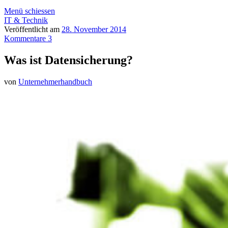
Menü schiessen
IT & Technik
Veröffentlicht am
28. November 2014
Kommentare 3
Was ist Datensicherung?
von
Unternehmerhandbuch