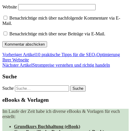
Website
Benachrichtige mich über nachfolgende Kommentare via E-
Mail.
Benachrichtige mich über neue Beiträge via E-Mail.
Vorheriger Artikel
10 praktische Tipps für die SEO-Optimierung
Ihrer Webseite
Nächster Artikel
Strompreise verstehen und richtig handeln
Suche
Suche
eBooks & Vorlagen
Im Laufe der Zeit habe ich diverse eBooks & Vorlagen für euch
erstellt:
Grundkurs Buchhaltung (eBook)