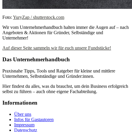
Foto:
YuryZap / shutterstock.com
Wir vom Unternehmerhandbuch halten immer die Augen auf – nach
Angeboten & Aktionen für Gründer, Selbständige und
Unternehmer!
Auf dieser Seite sammeln wir für euch unsere Fundstücke!
Das Unternehmerhandbuch
Praxisnahe Tipps, Tools und Ratgeber für kleine und mittlere
Unternehmen, Selbstständige und Gründer:innen.
Hier findest du alles, was du brauchst, um dein Business erfolgreich
selbst zu führen – auch ohne eigene Fachabteilung.
Informationen
Über uns
Infos für Gastautoren
Impressum
Datenschutz