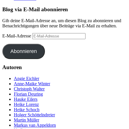
Blog via E-Mail abonnieren
Gib deine E-Mail-Adresse an, um diesen Blog zu abonnieren und
Benachrichtigungen über neue Beiträge via E-Mail zu erhalten.
E-Mail-Adresse
Abonnieren
Autoren
Angie Eichler
Anne-Maike Winter
Christoph Walter
Florian Deuring
Hauke Eilers
Heike Lorenz
Heike Schoch
Holger Schöttelndreier
Martin Müller
Markus van Appeldorn