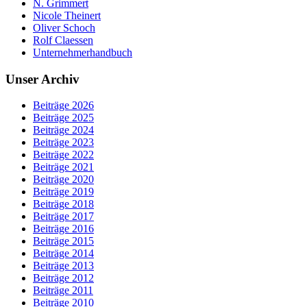
N. Grimmert
Nicole Theinert
Oliver Schoch
Rolf Claessen
Unternehmerhandbuch
Unser Archiv
Beiträge 2026
Beiträge 2025
Beiträge 2024
Beiträge 2023
Beiträge 2022
Beiträge 2021
Beiträge 2020
Beiträge 2019
Beiträge 2018
Beiträge 2017
Beiträge 2016
Beiträge 2015
Beiträge 2014
Beiträge 2013
Beiträge 2012
Beiträge 2011
Beiträge 2010