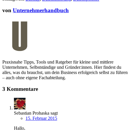
von
Unternehmerhandbuch
Praxisnahe Tipps, Tools und Ratgeber für kleine und mittlere
Unternehmen, Selbstständige und Gründer:innen. Hier findest du
alles, was du brauchst, um dein Business erfolgreich selbst zu führen
– auch ohne eigene Fachabteilung.
3 Kommentare
Sebastian Prohaska
sagt
15. Februar 2015
Hallo,