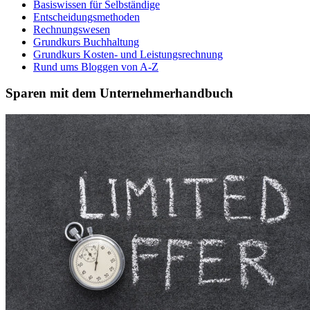
Basiswissen für Selbständige
Entscheidungsmethoden
Rechnungswesen
Grundkurs Buchhaltung
Grundkurs Kosten- und Leistungsrechnung
Rund ums Bloggen von A-Z
Sparen mit dem Unternehmerhandbuch