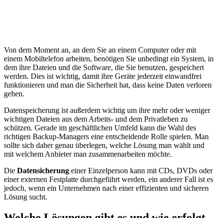
Von dem Moment an, an dem Sie an einem Computer oder mit
einem Mobiltelefon arbeiten, benötigen Sie unbedingt ein System, in
dem ihre Dateien und die Software, die Sie benutzen, gespeichert
werden. Dies ist wichtig, damit ihre Geräte jederzeit einwandfrei
funktionieren und man die Sicherheit hat, dass keine Daten verloren
gehen.
Datenspeicherung ist außerdem wichtig um ihre mehr oder weniger
wichtigen Dateien aus dem Arbeits- und dem Privatleben zu
schützen. Gerade im geschäftlichen Umfeld kann die Wahl des
richtigen Backup-Managers eine entscheidende Rolle spielen. Man
sollte sich daher genau überlegen, welche Lösung man wählt und
mit welchem Anbieter man zusammenarbeiten möchte.
Die
Datensicherung
einer Einzelperson kann mit CDs, DVDs oder
einer externen Festplatte durchgeführt werden, ein anderer Fall ist es
jedoch, wenn ein Unternehmen nach einer effizienten und sicheren
Lösung sucht.
Welche Lösungen gibt es und wie erfolgt