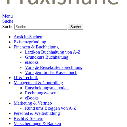
Menü
Suche
Suche
AnsichtsSachen
Existenzgründung
Finanzen & Buchhaltung
Lexikon Buchhaltung von A-Z
Grundkurs Buchhaltung
eBooks
Vorlage Reisekostenabrechnung
Vorlagen für das Kassenbuch
IT & Technik
Management & Controlling
Entscheidungsmethoden
Rechnungswesen
eBooks
Marketing & Vertrieb
Rund ums Bloggen von A-Z
Personal & Weiterbildung
Recht & Steuern
Versicherungen & Banken