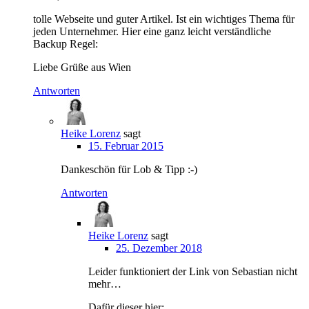
tolle Webseite und guter Artikel. Ist ein wichtiges Thema für
jeden Unternehmer. Hier eine ganz leicht verständliche
Backup Regel:
Liebe Grüße aus Wien
Antworten
Heike Lorenz
sagt
15. Februar 2015
Dankeschön für Lob & Tipp :-)
Antworten
Heike Lorenz
sagt
25. Dezember 2018
Leider funktioniert der Link von Sebastian nicht
mehr…
Dafür dieser hier: