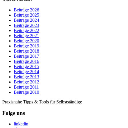
Beiträge 2026
Beiträge 2025
Beiträge 2024
Beiträge 2023
Beiträge 2022
Beiträge 2021
Beiträge 2020
Beiträge 2019
Beiträge 2018
Beiträge 2017
Beiträge 2016
Beiträge 2015
Beiträge 2014
Beiträge 2013
Beiträge 2012
Beiträge 2011
Beiträge 2010
Praxisnahe Tipps & Tools für Selbstständige
Folge uns
linkedin