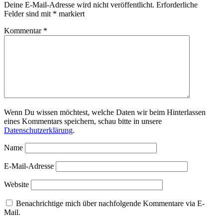
Deine E-Mail-Adresse wird nicht veröffentlicht.
Erforderliche
Felder sind mit
*
markiert
Kommentar
*
Wenn Du wissen möchtest, welche Daten wir beim Hinterlassen
eines Kommentars speichern, schau bitte in unsere
Datenschutzerklärung
.
Name
E-Mail-Adresse
Website
Benachrichtige mich über nachfolgende Kommentare via E-
Mail.