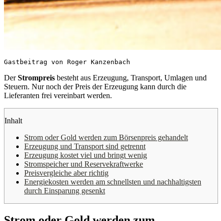
Gastbeitrag von Roger Kanzenbach
Der
Strompreis
besteht aus Erzeugung, Transport, Umlagen und
Steuern. Nur noch der Preis der Erzeugung kann durch die
Lieferanten frei vereinbart werden.
Inhalt
Strom oder Gold werden zum Börsenpreis gehandelt
Erzeugung und Transport sind getrennt
Erzeugung kostet viel und bringt wenig
Stromspeicher und Reservekraftwerke
Preisvergleiche aber richtig
Energiekosten werden am schnellsten und nachhaltigsten
durch Einsparung gesenkt
Strom oder Gold werden zum