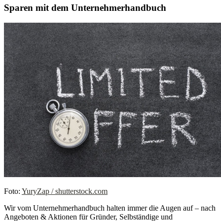
Sparen mit dem Unternehmerhandbuch
Foto:
YuryZap / shutterstock.com
Wir vom Unternehmerhandbuch halten immer die Augen auf – nach
Angeboten & Aktionen für Gründer, Selbständige und