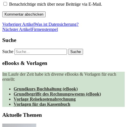
Benachrichtige mich über neue Beiträge via E-Mail.
Vorheriger Artikel
Was ist Datensicherung?
Nächster Artikel
Firmenstempel
Suche
Suche
eBooks & Vorlagen
Im Laufe der Zeit habe ich diverse eBooks & Vorlagen für euch
erstellt:
Grundkurs Buchhaltung (eBook)
Grundbegriffe des Rechnungswesens (eBook)
Vorlage Reisekostenabrechnung
Vorlagen für das Kassenbuch
Aktuelle Themen