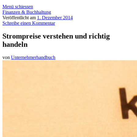
Menü schiessen
Finanzen & Buchhaltung
Veröffentlicht am
1. Dezember 2014
Schreibe einen Kommentar
Strompreise verstehen und richtig
handeln
von
Unternehmerhandbuch