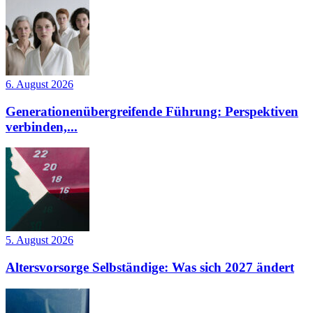
6. August 2026
Generationenübergreifende Führung: Perspektiven
verbinden,...
5. August 2026
Altersvorsorge Selbständige: Was sich 2027 ändert