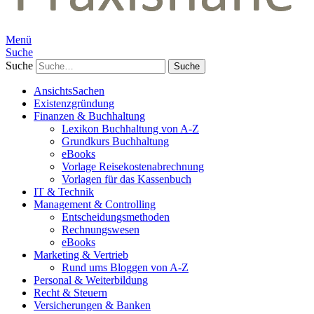
Menü
Suche
Suche
AnsichtsSachen
Existenzgründung
Finanzen & Buchhaltung
Lexikon Buchhaltung von A-Z
Grundkurs Buchhaltung
eBooks
Vorlage Reisekostenabrechnung
Vorlagen für das Kassenbuch
IT & Technik
Management & Controlling
Entscheidungsmethoden
Rechnungswesen
eBooks
Marketing & Vertrieb
Rund ums Bloggen von A-Z
Personal & Weiterbildung
Recht & Steuern
Versicherungen & Banken