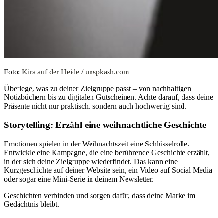
Foto:
Kira auf der Heide / unspkash.com
Überlege, was zu deiner Zielgruppe passt – von nachhaltigen
Notizbüchern bis zu digitalen Gutscheinen. Achte darauf, dass deine
Präsente nicht nur praktisch, sondern auch hochwertig sind.
Storytelling: Erzähl eine weihnachtliche Geschichte
Emotionen spielen in der Weihnachtszeit eine Schlüsselrolle.
Entwickle eine Kampagne, die eine berührende Geschichte erzählt,
in der sich deine Zielgruppe wiederfindet. Das kann eine
Kurzgeschichte auf deiner Website sein, ein Video auf Social Media
oder sogar eine Mini-Serie in deinem Newsletter.
Geschichten verbinden und sorgen dafür, dass deine Marke im
Gedächtnis bleibt.