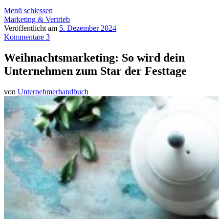
Menü schiessen
Marketing & Vertrieb
Veröffentlicht am
5. Dezember 2024
Kommentare 3
Weihnachtsmarketing: So wird dein
Unternehmen zum Star der Festtage
von
Unternehmerhandbuch