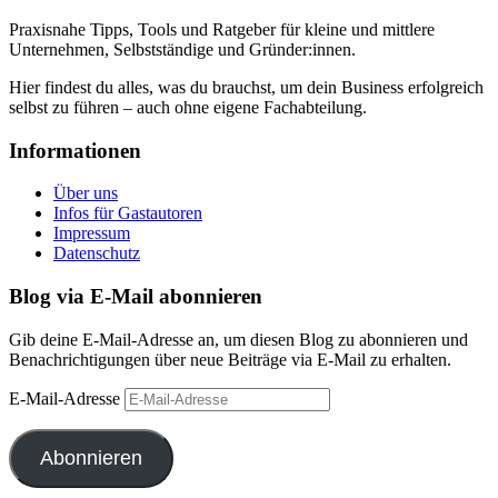
Praxisnahe Tipps, Tools und Ratgeber für kleine und mittlere
Unternehmen, Selbstständige und Gründer:innen.
Hier findest du alles, was du brauchst, um dein Business erfolgreich
selbst zu führen – auch ohne eigene Fachabteilung.
Informationen
Über uns
Infos für Gastautoren
Impressum
Datenschutz
Blog via E-Mail abonnieren
Gib deine E-Mail-Adresse an, um diesen Blog zu abonnieren und
Benachrichtigungen über neue Beiträge via E-Mail zu erhalten.
E-Mail-Adresse
Abonnieren