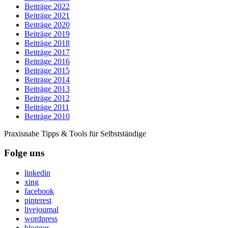
Beiträge 2022
Beiträge 2021
Beiträge 2020
Beiträge 2019
Beiträge 2018
Beiträge 2017
Beiträge 2016
Beiträge 2015
Beiträge 2014
Beiträge 2013
Beiträge 2012
Beiträge 2011
Beiträge 2010
Praxisnahe Tipps & Tools für Selbstständige
Folge uns
linkedin
xing
facebook
pinterest
livejournal
wordpress
blogger