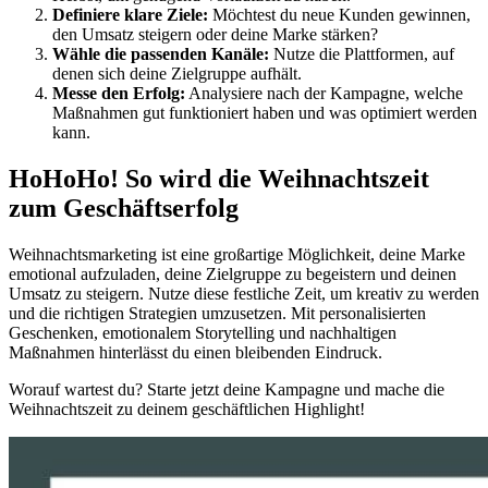
Definiere klare Ziele:
Möchtest du neue Kunden gewinnen,
den Umsatz steigern oder deine Marke stärken?
Wähle die passenden Kanäle:
Nutze die Plattformen, auf
denen sich deine Zielgruppe aufhält.
Messe den Erfolg:
Analysiere nach der Kampagne, welche
Maßnahmen gut funktioniert haben und was optimiert werden
kann.
HoHoHo! So wird die Weihnachtszeit
zum Geschäftserfolg
Weihnachtsmarketing ist eine großartige Möglichkeit, deine Marke
emotional aufzuladen, deine Zielgruppe zu begeistern und deinen
Umsatz zu steigern. Nutze diese festliche Zeit, um kreativ zu werden
und die richtigen Strategien umzusetzen. Mit personalisierten
Geschenken, emotionalem Storytelling und nachhaltigen
Maßnahmen hinterlässt du einen bleibenden Eindruck.
Worauf wartest du? Starte jetzt deine Kampagne und mache die
Weihnachtszeit zu deinem geschäftlichen Highlight!