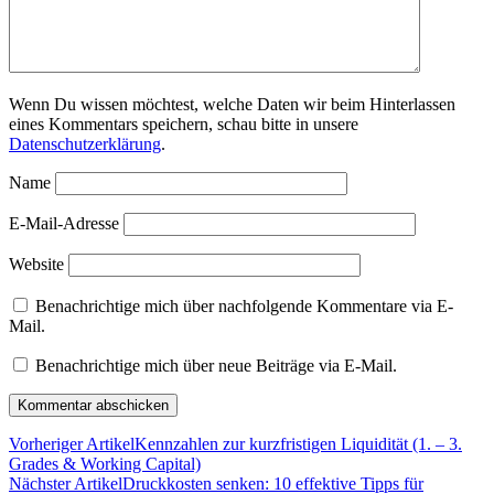
Wenn Du wissen möchtest, welche Daten wir beim Hinterlassen
eines Kommentars speichern, schau bitte in unsere
Datenschutzerklärung
.
Name
E-Mail-Adresse
Website
Benachrichtige mich über nachfolgende Kommentare via E-
Mail.
Benachrichtige mich über neue Beiträge via E-Mail.
Vorheriger Artikel
Kennzahlen zur kurzfristigen Liquidität (1. – 3.
Grades & Working Capital)
Nächster Artikel
Druckkosten senken: 10 effektive Tipps für