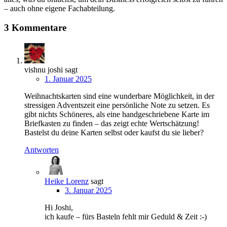
– auch ohne eigene Fachabteilung.
3 Kommentare
vishnu joshi
sagt
1. Januar 2025
Weihnachtskarten sind eine wunderbare Möglichkeit, in der
stressigen Adventszeit eine persönliche Note zu setzen. Es
gibt nichts Schöneres, als eine handgeschriebene Karte im
Briefkasten zu finden – das zeigt echte Wertschätzung!
Bastelst du deine Karten selbst oder kaufst du sie lieber?
Antworten
Heike Lorenz
sagt
3. Januar 2025
Hi Joshi,
ich kaufe – fürs Basteln fehlt mir Geduld & Zeit :-)