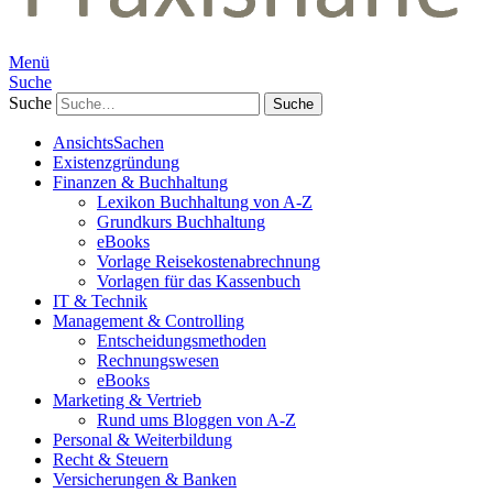
Menü
Suche
Suche
AnsichtsSachen
Existenzgründung
Finanzen & Buchhaltung
Lexikon Buchhaltung von A-Z
Grundkurs Buchhaltung
eBooks
Vorlage Reisekostenabrechnung
Vorlagen für das Kassenbuch
IT & Technik
Management & Controlling
Entscheidungsmethoden
Rechnungswesen
eBooks
Marketing & Vertrieb
Rund ums Bloggen von A-Z
Personal & Weiterbildung
Recht & Steuern
Versicherungen & Banken