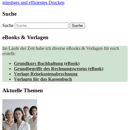
günstiges und effizientes Drucken
Suche
Suche
eBooks & Vorlagen
Im Laufe der Zeit habe ich diverse eBooks & Vorlagen für euch
erstellt:
Grundkurs Buchhaltung (eBook)
Grundbegriffe des Rechnungswesens (eBook)
Vorlage Reisekostenabrechnung
Vorlagen für das Kassenbuch
Aktuelle Themen