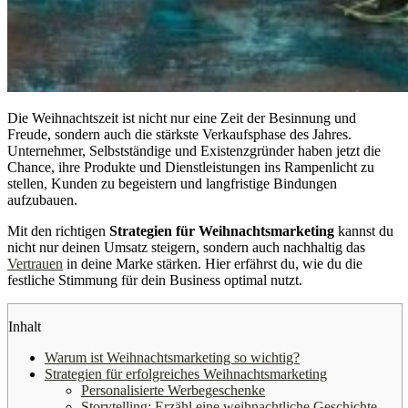
Die Weihnachtszeit ist nicht nur eine Zeit der Besinnung und
Freude, sondern auch die stärkste Verkaufsphase des Jahres.
Unternehmer, Selbstständige und Existenzgründer haben jetzt die
Chance, ihre Produkte und Dienstleistungen ins Rampenlicht zu
stellen, Kunden zu begeistern und langfristige Bindungen
aufzubauen.
Mit den richtigen
Strategien für Weihnachtsmarketing
kannst du
nicht nur deinen Umsatz steigern, sondern auch nachhaltig das
Vertrauen
in deine Marke stärken. Hier erfährst du, wie du die
festliche Stimmung für dein Business optimal nutzt.
Inhalt
Warum ist Weihnachtsmarketing so wichtig?
Strategien für erfolgreiches Weihnachtsmarketing
Personalisierte Werbegeschenke
Storytelling: Erzähl eine weihnachtliche Geschichte