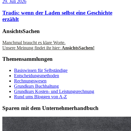
29. Juli 2026
Tradis: wenn der Laden selbst eine Geschichte
erzählt
AnsichtsSachen
Manchmal braucht es klare Worte.
Unsere Meinung findet ihr hier:
AnsichtsSachen!
Themensammlungen
Basiswissen für Selbständige
Entscheidungsmethoden
Rechnungswesen
Grundkurs Buchhaltung
Grundkurs Kosten- und Leistungsrechnung
Rund ums Bloggen von A-Z
Sparen mit dem Unternehmerhandbuch