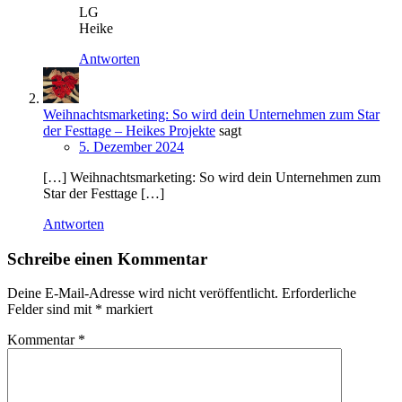
LG
Heike
Antworten
Weihnachtsmarketing: So wird dein Unternehmen zum Star
der Festtage – Heikes Projekte
sagt
5. Dezember 2024
[…] Weihnachtsmarketing: So wird dein Unternehmen zum
Star der Festtage […]
Antworten
Schreibe einen Kommentar
Deine E-Mail-Adresse wird nicht veröffentlicht.
Erforderliche
Felder sind mit
*
markiert
Kommentar
*