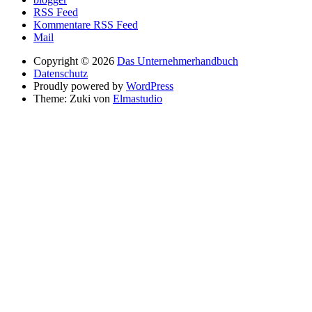
RSS Feed
Kommentare RSS Feed
Mail
Copyright © 2026
Das Unternehmerhandbuch
Datenschutz
Proudly powered by
WordPress
Theme: Zuki von
Elmastudio