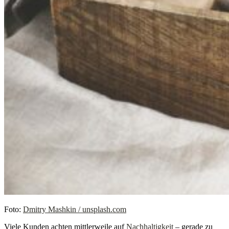
Foto:
Dmitry Mashkin / unsplash.com
Viele Kunden achten mittlerweile auf
Nachhaltigkeit
– gerade zu