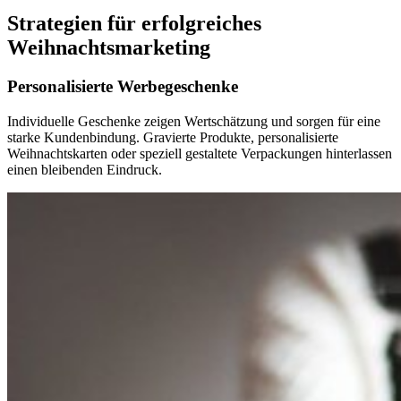
Strategien für erfolgreiches
Weihnachtsmarketing
Personalisierte Werbegeschenke
Individuelle Geschenke zeigen Wertschätzung und sorgen für eine
starke Kundenbindung. Gravierte Produkte, personalisierte
Weihnachtskarten oder speziell gestaltete Verpackungen hinterlassen
einen bleibenden Eindruck.