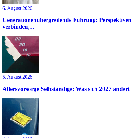
6. August 2026
Generationenübergreifende Führung: Perspektiven
verbinden,...
5. August 2026
Altersvorsorge Selbständige: Was sich 2027 ändert