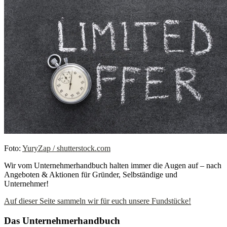
Foto:
YuryZap / shutterstock.com
Wir vom Unternehmerhandbuch halten immer die Augen auf – nach
Angeboten & Aktionen für Gründer, Selbständige und
Unternehmer!
Auf dieser Seite sammeln wir für euch unsere Fundstücke!
Das Unternehmerhandbuch