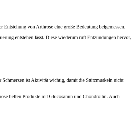
der Entstehung von Arthrose eine große Bedeutung beigemessen.
uerung entstehen lässt. Diese wiederum ruft Entzündungen hervor,
 Schmerzen ist Aktivität wichtig, damit die Stützmuskeln nicht
rose helfen Produkte mit Glucosamin und Chondroitin. Auch