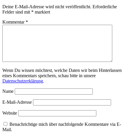
Deine E-Mail-Adresse wird nicht veröffentlicht.
Erforderliche
Felder sind mit
*
markiert
Kommentar
*
Wenn Du wissen möchtest, welche Daten wir beim Hinterlassen
eines Kommentars speichern, schau bitte in unsere
Datenschutzerklärung
.
Name
E-Mail-Adresse
Website
Benachrichtige mich über nachfolgende Kommentare via E-
Mail.