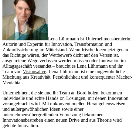
Lena Lührmann ist Unternehmensberaterin,
Autorin und Expertin für Innovation, Transformation und
Zukunftssicherung im Mittelstand. Wenn frische Ideen jetzt genau
das Richtige wären, der Wettbewerb dicht auf den Versen ist,
ausgetretene Wege verlassen werden müssen oder Innovation im
Alltagsgeschäft versandet – braucht es Lena Lührmann und ihr
Team von
Visionsalive
. Lena Lührmann ist eine ungewöhnliche
Mischung aus Kreativität, Persönlichkeit und konsequenter Macher-
Mentalität.
Unternehmen, die sie und ihr Team an Bord holen, bekommen
individuelle und echte Hands-on-Lösungen, mit denen Innovation
vorangebracht wird. Mit unkonventionellen Herangehensweisen
und außergewöhnlichen Ideen sowie einer
unternehmensübergreifenden Vernetzung bekommen
Innovationsbestreben einen neuen Drive und aus Theorie wird
gelebte Innovation.