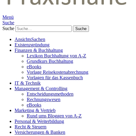
Menü
Suche
Suche
AnsichtsSachen
Existenzgründung
Finanzen & Buchhaltung
Lexikon Buchhaltung von A-Z
Grundkurs Buchhaltung
eBooks
Vorlage Reisekostenabrechnung
Vorlagen für das Kassenbuch
IT & Technik
Management & Controlling
Entscheidungsmethoden
Rechnungswesen
eBooks
Marketing & Vertrieb
Rund ums Bloggen von A-Z
Personal & Weiterbildung
Recht & Steuern
Versicherungen & Banken