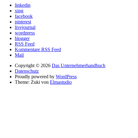
linkedin
xing
facebook
pinterest
livejournal
wordpress
blogger
RSS Feed
Kommentare RSS Feed
Mail
Copyright © 2026
Das Unternehmerhandbuch
Datenschutz
Proudly powered by
WordPress
Theme: Zuki von
Elmastudio