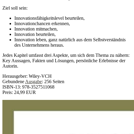
Ziel soll sein:
Innovationsfähigkeitslevel beurteilen,
Innovationchancen erkennen,
Innovation mitmachen,
Innovation beurteilen,
Innovation leben, ganz natürlich aus dem Selbstverständnis
des Unternehmens heraus.
Jedes Kapitel umfasst drei Aspekte, um sich dem Thema zu nähern:
Key Aussagen, Fakten und Lösungen, persönliche Erlebnisse der
Autorin.
Herausgeber: Wiley-VCH
Gebundene
Ausgabe
: 256 Seiten
ISBN-13: 978-3527511068
Preis: 24,99 EUR