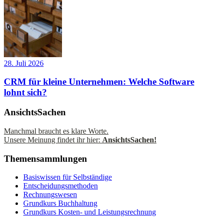
28. Juli 2026
CRM für kleine Unternehmen: Welche Software
lohnt sich?
AnsichtsSachen
Manchmal braucht es klare Worte.
Unsere Meinung findet ihr hier:
AnsichtsSachen!
Themensammlungen
Basiswissen für Selbständige
Entscheidungsmethoden
Rechnungswesen
Grundkurs Buchhaltung
Grundkurs Kosten- und Leistungsrechnung