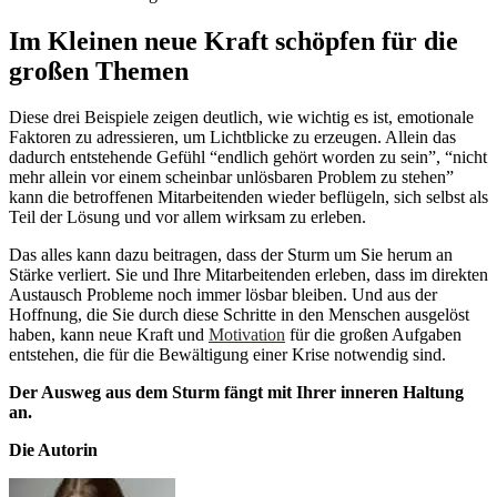
Im Kleinen neue Kraft schöpfen für die
großen Themen
Diese drei Beispiele zeigen deutlich, wie wichtig es ist, emotionale
Faktoren zu adressieren, um Lichtblicke zu erzeugen. Allein das
dadurch entstehende Gefühl “endlich gehört worden zu sein”, “nicht
mehr allein vor einem scheinbar unlösbaren Problem zu stehen”
kann die betroffenen Mitarbeitenden wieder beflügeln, sich selbst als
Teil der Lösung und vor allem wirksam zu erleben.
Das alles kann dazu beitragen, dass der Sturm um Sie herum an
Stärke verliert. Sie und Ihre Mitarbeitenden erleben, dass im direkten
Austausch Probleme noch immer lösbar bleiben. Und aus der
Hoffnung, die Sie durch diese Schritte in den Menschen ausgelöst
haben, kann neue Kraft und
Motivation
für die großen Aufgaben
entstehen, die für die Bewältigung einer Krise notwendig sind.
Der Ausweg aus dem Sturm fängt mit Ihrer inneren Haltung
an.
Die Autorin