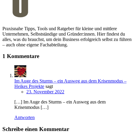
Praxisnahe Tipps, Tools und Ratgeber für kleine und mittlere
Unternehmen, Selbstständige und Gründer:innen. Hier findest du
alles, was du brauchst, um dein Business erfolgreich selbst zu führen
– auch ohne eigene Fachabteilung.
1 Kommentare
Im Auge des Sturms – ein Ausweg aus dem Krisenmodus –
Heikes Projekte
sagt
23. November 2022
[…] Im Auge des Sturms – ein Ausweg aus dem
Krisenmodus […]
Antworten
Schreibe einen Kommentar