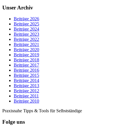
Unser Archiv
Beiträge 2026
Beiträge 2025
Beiträge 2024
Beiträge 2023
Beiträge 2022
Beiträge 2021
Beiträge 2020
Beiträge 2019
Beiträge 2018
Beiträge 2017
Beiträge 2016
Beiträge 2015
Beiträge 2014
Beiträge 2013
Beiträge 2012
Beiträge 2011
Beiträge 2010
Praxisnahe Tipps & Tools für Selbstständige
Folge uns