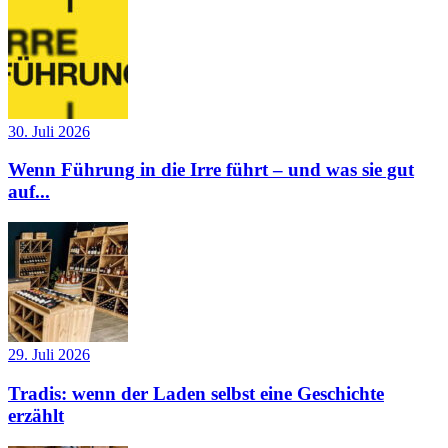
30. Juli 2026
Wenn Führung in die Irre führt – und was sie gut
auf...
29. Juli 2026
Tradis: wenn der Laden selbst eine Geschichte
erzählt