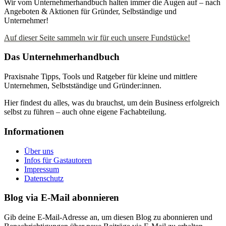
Wir vom Unternehmerhandbuch halten immer die Augen auf – nach
Angeboten & Aktionen für Gründer, Selbständige und
Unternehmer!
Auf dieser Seite sammeln wir für euch unsere Fundstücke!
Das Unternehmerhandbuch
Praxisnahe Tipps, Tools und Ratgeber für kleine und mittlere
Unternehmen, Selbstständige und Gründer:innen.
Hier findest du alles, was du brauchst, um dein Business erfolgreich
selbst zu führen – auch ohne eigene Fachabteilung.
Informationen
Über uns
Infos für Gastautoren
Impressum
Datenschutz
Blog via E-Mail abonnieren
Gib deine E-Mail-Adresse an, um diesen Blog zu abonnieren und