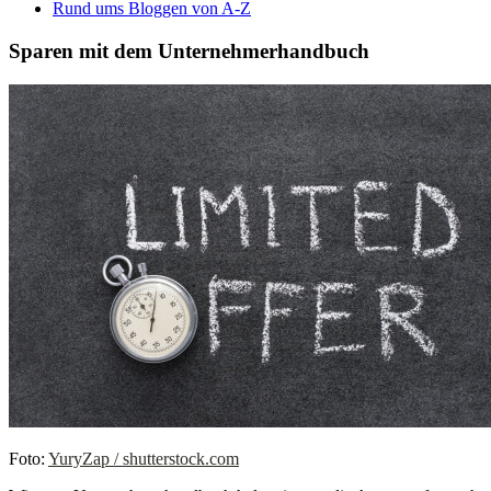
Rund ums Bloggen von A-Z
Sparen mit dem Unternehmerhandbuch
Foto:
YuryZap / shutterstock.com