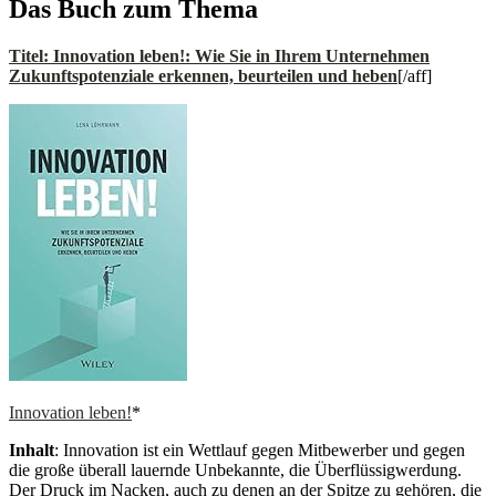
Das Buch zum Thema
Titel: Innovation leben!: Wie Sie in Ihrem Unternehmen
Zukunftspotenziale erkennen, beurteilen und heben
[/aff]
Innovation leben!
*
Inhalt
: Innovation ist ein Wettlauf gegen Mitbewerber und gegen
die große überall lauernde Unbekannte, die Überflüssigwerdung.
Der Druck im Nacken, auch zu denen an der Spitze zu gehören, die