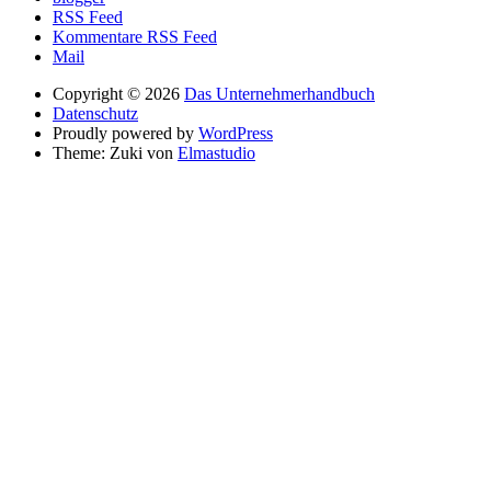
RSS Feed
Kommentare RSS Feed
Mail
Copyright © 2026
Das Unternehmerhandbuch
Datenschutz
Proudly powered by
WordPress
Theme: Zuki von
Elmastudio