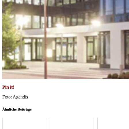
Pin it!
Foto: Agendis
Ähnliche Beiträge