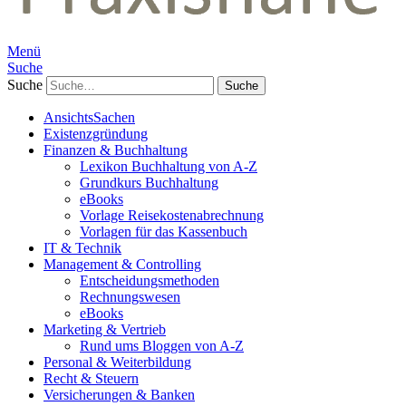
Menü
Suche
Suche
AnsichtsSachen
Existenzgründung
Finanzen & Buchhaltung
Lexikon Buchhaltung von A-Z
Grundkurs Buchhaltung
eBooks
Vorlage Reisekostenabrechnung
Vorlagen für das Kassenbuch
IT & Technik
Management & Controlling
Entscheidungsmethoden
Rechnungswesen
eBooks
Marketing & Vertrieb
Rund ums Bloggen von A-Z
Personal & Weiterbildung
Recht & Steuern
Versicherungen & Banken