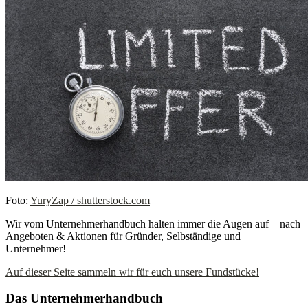
Foto:
YuryZap / shutterstock.com
Wir vom Unternehmerhandbuch halten immer die Augen auf – nach
Angeboten & Aktionen für Gründer, Selbständige und
Unternehmer!
Auf dieser Seite sammeln wir für euch unsere Fundstücke!
Das Unternehmerhandbuch