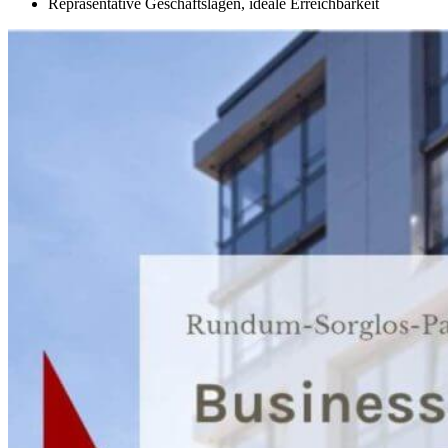
Repräsentative Geschäftslagen, ideale Erreichbarkeit