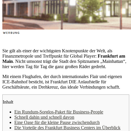
Sie gilt als einer der wichtigsten Knotenpunkte der Welt, als
Finanzmetropole und Treffpunkt für Global Player:
Frankfurt am
Main
. Nicht umsonst trägt die Stadt den Spitznamen „Mainhattan“,
hier werden Tag für Tag die ganz großen Räder gedreht.
Mit einem Flughafen, der durch internationales Flair und eigenen
ICE-Bahnhof besticht, ist Frankfurt DIE Anlaufstelle für
Geschäftsleute, ein Drehkreuz, das ideale Verbindungen schafft.
Inhalt
Ein Rundum-Sorglos-Paket für Business-People
Schnell dahin und schnell davon
Eine Oase für die kleine Pause zwischendurch
Die Vorteile des Frankfurt Business Centers im Überblick