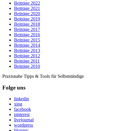
Beiträge 2022
Beiträge 2021
Beiträge 2020
Beiträge 2019
Beiträge 2018
Beiträge 2017
Beiträge 2016
Beiträge 2015
Beiträge 2014
Beiträge 2013
Beiträge 2012
Beiträge 2011
Beiträge 2010
Praxisnahe Tipps & Tools für Selbstständige
Folge uns
linkedin
xing
facebook
pinterest
livejournal
wordpress
blogger