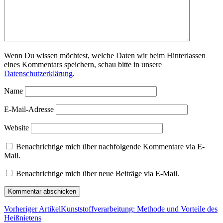
Wenn Du wissen möchtest, welche Daten wir beim Hinterlassen
eines Kommentars speichern, schau bitte in unsere
Datenschutzerklärung
.
Name
E-Mail-Adresse
Website
Benachrichtige mich über nachfolgende Kommentare via E-
Mail.
Benachrichtige mich über neue Beiträge via E-Mail.
Vorheriger Artikel
Kunststoffverarbeitung: Methode und Vorteile des
Heißnietens