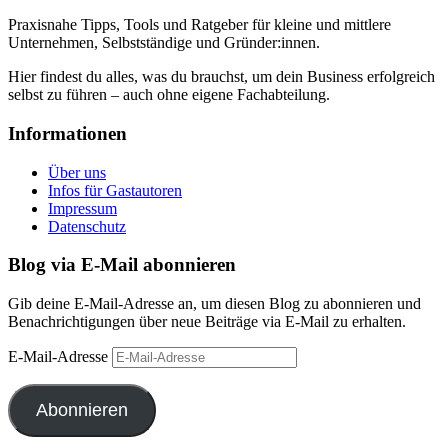
Praxisnahe Tipps, Tools und Ratgeber für kleine und mittlere
Unternehmen, Selbstständige und Gründer:innen.
Hier findest du alles, was du brauchst, um dein Business erfolgreich
selbst zu führen – auch ohne eigene Fachabteilung.
Informationen
Über uns
Infos für Gastautoren
Impressum
Datenschutz
Blog via E-Mail abonnieren
Gib deine E-Mail-Adresse an, um diesen Blog zu abonnieren und
Benachrichtigungen über neue Beiträge via E-Mail zu erhalten.
E-Mail-Adresse
Abonnieren