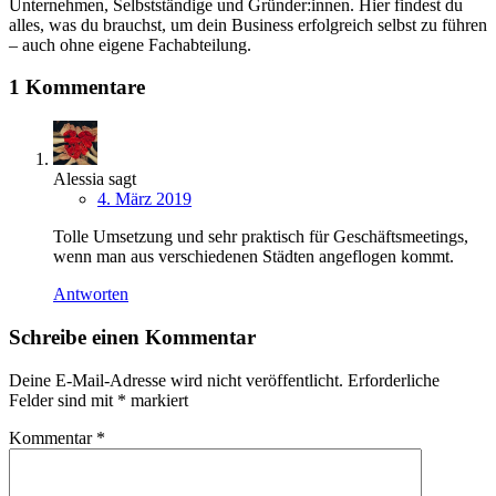
Unternehmen, Selbstständige und Gründer:innen. Hier findest du
alles, was du brauchst, um dein Business erfolgreich selbst zu führen
– auch ohne eigene Fachabteilung.
1 Kommentare
Alessia
sagt
4. März 2019
Tolle Umsetzung und sehr praktisch für Geschäftsmeetings,
wenn man aus verschiedenen Städten angeflogen kommt.
Antworten
Schreibe einen Kommentar
Deine E-Mail-Adresse wird nicht veröffentlicht.
Erforderliche
Felder sind mit
*
markiert
Kommentar
*