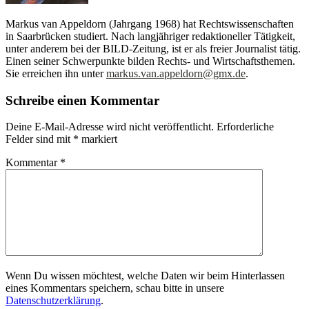
Markus van Appeldorn (Jahrgang 1968) hat Rechtswissenschaften
in Saarbrücken studiert. Nach langjähriger redaktioneller Tätigkeit,
unter anderem bei der BILD-Zeitung, ist er als freier Journalist tätig.
Einen seiner Schwerpunkte bilden Rechts- und Wirtschaftsthemen.
Sie erreichen ihn unter
markus.van.appeldorn@gmx.de
.
Schreibe einen Kommentar
Deine E-Mail-Adresse wird nicht veröffentlicht.
Erforderliche
Felder sind mit
*
markiert
Kommentar
*
Wenn Du wissen möchtest, welche Daten wir beim Hinterlassen
eines Kommentars speichern, schau bitte in unsere
Datenschutzerklärung
.