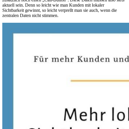
aktuell sein. Denn so leicht wie man Kunden mit lokaler
Sichtbarkeit gewinnt, so leicht verprellt man sie auch, wenn die
zentralen Daten nicht stimmen.