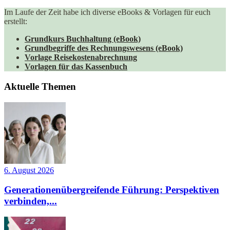
Im Laufe der Zeit habe ich diverse eBooks & Vorlagen für euch
erstellt:
Grundkurs Buchhaltung (eBook)
Grundbegriffe des Rechnungswesens (eBook)
Vorlage Reisekostenabrechnung
Vorlagen für das Kassenbuch
Aktuelle Themen
6. August 2026
Generationenübergreifende Führung: Perspektiven
verbinden,...