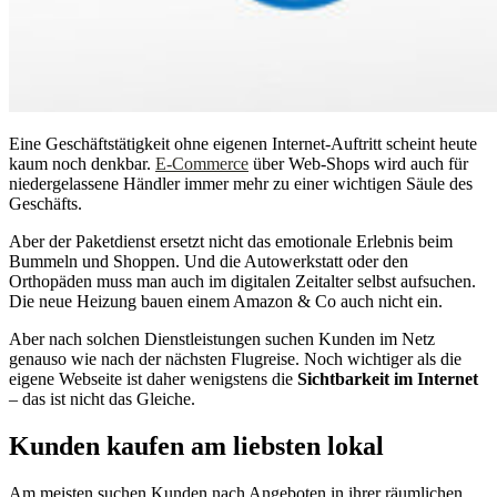
Eine Geschäftstätigkeit ohne eigenen Internet-Auftritt scheint heute
kaum noch denkbar.
E-Commerce
über Web-Shops wird auch für
niedergelassene Händler immer mehr zu einer wichtigen Säule des
Geschäfts.
Aber der Paketdienst ersetzt nicht das emotionale Erlebnis beim
Bummeln und Shoppen. Und die Autowerkstatt oder den
Orthopäden muss man auch im digitalen Zeitalter selbst aufsuchen.
Die neue Heizung bauen einem Amazon & Co auch nicht ein.
Aber nach solchen Dienstleistungen suchen Kunden im Netz
genauso wie nach der nächsten Flugreise. Noch wichtiger als die
eigene Webseite ist daher wenigstens die
Sichtbarkeit im Internet
– das ist nicht das Gleiche.
Kunden kaufen am liebsten lokal
Am meisten suchen Kunden nach Angeboten in ihrer räumlichen