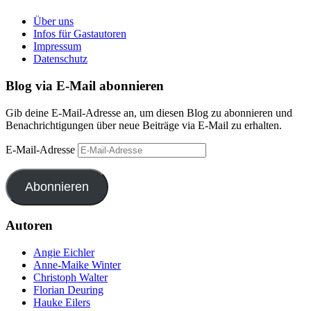
Über uns
Infos für Gastautoren
Impressum
Datenschutz
Blog via E-Mail abonnieren
Gib deine E-Mail-Adresse an, um diesen Blog zu abonnieren und
Benachrichtigungen über neue Beiträge via E-Mail zu erhalten.
E-Mail-Adresse
Abonnieren
Autoren
Angie Eichler
Anne-Maike Winter
Christoph Walter
Florian Deuring
Hauke Eilers