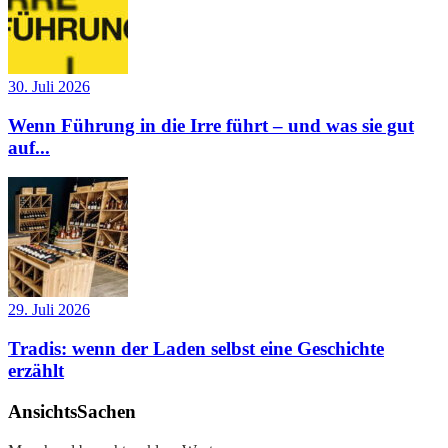
30. Juli 2026
Wenn Führung in die Irre führt – und was sie gut
auf...
29. Juli 2026
Tradis: wenn der Laden selbst eine Geschichte
erzählt
AnsichtsSachen