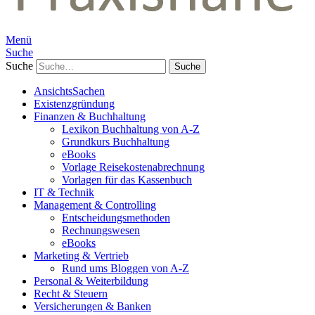
Menü
Suche
Suche
AnsichtsSachen
Existenzgründung
Finanzen & Buchhaltung
Lexikon Buchhaltung von A-Z
Grundkurs Buchhaltung
eBooks
Vorlage Reisekostenabrechnung
Vorlagen für das Kassenbuch
IT & Technik
Management & Controlling
Entscheidungsmethoden
Rechnungswesen
eBooks
Marketing & Vertrieb
Rund ums Bloggen von A-Z
Personal & Weiterbildung
Recht & Steuern
Versicherungen & Banken