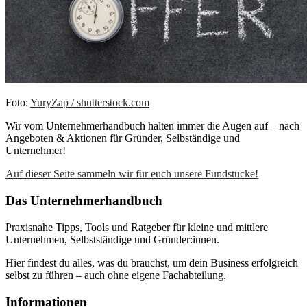
Foto:
YuryZap / shutterstock.com
Wir vom Unternehmerhandbuch halten immer die Augen auf – nach
Angeboten & Aktionen für Gründer, Selbständige und
Unternehmer!
Auf dieser Seite sammeln wir für euch unsere Fundstücke!
Das Unternehmerhandbuch
Praxisnahe Tipps, Tools und Ratgeber für kleine und mittlere
Unternehmen, Selbstständige und Gründer:innen.
Hier findest du alles, was du brauchst, um dein Business erfolgreich
selbst zu führen – auch ohne eigene Fachabteilung.
Informationen