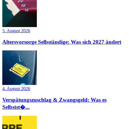
5. August 2026
Altersvorsorge Selbständige: Was sich 2027 ändert
4. August 2026
Verspätungszuschlag & Zwangsgeld: Was es
Selbstst�...