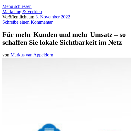
Menü schiessen
Marketing & Vertrieb
Veröffentlicht am
3. November 2022
Schreibe einen Kommentar
Für mehr Kunden und mehr Umsatz – so
schaffen Sie lokale Sichtbarkeit im Netz
von
Markus van Appeldorn