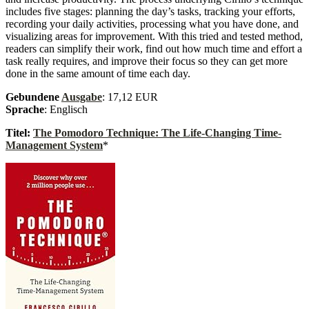
includes five stages: planning the day’s tasks, tracking your efforts,
recording your daily activities, processing what you have done, and
visualizing areas for improvement. With this tried and tested method,
readers can simplify their work, find out how much time and effort a
task really requires, and improve their focus so they can get more
done in the same amount of time each day.
Gebundene
Ausgabe
: 17,12 EUR
Sprache
: Englisch
Titel:
The Pomodoro Technique: The Life-Changing Time-
Management System
*