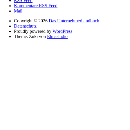
RSS Feed
Kommentare RSS Feed
Mail
Copyright © 2026
Das Unternehmerhandbuch
Datenschutz
Proudly powered by
WordPress
Theme: Zuki von
Elmastudio