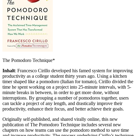
The Pomodoro Technique*
Inhalt
: Francesco Cirillo developed his famed system for improving
productivity as a college student thirty years ago. Using a kitchen
timer shaped like a pomodoro (Italian for tomato), Cirillo divided the
time he spent working on a project into 25-minute intervals, with 5-
minute breaks in between, in order to get more done, without
interruptions. By grouping a number of pomodoros together, users
can tackle a project of any length, and drastically improve their
productivity, enhance their focus, and better achieve their goals.
Originally self-published, and shared virally online, this new
publication of The Pomodoro Technique includes several new
chapters on how teams can use the pomodoro method to save time
and increase productivity. The process underlying Cirillo’s technique