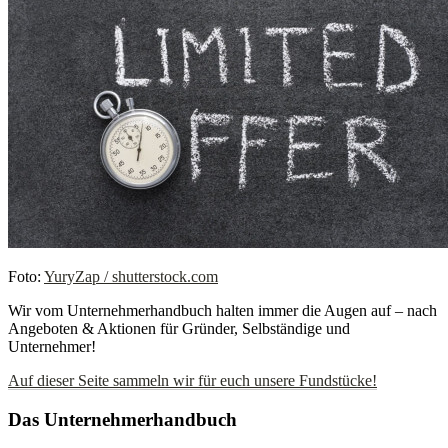
Foto:
YuryZap / shutterstock.com
Wir vom Unternehmerhandbuch halten immer die Augen auf – nach
Angeboten & Aktionen für Gründer, Selbständige und
Unternehmer!
Auf dieser Seite sammeln wir für euch unsere Fundstücke!
Das Unternehmerhandbuch