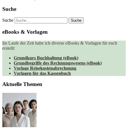
Suche
Suche
eBooks & Vorlagen
Im Laufe der Zeit habe ich diverse eBooks & Vorlagen für euch
erstellt:
Grundkurs Buchhaltung (eBook)
Grundbegriffe des Rechnungswesens (eBook)
Vorlage Reisekostenabrechnung
Vorlagen für das Kassenbuch
Aktuelle Themen