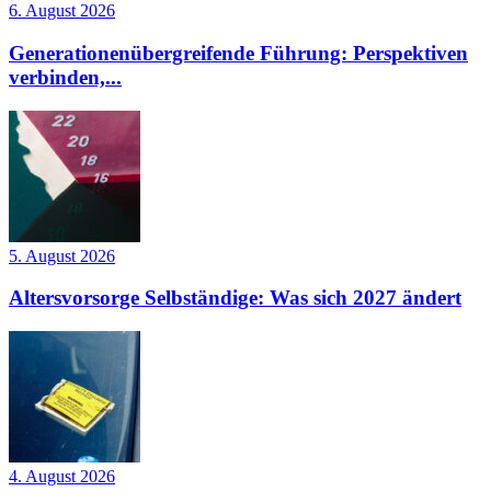
6. August 2026
Generationenübergreifende Führung: Perspektiven
verbinden,...
5. August 2026
Altersvorsorge Selbständige: Was sich 2027 ändert
4. August 2026