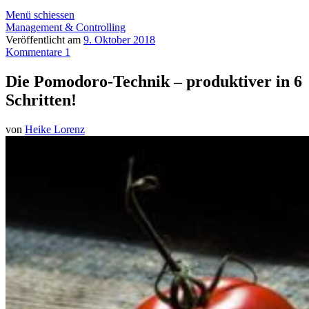
Menü schiessen
Management & Controlling
Veröffentlicht am
9. Oktober 2018
Kommentare 1
Die Pomodoro-Technik – produktiver in 6
Schritten!
von
Heike Lorenz