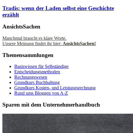
Tradis: wenn der Laden selbst eine Geschichte
erzählt
AnsichtsSachen
Manchmal braucht es klare Worte.
Unsere Meinung findet ihr hier:
AnsichtsSachen!
Themensammlungen
Basiswissen für Selbständige
Entscheidungsmethoden
Rechnungswesen
Grundkurs Buchhaltung
Grundkurs Kosten- und Leistungsrechnung
Rund ums Bloggen von A-Z
Sparen mit dem Unternehmerhandbuch