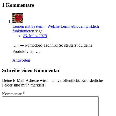
1 Kommentare
Lernen mit System – Welche Lernmethoden wirklich
funktionieren
sagt
23. März 2025
[…] ➡️ Pomodoro-Technik: So steigerst du deine
Produktivität […]
Antworten
Schreibe einen Kommentar
Deine E-Mail-Adresse wird nicht veröffentlicht.
Erforderliche
Felder sind mit
*
markiert
Kommentar
*