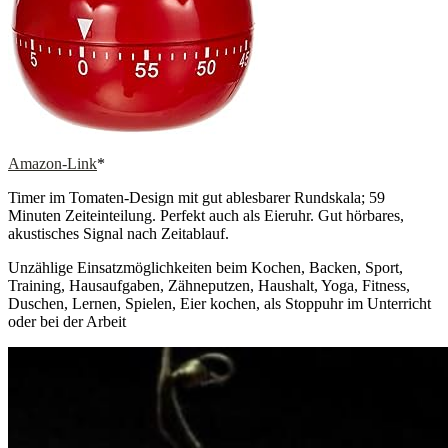
Amazon-Link
*
Timer im Tomaten-Design mit gut ablesbarer Rundskala; 59
Minuten Zeiteinteilung. Perfekt auch als Eieruhr. Gut hörbares,
akustisches Signal nach Zeitablauf.
Unzählige Einsatzmöglichkeiten beim Kochen, Backen, Sport,
Training, Hausaufgaben, Zähneputzen, Haushalt, Yoga, Fitness,
Duschen, Lernen, Spielen, Eier kochen, als Stoppuhr im Unterricht
oder bei der Arbeit