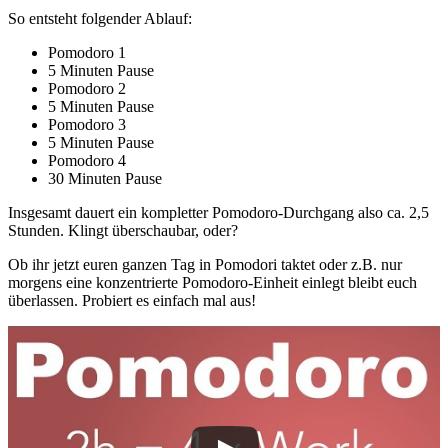
So entsteht folgender Ablauf:
Pomodoro 1
5 Minuten Pause
Pomodoro 2
5 Minuten Pause
Pomodoro 3
5 Minuten Pause
Pomodoro 4
30 Minuten Pause
Insgesamt dauert ein kompletter Pomodoro-Durchgang also ca. 2,5
Stunden. Klingt überschaubar, oder?
Ob ihr jetzt euren ganzen Tag in Pomodori taktet oder z.B. nur
morgens eine konzentrierte Pomodoro-Einheit einlegt bleibt euch
überlassen. Probiert es einfach mal aus!