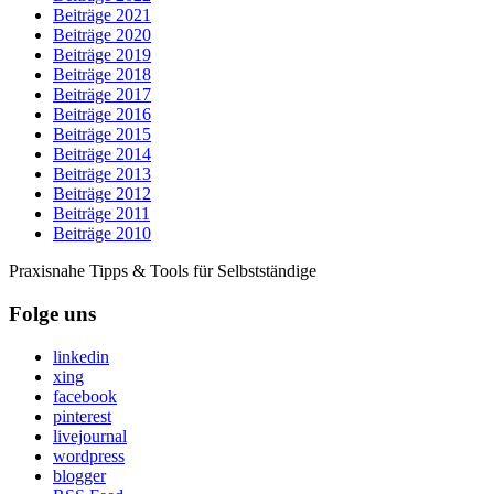
Beiträge 2021
Beiträge 2020
Beiträge 2019
Beiträge 2018
Beiträge 2017
Beiträge 2016
Beiträge 2015
Beiträge 2014
Beiträge 2013
Beiträge 2012
Beiträge 2011
Beiträge 2010
Praxisnahe Tipps & Tools für Selbstständige
Folge uns
linkedin
xing
facebook
pinterest
livejournal
wordpress
blogger