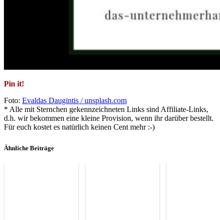
Pin it!
Foto:
Evaldas Daugintis / unsplash.com
* Alle mit Sternchen gekennzeichneten Links sind Affiliate-Links,
d.h. wir bekommen eine kleine Provision, wenn ihr darüber bestellt.
Für euch kostet es natürlich keinen Cent mehr :-)
Ähnliche Beiträge