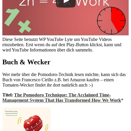
Diese Seite benutzt WP YouTube Lyte um YouTube Videos
einzubetten. Erst wenn du auf den Play-Button klickst, kann und
wird YouTube Informationen über dich sammeln.
Buch & Wecker
Wer mehr über die Pomodoro-Technik lesen möchte, kann sich das
Buch von Francesco Cirillo z.B. bei Amazon kaufen – einen
Tomaten-Wecker findet ihr dort natürlich auch :-)
Titel:
The Pomodoro Technique: The Acclaimed Time-
Management System That Has Transformed How We Work
*