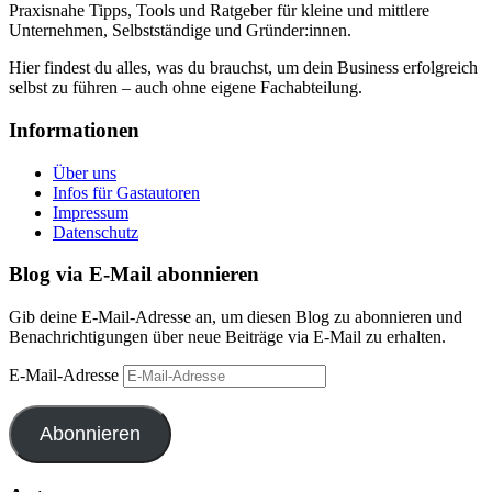
Praxisnahe Tipps, Tools und Ratgeber für kleine und mittlere
Unternehmen, Selbstständige und Gründer:innen.
Hier findest du alles, was du brauchst, um dein Business erfolgreich
selbst zu führen – auch ohne eigene Fachabteilung.
Informationen
Über uns
Infos für Gastautoren
Impressum
Datenschutz
Blog via E-Mail abonnieren
Gib deine E-Mail-Adresse an, um diesen Blog zu abonnieren und
Benachrichtigungen über neue Beiträge via E-Mail zu erhalten.
E-Mail-Adresse
Abonnieren