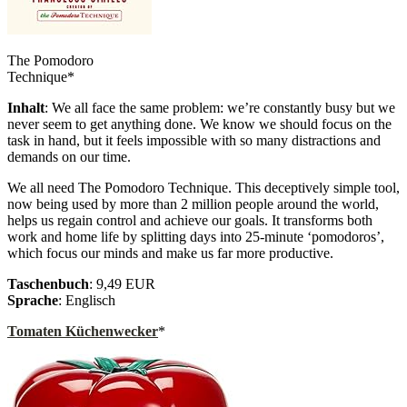
The Pomodoro
Technique*
Inhalt
: We all face the same problem: we’re constantly busy but we
never seem to get anything done. We know we should focus on the
task in hand, but it feels impossible with so many distractions and
demands on our time.
We all need The Pomodoro Technique. This deceptively simple tool,
now being used by more than 2 million people around the world,
helps us regain control and achieve our goals. It transforms both
work and home life by splitting days into 25-minute ‘pomodoros’,
which focus our minds and make us far more productive.
Taschenbuch
: 9,49 EUR
Sprache
: Englisch
Tomaten Küchenwecker
*