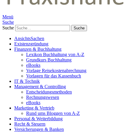
Menü
Suche
Suche
AnsichtsSachen
Existenzgründung
Finanzen & Buchhaltung
Lexikon Buchhaltung von A-Z
Grundkurs Buchhaltung
eBooks
Vorlage Reisekostenabrechnung
Vorlagen für das Kassenbuch
IT & Technik
Management & Controlling
Entscheidungsmethoden
Rechnungswesen
eBooks
Marketing & Vertrieb
Rund ums Bloggen von A-Z
Personal & Weiterbildung
Recht & Steuern
Versicherungen & Banken