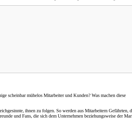
ge scheinbar mühelos Mitarbeiter und Kunden? Was machen diese
eichgesinnte, ihnen zu folgen. So werden aus Mitarbeitern Gefährten, 
reunde und Fans, die sich dem Unternehmen beziehungsweise der Mar