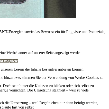
NT-Energien
sowie das Bewusstsein für Engpässe und Potenziale,
ne Werbebanner auf unserer Seite angezeigt werden.
ht möglich!
 unseren Lesern die Inhalte kostenfrei anbieten können.
ahme hinzu bzw. stimmen Sie der Verwendung von Werbe-Cookies zu!
och statt hinter die Kulissen zu blicken oder sich selbst zu
ergie vernichten. Die Umsetzung stagniert – weil zu viele
lich die Umsetzung – weil Regeln eben nur dann befolgt werden,
bläufe fast von selbst.