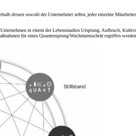
lb dessen sowohl der Unternehmer selbst, jeder einzelne Mitarbeiter
 Unternehmen in einem der Lebensstadien Ursprung, Aufbruch, Kultivie
aßnahmen für einen Quantensprung/Wachstumsschritt ergriffen werden