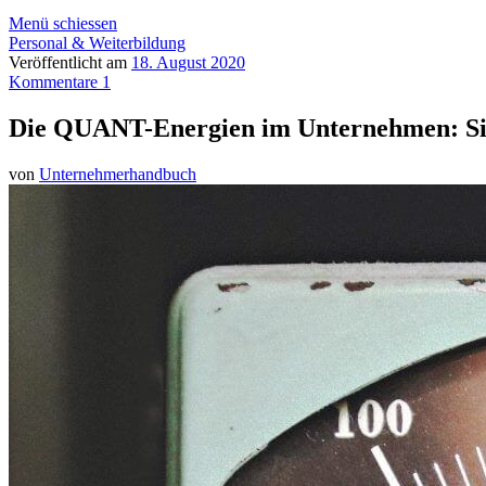
Menü schiessen
Personal & Weiterbildung
Veröffentlicht am
18. August 2020
Kommentare 1
Die QUANT-Energien im Unternehmen: Sinn
von
Unternehmerhandbuch