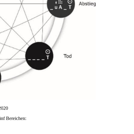
2020
ünf Bereichen: