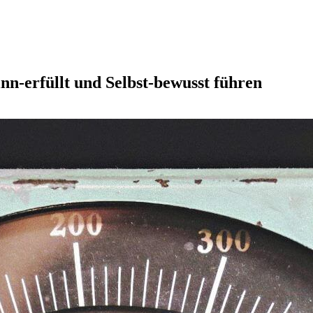
-erfüllt und Selbst-bewusst führen