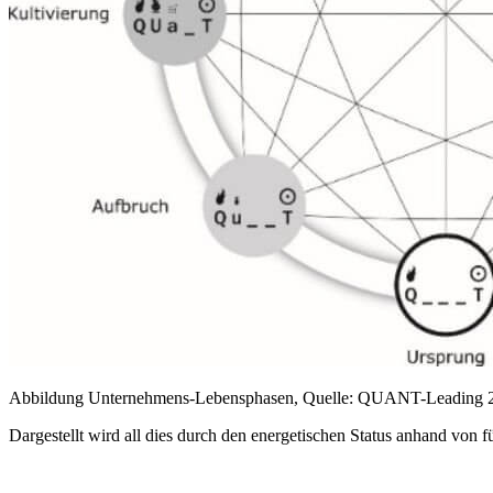
Abbildung Unternehmens-Lebensphasen, Quelle: QUANT-Leading 
Dargestellt wird all dies durch den energetischen Status anhand von f