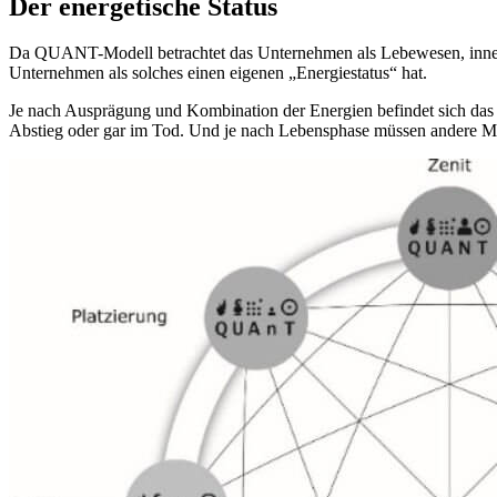
Der energetische Status
Da QUANT-Modell betrachtet das Unternehmen als Lebewesen, innerha
Unternehmen als solches einen eigenen „Energiestatus“ hat.
Je nach Ausprägung und Kombination der Energien befindet sich das
Abstieg oder gar im Tod. Und je nach Lebensphase müssen andere M