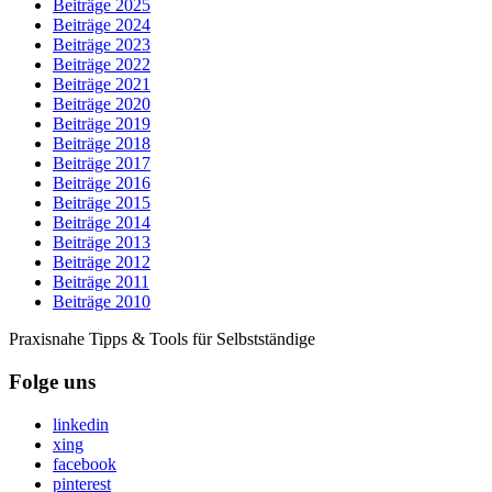
Beiträge 2025
Beiträge 2024
Beiträge 2023
Beiträge 2022
Beiträge 2021
Beiträge 2020
Beiträge 2019
Beiträge 2018
Beiträge 2017
Beiträge 2016
Beiträge 2015
Beiträge 2014
Beiträge 2013
Beiträge 2012
Beiträge 2011
Beiträge 2010
Praxisnahe Tipps & Tools für Selbstständige
Folge uns
linkedin
xing
facebook
pinterest