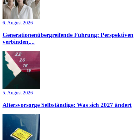
6. August 2026
Generationenübergreifende Führung: Perspektiven
verbinden,...
5. August 2026
Altersvorsorge Selbständige: Was sich 2027 ändert