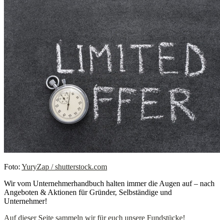
Foto:
YuryZap / shutterstock.com
Wir vom Unternehmerhandbuch halten immer die Augen auf – nach
Angeboten & Aktionen für Gründer, Selbständige und
Unternehmer!
Auf dieser Seite sammeln wir für euch unsere Fundstücke!