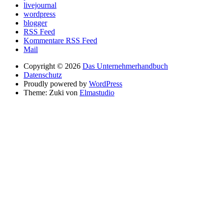
livejournal
wordpress
blogger
RSS Feed
Kommentare RSS Feed
Mail
Copyright © 2026
Das Unternehmerhandbuch
Datenschutz
Proudly powered by
WordPress
Theme: Zuki von
Elmastudio