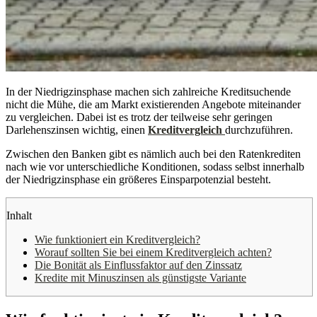
In der Niedrigzinsphase machen sich zahlreiche Kreditsuchende
nicht die Mühe, die am Markt existierenden Angebote miteinander
zu vergleichen. Dabei ist es trotz der teilweise sehr geringen
Darlehenszinsen wichtig, einen
Kreditvergleich
durchzuführen.
Zwischen den Banken gibt es nämlich auch bei den Ratenkrediten
nach wie vor unterschiedliche Konditionen, sodass selbst innerhalb
der Niedrigzinsphase ein größeres Einsparpotenzial besteht.
Inhalt
Wie funktioniert ein Kreditvergleich?
Worauf sollten Sie bei einem Kreditvergleich achten?
Die Bonität als Einflussfaktor auf den Zinssatz
Kredite mit Minuszinsen als günstigste Variante