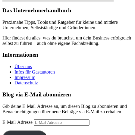
Das Unternehmerhandbuch
Praxisnahe Tipps, Tools und Ratgeber für kleine und mittlere
Unternehmen, Selbstständige und Gründer:innen.
Hier findest du alles, was du brauchst, um dein Business erfolgreich
selbst zu führen – auch ohne eigene Fachabteilung.
Informationen
Über uns
Infos für Gastautoren
Impressum
Datenschutz
Blog via E-Mail abonnieren
Gib deine E-Mail-Adresse an, um diesen Blog zu abonnieren und
Benachrichtigungen über neue Beiträge via E-Mail zu erhalten.
E-Mail-Adresse