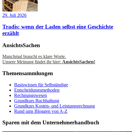
29. Juli 2026
Tradis: wenn der Laden selbst eine Geschichte
erzählt
AnsichtsSachen
Manchmal braucht es klare Worte.
Unsere Meinung findet ihr hier:
AnsichtsSachen!
Themensammlungen
Basiswissen für Selbständige
Entscheidungsmethoden
Rechnungswesen
Grundkurs Buchhaltung
Grundkurs Kosten- und Leistungsrechnung
Rund ums Bloggen von A-Z
Sparen mit dem Unternehmerhandbuch