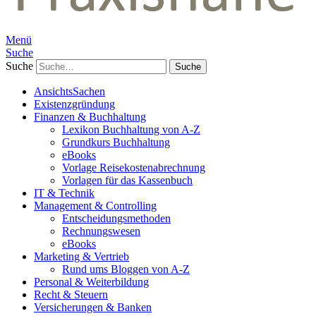
Menü
Suche
Suche
AnsichtsSachen
Existenzgründung
Finanzen & Buchhaltung
Lexikon Buchhaltung von A-Z
Grundkurs Buchhaltung
eBooks
Vorlage Reisekostenabrechnung
Vorlagen für das Kassenbuch
IT & Technik
Management & Controlling
Entscheidungsmethoden
Rechnungswesen
eBooks
Marketing & Vertrieb
Rund ums Bloggen von A-Z
Personal & Weiterbildung
Recht & Steuern
Versicherungen & Banken