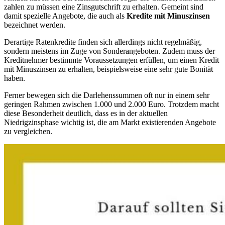
zahlen zu müssen eine Zinsgutschrift zu erhalten. Gemeint sind
damit spezielle Angebote, die auch als
Kredite mit Minuszinsen
bezeichnet werden.
Derartige Ratenkredite finden sich allerdings nicht regelmäßig,
sondern meistens im Zuge von Sonderangeboten. Zudem muss der
Kreditnehmer bestimmte Voraussetzungen erfüllen, um einen Kredit
mit Minuszinsen zu erhalten, beispielsweise eine sehr gute Bonität
haben.
Ferner bewegen sich die Darlehenssummen oft nur in einem sehr
geringen Rahmen zwischen 1.000 und 2.000 Euro. Trotzdem macht
diese Besonderheit deutlich, dass es in der aktuellen
Niedrigzinsphase wichtig ist, die am Markt existierenden Angebote
zu vergleichen.