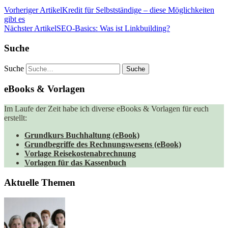
Vorheriger Artikel
Kredit für Selbstständige – diese Möglichkeiten
gibt es
Nächster Artikel
SEO-Basics: Was ist Linkbuilding?
Suche
Suche
eBooks & Vorlagen
Im Laufe der Zeit habe ich diverse eBooks & Vorlagen für euch
erstellt:
Grundkurs Buchhaltung (eBook)
Grundbegriffe des Rechnungswesens (eBook)
Vorlage Reisekostenabrechnung
Vorlagen für das Kassenbuch
Aktuelle Themen