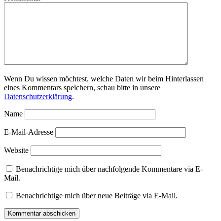
Wenn Du wissen möchtest, welche Daten wir beim Hinterlassen
eines Kommentars speichern, schau bitte in unsere
Datenschutzerklärung
.
Name
E-Mail-Adresse
Website
Benachrichtige mich über nachfolgende Kommentare via E-
Mail.
Benachrichtige mich über neue Beiträge via E-Mail.