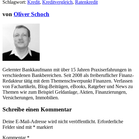
Schlagwort:
Kredit
,
Kreditvergleich
,
Ratenkredit
von
Oliver Schoch
Gelernter Bankkaufmann mit über 15 Jahren Praxiserfahrungen in
verschiedenen Bankbereichen. Seit 2008 als freiberuflicher Finanz-
Redakteur tätig mit dem Themenschwerpunkt Finanzen. Verfassen
von Fachartikeln, Blog-Beiträgen, eBooks, Ratgeber und News zu
Themen wie zum Beispiel Geldanlage, Aktien, Finanzierungen,
Versicherungen, Immobilien.
Schreibe einen Kommentar
Deine E-Mail-Adresse wird nicht veröffentlicht.
Erforderliche
Felder sind mit
*
markiert
Kommentar
*