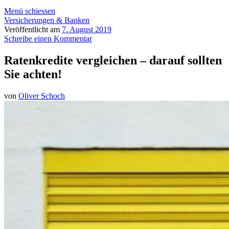
Menü schiessen
Versicherungen & Banken
Veröffentlicht am
7. August 2019
Schreibe einen Kommentar
Ratenkredite vergleichen – darauf sollten
Sie achten!
von
Oliver Schoch