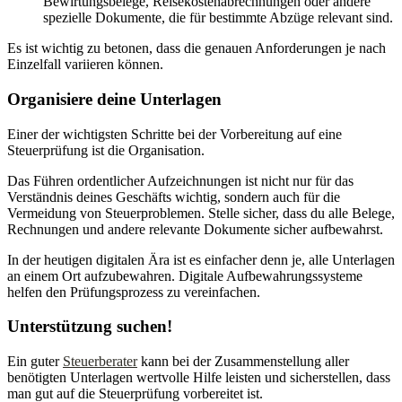
Bewirtungsbelege, Reisekostenabrechnungen oder andere
spezielle Dokumente, die für bestimmte Abzüge relevant sind.
Es ist wichtig zu betonen, dass die genauen Anforderungen je nach
Einzelfall variieren können.
Organisiere deine Unterlagen
Einer der wichtigsten Schritte bei der Vorbereitung auf eine
Steuerprüfung ist die Organisation.
Das Führen ordentlicher Aufzeichnungen ist nicht nur für das
Verständnis deines Geschäfts wichtig, sondern auch für die
Vermeidung von Steuerproblemen. Stelle sicher, dass du alle Belege,
Rechnungen und andere relevante Dokumente sicher aufbewahrst.
In der heutigen digitalen Ära ist es einfacher denn je, alle Unterlagen
an einem Ort aufzubewahren. Digitale Aufbewahrungssysteme
helfen den Prüfungsprozess zu vereinfachen.
Unterstützung suchen!
Ein guter
Steuerberater
kann bei der Zusammenstellung aller
benötigten Unterlagen wertvolle Hilfe leisten und sicherstellen, dass
man gut auf die Steuerprüfung vorbereitet ist.