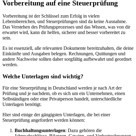
Vorbereitung auf eine Steuerprüfung
Vorbereitung ist der Schlüssel zum Erfolg in vielen
Lebensbereichen, und Steuerprüfungen sind da keine Ausnahme.
Das Verstehen des Prüfungsprozesses und das Wissen, was von dir
erwartet wird, kann dir helfen, sicherer und besser vorbereitet zu
sein.
Es ist essenziell, alle relevanten Dokumente bereitzuhalten, die deine
Einkünfte und Ausgaben belegen. Rechnungen, Quittungen und
andere Nachweise sollten daher sorgfältig aufbewahrt und geordnet
werden.
Welche Unterlagen sind wichtig?
Für eine Steuerprüfung in Deutschland werden je nach Art der
Prüfung und je nachdem, ob es sich um ein Unternehmen, einen
Selbständigen oder eine Privatperson handelt, unterschiedliche
Unterlagen benötigt.
Hier sind einige der gängigsten Unterlagen, die bei einer
Steuerprüfung angefordert werden können:
Buchhaltungsunterlagen
: Dazu gehören die
Jahresabschlüsse, Bilanzen, Gewinn- und Verlustrechnungen