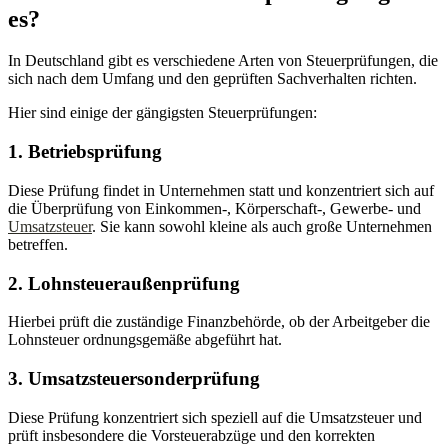
es?
In Deutschland gibt es verschiedene Arten von Steuerprüfungen, die
sich nach dem Umfang und den geprüften Sachverhalten richten.
Hier sind einige der gängigsten Steuerprüfungen:
1. Betriebsprüfung
Diese Prüfung findet in Unternehmen statt und konzentriert sich auf
die Überprüfung von Einkommen-, Körperschaft-, Gewerbe- und
Umsatzsteuer
. Sie kann sowohl kleine als auch große Unternehmen
betreffen.
2. Lohnsteueraußenprüfung
Hierbei prüft die zuständige Finanzbehörde, ob der Arbeitgeber die
Lohnsteuer ordnungsgemäße abgeführt hat.
3. Umsatzsteuersonderprüfung
Diese Prüfung konzentriert sich speziell auf die Umsatzsteuer und
prüft insbesondere die Vorsteuerabzüge und den korrekten