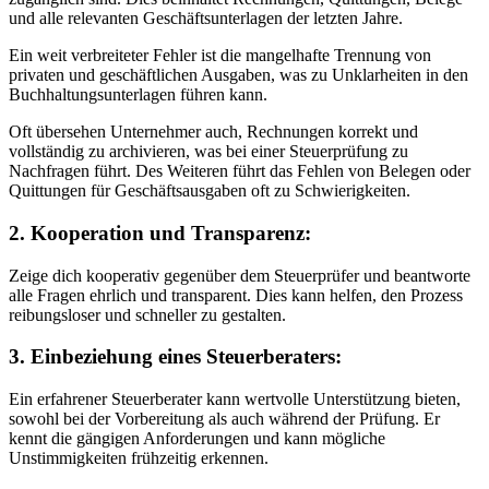
und alle relevanten Geschäftsunterlagen der letzten Jahre.
Ein weit verbreiteter Fehler ist die mangelhafte Trennung von
privaten und geschäftlichen Ausgaben, was zu Unklarheiten in den
Buchhaltungsunterlagen führen kann.
Oft übersehen Unternehmer auch, Rechnungen korrekt und
vollständig zu archivieren, was bei einer Steuerprüfung zu
Nachfragen führt. Des Weiteren führt das Fehlen von Belegen oder
Quittungen für Geschäftsausgaben oft zu Schwierigkeiten.
2. Kooperation und Transparenz:
Zeige dich kooperativ gegenüber dem Steuerprüfer und beantworte
alle Fragen ehrlich und transparent. Dies kann helfen, den Prozess
reibungsloser und schneller zu gestalten.
3. Einbeziehung eines Steuerberaters:
Ein erfahrener Steuerberater kann wertvolle Unterstützung bieten,
sowohl bei der Vorbereitung als auch während der Prüfung. Er
kennt die gängigen Anforderungen und kann mögliche
Unstimmigkeiten frühzeitig erkennen.