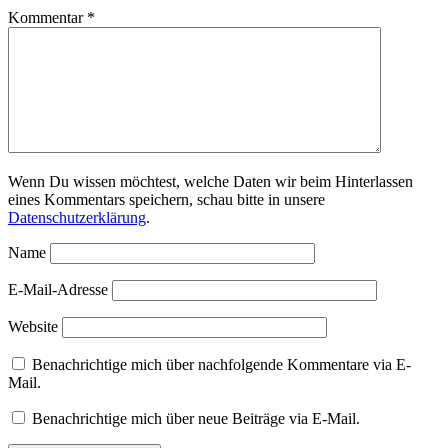
Kommentar
*
Wenn Du wissen möchtest, welche Daten wir beim Hinterlassen
eines Kommentars speichern, schau bitte in unsere
Datenschutzerklärung
.
Name
E-Mail-Adresse
Website
Benachrichtige mich über nachfolgende Kommentare via E-
Mail.
Benachrichtige mich über neue Beiträge via E-Mail.