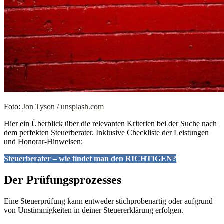
Foto:
Jon Tyson / unsplash.com
Hier ein Überblick über die relevanten Kriterien bei der Suche nach
dem perfekten Steuerberater. Inklusive Checkliste der Leistungen
und Honorar-Hinweisen:
Steuerberater – wie findet man den RICHTIGEN?
Der Prüfungsprozesses
Eine Steuerprüfung kann entweder stichprobenartig oder aufgrund
von Unstimmigkeiten in deiner Steuererklärung erfolgen.