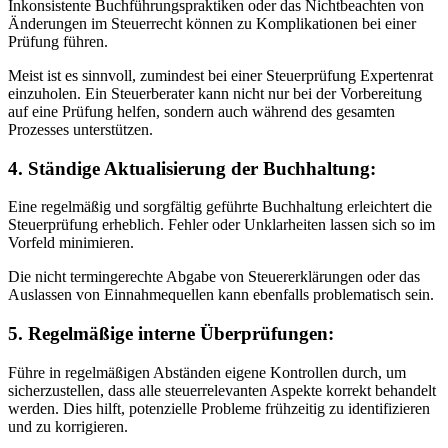
Inkonsistente Buchführungspraktiken oder das Nichtbeachten von
Änderungen im Steuerrecht können zu Komplikationen bei einer
Prüfung führen.
Meist ist es sinnvoll, zumindest bei einer Steuerprüfung Expertenrat
einzuholen. Ein Steuerberater kann nicht nur bei der Vorbereitung
auf eine Prüfung helfen, sondern auch während des gesamten
Prozesses unterstützen.
4. Ständige Aktualisierung der Buchhaltung:
Eine regelmäßig und sorgfältig geführte Buchhaltung erleichtert die
Steuerprüfung erheblich. Fehler oder Unklarheiten lassen sich so im
Vorfeld minimieren.
Die nicht termingerechte Abgabe von Steuererklärungen oder das
Auslassen von Einnahmequellen kann ebenfalls problematisch sein.
5. Regelmäßige interne Überprüfungen:
Führe in regelmäßigen Abständen eigene Kontrollen durch, um
sicherzustellen, dass alle steuerrelevanten Aspekte korrekt behandelt
werden. Dies hilft, potenzielle Probleme frühzeitig zu identifizieren
und zu korrigieren.