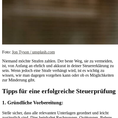
Foto:
Jon Tyson / unsplash.com
Niemand möchte Strafen zahlen. Der beste Weg, sie zu vermeiden,
ist, von Anfang an ehrlich und akkurat in deiner Steuererklärung zu
sein. Wenn jedoch eine Strafe verhängt wird, ist es wichtig zu
wissen, wie man dagegen vorgehen kann oder ob es Möglichkeiten
zur Minderung gibt.
Tipps für eine erfolgreiche Steuerprüfung
1. Gründliche Vorbereitung:
Stelle sicher, dass alle relevanten Unterlagen geordnet und leicht
zugänglich sind. Dies beinhaltet Rechnungen, Quittungen, Belege