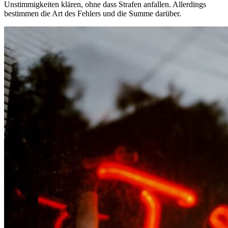
Unstimmigkeiten klären, ohne dass Strafen anfallen. Allerdings
bestimmen die Art des Fehlers und die Summe darüber.