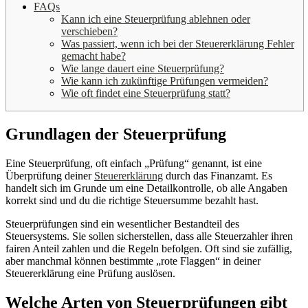
FAQs
Kann ich eine Steuerprüfung ablehnen oder
verschieben?
Was passiert, wenn ich bei der Steuererklärung Fehler
gemacht habe?
Wie lange dauert eine Steuerprüfung?
Wie kann ich zukünftige Prüfungen vermeiden?
Wie oft findet eine Steuerprüfung statt?
Grundlagen der Steuerprüfung
Eine Steuerprüfung, oft einfach „Prüfung“ genannt, ist eine
Überprüfung deiner
Steuererklärung
durch das Finanzamt. Es
handelt sich im Grunde um eine Detailkontrolle, ob alle Angaben
korrekt sind und du die richtige Steuersumme bezahlt hast.
Steuerprüfungen sind ein wesentlicher Bestandteil des
Steuersystems. Sie sollen sicherstellen, dass alle Steuerzahler ihren
fairen Anteil zahlen und die Regeln befolgen. Oft sind sie zufällig,
aber manchmal können bestimmte „rote Flaggen“ in deiner
Steuererklärung eine Prüfung auslösen.
Welche Arten von Steuerprüfungen gibt