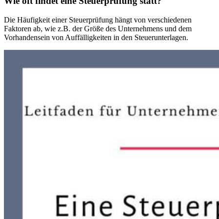
Wie oft findet eine Steuerprüfung statt?
Die Häufigkeit einer Steuerprüfung hängt von verschiedenen
Faktoren ab, wie z.B. der Größe des Unternehmens und dem
Vorhandensein von Auffälligkeiten in den Steuerunterlagen.