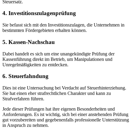
Steuersatz.
4. Investitionszulagenprüfung
Sie befasst sich mit den Investitionszulagen, die Unternehmen in
bestimmten Fördergebieten erhalten können.
5. Kassen-Nachschau
Dabei handelt es sich um eine unangekündigte Prüfung der
Kassenführung direkt im Betrieb, um Manipulationen und
Unregelmäßigkeiten zu entdecken.
6. Steuerfahndung
Dies ist eine Untersuchung bei Verdacht auf Steuerhinterziehung.
Sie hat einen eher strafrechtlichen Charakter und kann zu
Strafverfahren führen.
Jede dieser Prüfungen hat ihre eigenen Besonderheiten und
Anforderungen. Es ist wichtig, sich bei einer anstehenden Prüfung
gut vorzubereiten und gegebenenfalls professionelle Unterstützung
in Anspruch zu nehmen.