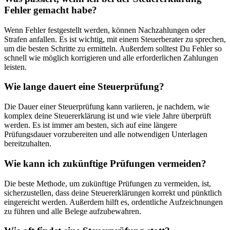
Fehler gemacht habe?
Wenn Fehler festgestellt werden, können Nachzahlungen oder
Strafen anfallen. Es ist wichtig, mit einem Steuerberater zu sprechen,
um die besten Schritte zu ermitteln. Außerdem solltest Du Fehler so
schnell wie möglich korrigieren und alle erforderlichen Zahlungen
leisten.
Wie lange dauert eine Steuerprüfung?
Die Dauer einer Steuerprüfung kann variieren, je nachdem, wie
komplex deine Steuererklärung ist und wie viele Jahre überprüft
werden. Es ist immer am besten, sich auf eine längere
Prüfungsdauer vorzubereiten und alle notwendigen Unterlagen
bereitzuhalten.
Wie kann ich zukünftige Prüfungen vermeiden?
Die beste Methode, um zukünftige Prüfungen zu vermeiden, ist,
sicherzustellen, dass deine Steuererklärungen korrekt und pünktlich
eingereicht werden. Außerdem hilft es, ordentliche Aufzeichnungen
zu führen und alle Belege aufzubewahren.