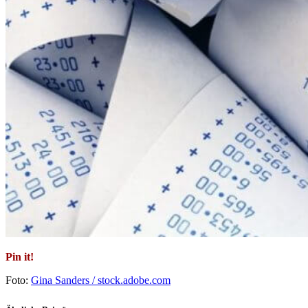
Pin it!
Foto:
Gina Sanders / stock.adobe.com