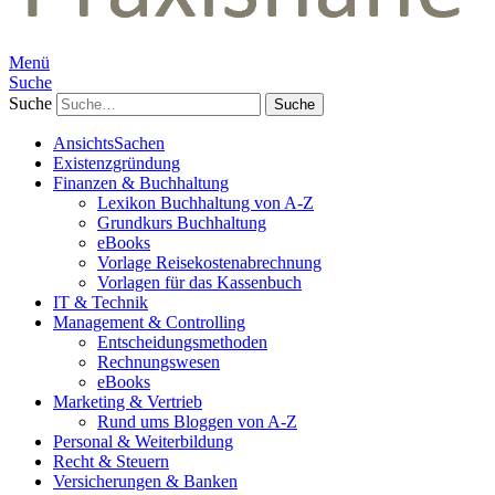
Menü
Suche
Suche
AnsichtsSachen
Existenzgründung
Finanzen & Buchhaltung
Lexikon Buchhaltung von A-Z
Grundkurs Buchhaltung
eBooks
Vorlage Reisekostenabrechnung
Vorlagen für das Kassenbuch
IT & Technik
Management & Controlling
Entscheidungsmethoden
Rechnungswesen
eBooks
Marketing & Vertrieb
Rund ums Bloggen von A-Z
Personal & Weiterbildung
Recht & Steuern
Versicherungen & Banken