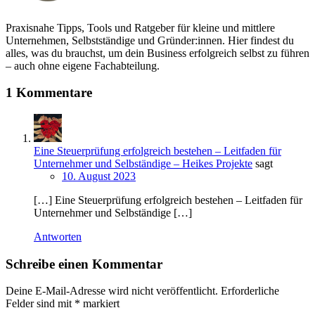
Praxisnahe Tipps, Tools und Ratgeber für kleine und mittlere
Unternehmen, Selbstständige und Gründer:innen. Hier findest du
alles, was du brauchst, um dein Business erfolgreich selbst zu führen
– auch ohne eigene Fachabteilung.
1 Kommentare
Eine Steuerprüfung erfolgreich bestehen – Leitfaden für
Unternehmer und Selbständige – Heikes Projekte
sagt
10. August 2023
[…] Eine Steuerprüfung erfolgreich bestehen – Leitfaden für
Unternehmer und Selbständige […]
Antworten
Schreibe einen Kommentar
Deine E-Mail-Adresse wird nicht veröffentlicht.
Erforderliche
Felder sind mit
*
markiert