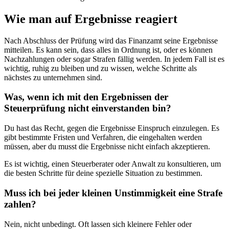
Wie man auf Ergebnisse reagiert
Nach Abschluss der Prüfung wird das Finanzamt seine Ergebnisse
mitteilen. Es kann sein, dass alles in Ordnung ist, oder es können
Nachzahlungen oder sogar Strafen fällig werden. In jedem Fall ist es
wichtig, ruhig zu bleiben und zu wissen, welche Schritte als
nächstes zu unternehmen sind.
Was, wenn ich mit den Ergebnissen der
Steuerprüfung nicht einverstanden bin?
Du hast das Recht, gegen die Ergebnisse Einspruch einzulegen. Es
gibt bestimmte Fristen und Verfahren, die eingehalten werden
müssen, aber du musst die Ergebnisse nicht einfach akzeptieren.
Es ist wichtig, einen Steuerberater oder Anwalt zu konsultieren, um
die besten Schritte für deine spezielle Situation zu bestimmen.
Muss ich bei jeder kleinen Unstimmigkeit eine Strafe
zahlen?
Nein, nicht unbedingt. Oft lassen sich kleinere Fehler oder