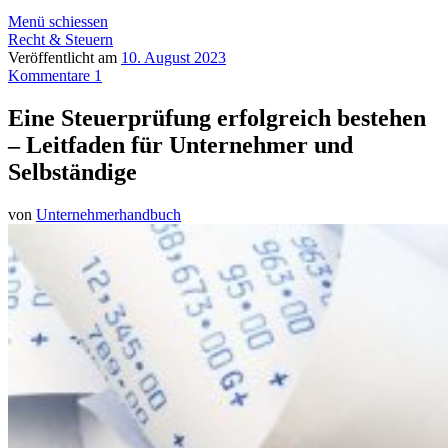
Menü schiessen
Recht & Steuern
Veröffentlicht am
10. August 2023
Kommentare 1
Eine Steuerprüfung erfolgreich bestehen
– Leitfaden für Unternehmer und
Selbständige
von
Unternehmerhandbuch