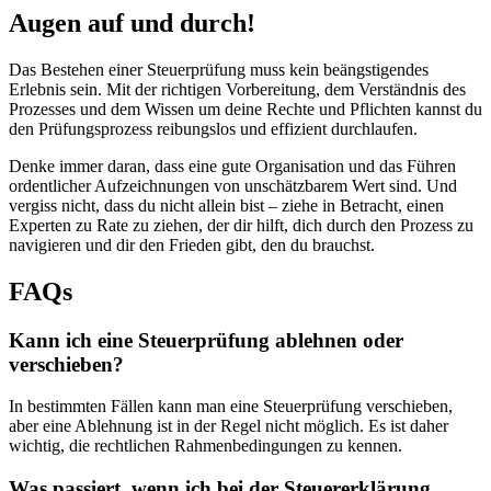
Augen auf und durch!
Das Bestehen einer Steuerprüfung muss kein beängstigendes
Erlebnis sein. Mit der richtigen Vorbereitung, dem Verständnis des
Prozesses und dem Wissen um deine Rechte und Pflichten kannst du
den Prüfungsprozess reibungslos und effizient durchlaufen.
Denke immer daran, dass eine gute Organisation und das Führen
ordentlicher Aufzeichnungen von unschätzbarem Wert sind. Und
vergiss nicht, dass du nicht allein bist – ziehe in Betracht, einen
Experten zu Rate zu ziehen, der dir hilft, dich durch den Prozess zu
navigieren und dir den Frieden gibt, den du brauchst.
FAQs
Kann ich eine Steuerprüfung ablehnen oder
verschieben?
In bestimmten Fällen kann man eine Steuerprüfung verschieben,
aber eine Ablehnung ist in der Regel nicht möglich. Es ist daher
wichtig, die rechtlichen Rahmenbedingungen zu kennen.
Was passiert, wenn ich bei der Steuererklärung