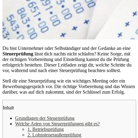
Du bist Unternehmer oder Selbständiger und der Gedanke an eine
Steuerprüfung
lässt dich nachts nicht schlafen? Keine Sorge, mit
der richtigen Vorbereitung und Einstellung kannst du die Prüfung
erfolgreich bestehen. Dieser Leitfaden zeigt dir, welche Schritte du
vor, während und nach einer Steuerprüfung beachten solltest.
Stell dir eine Steuerprüfung wie ein wichtiges Meeting oder ein
Bewerbungsgespräch vor. Die richtige Vorbereitung und das Wissen
darüber, was auf dich zukommt, sind der Schlüssel zum Erfolg.
Inhalt
Grundlagen der Steuerprüfung
Welche Arten von Steuerprüfungen gibt es?
1. Betriebsprüfung
2. Lohnsteueraußenprüfung