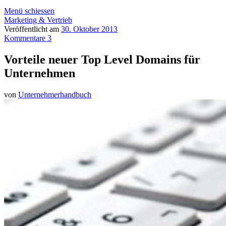
Menü schiessen
Marketing & Vertrieb
Veröffentlicht am
30. Oktober 2013
Kommentare 3
Vorteile neuer Top Level Domains für
Unternehmen
von
Unternehmerhandbuch