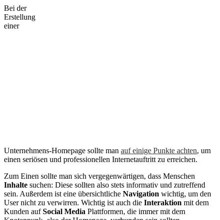
Bei der
Erstellung
einer
Unternehmens-Homepage sollte man
auf einige Punkte achten
, um
einen seriösen und professionellen Internetauftritt zu erreichen.
Zum Einen sollte man sich vergegenwärtigen, dass Menschen
Inhalte
suchen: Diese sollten also stets informativ und zutreffend
sein. Außerdem ist eine übersichtliche
Navigation
wichtig, um den
User nicht zu verwirren. Wichtig ist auch die
Interaktion
mit dem
Kunden auf
Social Media
Plattformen, die immer mit dem