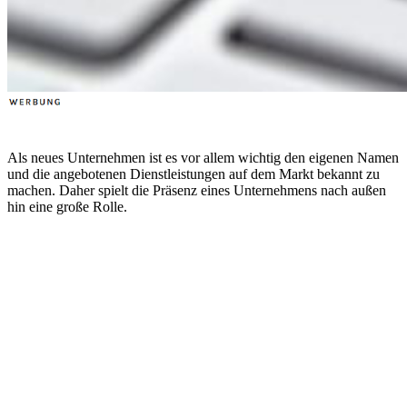
Als neues Unternehmen ist es vor allem wichtig den eigenen Namen
und die angebotenen Dienstleistungen auf dem Markt bekannt zu
machen. Daher spielt die Präsenz eines Unternehmens nach außen
hin eine große Rolle.