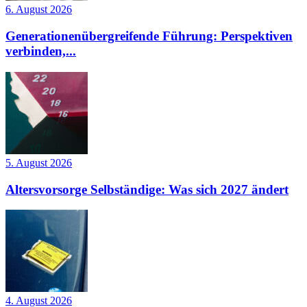
6. August 2026
Generationenübergreifende Führung: Perspektiven
verbinden,...
5. August 2026
Altersvorsorge Selbständige: Was sich 2027 ändert
4. August 2026