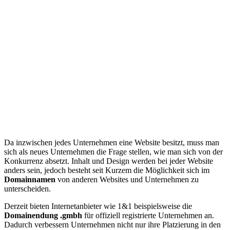
Da inzwischen jedes Unternehmen eine Website besitzt, muss man
sich als neues Unternehmen die Frage stellen, wie man sich von der
Konkurrenz absetzt. Inhalt und Design werden bei jeder Website
anders sein, jedoch besteht seit Kurzem die Möglichkeit sich im
Domainnamen
von anderen Websites und Unternehmen zu
unterscheiden.
Derzeit bieten Internetanbieter wie 1&1 beispielsweise die
Domainendung .gmbh
für offiziell registrierte Unternehmen an.
Dadurch verbessern Unternehmen nicht nur ihre Platzierung in den