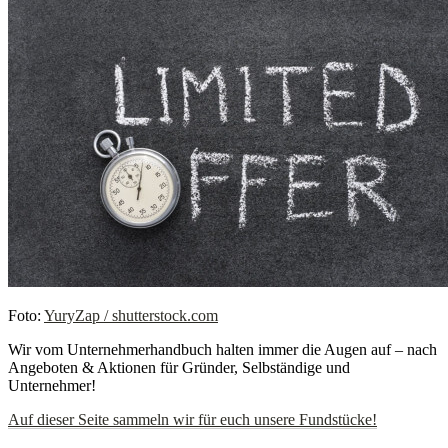
Foto:
YuryZap / shutterstock.com
Wir vom Unternehmerhandbuch halten immer die Augen auf – nach
Angeboten & Aktionen für Gründer, Selbständige und
Unternehmer!
Auf dieser Seite sammeln wir für euch unsere Fundstücke!