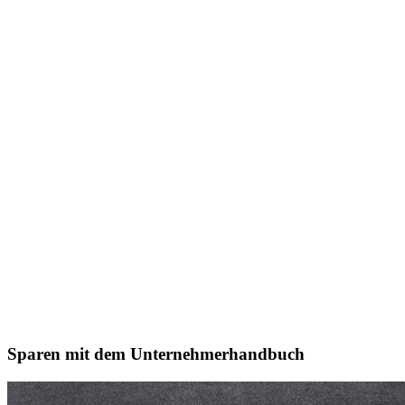
Sparen mit dem Unternehmerhandbuch