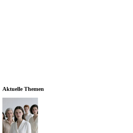
Aktuelle Themen