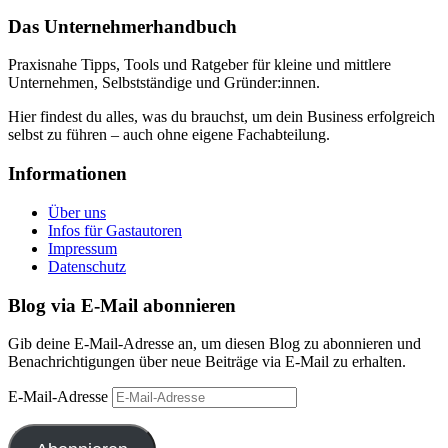
Das Unternehmerhandbuch
Praxisnahe Tipps, Tools und Ratgeber für kleine und mittlere
Unternehmen, Selbstständige und Gründer:innen.
Hier findest du alles, was du brauchst, um dein Business erfolgreich
selbst zu führen – auch ohne eigene Fachabteilung.
Informationen
Über uns
Infos für Gastautoren
Impressum
Datenschutz
Blog via E-Mail abonnieren
Gib deine E-Mail-Adresse an, um diesen Blog zu abonnieren und
Benachrichtigungen über neue Beiträge via E-Mail zu erhalten.
E-Mail-Adresse