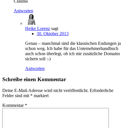
Claudia
Antworten
Heike Lorenz
sagt
30. Oktober 2013
Genau – manchmal sind die klassischen Endungen ja
schon weg. Ich habe für das Unternehmerhandbuch
auch schon überlegt, ob ich mir zusätzliche Domains
sichern soll :-)
Antworten
Schreibe einen Kommentar
Deine E-Mail-Adresse wird nicht veröffentlicht.
Erforderliche
Felder sind mit
*
markiert
Kommentar
*