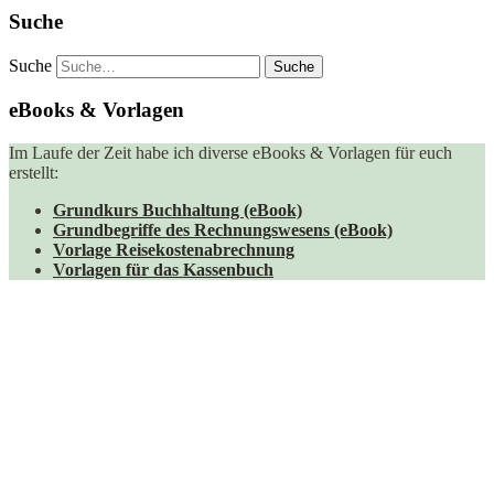
Suche
Suche
eBooks & Vorlagen
Im Laufe der Zeit habe ich diverse eBooks & Vorlagen für euch
erstellt:
Grundkurs Buchhaltung (eBook)
Grundbegriffe des Rechnungswesens (eBook)
Vorlage Reisekostenabrechnung
Vorlagen für das Kassenbuch