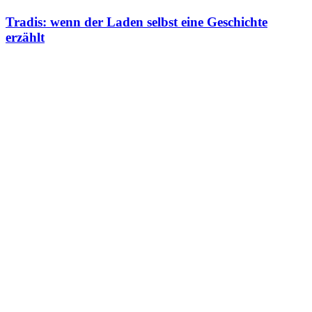
Tradis: wenn der Laden selbst eine Geschichte
erzählt