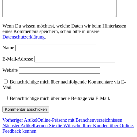
Wenn Du wissen möchtest, welche Daten wir beim Hinterlassen
eines Kommentars speichern, schau bitte in unsere
Datenschutzerklärung
.
Name
E-Mail-Adresse
Website
Benachrichtige mich über nachfolgende Kommentare via E-
Mail.
Benachrichtige mich über neue Beiträge via E-Mail.
Vorheriger Artikel
Online-Präsenz mit Branchenverzeichnissen
Nächster Artikel
Lernen Sie die Wünsche Ihrer Kunden über Online-
Feedback kennen