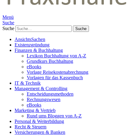
Menü
Suche
Suche
AnsichtsSachen
Existenzgründung
Finanzen & Buchhaltung
Lexikon Buchhaltung von A-Z
Grundkurs Buchhaltung
eBooks
Vorlage Reisekostenabrechnung
Vorlagen für das Kassenbuch
IT & Technik
Management & Controlling
Entscheidungsmethoden
Rechnungswesen
eBooks
Marketing & Vertrieb
Rund ums Bloggen von A-Z
Personal & Weiterbildung
Recht & Steuern
Versicherungen & Banken