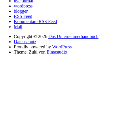
livejournal
wordpress
blogger
RSS Feed
Kommentare RSS Feed
Mail
Copyright © 2026
Das Unternehmerhandbuch
Datenschutz
Proudly powered by
WordPress
Theme: Zuki von
Elmastudio