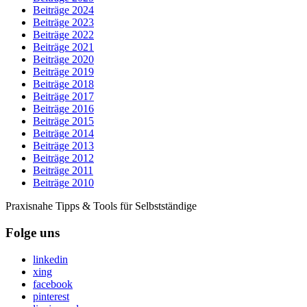
Beiträge 2024
Beiträge 2023
Beiträge 2022
Beiträge 2021
Beiträge 2020
Beiträge 2019
Beiträge 2018
Beiträge 2017
Beiträge 2016
Beiträge 2015
Beiträge 2014
Beiträge 2013
Beiträge 2012
Beiträge 2011
Beiträge 2010
Praxisnahe Tipps & Tools für Selbstständige
Folge uns
linkedin
xing
facebook
pinterest