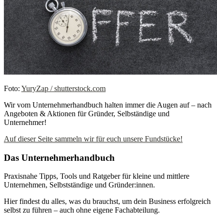
Foto:
YuryZap / shutterstock.com
Wir vom Unternehmerhandbuch halten immer die Augen auf – nach
Angeboten & Aktionen für Gründer, Selbständige und
Unternehmer!
Auf dieser Seite sammeln wir für euch unsere Fundstücke!
Das Unternehmerhandbuch
Praxisnahe Tipps, Tools und Ratgeber für kleine und mittlere
Unternehmen, Selbstständige und Gründer:innen.
Hier findest du alles, was du brauchst, um dein Business erfolgreich
selbst zu führen – auch ohne eigene Fachabteilung.