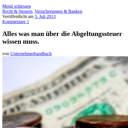
Menü schiessen
Recht & Steuern
,
Versicherungen & Banken
Veröffentlicht am
3. Juli 2013
Kommentare 1
Alles was man über die Abgeltungssteuer
wissen muss.
von
Unternehmerhandbuch