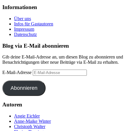
Informationen
Über uns
Infos für Gastautoren
Impressum
Datenschutz
Blog via E-Mail abonnieren
Gib deine E-Mail-Adresse an, um diesen Blog zu abonnieren und
Benachrichtigungen über neue Beiträge via E-Mail zu erhalten.
E-Mail-Adresse
Abonnieren
Autoren
Angie Eichler
Anne-Maike Winter
Christoph Walter