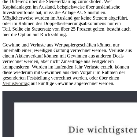
die Differenz über die Steuererklärung zurückholen. Wer
Kapitalanlagen im Ausland, beispielsweise über ausländische
Investmentfonds hat, muss die Anlage AUS ausfüllen.
Möglicherweise wurden im Ausland gar keine Steuern abgeführt,
oder im Rahmen des Doppelbesteuerungsabkommens nur ein
Teil. Sollte ein Steuersatz von über 25 Prozent gelten, besteht auch
hier die Option auf Rückzahlung.
Gewinne und Verluste aus Wertpapiergeschäften können nur
innerhalb einer jeweiligen Gattung verrechnet werden. Verluste aus
einem Aktienverkauf können mit Gewinnen aus anderen Deals
verrechnet werden, aber nicht Zinserträge aus Festgeldern
kompensieren. Wurden im laufenden Jahr Verluste erzielt, können
diese wiederum mit Gewinnen aus dem Vorjahr im Rahmen der
gesonderten Feststellung verrechnet werden, oder über einen
Verlustvortrag
auf künftige Gewinne angerechnet werden.