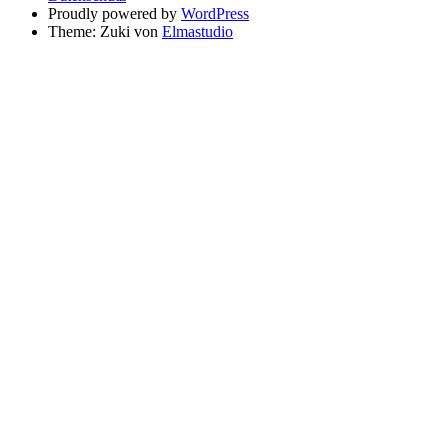
Proudly powered by
WordPress
Theme: Zuki von
Elmastudio