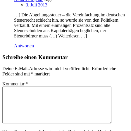
3. Juli 2013
…] Die Abgeltungssteuer – die Vereinfachung im deutschen
Steuerrecht schlecht hin, so wurde sie von den Politikern
verkauft. Mit einem einmaligen Prozentsatz sind alle
Steuerschulden aus Kapitalerträgen beglichen, der
Steuerbürger muss (…) Weiterlesen …]
Antworten
Schreibe einen Kommentar
Deine E-Mail-Adresse wird nicht veröffentlicht.
Erforderliche
Felder sind mit
*
markiert
Kommentar
*