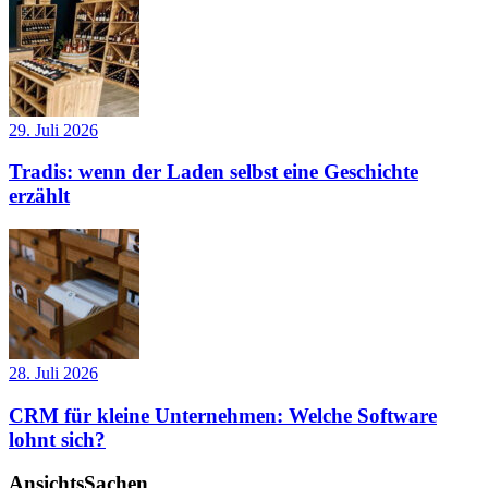
29. Juli 2026
Tradis: wenn der Laden selbst eine Geschichte
erzählt
28. Juli 2026
CRM für kleine Unternehmen: Welche Software
lohnt sich?
AnsichtsSachen