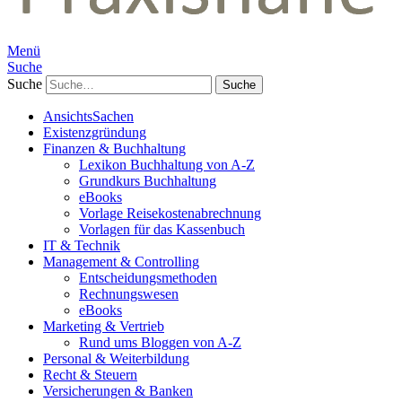
Menü
Suche
Suche
AnsichtsSachen
Existenzgründung
Finanzen & Buchhaltung
Lexikon Buchhaltung von A-Z
Grundkurs Buchhaltung
eBooks
Vorlage Reisekostenabrechnung
Vorlagen für das Kassenbuch
IT & Technik
Management & Controlling
Entscheidungsmethoden
Rechnungswesen
eBooks
Marketing & Vertrieb
Rund ums Bloggen von A-Z
Personal & Weiterbildung
Recht & Steuern
Versicherungen & Banken