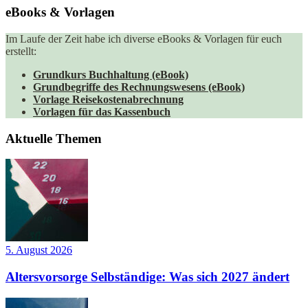
eBooks & Vorlagen
Im Laufe der Zeit habe ich diverse eBooks & Vorlagen für euch
erstellt:
Grundkurs Buchhaltung (eBook)
Grundbegriffe des Rechnungswesens (eBook)
Vorlage Reisekostenabrechnung
Vorlagen für das Kassenbuch
Aktuelle Themen
5. August 2026
Altersvorsorge Selbständige: Was sich 2027 ändert