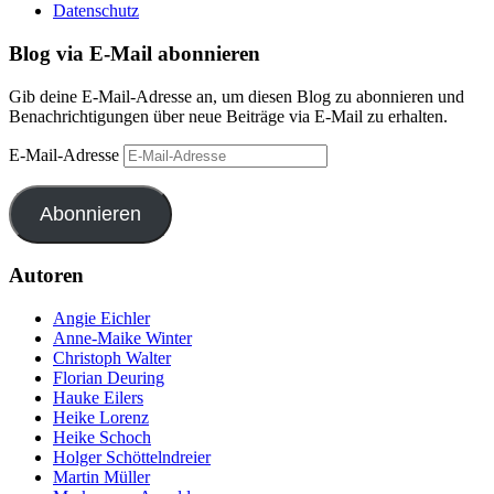
Datenschutz
Blog via E-Mail abonnieren
Gib deine E-Mail-Adresse an, um diesen Blog zu abonnieren und
Benachrichtigungen über neue Beiträge via E-Mail zu erhalten.
E-Mail-Adresse
Abonnieren
Autoren
Angie Eichler
Anne-Maike Winter
Christoph Walter
Florian Deuring
Hauke Eilers
Heike Lorenz
Heike Schoch
Holger Schöttelndreier
Martin Müller