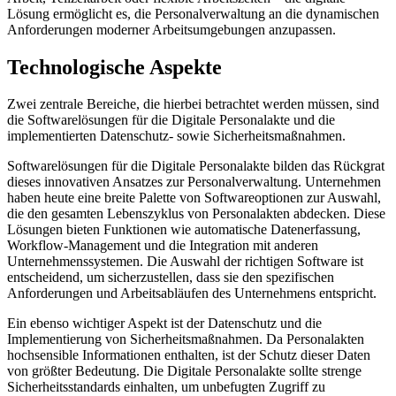
Lösung ermöglicht es, die Personalverwaltung an die dynamischen
Anforderungen moderner Arbeitsumgebungen anzupassen.
Technologische Aspekte
Zwei zentrale Bereiche, die hierbei betrachtet werden müssen, sind
die Softwarelösungen für die Digitale Personalakte und die
implementierten Datenschutz- sowie Sicherheitsmaßnahmen.
Softwarelösungen für die Digitale Personalakte bilden das Rückgrat
dieses innovativen Ansatzes zur Personalverwaltung. Unternehmen
haben heute eine breite Palette von Softwareoptionen zur Auswahl,
die den gesamten Lebenszyklus von Personalakten abdecken. Diese
Lösungen bieten Funktionen wie automatische Datenerfassung,
Workflow-Management und die Integration mit anderen
Unternehmenssystemen. Die Auswahl der richtigen Software ist
entscheidend, um sicherzustellen, dass sie den spezifischen
Anforderungen und Arbeitsabläufen des Unternehmens entspricht.
Ein ebenso wichtiger Aspekt ist der Datenschutz und die
Implementierung von Sicherheitsmaßnahmen. Da Personalakten
hochsensible Informationen enthalten, ist der Schutz dieser Daten
von größter Bedeutung. Die Digitale Personalakte sollte strenge
Sicherheitsstandards einhalten, um unbefugten Zugriff zu