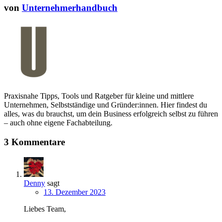
von
Unternehmerhandbuch
Praxisnahe Tipps, Tools und Ratgeber für kleine und mittlere
Unternehmen, Selbstständige und Gründer:innen. Hier findest du
alles, was du brauchst, um dein Business erfolgreich selbst zu führen
– auch ohne eigene Fachabteilung.
3 Kommentare
Denny
sagt
13. Dezember 2023
Liebes Team,