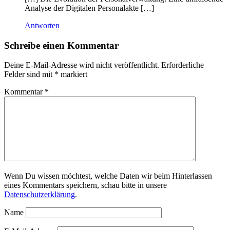
Analyse der Digitalen Personalakte […]
Antworten
Schreibe einen Kommentar
Deine E-Mail-Adresse wird nicht veröffentlicht.
Erforderliche
Felder sind mit
*
markiert
Kommentar
*
Wenn Du wissen möchtest, welche Daten wir beim Hinterlassen
eines Kommentars speichern, schau bitte in unsere
Datenschutzerklärung
.
Name