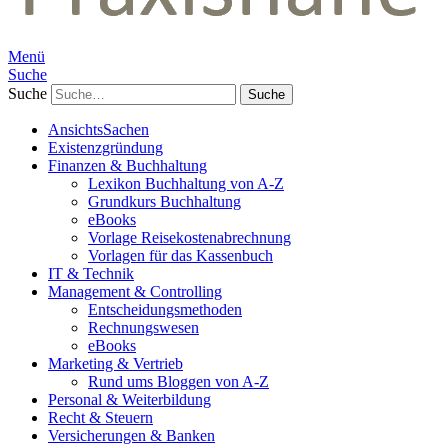
Menü
Suche
Suche
AnsichtsSachen
Existenzgründung
Finanzen & Buchhaltung
Lexikon Buchhaltung von A-Z
Grundkurs Buchhaltung
eBooks
Vorlage Reisekostenabrechnung
Vorlagen für das Kassenbuch
IT & Technik
Management & Controlling
Entscheidungsmethoden
Rechnungswesen
eBooks
Marketing & Vertrieb
Rund ums Bloggen von A-Z
Personal & Weiterbildung
Recht & Steuern
Versicherungen & Banken