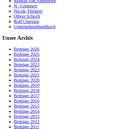
Markus van Appeldorn
N. Grimmert
Nicole Theinert
Oliver Schoch
Rolf Claessen
Unternehmerhandbuch
Unser Archiv
Beiträge 2026
Beiträge 2025
Beiträge 2024
Beiträge 2023
Beiträge 2022
Beiträge 2021
Beiträge 2020
Beiträge 2019
Beiträge 2018
Beiträge 2017
Beiträge 2016
Beiträge 2015
Beiträge 2014
Beiträge 2013
Beiträge 2012
Beiträge 2011