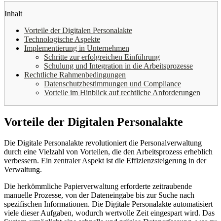
Inhalt
Vorteile der Digitalen Personalakte
Technologische Aspekte
Implementierung in Unternehmen
Schritte zur erfolgreichen Einführung
Schulung und Integration in die Arbeitsprozesse
Rechtliche Rahmenbedingungen
Datenschutzbestimmungen und Compliance
Vorteile im Hinblick auf rechtliche Anforderungen
Vorteile der Digitalen Personalakte
Die Digitale Personalakte revolutioniert die Personalverwaltung
durch eine Vielzahl von Vorteilen, die den Arbeitsprozess erheblich
verbessern. Ein zentraler Aspekt ist die Effizienzsteigerung in der
Verwaltung.
Die herkömmliche Papierverwaltung erforderte zeitraubende
manuelle Prozesse, von der Dateneingabe bis zur Suche nach
spezifischen Informationen. Die Digitale Personalakte automatisiert
viele dieser Aufgaben, wodurch wertvolle Zeit eingespart wird. Das