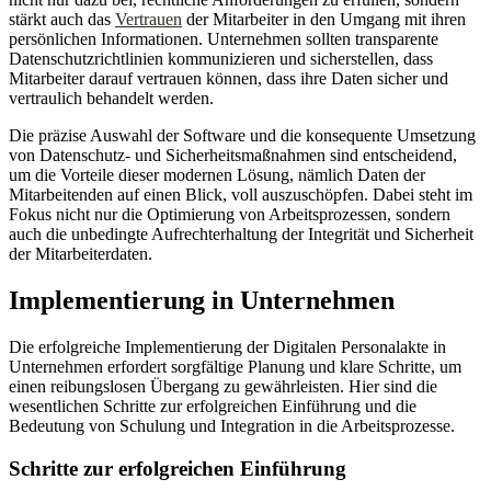
stärkt auch das
Vertrauen
der Mitarbeiter in den Umgang mit ihren
persönlichen Informationen. Unternehmen sollten transparente
Datenschutzrichtlinien kommunizieren und sicherstellen, dass
Mitarbeiter darauf vertrauen können, dass ihre Daten sicher und
vertraulich behandelt werden.
Die präzise Auswahl der Software und die konsequente Umsetzung
von Datenschutz- und Sicherheitsmaßnahmen sind entscheidend,
um die Vorteile dieser modernen Lösung, nämlich Daten der
Mitarbeitenden auf einen Blick, voll auszuschöpfen. Dabei steht im
Fokus nicht nur die Optimierung von Arbeitsprozessen, sondern
auch die unbedingte Aufrechterhaltung der Integrität und Sicherheit
der Mitarbeiterdaten.
Implementierung in Unternehmen
Die erfolgreiche Implementierung der Digitalen Personalakte in
Unternehmen erfordert sorgfältige Planung und klare Schritte, um
einen reibungslosen Übergang zu gewährleisten. Hier sind die
wesentlichen Schritte zur erfolgreichen Einführung und die
Bedeutung von Schulung und Integration in die Arbeitsprozesse.
Schritte zur erfolgreichen Einführung