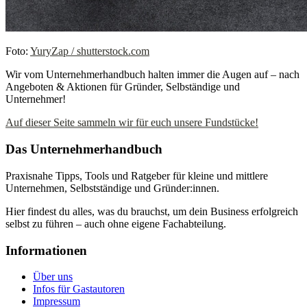
Foto:
YuryZap / shutterstock.com
Wir vom Unternehmerhandbuch halten immer die Augen auf – nach
Angeboten & Aktionen für Gründer, Selbständige und
Unternehmer!
Auf dieser Seite sammeln wir für euch unsere Fundstücke!
Das Unternehmerhandbuch
Praxisnahe Tipps, Tools und Ratgeber für kleine und mittlere
Unternehmen, Selbstständige und Gründer:innen.
Hier findest du alles, was du brauchst, um dein Business erfolgreich
selbst zu führen – auch ohne eigene Fachabteilung.
Informationen
Über uns
Infos für Gastautoren
Impressum