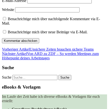
E-Mail-Adresse
Website
Benachrichtige mich über nachfolgende Kommentare via E-
Mail.
Benachrichtige mich über neue Beiträge via E-Mail.
Vorheriger Artikel
Unsichere Zeiten brauchen sichere Teams
Nächster Artikel
Von ARD zu ZDF – So werden Meetings zum
Höhepunkt deines Arbeitstages
Suche
Suche
eBooks & Vorlagen
Im Laufe der Zeit habe ich diverse eBooks & Vorlagen für euch
erstellt: