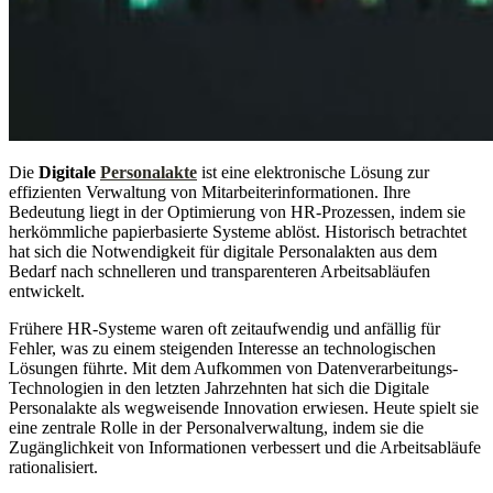
Die
Digitale
Personalakte
ist eine elektronische Lösung zur
effizienten Verwaltung von Mitarbeiterinformationen. Ihre
Bedeutung liegt in der Optimierung von HR-Prozessen, indem sie
herkömmliche papierbasierte Systeme ablöst. Historisch betrachtet
hat sich die Notwendigkeit für digitale Personalakten aus dem
Bedarf nach schnelleren und transparenteren Arbeitsabläufen
entwickelt.
Frühere HR-Systeme waren oft zeitaufwendig und anfällig für
Fehler, was zu einem steigenden Interesse an technologischen
Lösungen führte. Mit dem Aufkommen von Datenverarbeitungs-
Technologien in den letzten Jahrzehnten hat sich die Digitale
Personalakte als wegweisende Innovation erwiesen. Heute spielt sie
eine zentrale Rolle in der Personalverwaltung, indem sie die
Zugänglichkeit von Informationen verbessert und die Arbeitsabläufe
rationalisiert.