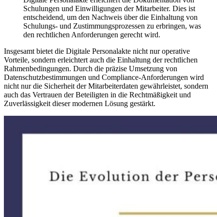
Schulungen und Einwilligungen der Mitarbeiter. Dies ist
entscheidend, um den Nachweis über die Einhaltung von
Schulungs- und Zustimmungsprozessen zu erbringen, was
den rechtlichen Anforderungen gerecht wird.
Insgesamt bietet die Digitale Personalakte nicht nur operative
Vorteile, sondern erleichtert auch die Einhaltung der rechtlichen
Rahmenbedingungen. Durch die präzise Umsetzung von
Datenschutzbestimmungen und Compliance-Anforderungen wird
nicht nur die Sicherheit der Mitarbeiterdaten gewährleistet, sondern
auch das Vertrauen der Beteiligten in die Rechtmäßigkeit und
Zuverlässigkeit dieser modernen Lösung gestärkt.