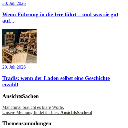
30. Juli 2026
Wenn Führung in die Irre führt – und was sie gut
auf...
29. Juli 2026
Tradis: wenn der Laden selbst eine Geschichte
erzählt
AnsichtsSachen
Manchmal braucht es klare Worte.
Unsere Meinung findet ihr hier:
AnsichtsSachen!
Themensammlungen