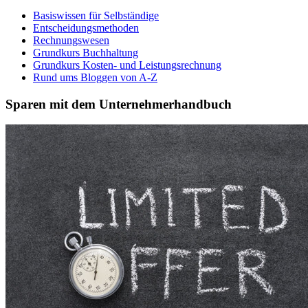
Basiswissen für Selbständige
Entscheidungsmethoden
Rechnungswesen
Grundkurs Buchhaltung
Grundkurs Kosten- und Leistungsrechnung
Rund ums Bloggen von A-Z
Sparen mit dem Unternehmerhandbuch