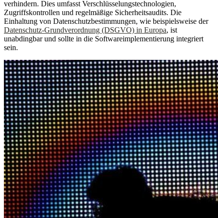
verhindern. Dies umfasst Verschlüsselungstechnologien,
Zugriffskontrollen und regelmäßige Sicherheitsaudits. Die
Einhaltung von Datenschutzbestimmungen, wie beispielsweise der
Datenschutz-Grundverordnung (DSGVO) in Europa
, ist
unabdingbar und sollte in die Softwareimplementierung integriert
sein.