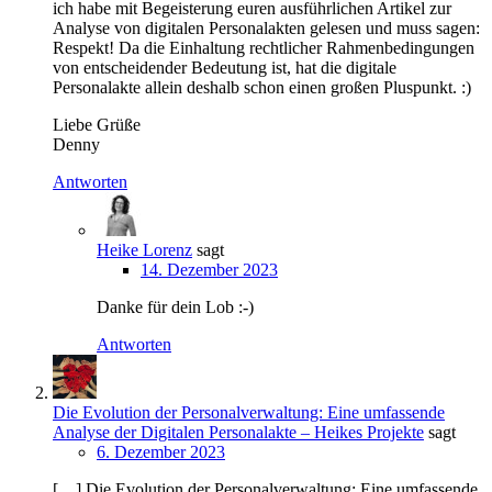
ich habe mit Begeisterung euren ausführlichen Artikel zur
Analyse von digitalen Personalakten gelesen und muss sagen:
Respekt! Da die Einhaltung rechtlicher Rahmenbedingungen
von entscheidender Bedeutung ist, hat die digitale
Personalakte allein deshalb schon einen großen Pluspunkt. :)
Liebe Grüße
Denny
Antworten
Heike Lorenz
sagt
14. Dezember 2023
Danke für dein Lob :-)
Antworten
Die Evolution der Personalverwaltung: Eine umfassende
Analyse der Digitalen Personalakte – Heikes Projekte
sagt
6. Dezember 2023
[…] Die Evolution der Personalverwaltung: Eine umfassende