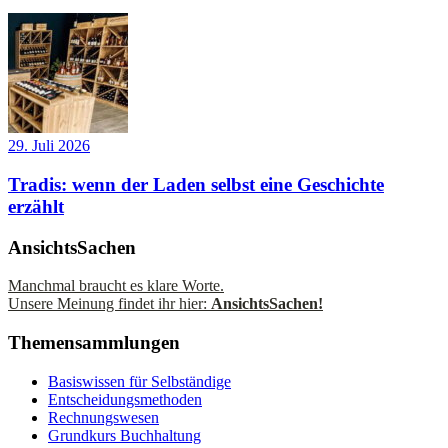
29. Juli 2026
Tradis: wenn der Laden selbst eine Geschichte
erzählt
AnsichtsSachen
Manchmal braucht es klare Worte.
Unsere Meinung findet ihr hier:
AnsichtsSachen!
Themensammlungen
Basiswissen für Selbständige
Entscheidungsmethoden
Rechnungswesen
Grundkurs Buchhaltung