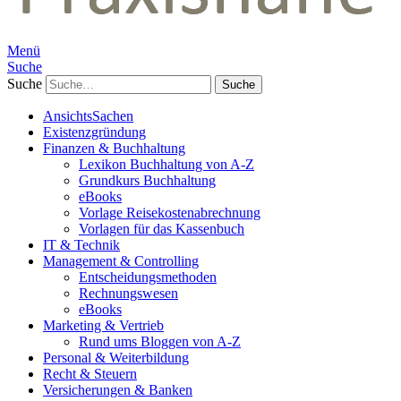
Menü
Suche
Suche
AnsichtsSachen
Existenzgründung
Finanzen & Buchhaltung
Lexikon Buchhaltung von A-Z
Grundkurs Buchhaltung
eBooks
Vorlage Reisekostenabrechnung
Vorlagen für das Kassenbuch
IT & Technik
Management & Controlling
Entscheidungsmethoden
Rechnungswesen
eBooks
Marketing & Vertrieb
Rund ums Bloggen von A-Z
Personal & Weiterbildung
Recht & Steuern
Versicherungen & Banken