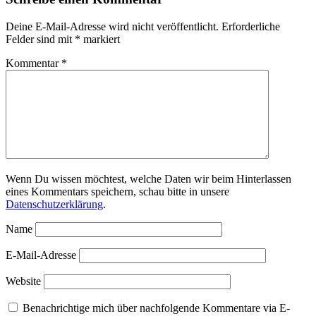
Deine E-Mail-Adresse wird nicht veröffentlicht.
Erforderliche
Felder sind mit
*
markiert
Kommentar
*
Wenn Du wissen möchtest, welche Daten wir beim Hinterlassen
eines Kommentars speichern, schau bitte in unsere
Datenschutzerklärung
.
Name
E-Mail-Adresse
Website
Benachrichtige mich über nachfolgende Kommentare via E-