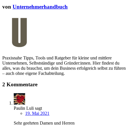
von
Unternehmerhandbuch
Praxisnahe Tipps, Tools und Ratgeber für kleine und mittlere
Unternehmen, Selbstständige und Gründer:innen. Hier findest du
alles, was du brauchst, um dein Business erfolgreich selbst zu führen
– auch ohne eigene Fachabteilung.
2 Kommentare
Paulin Luli
sagt
19. Mai 2021
Sehr geehrten Damen und Herren