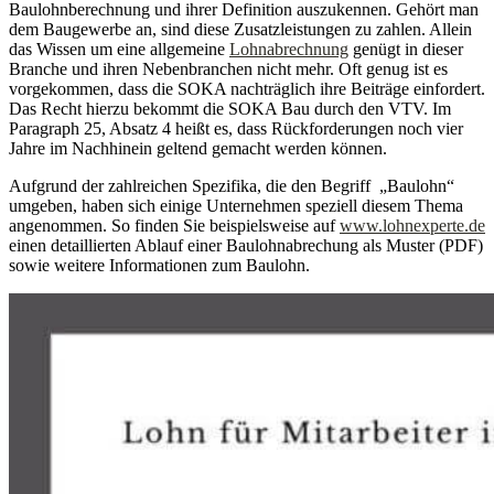
Baulohnberechnung und ihrer Definition auszukennen. Gehört man
dem Baugewerbe an, sind diese Zusatzleistungen zu zahlen. Allein
das Wissen um eine allgemeine
Lohnabrechnung
genügt in dieser
Branche und ihren Nebenbranchen nicht mehr. Oft genug ist es
vorgekommen, dass die SOKA nachträglich ihre Beiträge einfordert.
Das Recht hierzu bekommt die SOKA Bau durch den VTV. Im
Paragraph 25, Absatz 4 heißt es, dass Rückforderungen noch vier
Jahre im Nachhinein geltend gemacht werden können.
Aufgrund der zahlreichen Spezifika, die den Begriff „Baulohn“
umgeben, haben sich einige Unternehmen speziell diesem Thema
angenommen. So finden Sie beispielsweise auf
www.lohnexperte.de
einen detaillierten Ablauf einer Baulohnabrechung als Muster (PDF)
sowie weitere Informationen zum Baulohn.