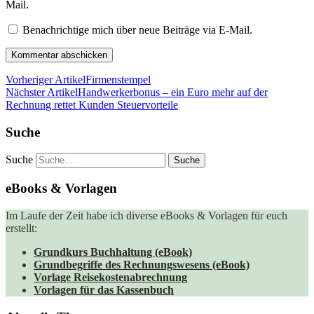
Mail.
Benachrichtige mich über neue Beiträge via E-Mail.
Vorheriger Artikel
Firmenstempel
Nächster Artikel
Handwerkerbonus – ein Euro mehr auf der
Rechnung rettet Kunden Steuervorteile
Suche
Suche
eBooks & Vorlagen
Im Laufe der Zeit habe ich diverse eBooks & Vorlagen für euch
erstellt:
Grundkurs Buchhaltung (eBook)
Grundbegriffe des Rechnungswesens (eBook)
Vorlage Reisekostenabrechnung
Vorlagen für das Kassenbuch