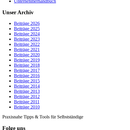
Unternehmerhandbuch
Unser Archiv
Beiträge 2026
Beiträge 2025
Beiträge 2024
Beiträge 2023
Beiträge 2022
Beiträge 2021
Beiträge 2020
Beiträge 2019
Beiträge 2018
Beiträge 2017
Beiträge 2016
Beiträge 2015
Beiträge 2014
Beiträge 2013
Beiträge 2012
Beiträge 2011
Beiträge 2010
Praxisnahe Tipps & Tools für Selbstständige
Folge uns