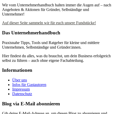
Wir vom Unternehmerhandbuch halten immer die Augen auf – nach
Angeboten & Aktionen für Gründer, Selbständige und
Unternehmer!
Auf dieser Seite sammeln wir für euch unsere Fundstücke!
Das Unternehmerhandbuch
Praxisnahe Tipps, Tools und Ratgeber für kleine und mittlere
Unternehmen, Selbstständige und Gründer:innen.
Hier findest du alles, was du brauchst, um dein Business erfolgreich
selbst zu führen – auch ohne eigene Fachabteilung.
Informationen
Über uns
Infos für Gastautoren
Impressum
Datenschutz
Blog via E-Mail abonnieren
Gib deine E-Mail-Adresse an, um diesen Blog zu abonnieren und