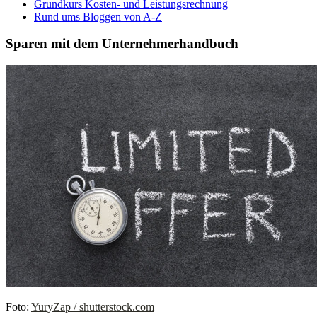
Grundkurs Kosten- und Leistungsrechnung
Rund ums Bloggen von A-Z
Sparen mit dem Unternehmerhandbuch
Foto:
YuryZap / shutterstock.com