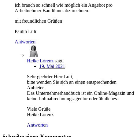
ich brauch so schnell wie möglich ein Angebot pro
Arbeitnehmer Bau löhne abzurechnen.
mit freundlichen Grüßen
Paulin Luli
Antworten
Heike Lorenz
sagt
19. Mai 2021
Sehr geehrter Herr Luli,
bitte wenden Sie sich an einen entsprechenden
Anbieter.
Das Unternehmerhandbuch ist ein Online-Magazin und
keine Lohnabrechnungsagentur oder ähnliches.
Viele Grüße
Heike Lorenz
Antworten
Schreibe einen Kommentar