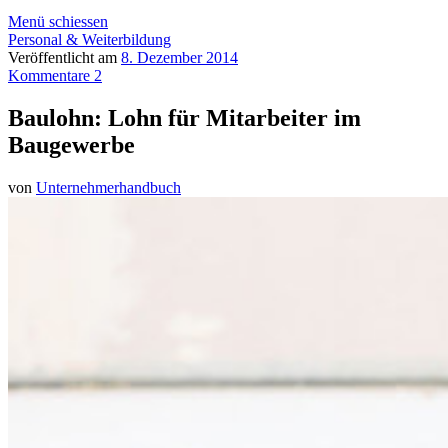
Menü schiessen
Personal & Weiterbildung
Veröffentlicht am
8. Dezember 2014
Kommentare 2
Baulohn: Lohn für Mitarbeiter im
Baugewerbe
von
Unternehmerhandbuch