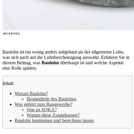
Baulohn ist ein wenig anders aufgebaut als der allgemeine Lohn,
was sich auch auf die Lohnbescheinigung auswirkt. Erfahren Sie in
diesem Beitrag, was
Baulohn
überhaupt ist und welche Aspekte
eine Rolle spielen.
Inhalt
Warum Baulohn?
Bestandteile des Baulohns
Was gehört zum Baugewerbe?
Was ist SOKA?
Warum diese Zusatzkassen?
Baulohn bestimmen und berechnen lassen