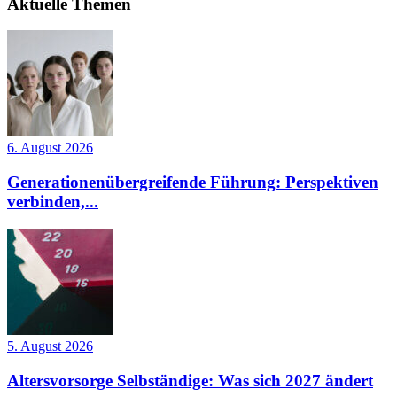
Aktuelle Themen
6. August 2026
Generationenübergreifende Führung: Perspektiven
verbinden,...
5. August 2026
Altersvorsorge Selbständige: Was sich 2027 ändert