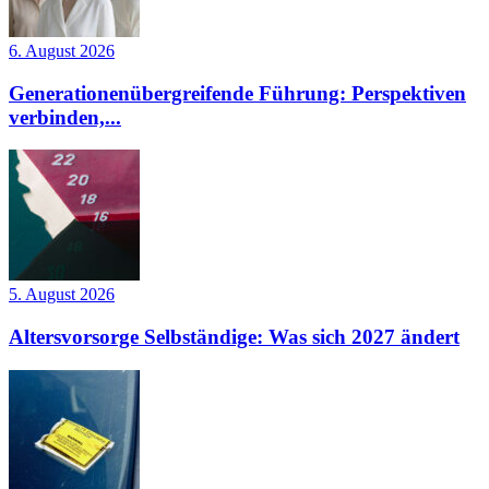
6. August 2026
Generationenübergreifende Führung: Perspektiven
verbinden,...
5. August 2026
Altersvorsorge Selbständige: Was sich 2027 ändert