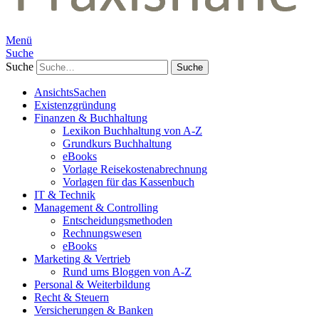
Menü
Suche
Suche
AnsichtsSachen
Existenzgründung
Finanzen & Buchhaltung
Lexikon Buchhaltung von A-Z
Grundkurs Buchhaltung
eBooks
Vorlage Reisekostenabrechnung
Vorlagen für das Kassenbuch
IT & Technik
Management & Controlling
Entscheidungsmethoden
Rechnungswesen
eBooks
Marketing & Vertrieb
Rund ums Bloggen von A-Z
Personal & Weiterbildung
Recht & Steuern
Versicherungen & Banken