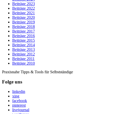
Beiträge 2023
Beiträge 2022
Beiträge 2021
Beiträge 2020
Beiträge 2019
Beiträge 2018
Beiträge 2017
Beiträge 2016
Beiträge 2015
Beiträge 2014
Beiträge 2013
Beiträge 2012
Beiträge 2011
Beiträge 2010
Praxisnahe Tipps & Tools für Selbstständige
Folge uns
linkedin
xing
facebook
pinterest
livejournal