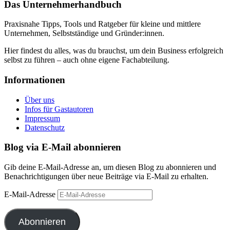
Das Unternehmerhandbuch
Praxisnahe Tipps, Tools und Ratgeber für kleine und mittlere
Unternehmen, Selbstständige und Gründer:innen.
Hier findest du alles, was du brauchst, um dein Business erfolgreich
selbst zu führen – auch ohne eigene Fachabteilung.
Informationen
Über uns
Infos für Gastautoren
Impressum
Datenschutz
Blog via E-Mail abonnieren
Gib deine E-Mail-Adresse an, um diesen Blog zu abonnieren und
Benachrichtigungen über neue Beiträge via E-Mail zu erhalten.
E-Mail-Adresse
Abonnieren