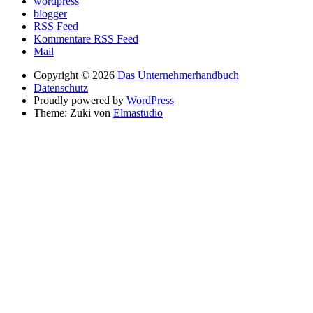
wordpress
blogger
RSS Feed
Kommentare RSS Feed
Mail
Copyright © 2026
Das Unternehmerhandbuch
Datenschutz
Proudly powered by
WordPress
Theme: Zuki von
Elmastudio