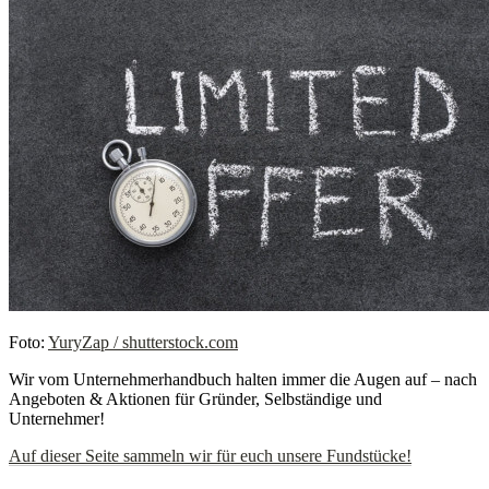
Foto:
YuryZap / shutterstock.com
Wir vom Unternehmerhandbuch halten immer die Augen auf – nach
Angeboten & Aktionen für Gründer, Selbständige und
Unternehmer!
Auf dieser Seite sammeln wir für euch unsere Fundstücke!