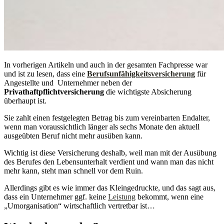
In vorherigen Artikeln und auch in der gesamten Fachpresse war
und ist zu lesen, dass eine
Berufsunfähigkeitsversicherung
für
Angestellte und Unternehmer neben der
Privathaftpflichtversicherung
die wichtigste Absicherung
überhaupt ist.
Sie zahlt einen festgelegten Betrag bis zum vereinbarten Endalter,
wenn man voraussichtlich länger als sechs Monate den aktuell
ausgeübten Beruf nicht mehr ausüben kann.
Wichtig ist diese Versicherung deshalb, weil man mit der Ausübung
des Berufes den Lebensunterhalt verdient und wann man das nicht
mehr kann, steht man schnell vor dem Ruin.
Allerdings gibt es wie immer das Kleingedruckte, und das sagt aus,
dass ein Unternehmer ggf. keine
Leistung
bekommt, wenn eine
„Umorganisation“ wirtschaftlich vertretbar ist…