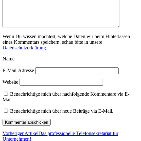
Wenn Du wissen möchtest, welche Daten wir beim Hinterlassen
eines Kommentars speichern, schau bitte in unsere
Datenschutzerklärung
.
Name
E-Mail-Adresse
Website
Benachrichtige mich über nachfolgende Kommentare via E-
Mail.
Benachrichtige mich über neue Beiträge via E-Mail.
Vorheriger Artikel
Das professionelle Telefonsekretariat für
Unternehmen!