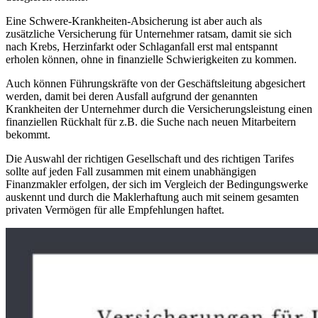
Eine Schwere-Krankheiten-Absicherung ist aber auch als
zusätzliche Versicherung für Unternehmer ratsam, damit sie sich
nach Krebs, Herzinfarkt oder Schlaganfall erst mal entspannt
erholen können, ohne in finanzielle Schwierigkeiten zu kommen.
Auch können Führungskräfte von der Geschäftsleitung abgesichert
werden, damit bei deren Ausfall aufgrund der genannten
Krankheiten der Unternehmer durch die Versicherungsleistung einen
finanziellen Rückhalt für z.B. die Suche nach neuen Mitarbeitern
bekommt.
Die Auswahl der richtigen Gesellschaft und des richtigen Tarifes
sollte auf jeden Fall zusammen mit einem unabhängigen
Finanzmakler erfolgen, der sich im Vergleich der Bedingungswerke
auskennt und durch die Maklerhaftung auch mit seinem gesamten
privaten Vermögen für alle Empfehlungen haftet.