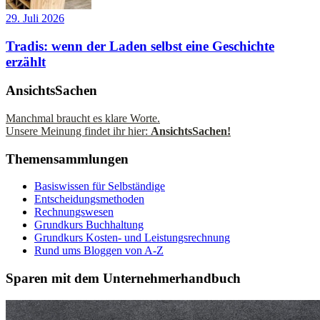
29. Juli 2026
Tradis: wenn der Laden selbst eine Geschichte
erzählt
AnsichtsSachen
Manchmal braucht es klare Worte.
Unsere Meinung findet ihr hier:
AnsichtsSachen!
Themensammlungen
Basiswissen für Selbständige
Entscheidungsmethoden
Rechnungswesen
Grundkurs Buchhaltung
Grundkurs Kosten- und Leistungsrechnung
Rund ums Bloggen von A-Z
Sparen mit dem Unternehmerhandbuch