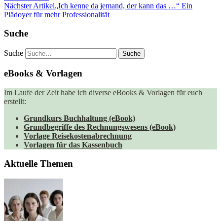
Nächster Artikel
„Ich kenne da jemand, der kann das …“ Ein
Plädoyer für mehr Professionalität
Suche
Suche
eBooks & Vorlagen
Im Laufe der Zeit habe ich diverse eBooks & Vorlagen für euch
erstellt:
Grundkurs Buchhaltung (eBook)
Grundbegriffe des Rechnungswesens (eBook)
Vorlage Reisekostenabrechnung
Vorlagen für das Kassenbuch
Aktuelle Themen