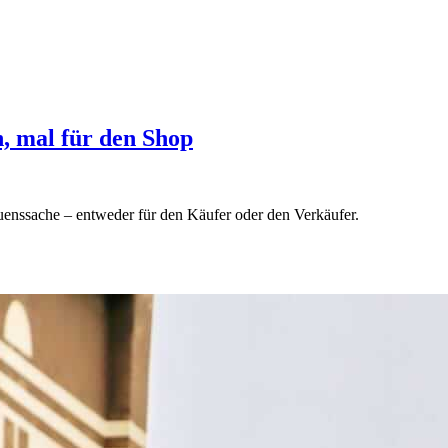
, mal für den Shop
uenssache – entweder für den Käufer oder den Verkäufer.