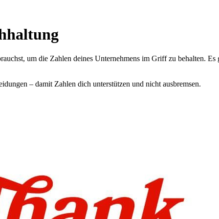
hhaltung
 brauchst, um die Zahlen deines Unternehmens im Griff zu behalten. E
heidungen – damit Zahlen dich unterstützen und nicht ausbremsen.