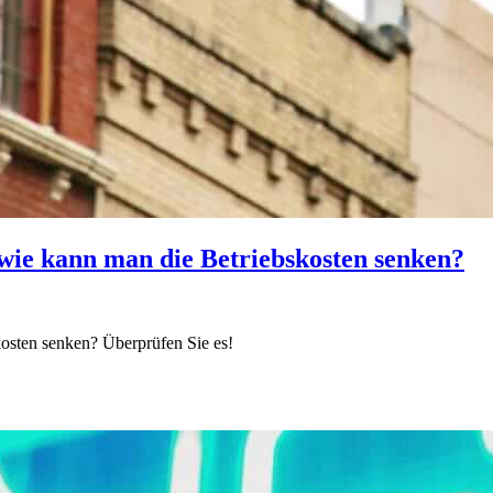
ie kann man die Betriebskosten senken?
osten senken? Überprüfen Sie es!