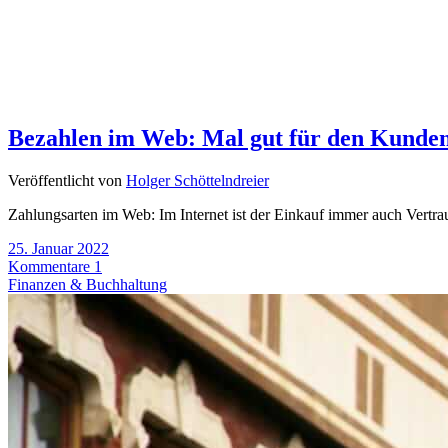
Bezahlen im Web: Mal gut für den Kunden
Veröffentlicht von
Holger Schöttelndreier
Zahlungsarten im Web: Im Internet ist der Einkauf immer auch Vertra
25. Januar 2022
Kommentare 1
Finanzen & Buchhaltung