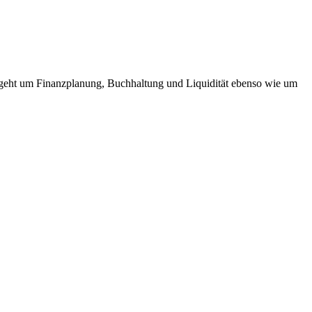
s geht um Finanzplanung, Buchhaltung und Liquidität ebenso wie um