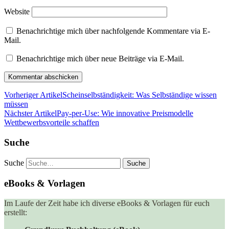
Website
Benachrichtige mich über nachfolgende Kommentare via E-
Mail.
Benachrichtige mich über neue Beiträge via E-Mail.
Vorheriger Artikel
Scheinselbständigkeit: Was Selbständige wissen
müssen
Nächster Artikel
Pay-per-Use: Wie innovative Preismodelle
Wettbewerbsvorteile schaffen
Suche
Suche
eBooks & Vorlagen
Im Laufe der Zeit habe ich diverse eBooks & Vorlagen für euch
erstellt: