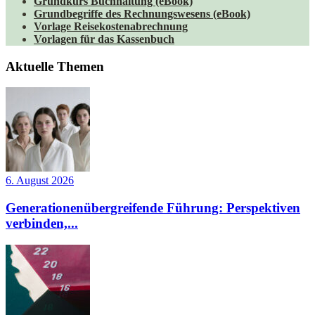
Grundkurs Buchhaltung (eBook)
Grundbegriffe des Rechnungswesens (eBook)
Vorlage Reisekostenabrechnung
Vorlagen für das Kassenbuch
Aktuelle Themen
6. August 2026
Generationenübergreifende Führung: Perspektiven
verbinden,...