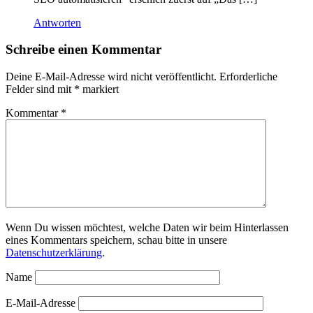
Antworten
Schreibe einen Kommentar
Deine E-Mail-Adresse wird nicht veröffentlicht.
Erforderliche
Felder sind mit
*
markiert
Kommentar
*
Wenn Du wissen möchtest, welche Daten wir beim Hinterlassen
eines Kommentars speichern, schau bitte in unsere
Datenschutzerklärung
.
Name
E-Mail-Adresse