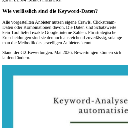
Wie verlässlich sind die Keyword-Daten?
Alle vorgestellten Anbieter nutzen eigene Crawls, Clickstream-
Daten oder Kombinationen davon. Die Daten sind Schätzwerte –
kein Tool liefert exakte Google-interne Zahlen. Für strategische
Entscheidungen sind sie dennoch ausreichend zuverlässig, solange
man die Methodik des jeweiligen Anbieters kennt.
Stand der G2-Bewertungen: Mai 2026. Bewertungen können sich
laufend ändern.