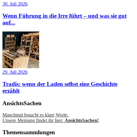
30. Juli 2026
Wenn Führung in die Irre führt – und was sie gut
auf...
29. Juli 2026
Tradis: wenn der Laden selbst eine Geschichte
erzählt
AnsichtsSachen
Manchmal braucht es klare Worte.
Unsere Meinung findet ihr hier:
AnsichtsSachen!
Themensammlungen