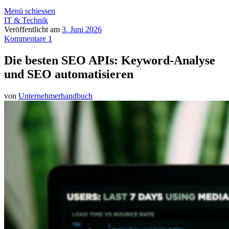
Menü schiessen
IT & Technik
Veröffentlicht am
3. Juni 2026
Kommentare 1
Die besten SEO APIs: Keyword-Analyse
und SEO automatisieren
von
Unternehmerhandbuch