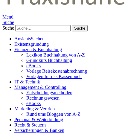
Menü
Suche
Suche
AnsichtsSachen
Existenzgründung
Finanzen & Buchhaltung
Lexikon Buchhaltung von A-Z
Grundkurs Buchhaltung
eBooks
Vorlage Reisekostenabrechnung
Vorlagen für das Kassenbuch
IT & Technik
Management & Controlling
Entscheidungsmethoden
Rechnungswesen
eBooks
Marketing & Vertrieb
Rund ums Bloggen von A-Z
Personal & Weiterbildung
Recht & Steuern
Versicherungen & Banken