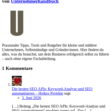
von
Unternehmerhandbuch
Praxisnahe Tipps, Tools und Ratgeber für kleine und mittlere
Unternehmen, Selbstständige und Gründer:innen. Hier findest du
alles, was du brauchst, um dein Business erfolgreich selbst zu führen
– auch ohne eigene Fachabteilung.
1 Kommentare
Die besten SEO APIs: Keyword-Analyse und SEO
automatisieren – Heikes Projekte
sagt
3. Juni 2026
[…] Beitrag „Die besten SEO APIs: Keyword-Analyse und
SEO automatisieren“ erschien zuerst auf „Das […]