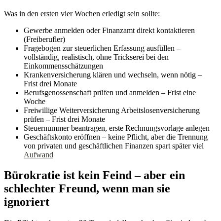
Was in den ersten vier Wochen erledigt sein sollte:
Gewerbe anmelden oder Finanzamt direkt kontaktieren
(Freiberufler)
Fragebogen zur steuerlichen Erfassung ausfüllen –
vollständig, realistisch, ohne Trickserei bei den
Einkommensschätzungen
Krankenversicherung klären und wechseln, wenn nötig –
Frist drei Monate
Berufsgenossenschaft prüfen und anmelden – Frist eine
Woche
Freiwillige Weiterversicherung Arbeitslosenversicherung
prüfen – Frist drei Monate
Steuernummer beantragen, erste Rechnungsvorlage anlegen
Geschäftskonto eröffnen – keine Pflicht, aber die Trennung
von privaten und geschäftlichen Finanzen spart später viel
Aufwand
Bürokratie ist kein Feind – aber ein
schlechter Freund, wenn man sie
ignoriert