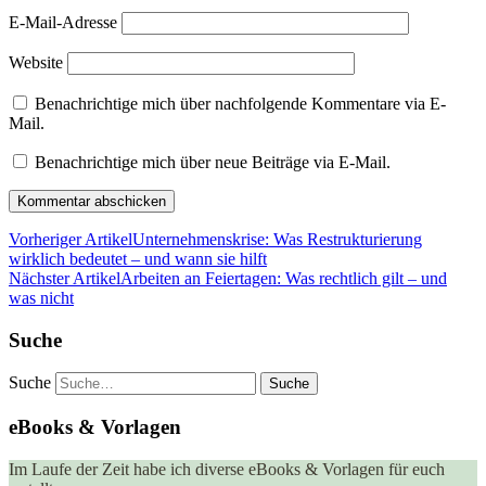
E-Mail-Adresse
Website
Benachrichtige mich über nachfolgende Kommentare via E-
Mail.
Benachrichtige mich über neue Beiträge via E-Mail.
Vorheriger Artikel
Unternehmenskrise: Was Restrukturierung
wirklich bedeutet – und wann sie hilft
Nächster Artikel
Arbeiten an Feiertagen: Was rechtlich gilt – und
was nicht
Suche
Suche
eBooks & Vorlagen
Im Laufe der Zeit habe ich diverse eBooks & Vorlagen für euch