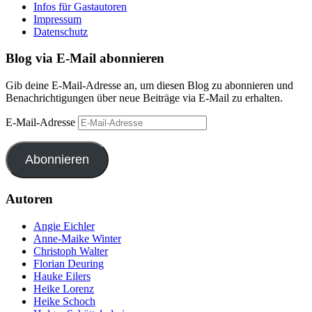
Infos für Gastautoren
Impressum
Datenschutz
Blog via E-Mail abonnieren
Gib deine E-Mail-Adresse an, um diesen Blog zu abonnieren und
Benachrichtigungen über neue Beiträge via E-Mail zu erhalten.
E-Mail-Adresse
Abonnieren
Autoren
Angie Eichler
Anne-Maike Winter
Christoph Walter
Florian Deuring
Hauke Eilers
Heike Lorenz
Heike Schoch