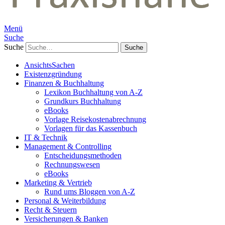
Menü
Suche
Suche
AnsichtsSachen
Existenzgründung
Finanzen & Buchhaltung
Lexikon Buchhaltung von A-Z
Grundkurs Buchhaltung
eBooks
Vorlage Reisekostenabrechnung
Vorlagen für das Kassenbuch
IT & Technik
Management & Controlling
Entscheidungsmethoden
Rechnungswesen
eBooks
Marketing & Vertrieb
Rund ums Bloggen von A-Z
Personal & Weiterbildung
Recht & Steuern
Versicherungen & Banken