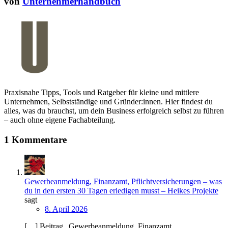
von
Unternehmerhandbuch
Praxisnahe Tipps, Tools und Ratgeber für kleine und mittlere
Unternehmen, Selbstständige und Gründer:innen. Hier findest du
alles, was du brauchst, um dein Business erfolgreich selbst zu führen
– auch ohne eigene Fachabteilung.
1 Kommentare
Gewerbeanmeldung, Finanzamt, Pflichtversicherungen – was
du in den ersten 30 Tagen erledigen musst – Heikes Projekte
sagt
8. April 2026
[…] Beitrag „Gewerbeanmeldung, Finanzamt,