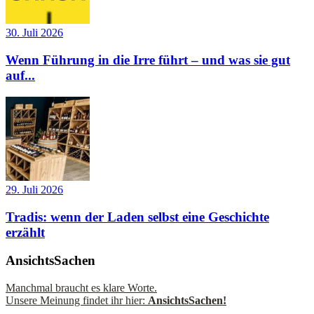
30. Juli 2026
Wenn Führung in die Irre führt – und was sie gut
auf...
29. Juli 2026
Tradis: wenn der Laden selbst eine Geschichte
erzählt
AnsichtsSachen
Manchmal braucht es klare Worte.
Unsere Meinung findet ihr hier:
AnsichtsSachen!