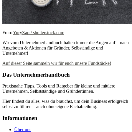
Foto:
YuryZap / shutterstock.com
Wir vom Unternehmerhandbuch halten immer die Augen auf – nach
Angeboten & Aktionen für Gründer, Selbständige und
Unternehmer!
Auf dieser Seite sammeln wir für euch unsere Fundstücke!
Das Unternehmerhandbuch
Praxisnahe Tipps, Tools und Ratgeber für kleine und mittlere
Unternehmen, Selbstständige und Gründer:innen.
Hier findest du alles, was du brauchst, um dein Business erfolgreich
selbst zu führen – auch ohne eigene Fachabteilung.
Informationen
Über uns