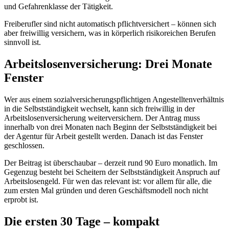
und Gefahrenklasse der Tätigkeit.
Freiberufler sind nicht automatisch pflichtversichert – können sich
aber freiwillig versichern, was in körperlich risikoreichen Berufen
sinnvoll ist.
Arbeitslosenversicherung: Drei Monate
Fenster
Wer aus einem sozialversicherungspflichtigen Angestelltenverhältnis
in die Selbstständigkeit wechselt, kann sich freiwillig in der
Arbeitslosenversicherung weiterversichern. Der Antrag muss
innerhalb von drei Monaten nach Beginn der Selbstständigkeit bei
der Agentur für Arbeit gestellt werden. Danach ist das Fenster
geschlossen.
Der Beitrag ist überschaubar – derzeit rund 90 Euro monatlich. Im
Gegenzug besteht bei Scheitern der Selbstständigkeit Anspruch auf
Arbeitslosengeld. Für wen das relevant ist: vor allem für alle, die
zum ersten Mal gründen und deren Geschäftsmodell noch nicht
erprobt ist.
Die ersten 30 Tage – kompakt