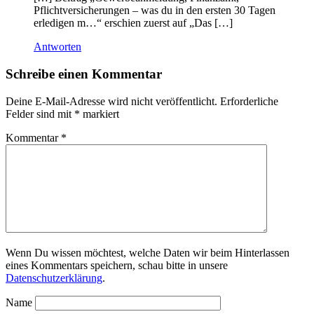
Pflichtversicherungen – was du in den ersten 30 Tagen
erledigen m…“ erschien zuerst auf „Das […]
Antworten
Schreibe einen Kommentar
Deine E-Mail-Adresse wird nicht veröffentlicht.
Erforderliche
Felder sind mit
*
markiert
Kommentar
*
Wenn Du wissen möchtest, welche Daten wir beim Hinterlassen
eines Kommentars speichern, schau bitte in unsere
Datenschutzerklärung
.
Name