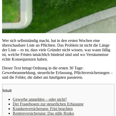
Wer sich selbstständig macht, hat in den ersten Wochen eine
überschaubare Liste an Pflichten. Das Problem ist nicht die Länge
der Liste – es ist, dass viele Gründer nicht wissen, was wann fällig
ist, welche Fristen tatsächlich bindend sind und wo Versäumnisse
echte Konsequenzen haben.
Dieser Text bringt Ordnung in die ersten 30 Tage:
Gewerbeanmeldung, steuerliche Erfassung, Pflichtversicherungen –
und die Fehler, die dabei am häufigsten passieren.
Inhalt
Gewerbe anmelden – oder nicht?
Der Fragebogen zur steuerlichen Erfassung
Krankenversicherung: Frist beachten
Rentenversicherung: Das stille Risiko