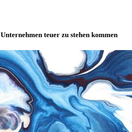
in Unternehmen teuer zu stehen kommen