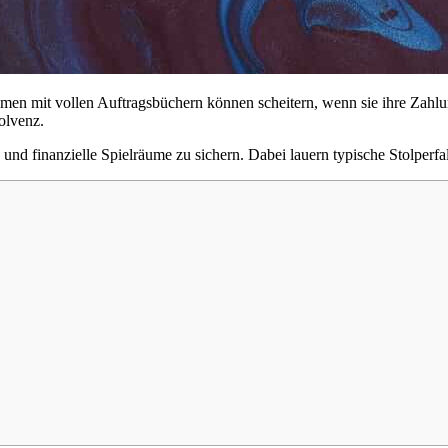
men mit vollen Auftragsbüchern können scheitern, wenn sie ihre Zahlung
olvenz.
 und finanzielle Spielräume zu sichern. Dabei lauern typische Stolperfa