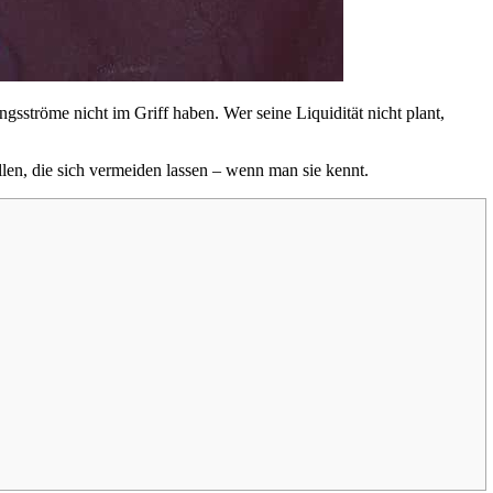
sströme nicht im Griff haben. Wer seine Liquidität nicht plant,
llen, die sich vermeiden lassen – wenn man sie kennt.