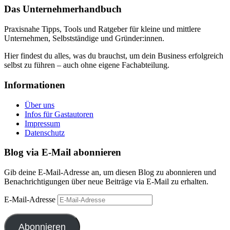
Das Unternehmerhandbuch
Praxisnahe Tipps, Tools und Ratgeber für kleine und mittlere
Unternehmen, Selbstständige und Gründer:innen.
Hier findest du alles, was du brauchst, um dein Business erfolgreich
selbst zu führen – auch ohne eigene Fachabteilung.
Informationen
Über uns
Infos für Gastautoren
Impressum
Datenschutz
Blog via E-Mail abonnieren
Gib deine E-Mail-Adresse an, um diesen Blog zu abonnieren und
Benachrichtigungen über neue Beiträge via E-Mail zu erhalten.
E-Mail-Adresse
Abonnieren