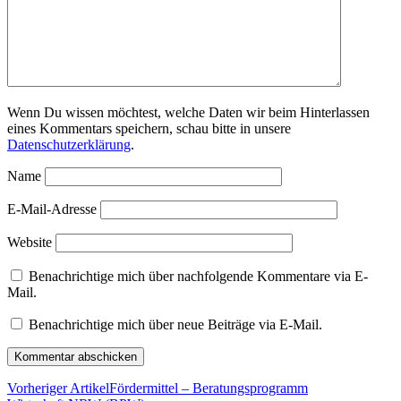
Wenn Du wissen möchtest, welche Daten wir beim Hinterlassen
eines Kommentars speichern, schau bitte in unsere
Datenschutzerklärung
.
Name
E-Mail-Adresse
Website
Benachrichtige mich über nachfolgende Kommentare via E-
Mail.
Benachrichtige mich über neue Beiträge via E-Mail.
Vorheriger Artikel
Fördermittel – Beratungsprogramm