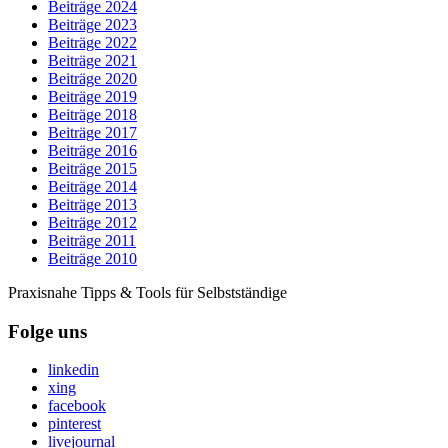
Beiträge 2024
Beiträge 2023
Beiträge 2022
Beiträge 2021
Beiträge 2020
Beiträge 2019
Beiträge 2018
Beiträge 2017
Beiträge 2016
Beiträge 2015
Beiträge 2014
Beiträge 2013
Beiträge 2012
Beiträge 2011
Beiträge 2010
Praxisnahe Tipps & Tools für Selbstständige
Folge uns
linkedin
xing
facebook
pinterest
livejournal