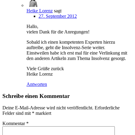
Heike Lorenz
sagt
27. September 2012
Hallo,
vielen Dank für die Anregungen!
Sobald ich einen kompetenten Experten hierzu
auftreibe, geht die Insolvenz-Serie weiter.
Einstweilen habe ich erst mal für eine Verlinkung mit
den anderen Artikeln zum Thema Insolvenz gesorgt.
Viele Grüße zurück
Heike Lorenz
Antworten
Schreibe einen Kommentar
Deine E-Mail-Adresse wird nicht veröffentlicht.
Erforderliche
Felder sind mit
*
markiert
Kommentar
*