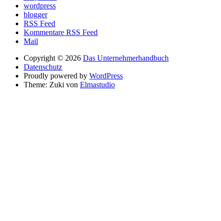
wordpress
blogger
RSS Feed
Kommentare RSS Feed
Mail
Copyright © 2026
Das Unternehmerhandbuch
Datenschutz
Proudly powered by
WordPress
Theme: Zuki von
Elmastudio