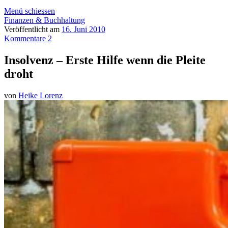
Menü schiessen
Finanzen & Buchhaltung
Veröffentlicht am
16. Juni 2010
Kommentare 2
Insolvenz – Erste Hilfe wenn die Pleite
droht
von
Heike Lorenz