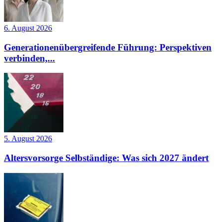
6. August 2026
Generationenübergreifende Führung: Perspektiven
verbinden,...
5. August 2026
Altersvorsorge Selbständige: Was sich 2027 ändert