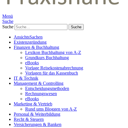
Menü
Suche
Suche
AnsichtsSachen
Existenzgründung
Finanzen & Buchhaltung
Lexikon Buchhaltung von A-Z
Grundkurs Buchhaltung
eBooks
Vorlage Reisekostenabrechnung
Vorlagen für das Kassenbuch
IT & Technik
Management & Controlling
Entscheidungsmethoden
Rechnungswesen
eBooks
Marketing & Vertrieb
Rund ums Bloggen von A-Z
Personal & Weiterbildung
Recht & Steuern
Versicherungen & Banken