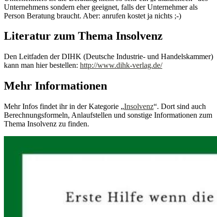
Unternehmens sondern eher geeignet, falls der Unternehmer als
Person Beratung braucht. Aber: anrufen kostet ja nichts ;-)
Literatur zum Thema Insolvenz
Den Leitfaden der DIHK (Deutsche Industrie- und Handelskammer)
kann man hier bestellen:
http://www.dihk-verlag.de/
Mehr Informationen
Mehr Infos findet ihr in der Kategorie „
Insolvenz
“. Dort sind auch
Berechnungsformeln, Anlaufstellen und sonstige Informationen zum
Thema Insolvenz zu finden.