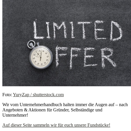
Foto:
YuryZap / shutterstock.com
Wir vom Unternehmerhandbuch halten immer die Augen auf – nach
Angeboten & Aktionen für Gründer, Selbständige und
Unternehmer!
Auf dieser Seite sammeln wir für euch unsere Fundstücke!