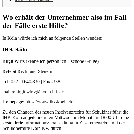
Wo erhält der Unternehmer also im Fall
der Fälle erste Hilfe?
In Köln würde ich mich an folgende Stellen wenden:
IHK Köln
Birgit Wirtz (kenne ich persönlich – schöne Grüße)
Referat Recht und Steuern
Tel. 0221 1640-330 | Fax -338
mailto:birgit.wirtz@koeln.ihk.de
Homepage:
https://www.ihk-koeln.de/
Zu den Chancen des neuen Insolvenzrechts für Schuldner führt die
IHK Köln an jedem dritten Mittwoch im Monat um 18:00 Uhr eine
kostenfreie
Informationsveranstaltung
in Zusammenarbeit mit der
Schuldnerhilfe Köln e.V. durch.