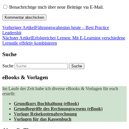
Benachrichtige mich über neue Beiträge via E-Mail.
Vorheriger Artikel
Führungswahnsinn heute – Best Practice
Leadershit
Nächster Artikel
Erfolgreicher Lernen: Mit E-Learning verschiedene
Lernstile effektiv kombinieren
Suche
Suche
eBooks & Vorlagen
Im Laufe der Zeit habe ich diverse eBooks & Vorlagen für euch
erstellt:
Grundkurs Buchhaltung (eBook)
Grundbegriffe des Rechnungswesens (eBook)
Vorlage Reisekostenabrechnung
Vorlagen für das Kassenbuch