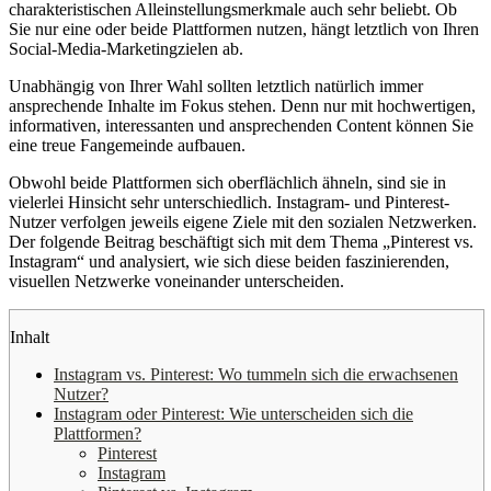
charakteristischen Alleinstellungsmerkmale auch sehr beliebt. Ob
Sie nur eine oder beide Plattformen nutzen, hängt letztlich von Ihren
Social-Media-Marketingzielen ab.
Unabhängig von Ihrer Wahl sollten letztlich natürlich immer
ansprechende Inhalte im Fokus stehen. Denn nur mit hochwertigen,
informativen, interessanten und ansprechenden Content können Sie
eine treue Fangemeinde aufbauen.
Obwohl beide Plattformen sich oberflächlich ähneln, sind sie in
vielerlei Hinsicht sehr unterschiedlich. Instagram- und Pinterest-
Nutzer verfolgen jeweils eigene Ziele mit den sozialen Netzwerken.
Der folgende Beitrag beschäftigt sich mit dem Thema „Pinterest vs.
Instagram“ und analysiert, wie sich diese beiden faszinierenden,
visuellen Netzwerke voneinander unterscheiden.
Inhalt
Instagram vs. Pinterest: Wo tummeln sich die erwachsenen
Nutzer?
Instagram oder Pinterest: Wie unterscheiden sich die
Plattformen?
Pinterest
Instagram