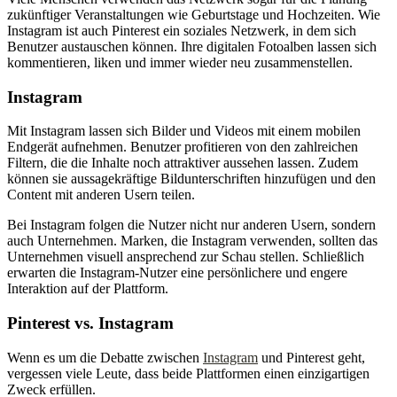
zukünftiger Veranstaltungen wie Geburtstage und Hochzeiten. Wie
Instagram ist auch Pinterest ein soziales Netzwerk, in dem sich
Benutzer austauschen können. Ihre digitalen Fotoalben lassen sich
kommentieren, liken und immer wieder neu zusammenstellen.
Instagram
Mit Instagram lassen sich Bilder und Videos mit einem mobilen
Endgerät aufnehmen. Benutzer profitieren von den zahlreichen
Filtern, die die Inhalte noch attraktiver aussehen lassen. Zudem
können sie aussagekräftige Bildunterschriften hinzufügen und den
Content mit anderen Usern teilen.
Bei Instagram folgen die Nutzer nicht nur anderen Usern, sondern
auch Unternehmen. Marken, die Instagram verwenden, sollten das
Unternehmen visuell ansprechend zur Schau stellen. Schließlich
erwarten die Instagram-Nutzer eine persönlichere und engere
Interaktion auf der Plattform.
Pinterest vs. Instagram
Wenn es um die Debatte zwischen
Instagram
und Pinterest geht,
vergessen viele Leute, dass beide Plattformen einen einzigartigen
Zweck erfüllen.