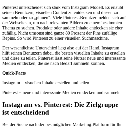
Pinterest unterscheidet sich stark vom Instagram-Modell. Es erlaubt
seinen Benutzern, visuellen Content zu entdecken und diesen zu
sammeln oder zu „pinnen“. Viele Pinterest-Benutzer melden sich auf
der Webseite an, um nach relevanten Bildern zu einem bestimmten
Thema zu suchen. Produkte oder andere Inhalte entdecken sie eher
zufällig. Nicht umsonst sind ganze 80 Prozent der Pins zufällige
Repins. So wird Pinterest zu einer visuellen Suchmaschine.
Der wesentlichste Unterschied liegt also auf der Hand. Instagram
hilft seinen Benutzern dabei, die besten visuellen Inhalte zu erstellen
und diese zu teilen. Pinterest lässt seine Nutzer neue und interessante
Medien entdecken, die sie nach Bedarf sammeln können.
Quick-Facts
Instagram = visuellen Inhalte erstellen und teilen
Pinterest = neue und interessante Medien entdecken und sammeln
Instagram vs. Pinterest: Die Zielgruppe
ist entscheidend
Bei der Suche nach der bestmöglichen Marketing-Plattform für Ihr