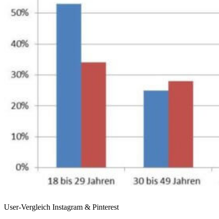
User-Vergleich Instagram & Pinterest