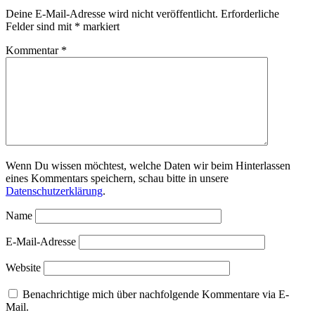
Deine E-Mail-Adresse wird nicht veröffentlicht.
Erforderliche
Felder sind mit
*
markiert
Kommentar
*
Wenn Du wissen möchtest, welche Daten wir beim Hinterlassen
eines Kommentars speichern, schau bitte in unsere
Datenschutzerklärung
.
Name
E-Mail-Adresse
Website
Benachrichtige mich über nachfolgende Kommentare via E-
Mail.