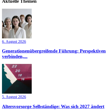
Aktuelle Themen
6. August 2026
Generationenübergreifende Führung: Perspektiven
verbinden,...
5. August 2026
Altersvorsorge Selbständige: Was sich 2027 ändert