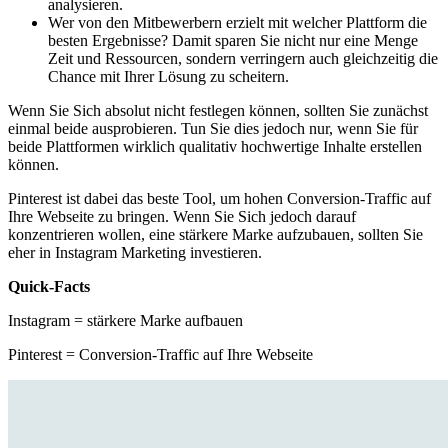
analysieren.
Wer von den Mitbewerbern erzielt mit welcher Plattform die
besten Ergebnisse? Damit sparen Sie nicht nur eine Menge
Zeit und Ressourcen, sondern verringern auch gleichzeitig die
Chance mit Ihrer Lösung zu scheitern.
Wenn Sie Sich absolut nicht festlegen können, sollten Sie zunächst
einmal beide ausprobieren. Tun Sie dies jedoch nur, wenn Sie für
beide Plattformen wirklich qualitativ hochwertige Inhalte erstellen
können.
Pinterest ist dabei das beste Tool, um hohen Conversion-Traffic auf
Ihre Webseite zu bringen. Wenn Sie Sich jedoch darauf
konzentrieren wollen, eine stärkere Marke aufzubauen, sollten Sie
eher in Instagram Marketing investieren.
Quick-Facts
Instagram = stärkere Marke aufbauen
Pinterest = Conversion-Traffic auf Ihre Webseite