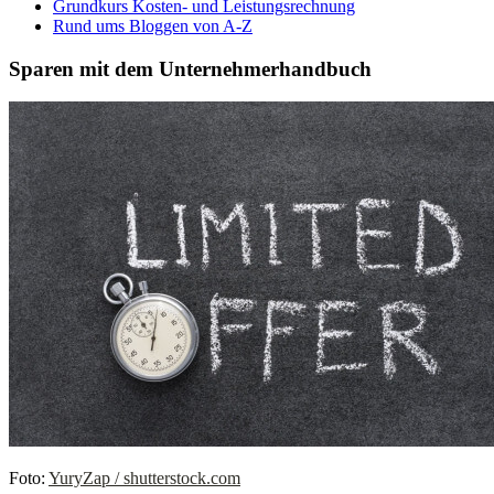
Grundkurs Kosten- und Leistungsrechnung
Rund ums Bloggen von A-Z
Sparen mit dem Unternehmerhandbuch
Foto:
YuryZap / shutterstock.com