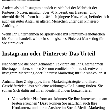
Anders als bei Instagram handelt es sich bei der Mehrheit der
Pinterest-Nutzer, nämlich über 70 Prozent, um
Frauen
. Und
obwohl die Plattform hauptsächlich jüngere Nutzer hat, befindet sich
auch ein guter Anteil an älteren Menschen unter den Pinterest-
Anhängern.
Wenn Ihr Unternehmen beispielsweise mit Premium-Handtaschen
für Frauen handelt, wäre ein strategisches Pinterest Marketing für
Sie sinnvoller.
Instagram oder Pinterest: Das Urteil
Nachdem Sie die oben genannten Faktoren auf Ihr Unternehmen
übertragen haben, sollten Sie nun ermitteln können, ob entweder
Instagram Marketing oder Pinterest Marketing für Sie sinnvoller ist.
Anhand Ihrer Zielgruppe, Ihrer Marketingstrategie und Ihren
Geschäftszielen lässt sich eine wirkungsvolle Lösung finden. Sie
sollten Sich dafür auf Ihren idealen Kunden konzentrieren.
Von welcher Plattform aus könnten Sie Ihre Interessenten am
besten erreichen? Dazu können Sie natürlich auch Ihre
Konkurrenz und deren Ansätze im Social-Media-Marketing