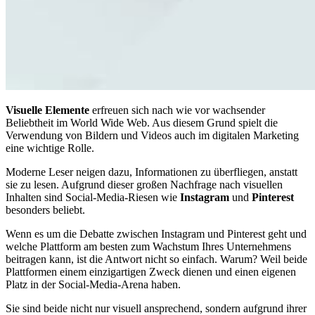
Visuelle Elemente
erfreuen sich nach wie vor wachsender
Beliebtheit im World Wide Web. Aus diesem Grund spielt die
Verwendung von Bildern und Videos auch im digitalen Marketing
eine wichtige Rolle.
Moderne Leser neigen dazu, Informationen zu überfliegen, anstatt
sie zu lesen. Aufgrund dieser großen Nachfrage nach visuellen
Inhalten sind Social-Media-Riesen wie
Instagram
und
Pinterest
besonders beliebt.
Wenn es um die Debatte zwischen Instagram und Pinterest geht und
welche Plattform am besten zum Wachstum Ihres Unternehmens
beitragen kann, ist die Antwort nicht so einfach. Warum? Weil beide
Plattformen einem einzigartigen Zweck dienen und einen eigenen
Platz in der Social-Media-Arena haben.
Sie sind beide nicht nur visuell ansprechend, sondern aufgrund ihrer