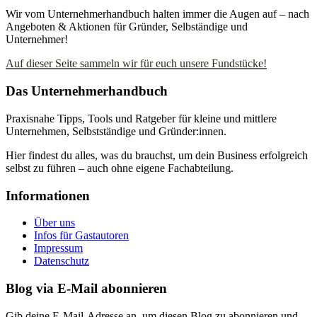
Wir vom Unternehmerhandbuch halten immer die Augen auf – nach
Angeboten & Aktionen für Gründer, Selbständige und
Unternehmer!
Auf dieser Seite sammeln wir für euch unsere Fundstücke!
Das Unternehmerhandbuch
Praxisnahe Tipps, Tools und Ratgeber für kleine und mittlere
Unternehmen, Selbstständige und Gründer:innen.
Hier findest du alles, was du brauchst, um dein Business erfolgreich
selbst zu führen – auch ohne eigene Fachabteilung.
Informationen
Über uns
Infos für Gastautoren
Impressum
Datenschutz
Blog via E-Mail abonnieren
Gib deine E-Mail-Adresse an, um diesen Blog zu abonnieren und