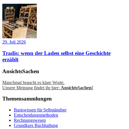
29. Juli 2026
Tradis: wenn der Laden selbst eine Geschichte
erzählt
AnsichtsSachen
Manchmal braucht es klare Worte.
Unsere Meinung findet ihr hier:
AnsichtsSachen!
Themensammlungen
Basiswissen für Selbständige
Entscheidungsmethoden
Rechnungswesen
Grundkurs Buchhaltung