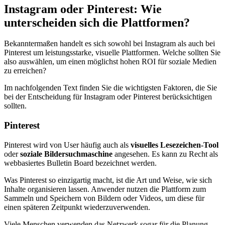
Instagram oder Pinterest: Wie
unterscheiden sich die Plattformen?
Bekanntermaßen handelt es sich sowohl bei Instagram als auch bei
Pinterest um leistungsstarke, visuelle Plattformen. Welche sollten Sie
also auswählen, um einen möglichst hohen ROI für soziale Medien
zu erreichen?
Im nachfolgenden Text finden Sie die wichtigsten Faktoren, die Sie
bei der Entscheidung für Instagram oder Pinterest berücksichtigen
sollten.
Pinterest
Pinterest wird von User häufig auch als
visuelles Lesezeichen-Tool
oder
soziale Bildersuchmaschine
angesehen. Es kann zu Recht als
webbasiertes Bulletin Board bezeichnet werden.
Was Pinterest so einzigartig macht, ist die Art und Weise, wie sich
Inhalte organisieren lassen. Anwender nutzen die Plattform zum
Sammeln und Speichern von Bildern oder Videos, um diese für
einen späteren Zeitpunkt wiederzuverwenden.
Viele Menschen verwenden das Netzwerk sogar für die Planung