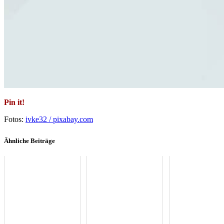
Pin it!
Fotos:
ivke32 / pixabay.com
Ähnliche Beiträge