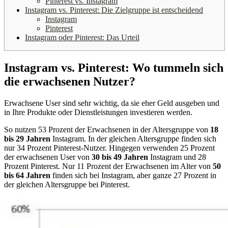
Pinterest vs. Instagram
Instagram vs. Pinterest: Die Zielgruppe ist entscheidend
Instagram
Pinterest
Instagram oder Pinterest: Das Urteil
Instagram vs. Pinterest: Wo tummeln sich
die erwachsenen Nutzer?
Erwachsene User sind sehr wichtig, da sie eher Geld ausgeben und
in Ihre Produkte oder Dienstleistungen investieren werden.
So nutzen 53 Prozent der Erwachsenen in der Altersgruppe von
18
bis 29 Jahren
Instagram. In der gleichen Altersgruppe finden sich
nur 34 Prozent Pinterest-Nutzer. Hingegen verwenden 25 Prozent
der erwachsenen User von
30 bis 49 Jahren
Instagram und 28
Prozent Pinterest. Nur 11 Prozent der Erwachsenen im Alter von
50
bis 64 Jahren
finden sich bei Instagram, aber ganze 27 Prozent in
der gleichen Altersgruppe bei Pinterest.