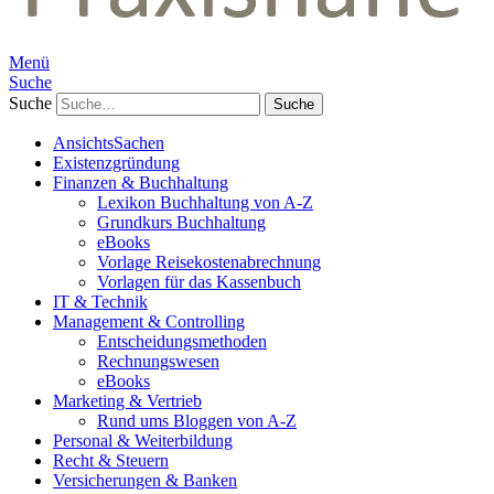
Menü
Suche
Suche
AnsichtsSachen
Existenzgründung
Finanzen & Buchhaltung
Lexikon Buchhaltung von A-Z
Grundkurs Buchhaltung
eBooks
Vorlage Reisekostenabrechnung
Vorlagen für das Kassenbuch
IT & Technik
Management & Controlling
Entscheidungsmethoden
Rechnungswesen
eBooks
Marketing & Vertrieb
Rund ums Bloggen von A-Z
Personal & Weiterbildung
Recht & Steuern
Versicherungen & Banken