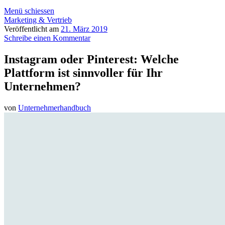
Menü schiessen
Marketing & Vertrieb
Veröffentlicht am
21. März 2019
Schreibe einen Kommentar
Instagram oder Pinterest: Welche
Plattform ist sinnvoller für Ihr
Unternehmen?
von
Unternehmerhandbuch