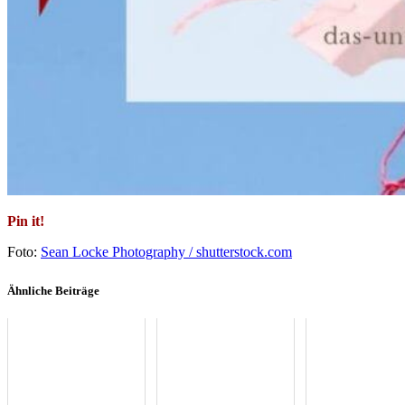
Pin it!
Foto:
Sean Locke Photography / shutterstock.com
Ähnliche Beiträge