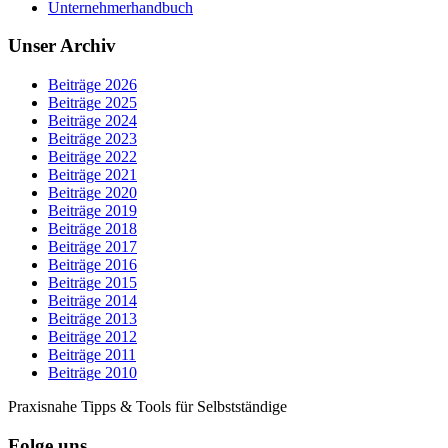
Unternehmerhandbuch
Unser Archiv
Beiträge 2026
Beiträge 2025
Beiträge 2024
Beiträge 2023
Beiträge 2022
Beiträge 2021
Beiträge 2020
Beiträge 2019
Beiträge 2018
Beiträge 2017
Beiträge 2016
Beiträge 2015
Beiträge 2014
Beiträge 2013
Beiträge 2012
Beiträge 2011
Beiträge 2010
Praxisnahe Tipps & Tools für Selbstständige
Folge uns