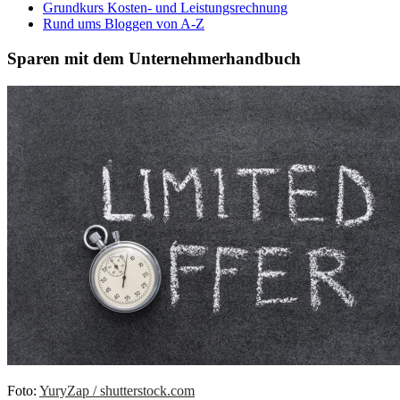
Grundkurs Kosten- und Leistungsrechnung
Rund ums Bloggen von A-Z
Sparen mit dem Unternehmerhandbuch
Foto:
YuryZap / shutterstock.com