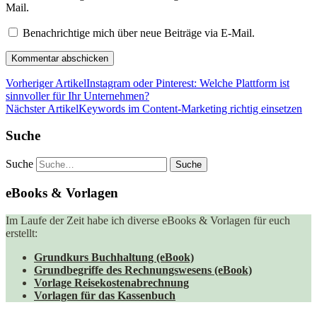
Mail.
Benachrichtige mich über neue Beiträge via E-Mail.
Vorheriger Artikel
Instagram oder Pinterest: Welche Plattform ist
sinnvoller für Ihr Unternehmen?
Nächster Artikel
Keywords im Content-Marketing richtig einsetzen
Suche
Suche
eBooks & Vorlagen
Im Laufe der Zeit habe ich diverse eBooks & Vorlagen für euch
erstellt:
Grundkurs Buchhaltung (eBook)
Grundbegriffe des Rechnungswesens (eBook)
Vorlage Reisekostenabrechnung
Vorlagen für das Kassenbuch