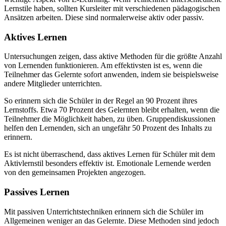
Lernstile haben, sollten Kursleiter mit verschiedenen pädagogischen
Ansätzen arbeiten. Diese sind normalerweise aktiv oder passiv.
Aktives Lernen
Untersuchungen zeigen, dass aktive Methoden für die größte Anzahl
von Lernenden funktionieren. Am effektivsten ist es, wenn die
Teilnehmer das Gelernte sofort anwenden, indem sie beispielsweise
andere Mitglieder unterrichten.
So erinnern sich die Schüler in der Regel an 90 Prozent ihres
Lernstoffs. Etwa 70 Prozent des Gelernten bleibt erhalten, wenn die
Teilnehmer die Möglichkeit haben, zu üben. Gruppendiskussionen
helfen den Lernenden, sich an ungefähr 50 Prozent des Inhalts zu
erinnern.
Es ist nicht überraschend, dass aktives Lernen für Schüler mit dem
Aktivlernstil besonders effektiv ist. Emotionale Lernende werden
von den gemeinsamen Projekten angezogen.
Passives Lernen
Mit passiven Unterrichtstechniken erinnern sich die Schüler im
Allgemeinen weniger an das Gelernte. Diese Methoden sind jedoch