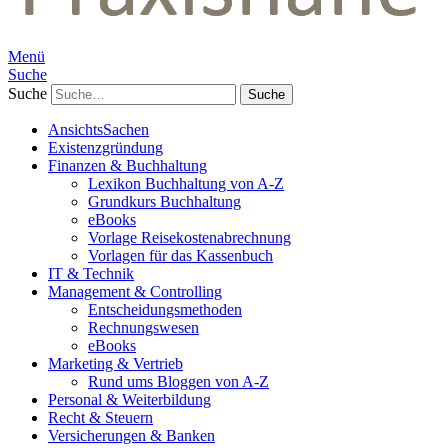
Menü
Suche
Suche
AnsichtsSachen
Existenzgründung
Finanzen & Buchhaltung
Lexikon Buchhaltung von A-Z
Grundkurs Buchhaltung
eBooks
Vorlage Reisekostenabrechnung
Vorlagen für das Kassenbuch
IT & Technik
Management & Controlling
Entscheidungsmethoden
Rechnungswesen
eBooks
Marketing & Vertrieb
Rund ums Bloggen von A-Z
Personal & Weiterbildung
Recht & Steuern
Versicherungen & Banken