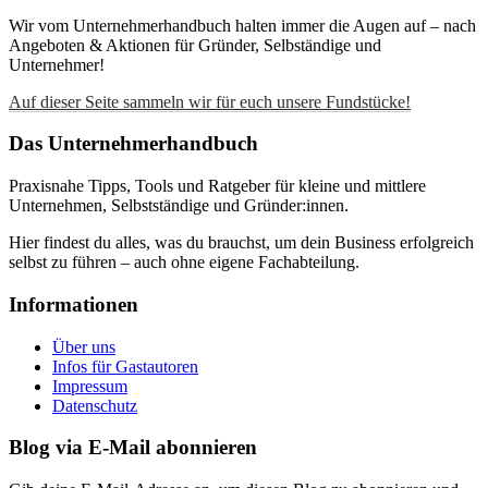
Wir vom Unternehmerhandbuch halten immer die Augen auf – nach
Angeboten & Aktionen für Gründer, Selbständige und
Unternehmer!
Auf dieser Seite sammeln wir für euch unsere Fundstücke!
Das Unternehmerhandbuch
Praxisnahe Tipps, Tools und Ratgeber für kleine und mittlere
Unternehmen, Selbstständige und Gründer:innen.
Hier findest du alles, was du brauchst, um dein Business erfolgreich
selbst zu führen – auch ohne eigene Fachabteilung.
Informationen
Über uns
Infos für Gastautoren
Impressum
Datenschutz
Blog via E-Mail abonnieren