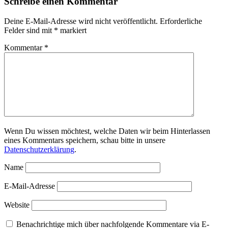
Schreibe einen Kommentar
Deine E-Mail-Adresse wird nicht veröffentlicht.
Erforderliche
Felder sind mit
*
markiert
Kommentar
*
Wenn Du wissen möchtest, welche Daten wir beim Hinterlassen
eines Kommentars speichern, schau bitte in unsere
Datenschutzerklärung
.
Name
E-Mail-Adresse
Website
Benachrichtige mich über nachfolgende Kommentare via E-