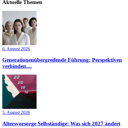
Aktuelle Themen
6. August 2026
Generationenübergreifende Führung: Perspektiven
verbinden,...
5. August 2026
Altersvorsorge Selbständige: Was sich 2027 ändert