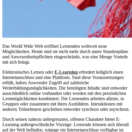
Das World Wide Web eröffnet Lernenden weltweit neue
Möglichkeiten. Heute sind sie nicht mehr durch starre Stundenpläne
und Anwesenheitspflichten eingeschränkt, was eine Menge Vorteile
mit sich bringt.
Elektronisches Lernen oder
E-Learning
erfordert lediglich einen
Internetanschluss und eine Plattform. Sind diese Voraussetzungen
erfüllt, haben Anwender Zugriff auf zahlreiche
Weiterbildungsmöglichkeiten. Die benötigten Inhalte sind entweder
ausschließlich online vorhanden oder werden mit den persönlichen
Lernmöglichkeiten kombiniert. Die Lernenden arbeiten alleine, in
Gruppen oder zusammen mit ihren Ausbildern. Interaktionen mit
anderen Teilnehmern geschehen entweder synchron oder asynchron.
Durch seinen nahezu unbegrenzten, offenen Charakter bietet E-
Learning außergewöhnliche Vorzüge. Lernende können sich überall
auf der Welt befinden, solange ein Internetanschluss verfügbar ist.