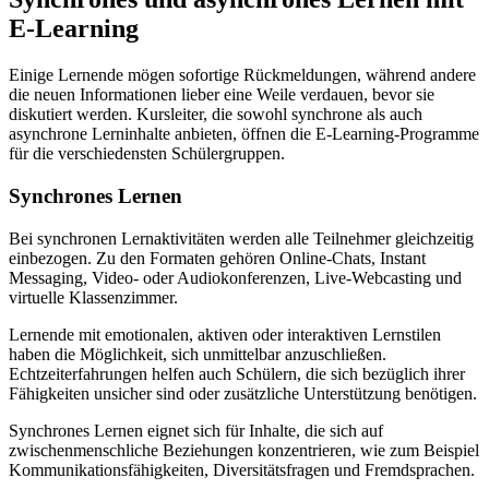
E-Learning
Einige Lernende mögen sofortige Rückmeldungen, während andere
die neuen Informationen lieber eine Weile verdauen, bevor sie
diskutiert werden. Kursleiter, die sowohl synchrone als auch
asynchrone Lerninhalte anbieten, öffnen die E-Learning-Programme
für die verschiedensten Schülergruppen.
Synchrones Lernen
Bei synchronen Lernaktivitäten werden alle Teilnehmer gleichzeitig
einbezogen. Zu den Formaten gehören Online-Chats, Instant
Messaging, Video- oder Audiokonferenzen, Live-Webcasting und
virtuelle Klassenzimmer.
Lernende mit emotionalen, aktiven oder interaktiven Lernstilen
haben die Möglichkeit, sich unmittelbar anzuschließen.
Echtzeiterfahrungen helfen auch Schülern, die sich bezüglich ihrer
Fähigkeiten unsicher sind oder zusätzliche Unterstützung benötigen.
Synchrones Lernen eignet sich für Inhalte, die sich auf
zwischenmenschliche Beziehungen konzentrieren, wie zum Beispiel
Kommunikationsfähigkeiten, Diversitätsfragen und Fremdsprachen.