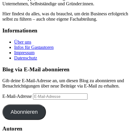
Unternehmen, Selbstständige und Gründer:innen.
Hier findest du alles, was du brauchst, um dein Business erfolgreich
selbst zu führen – auch ohne eigene Fachabteilung.
Informationen
Über uns
Infos für Gastautoren
Impressum
Datenschutz
Blog via E-Mail abonnieren
Gib deine E-Mail-Adresse an, um diesen Blog zu abonnieren und
Benachrichtigungen über neue Beiträge via E-Mail zu erhalten.
E-Mail-Adresse
Abonnieren
Autoren