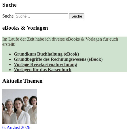
Suche
Suche
eBooks & Vorlagen
Im Laufe der Zeit habe ich diverse eBooks & Vorlagen für euch
erstellt:
Grundkurs Buchhaltung (eBook)
Grundbegriffe des Rechnungswesens (eBook)
Vorlage Reisekostenabrechnung
Vorlagen für das Kassenbuch
Aktuelle Themen
6. August 2026