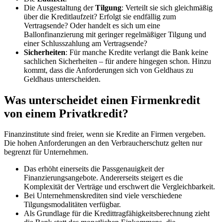
Die Ausgestaltung der
Tilgung
: Verteilt sie sich gleichmäßig
über die Kreditlaufzeit? Erfolgt sie endfällig zum
Vertragsende? Oder handelt es sich um eine
Ballonfinanzierung mit geringer regelmäßiger Tilgung und
einer Schlusszahlung am Vertragsende?
Sicherheiten
: Für manche Kredite verlangt die Bank keine
sachlichen Sicherheiten – für andere hingegen schon. Hinzu
kommt, dass die Anforderungen sich von Geldhaus zu
Geldhaus unterscheiden.
Was unterscheidet einen Firmenkredit
von einem Privatkredit?
Finanzinstitute sind freier, wenn sie Kredite an Firmen vergeben.
Die hohen Anforderungen an den Verbraucherschutz gelten nur
begrenzt für Unternehmen.
Das erhöht einerseits die Passgenauigkeit der
Finanzierungsangebote. Andererseits steigert es die
Komplexität der Verträge und erschwert die Vergleichbarkeit.
Bei Unternehmenskrediten sind viele verschiedene
Tilgungsmodalitäten verfügbar.
Als Grundlage für die Kredittragfähigkeitsberechnung zieht