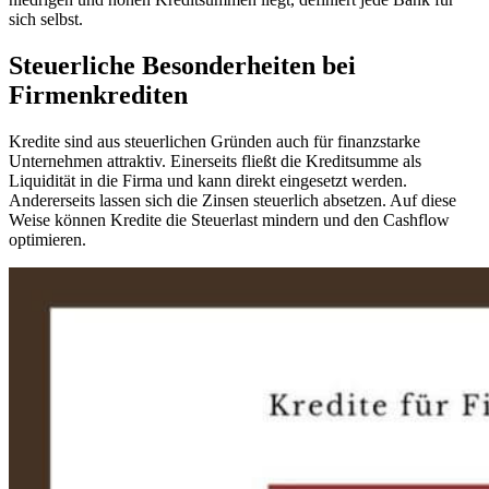
sich selbst.
Steuerliche Besonderheiten bei
Firmenkrediten
Kredite sind aus steuerlichen Gründen auch für finanzstarke
Unternehmen attraktiv. Einerseits fließt die Kreditsumme als
Liquidität in die Firma und kann direkt eingesetzt werden.
Andererseits lassen sich die Zinsen steuerlich absetzen. Auf diese
Weise können Kredite die Steuerlast mindern und den Cashflow
optimieren.