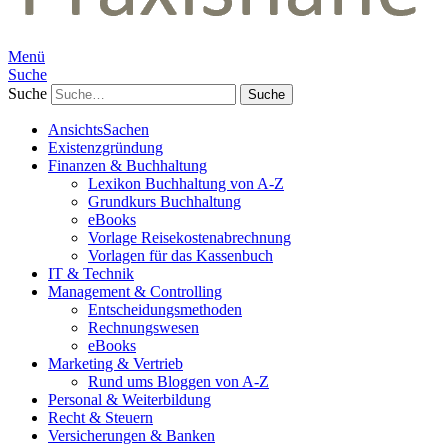
Menü
Suche
Suche
AnsichtsSachen
Existenzgründung
Finanzen & Buchhaltung
Lexikon Buchhaltung von A-Z
Grundkurs Buchhaltung
eBooks
Vorlage Reisekostenabrechnung
Vorlagen für das Kassenbuch
IT & Technik
Management & Controlling
Entscheidungsmethoden
Rechnungswesen
eBooks
Marketing & Vertrieb
Rund ums Bloggen von A-Z
Personal & Weiterbildung
Recht & Steuern
Versicherungen & Banken