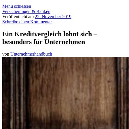
Menü schiessen
Versicherungen & Banken
Veröffentlicht am
22. November 2019
Schreibe einen Kommentar
Ein Kreditvergleich lohnt sich –
besonders für Unternehmen
von
Unternehmerhandbuch