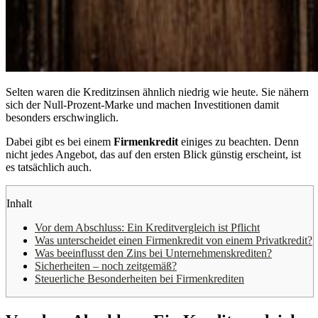
Selten waren die Kreditzinsen ähnlich niedrig wie heute. Sie nähern
sich der Null-Prozent-Marke und machen Investitionen damit
besonders erschwinglich.
Dabei gibt es bei einem
Firmenkredit
einiges zu beachten. Denn
nicht jedes Angebot, das auf den ersten Blick günstig erscheint, ist
es tatsächlich auch.
Inhalt
Vor dem Abschluss: Ein Kreditvergleich ist Pflicht
Was unterscheidet einen Firmenkredit von einem Privatkredit?
Was beeinflusst den Zins bei Unternehmenskrediten?
Sicherheiten – noch zeitgemäß?
Steuerliche Besonderheiten bei Firmenkrediten