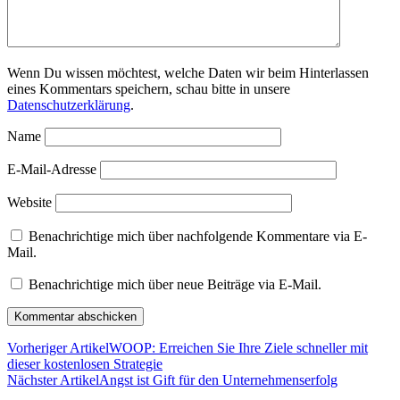
Wenn Du wissen möchtest, welche Daten wir beim Hinterlassen
eines Kommentars speichern, schau bitte in unsere
Datenschutzerklärung
.
Name
E-Mail-Adresse
Website
Benachrichtige mich über nachfolgende Kommentare via E-
Mail.
Benachrichtige mich über neue Beiträge via E-Mail.
Vorheriger Artikel
WOOP: Erreichen Sie Ihre Ziele schneller mit
dieser kostenlosen Strategie
Nächster Artikel
Angst ist Gift für den Unternehmenserfolg