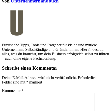
von
Unternehmerhandbuch
Praxisnahe Tipps, Tools und Ratgeber für kleine und mittlere
Unternehmen, Selbstständige und Gründer:innen. Hier findest du
alles, was du brauchst, um dein Business erfolgreich selbst zu führen
– auch ohne eigene Fachabteilung.
Schreibe einen Kommentar
Deine E-Mail-Adresse wird nicht veröffentlicht.
Erforderliche
Felder sind mit
*
markiert
Kommentar
*