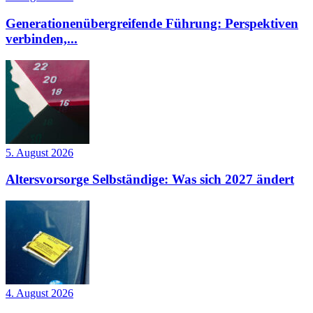
Generationenübergreifende Führung: Perspektiven
verbinden,...
5. August 2026
Altersvorsorge Selbständige: Was sich 2027 ändert
4. August 2026