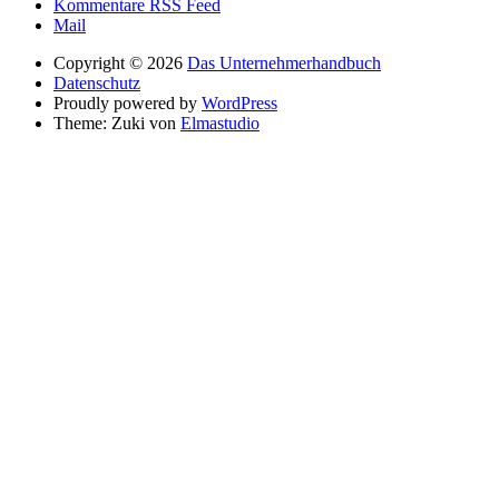
Kommentare RSS Feed
Mail
Copyright © 2026
Das Unternehmerhandbuch
Datenschutz
Proudly powered by
WordPress
Theme: Zuki von
Elmastudio