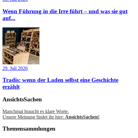
Wenn Führung in die Irre führt – und was sie gut
auf...
29. Juli 2026
Tradis: wenn der Laden selbst eine Geschichte
erzählt
AnsichtsSachen
Manchmal braucht es klare Worte.
Unsere Meinung findet ihr hier:
AnsichtsSachen!
Themensammlungen