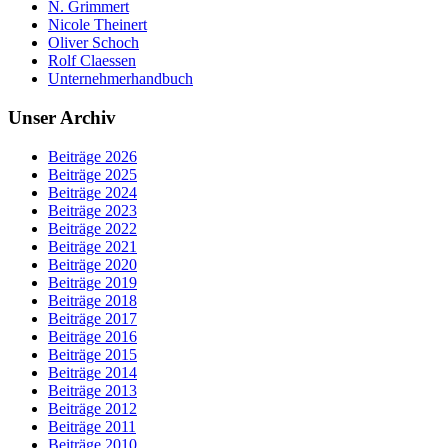
N. Grimmert
Nicole Theinert
Oliver Schoch
Rolf Claessen
Unternehmerhandbuch
Unser Archiv
Beiträge 2026
Beiträge 2025
Beiträge 2024
Beiträge 2023
Beiträge 2022
Beiträge 2021
Beiträge 2020
Beiträge 2019
Beiträge 2018
Beiträge 2017
Beiträge 2016
Beiträge 2015
Beiträge 2014
Beiträge 2013
Beiträge 2012
Beiträge 2011
Beiträge 2010