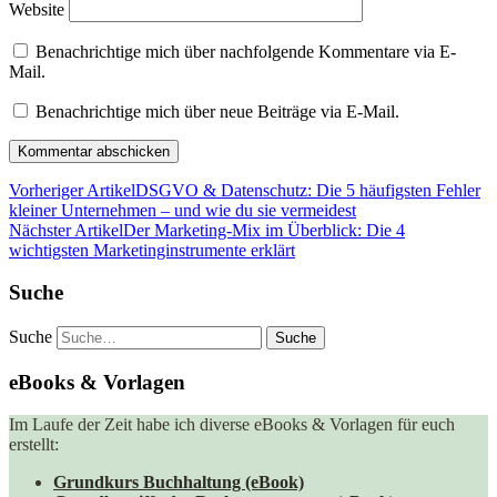
Website
Benachrichtige mich über nachfolgende Kommentare via E-
Mail.
Benachrichtige mich über neue Beiträge via E-Mail.
Vorheriger Artikel
DSGVO & Datenschutz: Die 5 häufigsten Fehler
kleiner Unternehmen – und wie du sie vermeidest
Nächster Artikel
Der Marketing-Mix im Überblick: Die 4
wichtigsten Marketinginstrumente erklärt
Suche
Suche
eBooks & Vorlagen
Im Laufe der Zeit habe ich diverse eBooks & Vorlagen für euch
erstellt:
Grundkurs Buchhaltung (eBook)