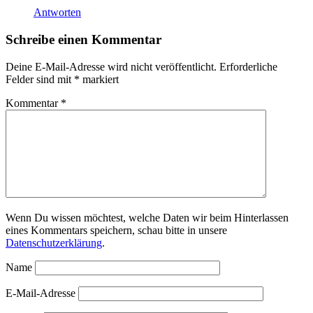
Antworten
Schreibe einen Kommentar
Deine E-Mail-Adresse wird nicht veröffentlicht.
Erforderliche
Felder sind mit
*
markiert
Kommentar
*
Wenn Du wissen möchtest, welche Daten wir beim Hinterlassen
eines Kommentars speichern, schau bitte in unsere
Datenschutzerklärung
.
Name
E-Mail-Adresse