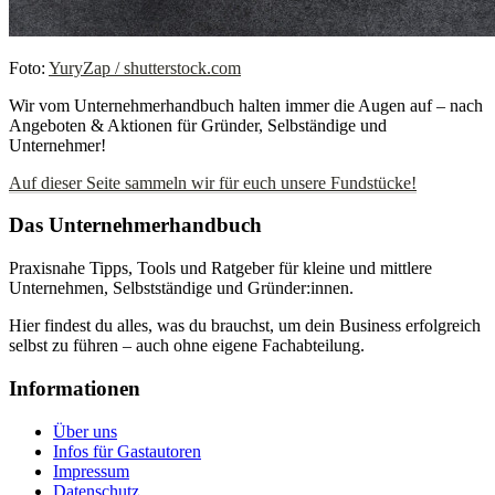
Foto:
YuryZap / shutterstock.com
Wir vom Unternehmerhandbuch halten immer die Augen auf – nach
Angeboten & Aktionen für Gründer, Selbständige und
Unternehmer!
Auf dieser Seite sammeln wir für euch unsere Fundstücke!
Das Unternehmerhandbuch
Praxisnahe Tipps, Tools und Ratgeber für kleine und mittlere
Unternehmen, Selbstständige und Gründer:innen.
Hier findest du alles, was du brauchst, um dein Business erfolgreich
selbst zu führen – auch ohne eigene Fachabteilung.
Informationen
Über uns
Infos für Gastautoren
Impressum
Datenschutz