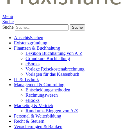
Menü
Suche
Suche
AnsichtsSachen
Existenzgründung
Finanzen & Buchhaltung
Lexikon Buchhaltung von A-Z
Grundkurs Buchhaltung
eBooks
Vorlage Reisekostenabrechnung
Vorlagen für das Kassenbuch
IT & Technik
Management & Controlling
Entscheidungsmethoden
Rechnungswesen
eBooks
Marketing & Vertrieb
Rund ums Bloggen von A-Z
Personal & Weiterbildung
Recht & Steuern
Versicherungen & Banken