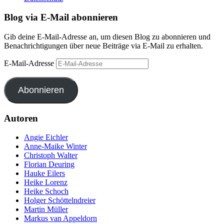
Blog via E-Mail abonnieren
Gib deine E-Mail-Adresse an, um diesen Blog zu abonnieren und
Benachrichtigungen über neue Beiträge via E-Mail zu erhalten.
E-Mail-Adresse
Abonnieren
Autoren
Angie Eichler
Anne-Maike Winter
Christoph Walter
Florian Deuring
Hauke Eilers
Heike Lorenz
Heike Schoch
Holger Schöttelndreier
Martin Müller
Markus van Appeldorn