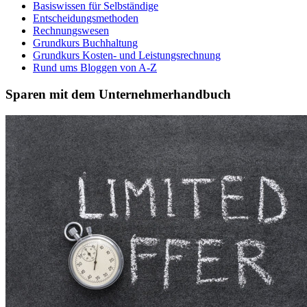
Basiswissen für Selbständige
Entscheidungsmethoden
Rechnungswesen
Grundkurs Buchhaltung
Grundkurs Kosten- und Leistungsrechnung
Rund ums Bloggen von A-Z
Sparen mit dem Unternehmerhandbuch