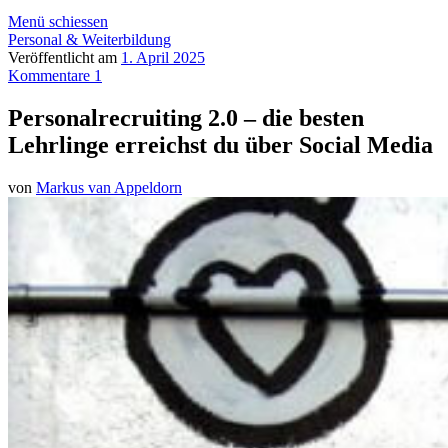
Menü schiessen
Personal & Weiterbildung
Veröffentlicht am
1. April 2025
Kommentare 1
Personalrecruiting 2.0 – die besten
Lehrlinge erreichst du über Social Media
von
Markus van Appeldorn