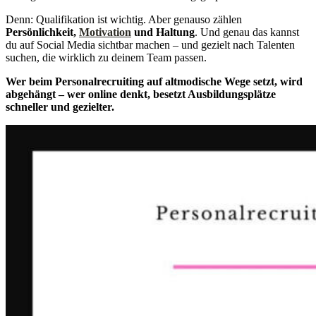
Denn: Qualifikation ist wichtig. Aber genauso zählen
Persönlichkeit,
Motivation
und Haltung
. Und genau das kannst
du auf Social Media sichtbar machen – und gezielt nach Talenten
suchen, die wirklich zu deinem Team passen.
Wer beim Personalrecruiting auf altmodische Wege setzt, wird
abgehängt – wer online denkt, besetzt Ausbildungsplätze
schneller und gezielter.