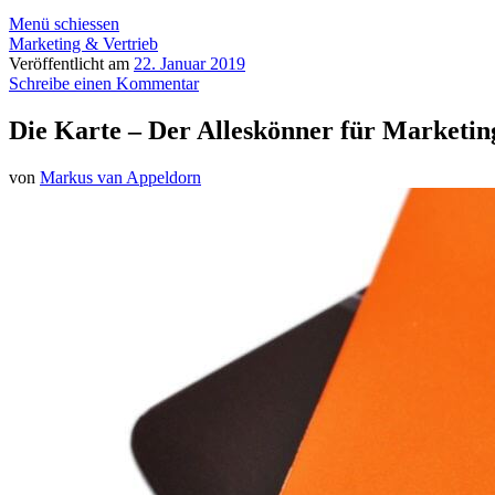
Menü schiessen
Marketing & Vertrieb
Veröffentlicht am
22. Januar 2019
Schreibe einen Kommentar
Die Karte – Der Alleskönner für Marketin
von
Markus van Appeldorn