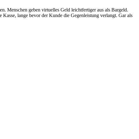
. Menschen geben virtuelles Geld leichtfertiger aus als Bargeld.
e Kasse, lange bevor der Kunde die Gegenleistung verlangt. Gar als