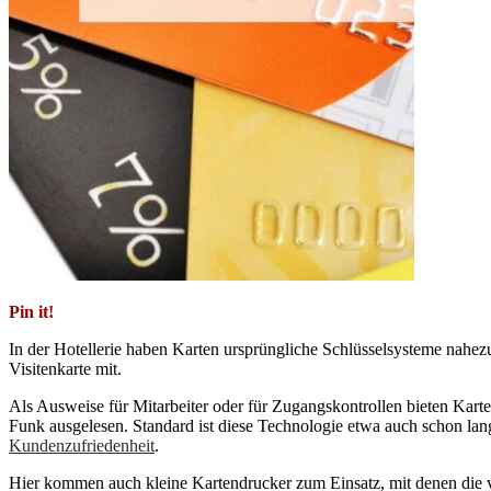
Pin it!
In der Hotellerie haben Karten ursprüngliche Schlüsselsysteme nahezu
Visitenkarte mit.
Als Ausweise für Mitarbeiter oder für Zugangskontrollen bieten Kar
Funk ausgelesen. Standard ist diese Technologie etwa auch schon la
Kundenzufriedenheit
.
Hier kommen auch kleine Kartendrucker zum Einsatz, mit denen die vo