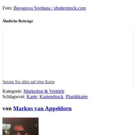
Foto:
Bayanova Svetlana / shutterstock.com
Ähnliche Beiträge
Setzen Sie alles auf eine Karte
Kategorie:
Marketing & Vertrieb
Schlagwort:
Karte
,
Kartendruck
,
Plastikkarte
von
Markus van Appeldorn