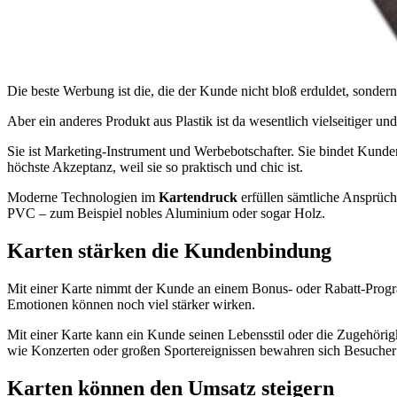
Die beste Werbung ist die, die der Kunde nicht bloß erduldet, sondern 
Aber ein anderes Produkt aus Plastik ist da wesentlich vielseitiger un
Sie ist Marketing-Instrument und Werbebotschafter. Sie bindet Kunde
höchste Akzeptanz, weil sie so praktisch und chic ist.
Moderne Technologien im
Kartendruck
erfüllen sämtliche Ansprüch
PVC – zum Beispiel nobles Aluminium oder sogar Holz.
Karten stärken die Kundenbindung
Mit einer Karte nimmt der Kunde an einem Bonus- oder Rabatt-Program
Emotionen können noch viel stärker wirken.
Mit einer Karte kann ein Kunde seinen Lebensstil oder die Zugehörig
wie Konzerten oder großen Sportereignissen bewahren sich Besucher s
Karten können den Umsatz steigern