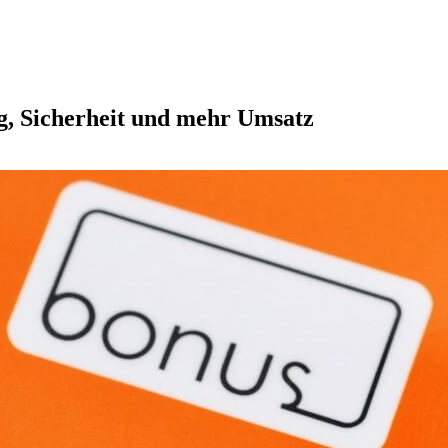
g, Sicherheit und mehr Umsatz