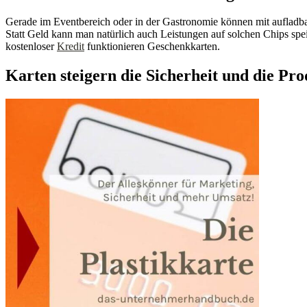
Gerade im Eventbereich oder in der Gastronomie können mit aufladbar
Statt Geld kann man natürlich auch Leistungen auf solchen Chips spe
kostenloser
Kredit
funktionieren Geschenkkarten.
Karten steigern die Sicherheit und die Pro