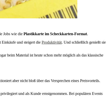
ele Jobs wie die
Plastikkarte im Scheckkarten-Format
.
 Einkäufe und steigert die
Produktivität
. Und schließlich genießt sie
gar beim Material ist heute schon mehr möglich als das klassische
niert aber nicht bloß über das Versprechen eines Preisvorteils.
h privilegiert und als Kunde ernstgenommen. Bei populären Events