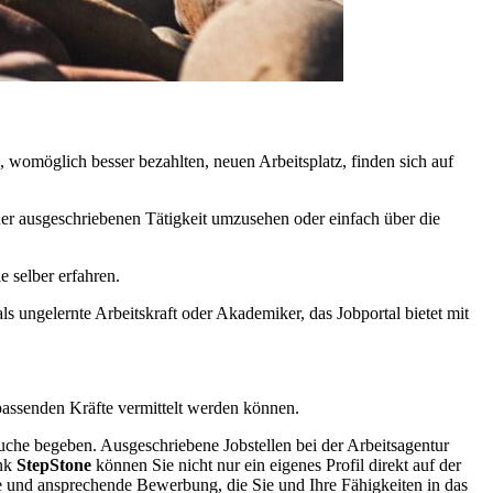
 womöglich besser bezahlten, neuen Arbeitsplatz, finden sich auf
iner ausgeschriebenen Tätigkeit umzusehen oder einfach über die
e selber erfahren.
ls ungelernte Arbeitskraft oder Akademiker, das Jobportal bietet mit
 passenden Kräfte vermittelt werden können.
Suche begeben. Ausgeschriebene Jobstellen bei der Arbeitsagentur
ank
StepStone
können Sie nicht nur ein eigenes Profil direkt auf der
he und ansprechende Bewerbung, die Sie und Ihre Fähigkeiten in das