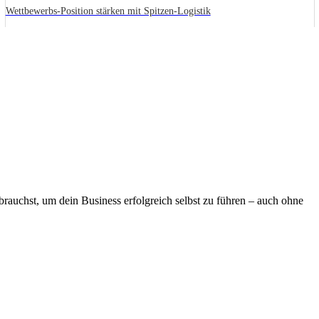
Wettbewerbs-Position stärken mit Spitzen-Logistik
brauchst, um dein Business erfolgreich selbst zu führen – auch ohne