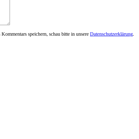
 Kommentars speichern, schau bitte in unsere
Datenschutzerklärung
.