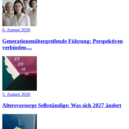
6. August 2026
Generationenübergreifende Führung: Perspektiven
verbinden,...
5. August 2026
Altersvorsorge Selbständige: Was sich 2027 ändert