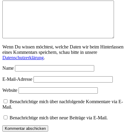
Wenn Du wissen möchtest, welche Daten wir beim Hinterlassen
eines Kommentars speichern, schau bitte in unsere
Datenschutzerklärung
.
Name
E-Mail-Adresse
Website
Benachrichtige mich über nachfolgende Kommentare via E-
Mail.
Benachrichtige mich über neue Beiträge via E-Mail.