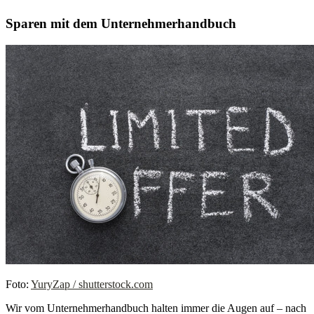
Sparen mit dem Unternehmerhandbuch
Foto:
YuryZap / shutterstock.com
Wir vom Unternehmerhandbuch halten immer die Augen auf – nach