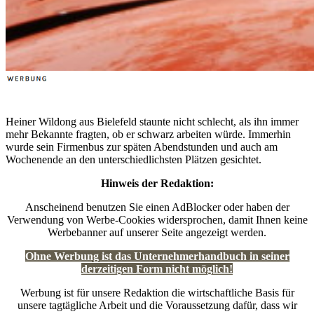
Heiner Wildong aus Bielefeld staunte nicht schlecht, als ihn immer
mehr Bekannte fragten, ob er schwarz arbeiten würde. Immerhin
wurde sein Firmenbus zur späten Abendstunden und auch am
Wochenende an den unterschiedlichsten Plätzen gesichtet.
Hinweis der Redaktion:
Anscheinend benutzen Sie einen AdBlocker oder haben der
Verwendung von Werbe-Cookies widersprochen, damit Ihnen keine
Werbebanner auf unserer Seite angezeigt werden.
Ohne Werbung ist das Unternehmerhandbuch in seiner
derzeitigen Form nicht möglich!
Werbung ist für unsere Redaktion die wirtschaftliche Basis für
unsere tagtägliche Arbeit und die Voraussetzung dafür, dass wir