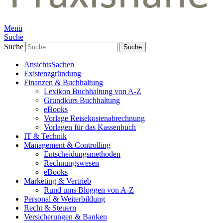
Menü
Suche
Suche
AnsichtsSachen
Existenzgründung
Finanzen & Buchhaltung
Lexikon Buchhaltung von A-Z
Grundkurs Buchhaltung
eBooks
Vorlage Reisekostenabrechnung
Vorlagen für das Kassenbuch
IT & Technik
Management & Controlling
Entscheidungsmethoden
Rechnungswesen
eBooks
Marketing & Vertrieb
Rund ums Bloggen von A-Z
Personal & Weiterbildung
Recht & Steuern
Versicherungen & Banken