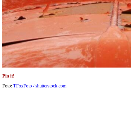
Pin it!
Foto:
TFoxFoto / shutterstock.com