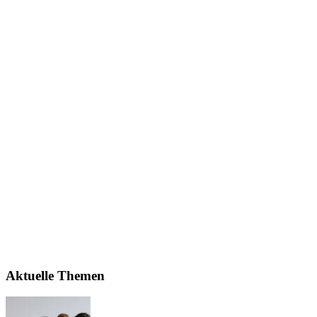
Aktuelle Themen