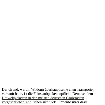
Der Grund, warum Wildong überhaupt seine alten Transporter
verkauft hatte, ist die Feinstaubplakettenpflicht. Denn seitdem
Umweltplaketten in den meisten deutschen Großstädten
vorgeschrieben sind
, sehen sich viele Firmenbesitzer dazu