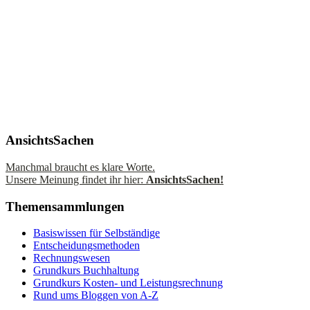
AnsichtsSachen
Manchmal braucht es klare Worte.
Unsere Meinung findet ihr hier:
AnsichtsSachen!
Themensammlungen
Basiswissen für Selbständige
Entscheidungsmethoden
Rechnungswesen
Grundkurs Buchhaltung
Grundkurs Kosten- und Leistungsrechnung
Rund ums Bloggen von A-Z