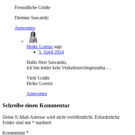
Freundliche Grüße
Dietmar Sawatzki
Antworten
Heike Lorenz
sagt
5. April 2024
Hallo Herr Sawatzki,
ich bin leider kein Verkehrsrechtspezialist….
Viele Grüße
Heike Lorenz
Antworten
Schreibe einen Kommentar
Deine E-Mail-Adresse wird nicht veröffentlicht.
Erforderliche
Felder sind mit
*
markiert
Kommentar
*