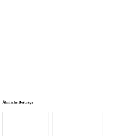
Ähnliche Beiträge