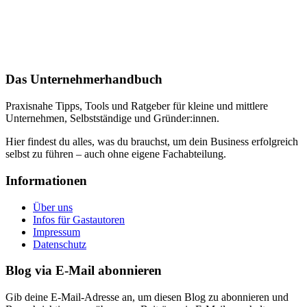
Das Unternehmerhandbuch
Praxisnahe Tipps, Tools und Ratgeber für kleine und mittlere
Unternehmen, Selbstständige und Gründer:innen.
Hier findest du alles, was du brauchst, um dein Business erfolgreich
selbst zu führen – auch ohne eigene Fachabteilung.
Informationen
Über uns
Infos für Gastautoren
Impressum
Datenschutz
Blog via E-Mail abonnieren
Gib deine E-Mail-Adresse an, um diesen Blog zu abonnieren und