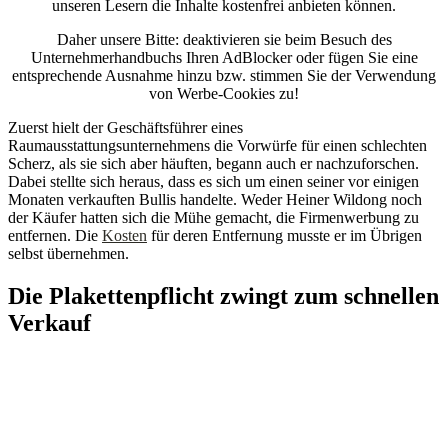
unseren Lesern die Inhalte kostenfrei anbieten können.
Daher unsere Bitte: deaktivieren sie beim Besuch des
Unternehmerhandbuchs Ihren AdBlocker oder fügen Sie eine
entsprechende Ausnahme hinzu bzw. stimmen Sie der Verwendung
von Werbe-Cookies zu!
Zuerst hielt der Geschäftsführer eines
Raumausstattungsunternehmens die Vorwürfe für einen schlechten
Scherz, als sie sich aber häuften, begann auch er nachzuforschen.
Dabei stellte sich heraus, dass es sich um einen seiner vor einigen
Monaten verkauften Bullis handelte. Weder Heiner Wildong noch
der Käufer hatten sich die Mühe gemacht, die Firmenwerbung zu
entfernen. Die
Kosten
für deren Entfernung musste er im Übrigen
selbst übernehmen.
Die Plakettenpflicht zwingt zum schnellen
Verkauf