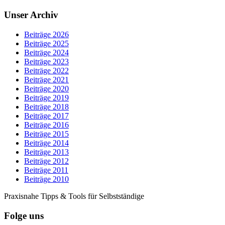
Unser Archiv
Beiträge 2026
Beiträge 2025
Beiträge 2024
Beiträge 2023
Beiträge 2022
Beiträge 2021
Beiträge 2020
Beiträge 2019
Beiträge 2018
Beiträge 2017
Beiträge 2016
Beiträge 2015
Beiträge 2014
Beiträge 2013
Beiträge 2012
Beiträge 2011
Beiträge 2010
Praxisnahe Tipps & Tools für Selbstständige
Folge uns