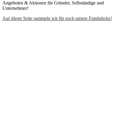
Angeboten & Aktionen für Gründer, Selbständige und
Unternehmer!
Auf dieser Seite sammeln wir für euch unsere Fundstücke!