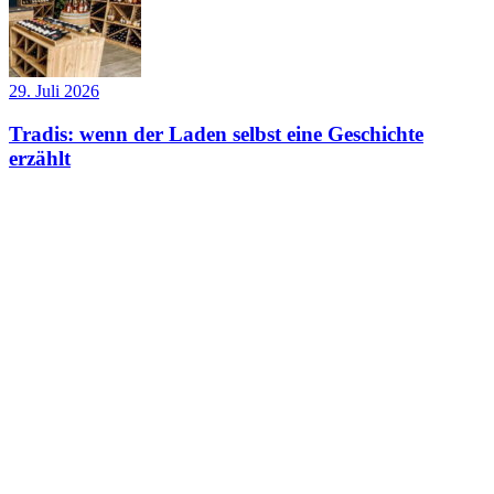
29. Juli 2026
Tradis: wenn der Laden selbst eine Geschichte
erzählt