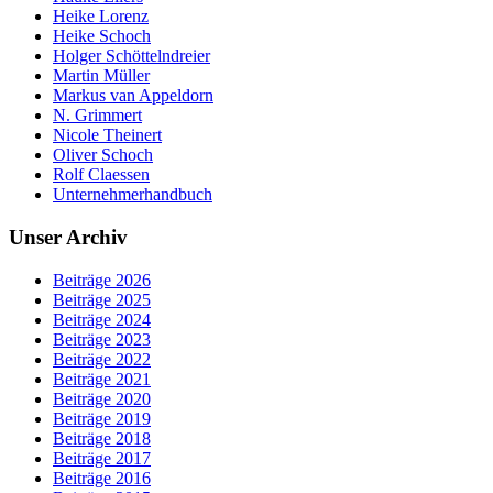
Heike Lorenz
Heike Schoch
Holger Schöttelndreier
Martin Müller
Markus van Appeldorn
N. Grimmert
Nicole Theinert
Oliver Schoch
Rolf Claessen
Unternehmerhandbuch
Unser Archiv
Beiträge 2026
Beiträge 2025
Beiträge 2024
Beiträge 2023
Beiträge 2022
Beiträge 2021
Beiträge 2020
Beiträge 2019
Beiträge 2018
Beiträge 2017
Beiträge 2016