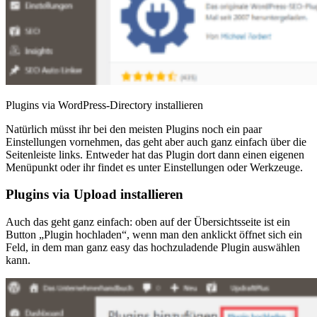
Plugins via WordPress-Directory installieren
Natürlich müsst ihr bei den meisten Plugins noch ein paar
Einstellungen vornehmen, das geht aber auch ganz einfach über die
Seitenleiste links. Entweder hat das Plugin dort dann einen eigenen
Menüpunkt oder ihr findet es unter Einstellungen oder Werkzeuge.
Plugins via Upload installieren
Auch das geht ganz einfach: oben auf der Übersichtsseite ist ein
Button „Plugin hochladen“, wenn man den anklickt öffnet sich ein
Feld, in dem man ganz easy das hochzuladende Plugin auswählen
kann.