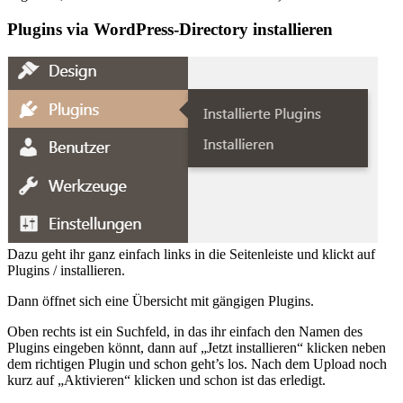
Plugins via WordPress-Directory installieren
Dazu geht ihr ganz einfach links in die Seitenleiste und klickt auf
Plugins / installieren.
Dann öffnet sich eine Übersicht mit gängigen Plugins.
Oben rechts ist ein Suchfeld, in das ihr einfach den Namen des
Plugins eingeben könnt, dann auf „Jetzt installieren“ klicken neben
dem richtigen Plugin und schon geht’s los. Nach dem Upload noch
kurz auf „Aktivieren“ klicken und schon ist das erledigt.