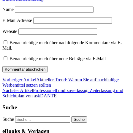
Name
E-Mail-Adresse
Website
Benachrichtige mich über nachfolgende Kommentare via E-
Mail.
Benachrichtige mich über neue Beiträge via E-Mail.
Vorheriger Artikel
Aktueller Trend: Warum Sie auf nachhaltige
Werbemittel setzen sollten
Nächster Artikel
Professionell und zuverlässig: Zeiterfassung und
Schichtplan von askDANTE
Suche
Suche
eBooks & Vorlagen