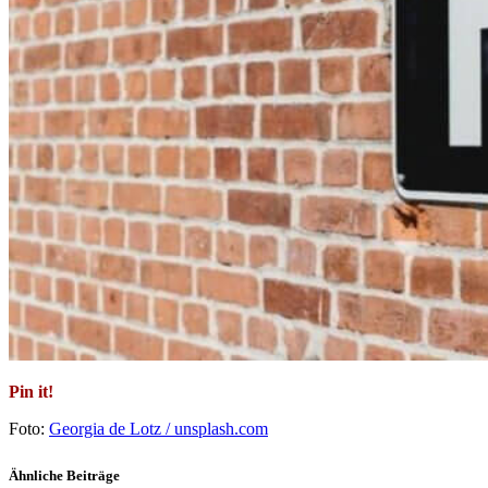
Pin it!
Foto:
Georgia de Lotz / unsplash.com
Ähnliche Beiträge