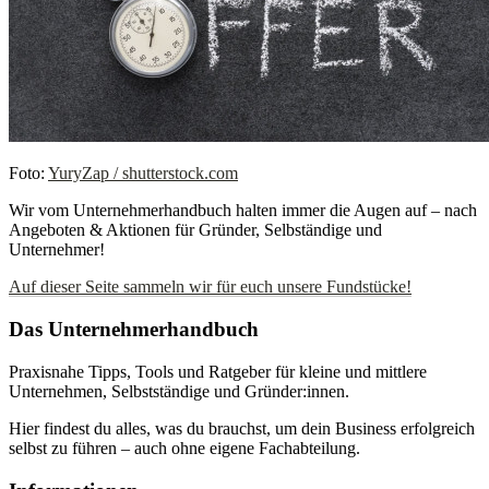
Foto:
YuryZap / shutterstock.com
Wir vom Unternehmerhandbuch halten immer die Augen auf – nach
Angeboten & Aktionen für Gründer, Selbständige und
Unternehmer!
Auf dieser Seite sammeln wir für euch unsere Fundstücke!
Das Unternehmerhandbuch
Praxisnahe Tipps, Tools und Ratgeber für kleine und mittlere
Unternehmen, Selbstständige und Gründer:innen.
Hier findest du alles, was du brauchst, um dein Business erfolgreich
selbst zu führen – auch ohne eigene Fachabteilung.