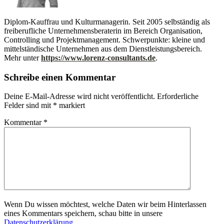
Diplom-Kauffrau und Kulturmanagerin. Seit 2005 selbständig als
freiberufliche Unternehmensberaterin im Bereich Organisation,
Controlling und Projektmanagement. Schwerpunkte: kleine und
mittelständische Unternehmen aus dem Dienstleistungsbereich.
Mehr unter
https://www.lorenz-consultants.de
.
Schreibe einen Kommentar
Deine E-Mail-Adresse wird nicht veröffentlicht.
Erforderliche
Felder sind mit
*
markiert
Kommentar
*
Wenn Du wissen möchtest, welche Daten wir beim Hinterlassen
eines Kommentars speichern, schau bitte in unsere
Datenschutzerklärung
.