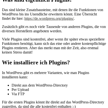
Das sind kleine Zusatzbausteine, mit denen ihr die Funktionen von
WordPress bis ins Unendliche erweitern könnt. Eine Übersicht
findet ihr hier:
https://de.wordpress.org/plugins/
.
Zusätzlich gibt es noch viele Tausende von anderen Plugins, die von
diversen Herstellern angeboten werden.
Viele Plugins sind kostenfrei, aber wenn ihr später etwas speziellere
Funktionen benötigt, kann sich das eine oder andere kostenpflichtige
Plugins rentieren. Aber das merkt man mit der Zeit, also erstmal
keinen Stress damit!
Wie installiere ich Plugins?
In WordPress gibt es mehrere Varianten, wie man Plugins
installieren kann:
Direkt aus dem WordPress-Directory
Per Upload
Via FTP
Für die ersten Plugins könnt ihr direkt auf das WordPress-Directory
zugreifen, da sind die alle kostenfrei enthalten :-)