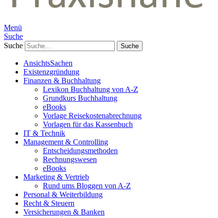
Menü
Suche
Suche
AnsichtsSachen
Existenzgründung
Finanzen & Buchhaltung
Lexikon Buchhaltung von A-Z
Grundkurs Buchhaltung
eBooks
Vorlage Reisekostenabrechnung
Vorlagen für das Kassenbuch
IT & Technik
Management & Controlling
Entscheidungsmethoden
Rechnungswesen
eBooks
Marketing & Vertrieb
Rund ums Bloggen von A-Z
Personal & Weiterbildung
Recht & Steuern
Versicherungen & Banken