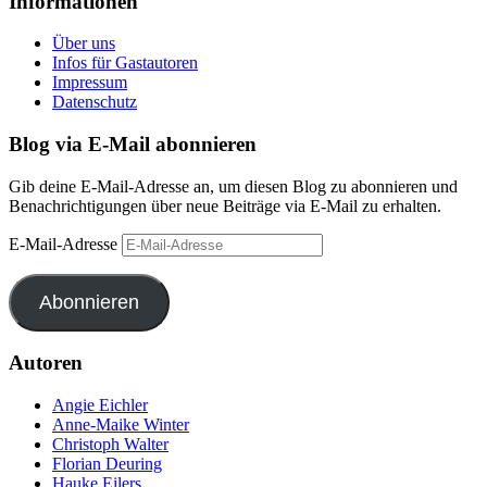
Informationen
Über uns
Infos für Gastautoren
Impressum
Datenschutz
Blog via E-Mail abonnieren
Gib deine E-Mail-Adresse an, um diesen Blog zu abonnieren und
Benachrichtigungen über neue Beiträge via E-Mail zu erhalten.
E-Mail-Adresse
Abonnieren
Autoren
Angie Eichler
Anne-Maike Winter
Christoph Walter
Florian Deuring
Hauke Eilers