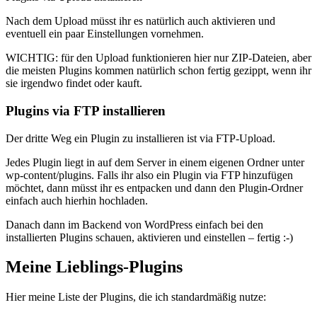
Nach dem Upload müsst ihr es natürlich auch aktivieren und
eventuell ein paar Einstellungen vornehmen.
WICHTIG: für den Upload funktionieren hier nur ZIP-Dateien, aber
die meisten Plugins kommen natürlich schon fertig gezippt, wenn ihr
sie irgendwo findet oder kauft.
Plugins via FTP installieren
Der dritte Weg ein Plugin zu installieren ist via FTP-Upload.
Jedes Plugin liegt in auf dem Server in einem eigenen Ordner unter
wp-content/plugins. Falls ihr also ein Plugin via FTP hinzufügen
möchtet, dann müsst ihr es entpacken und dann den Plugin-Ordner
einfach auch hierhin hochladen.
Danach dann im Backend von WordPress einfach bei den
installierten Plugins schauen, aktivieren und einstellen – fertig :-)
Meine Lieblings-Plugins
Hier meine Liste der Plugins, die ich standardmäßig nutze: