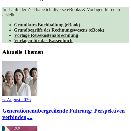
Im Laufe der Zeit habe ich diverse eBooks & Vorlagen für euch
erstellt:
Grundkurs Buchhaltung (eBook)
Grundbegriffe des Rechnungswesens (eBook)
Vorlage Reisekostenabrechnung
Vorlagen für das Kassenbuch
Aktuelle Themen
6. August 2026
Generationenübergreifende Führung: Perspektiven
verbinden,...