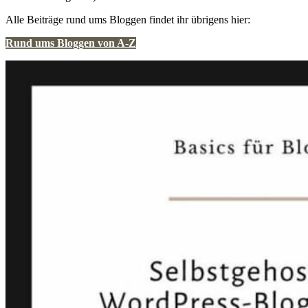
Alle Beiträge rund ums Bloggen findet ihr übrigens hier:
Rund ums Bloggen von A-Z