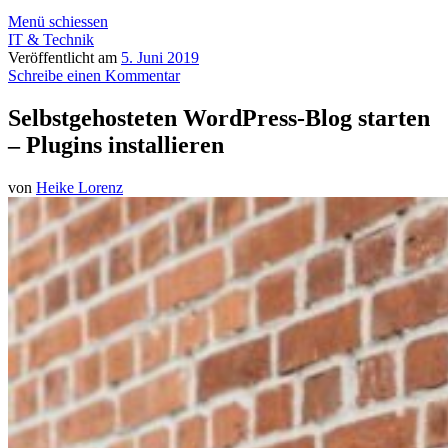
Menü schiessen
IT & Technik
Veröffentlicht am
5. Juni 2019
Schreibe einen Kommentar
Selbstgehosteten WordPress-Blog starten
– Plugins installieren
von
Heike Lorenz