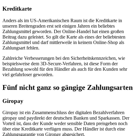
Kreditkarte
Anders als im US-Amerikanischen Raum ist die Kreditkarte in
unseren Breitengraden erst seit einigen Jahren ein beliebtes
Zahlungsmittel geworden. Der Online-Handel hat einen großen
Beitrag dazu geleistet. So gilt die Karte als eines der beliebtesten
Zahlungsmittel und darf mittlerweile in keinem Online-Shop als
Zahlungsart fehlen.
Zahlreiche Verbesserungen bei den Sicherheitskennzeichen, wie
beispielsweise dem 3D-Secure-Verfahren, ist diese Form der
Bezahlung sowohl für den Händler als auch für den Kunden sehr
viel gefahrloser geworden.
Fünf nicht ganz so gängige Zahlungsarten
Giropay
Giropay ist ein Zusammenschluss der digitalen Bezahlverfahren
giropay und paydirekt der deutschen Banken und Sparkassen. Der
Vorteil ist, dass der Kunde weder sensible Daten preisgeben noch
über eine Kreditkarte verfügen muss. Der Händler ist durch eine
Zahlungsgarantie von Giropay abgesichert.