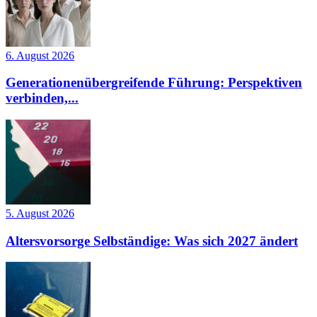
6. August 2026
Generationenübergreifende Führung: Perspektiven
verbinden,...
5. August 2026
Altersvorsorge Selbständige: Was sich 2027 ändert