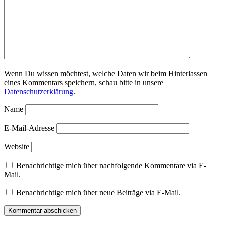
Wenn Du wissen möchtest, welche Daten wir beim Hinterlassen
eines Kommentars speichern, schau bitte in unsere
Datenschutzerklärung
.
Name
E-Mail-Adresse
Website
Benachrichtige mich über nachfolgende Kommentare via E-
Mail.
Benachrichtige mich über neue Beiträge via E-Mail.