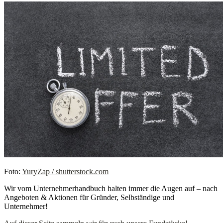
Foto:
YuryZap / shutterstock.com
Wir vom Unternehmerhandbuch halten immer die Augen auf – nach
Angeboten & Aktionen für Gründer, Selbständige und
Unternehmer!