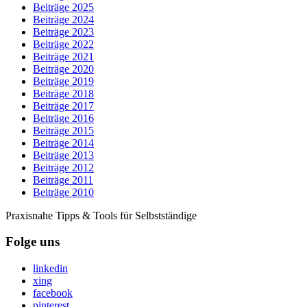
Beiträge 2025
Beiträge 2024
Beiträge 2023
Beiträge 2022
Beiträge 2021
Beiträge 2020
Beiträge 2019
Beiträge 2018
Beiträge 2017
Beiträge 2016
Beiträge 2015
Beiträge 2014
Beiträge 2013
Beiträge 2012
Beiträge 2011
Beiträge 2010
Praxisnahe Tipps & Tools für Selbstständige
Folge uns
linkedin
xing
facebook
pinterest