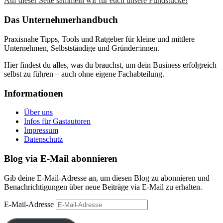
Auf dieser Seite sammeln wir für euch unsere Fundstücke!
Das Unternehmerhandbuch
Praxisnahe Tipps, Tools und Ratgeber für kleine und mittlere
Unternehmen, Selbstständige und Gründer:innen.
Hier findest du alles, was du brauchst, um dein Business erfolgreich
selbst zu führen – auch ohne eigene Fachabteilung.
Informationen
Über uns
Infos für Gastautoren
Impressum
Datenschutz
Blog via E-Mail abonnieren
Gib deine E-Mail-Adresse an, um diesen Blog zu abonnieren und
Benachrichtigungen über neue Beiträge via E-Mail zu erhalten.
E-Mail-Adresse