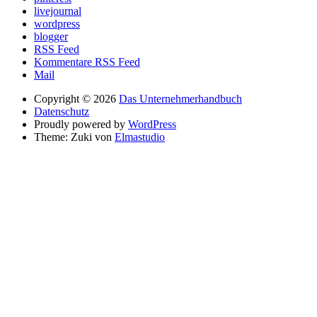
livejournal
wordpress
blogger
RSS Feed
Kommentare RSS Feed
Mail
Copyright © 2026
Das Unternehmerhandbuch
Datenschutz
Proudly powered by
WordPress
Theme: Zuki von
Elmastudio