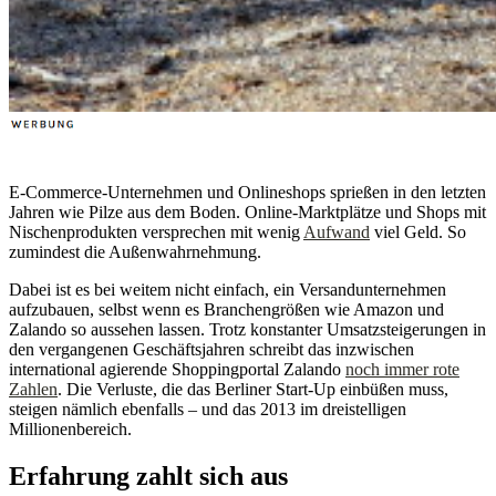
E-Commerce-Unternehmen und Onlineshops sprießen in den letzten
Jahren wie Pilze aus dem Boden. Online-Marktplätze und Shops mit
Nischenprodukten versprechen mit wenig
Aufwand
viel Geld. So
zumindest die Außenwahrnehmung.
Dabei ist es bei weitem nicht einfach, ein Versandunternehmen
aufzubauen, selbst wenn es Branchengrößen wie Amazon und
Zalando so aussehen lassen. Trotz konstanter Umsatzsteigerungen in
den vergangenen Geschäftsjahren schreibt das inzwischen
international agierende Shoppingportal Zalando
noch immer rote
Zahlen
. Die Verluste, die das Berliner Start-Up einbüßen muss,
steigen nämlich ebenfalls – und das 2013 im dreistelligen
Millionenbereich.
Erfahrung zahlt sich aus