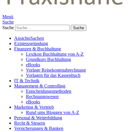
Menü
Suche
Suche
AnsichtsSachen
Existenzgründung
Finanzen & Buchhaltung
Lexikon Buchhaltung von A-Z
Grundkurs Buchhaltung
eBooks
Vorlage Reisekostenabrechnung
Vorlagen für das Kassenbuch
IT & Technik
Management & Controlling
Entscheidungsmethoden
Rechnungswesen
eBooks
Marketing & Vertrieb
Rund ums Bloggen von A-Z
Personal & Weiterbildung
Recht & Steuern
Versicherungen & Banken