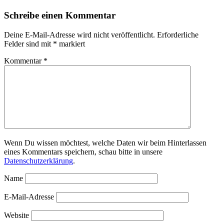
Schreibe einen Kommentar
Deine E-Mail-Adresse wird nicht veröffentlicht.
Erforderliche
Felder sind mit
*
markiert
Kommentar
*
Wenn Du wissen möchtest, welche Daten wir beim Hinterlassen
eines Kommentars speichern, schau bitte in unsere
Datenschutzerklärung
.
Name
E-Mail-Adresse
Website