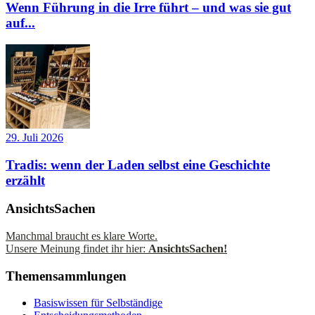
Wenn Führung in die Irre führt – und was sie gut
auf...
29. Juli 2026
Tradis: wenn der Laden selbst eine Geschichte
erzählt
AnsichtsSachen
Manchmal braucht es klare Worte.
Unsere Meinung findet ihr hier:
AnsichtsSachen!
Themensammlungen
Basiswissen für Selbständige