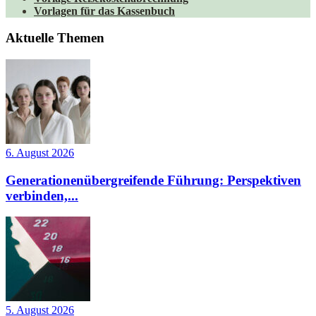
Vorlagen für das Kassenbuch
Aktuelle Themen
6. August 2026
Generationenübergreifende Führung: Perspektiven
verbinden,...
5. August 2026