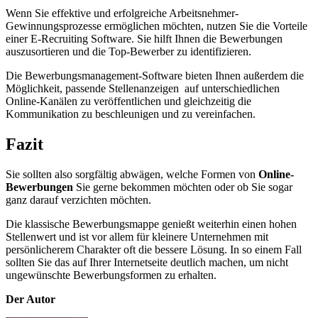
Wenn Sie effektive und erfolgreiche Arbeitsnehmer-
Gewinnungsprozesse ermöglichen möchten, nutzen Sie die Vorteile
einer E-Recruiting Software. Sie hilft Ihnen die Bewerbungen
auszusortieren und die Top-Bewerber zu identifizieren.
Die Bewerbungsmanagement-Software bieten Ihnen außerdem die
Möglichkeit, passende Stellenanzeigen auf unterschiedlichen
Online-Kanälen zu veröffentlichen und gleichzeitig die
Kommunikation zu beschleunigen und zu vereinfachen.
Fazit
Sie sollten also sorgfältig abwägen, welche Formen von
Online-
Bewerbungen
Sie gerne bekommen möchten oder ob Sie sogar
ganz darauf verzichten möchten.
Die klassische Bewerbungsmappe genießt weiterhin einen hohen
Stellenwert und ist vor allem für kleinere Unternehmen mit
persönlicherem Charakter oft die bessere Lösung. In so einem Fall
sollten Sie das auf Ihrer Internetseite deutlich machen, um nicht
ungewünschte Bewerbungsformen zu erhalten.
Der Autor