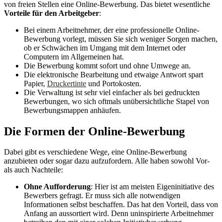
von freien Stellen eine Online-Bewerbung. Das bietet wesentliche
Vorteile für den Arbeitgeber
:
Bei einem Arbeitnehmer, der eine professionelle Online-
Bewerbung vorlegt, müssen Sie sich weniger Sorgen machen,
ob er Schwächen im Umgang mit dem Internet oder
Computern im Allgemeinen hat.
Die Bewerbung kommt sofort und ohne Umwege an.
Die elektronische Bearbeitung und etwaige Antwort spart
Papier,
Druckertinte
und Portokosten.
Die Verwaltung ist sehr viel einfacher als bei gedruckten
Bewerbungen, wo sich oftmals unübersichtliche Stapel von
Bewerbungsmappen anhäufen.
Die Formen der Online-Bewerbung
Dabei gibt es verschiedene Wege, eine Online-Bewerbung
anzubieten oder sogar dazu aufzufordern. Alle haben sowohl Vor-
als auch Nachteile:
Ohne Aufforderung
: Hier ist am meisten Eigeninitiative des
Bewerbers gefragt. Er muss sich alle notwendigen
Informationen selbst beschaffen. Das hat den Vorteil, dass von
Anfang an aussortiert wird. Denn uninspirierte Arbeitnehmer