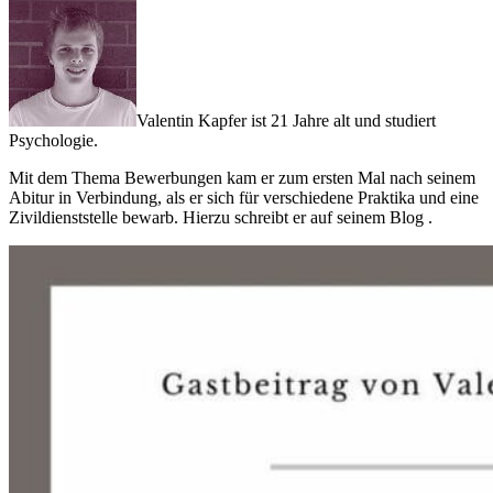
Valentin Kapfer ist 21 Jahre alt und studiert
Psychologie.
Mit dem Thema Bewerbungen kam er zum ersten Mal nach seinem
Abitur in Verbindung, als er sich für verschiedene Praktika und eine
Zivildienststelle bewarb. Hierzu schreibt er auf seinem Blog .