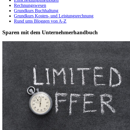
Entscheidungsmethoden
Rechnungswesen
Grundkurs Buchhaltung
Grundkurs Kosten- und Leistungsrechnung
Rund ums Bloggen von A-Z
Sparen mit dem Unternehmerhandbuch