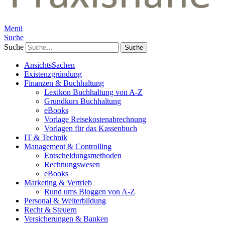
Menü
Suche
Suche
AnsichtsSachen
Existenzgründung
Finanzen & Buchhaltung
Lexikon Buchhaltung von A-Z
Grundkurs Buchhaltung
eBooks
Vorlage Reisekostenabrechnung
Vorlagen für das Kassenbuch
IT & Technik
Management & Controlling
Entscheidungsmethoden
Rechnungswesen
eBooks
Marketing & Vertrieb
Rund ums Bloggen von A-Z
Personal & Weiterbildung
Recht & Steuern
Versicherungen & Banken