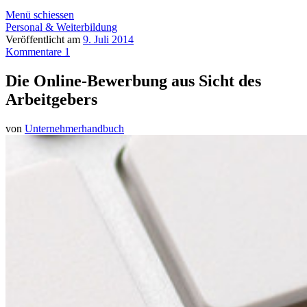
Menü schiessen
Personal & Weiterbildung
Veröffentlicht am
9. Juli 2014
Kommentare 1
Die Online-Bewerbung aus Sicht des
Arbeitgebers
von
Unternehmerhandbuch