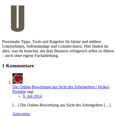
Praxisnahe Tipps, Tools und Ratgeber für kleine und mittlere
Unternehmen, Selbstständige und Gründer:innen. Hier findest du
alles, was du brauchst, um dein Business erfolgreich selbst zu führen
– auch ohne eigene Fachabteilung.
1 Kommentare
Die Online-Bewerbung aus Sicht des Arbeitgebers | Heikes
Projekte
sagt
9. Juli 2014
[…] Die Online-Bewerbung aus Sicht des Arbeitgebers […]
Antworten