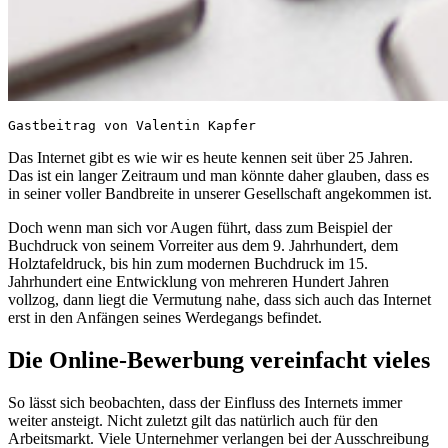
Gastbeitrag von Valentin Kapfer
Das Internet gibt es wie wir es heute kennen seit über 25 Jahren.
Das ist ein langer Zeitraum und man könnte daher glauben, dass es
in seiner voller Bandbreite in unserer Gesellschaft angekommen ist.
Doch wenn man sich vor Augen führt, dass zum Beispiel der
Buchdruck von seinem Vorreiter aus dem 9. Jahrhundert, dem
Holztafeldruck, bis hin zum modernen Buchdruck im 15.
Jahrhundert eine Entwicklung von mehreren Hundert Jahren
vollzog, dann liegt die Vermutung nahe, dass sich auch das Internet
erst in den Anfängen seines Werdegangs befindet.
Die Online-Bewerbung vereinfacht vieles
So lässt sich beobachten, dass der Einfluss des Internets immer
weiter ansteigt. Nicht zuletzt gilt das natürlich auch für den
Arbeitsmarkt. Viele Unternehmer verlangen bei der Ausschreibung