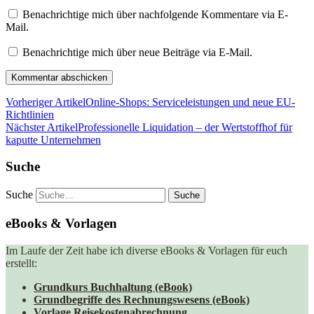
Benachrichtige mich über nachfolgende Kommentare via E-
Mail.
Benachrichtige mich über neue Beiträge via E-Mail.
Vorheriger Artikel
Online-Shops: Serviceleistungen und neue EU-
Richtlinien
Nächster Artikel
Professionelle Liquidation – der Wertstoffhof für
kaputte Unternehmen
Suche
Suche
eBooks & Vorlagen
Im Laufe der Zeit habe ich diverse eBooks & Vorlagen für euch
erstellt:
Grundkurs Buchhaltung (eBook)
Grundbegriffe des Rechnungswesens (eBook)
Vorlage Reisekostenabrechnung