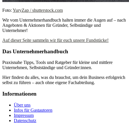
Foto:
YuryZap / shutterstock.com
Wir vom Unternehmerhandbuch halten immer die Augen auf – nach
Angeboten & Aktionen für Gründer, Selbständige und
Unternehmer!
Auf dieser Seite sammeln wir für euch unsere Fundstücke!
Das Unternehmerhandbuch
Praxisnahe Tipps, Tools und Ratgeber für kleine und mittlere
Unternehmen, Selbstständige und Gründer:innen.
Hier findest du alles, was du brauchst, um dein Business erfolgreich
selbst zu führen – auch ohne eigene Fachabteilung.
Informationen
Über uns
Infos für Gastautoren
Impressum
Datenschutz