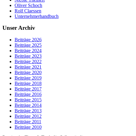
Oliver Schoch
Rolf Claessen
Unternehmerhandbuch
Unser Archiv
Beiträge 2026
Beiträge 2025
Beiträge 2024
Beiträge 2023
Beiträge 2022
Beiträge 2021
Beiträge 2020
Beiträge 2019
Beiträge 2018
Beiträge 2017
Beiträge 2016
Beiträge 2015
Beiträge 2014
Beiträge 2013
Beiträge 2012
Beiträge 2011
Beiträge 2010