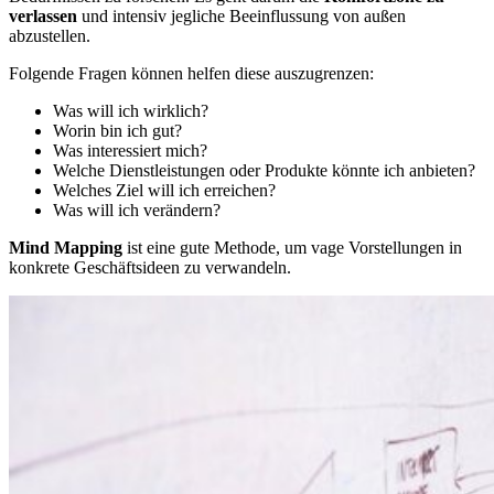
verlassen
und intensiv jegliche Beeinflussung von außen
abzustellen.
Folgende Fragen können helfen diese auszugrenzen:
Was will ich wirklich?
Worin bin ich gut?
Was interessiert mich?
Welche Dienstleistungen oder Produkte könnte ich anbieten?
Welches Ziel will ich erreichen?
Was will ich verändern?
Mind Mapping
ist eine gute Methode, um vage Vorstellungen in
konkrete Geschäftsideen zu verwandeln.