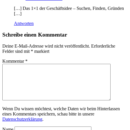
[…] Das 1×1 der Geschäftsidee – Suchen, Finden, Gründen
[…]
Antworten
Schreibe einen Kommentar
Deine E-Mail-Adresse wird nicht veröffentlicht.
Erforderliche
Felder sind mit
*
markiert
Kommentar
*
Wenn Du wissen möchtest, welche Daten wir beim Hinterlassen
eines Kommentars speichern, schau bitte in unsere
Datenschutzerklärung
.
Name