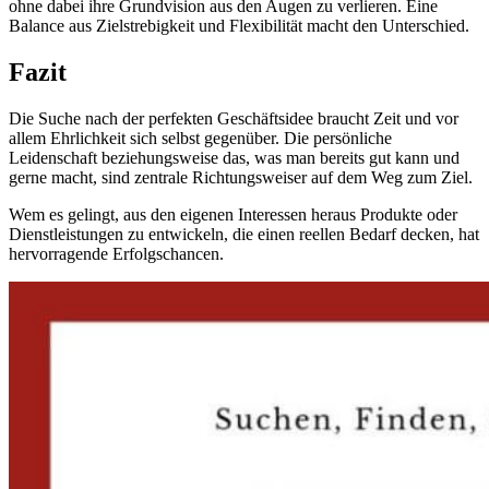
ohne dabei ihre Grundvision aus den Augen zu verlieren. Eine
Balance aus Zielstrebigkeit und Flexibilität macht den Unterschied.
Fazit
Die Suche nach der perfekten Geschäftsidee braucht Zeit und vor
allem Ehrlichkeit sich selbst gegenüber. Die persönliche
Leidenschaft beziehungsweise das, was man bereits gut kann und
gerne macht, sind zentrale Richtungsweiser auf dem Weg zum Ziel.
Wem es gelingt, aus den eigenen Interessen heraus Produkte oder
Dienstleistungen zu entwickeln, die einen reellen Bedarf decken, hat
hervorragende Erfolgschancen.