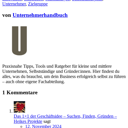
Unternehmer
,
Zielgruppe
von
Unternehmerhandbuch
Praxisnahe Tipps, Tools und Ratgeber für kleine und mittlere
Unternehmen, Selbstständige und Gründer:innen. Hier findest du
alles, was du brauchst, um dein Business erfolgreich selbst zu führen
– auch ohne eigene Fachabteilung.
1 Kommentare
Das 1×1 der Geschäftsidee – Suchen, Finden, Gründen –
Heikes Projekte
sagt
12. November 2024