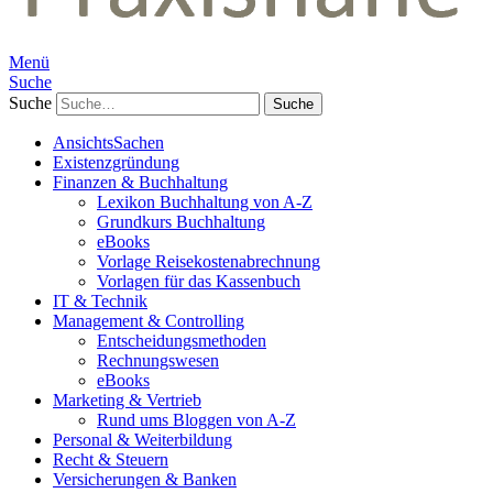
Menü
Suche
Suche
AnsichtsSachen
Existenzgründung
Finanzen & Buchhaltung
Lexikon Buchhaltung von A-Z
Grundkurs Buchhaltung
eBooks
Vorlage Reisekostenabrechnung
Vorlagen für das Kassenbuch
IT & Technik
Management & Controlling
Entscheidungsmethoden
Rechnungswesen
eBooks
Marketing & Vertrieb
Rund ums Bloggen von A-Z
Personal & Weiterbildung
Recht & Steuern
Versicherungen & Banken