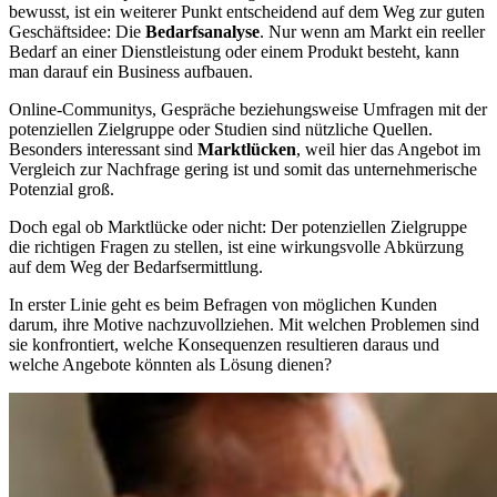
bewusst, ist ein weiterer Punkt entscheidend auf dem Weg zur guten
Geschäftsidee: Die
Bedarfsanalyse
. Nur wenn am Markt ein reeller
Bedarf an einer Dienstleistung oder einem Produkt besteht, kann
man darauf ein Business aufbauen.
Online-Communitys, Gespräche beziehungsweise Umfragen mit der
potenziellen Zielgruppe oder Studien sind nützliche Quellen.
Besonders interessant sind
Marktlücken
, weil hier das Angebot im
Vergleich zur Nachfrage gering ist und somit das unternehmerische
Potenzial groß.
Doch egal ob Marktlücke oder nicht: Der potenziellen Zielgruppe
die richtigen Fragen zu stellen, ist eine wirkungsvolle Abkürzung
auf dem Weg der Bedarfsermittlung.
In erster Linie geht es beim Befragen von möglichen Kunden
darum, ihre Motive nachzuvollziehen. Mit welchen Problemen sind
sie konfrontiert, welche Konsequenzen resultieren daraus und
welche Angebote könnten als Lösung dienen?