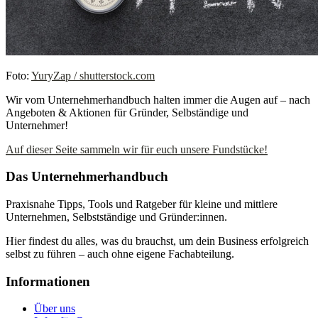
Foto:
YuryZap / shutterstock.com
Wir vom Unternehmerhandbuch halten immer die Augen auf – nach
Angeboten & Aktionen für Gründer, Selbständige und
Unternehmer!
Auf dieser Seite sammeln wir für euch unsere Fundstücke!
Das Unternehmerhandbuch
Praxisnahe Tipps, Tools und Ratgeber für kleine und mittlere
Unternehmen, Selbstständige und Gründer:innen.
Hier findest du alles, was du brauchst, um dein Business erfolgreich
selbst zu führen – auch ohne eigene Fachabteilung.
Informationen
Über uns