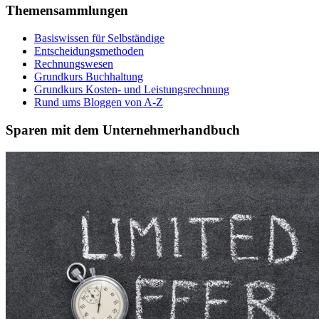
Themensammlungen
Basiswissen für Selbständige
Entscheidungsmethoden
Rechnungswesen
Grundkurs Buchhaltung
Grundkurs Kosten- und Leistungsrechnung
Rund ums Bloggen von A-Z
Sparen mit dem Unternehmerhandbuch