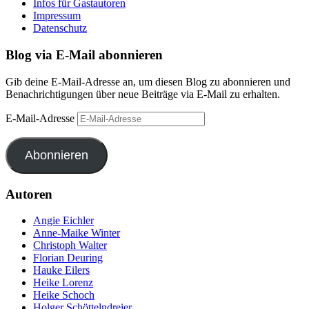
Infos für Gastautoren
Impressum
Datenschutz
Blog via E-Mail abonnieren
Gib deine E-Mail-Adresse an, um diesen Blog zu abonnieren und
Benachrichtigungen über neue Beiträge via E-Mail zu erhalten.
E-Mail-Adresse
Abonnieren
Autoren
Angie Eichler
Anne-Maike Winter
Christoph Walter
Florian Deuring
Hauke Eilers
Heike Lorenz
Heike Schoch
Holger Schöttelndreier