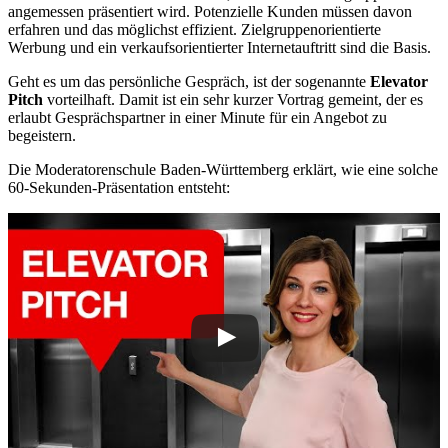
angemessen präsentiert wird. Potenzielle Kunden müssen davon
erfahren und das möglichst effizient. Zielgruppenorientierte
Werbung und ein verkaufsorientierter Internetauftritt sind die Basis.
Geht es um das persönliche Gespräch, ist der sogenannte
Elevator
Pitch
vorteilhaft. Damit ist ein sehr kurzer Vortrag gemeint, der es
erlaubt Gesprächspartner in einer Minute für ein Angebot zu
begeistern.
Die Moderatorenschule Baden-Württemberg erklärt, wie eine solche
60-Sekunden-Präsentation entsteht: