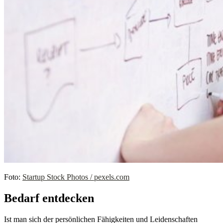
Foto:
Startup Stock Photos / pexels.com
Bedarf entdecken
Ist man sich der persönlichen Fähigkeiten und Leidenschaften