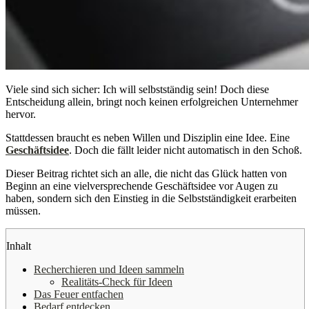
Viele sind sich sicher: Ich will selbstständig sein! Doch diese
Entscheidung allein, bringt noch keinen erfolgreichen Unternehmer
hervor.
Stattdessen braucht es neben Willen und Disziplin eine Idee. Eine
Geschäftsidee
. Doch die fällt leider nicht automatisch in den Schoß.
Dieser Beitrag richtet sich an alle, die nicht das Glück hatten von
Beginn an eine vielversprechende Geschäftsidee vor Augen zu
haben, sondern sich den Einstieg in die Selbstständigkeit erarbeiten
müssen.
Inhalt
Recherchieren und Ideen sammeln
Realitäts-Check für Ideen
Das Feuer entfachen
Bedarf entdecken