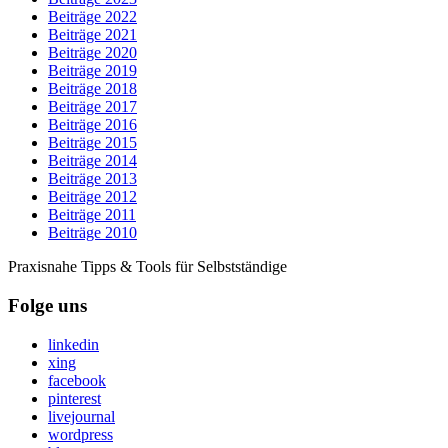
Beiträge 2022
Beiträge 2021
Beiträge 2020
Beiträge 2019
Beiträge 2018
Beiträge 2017
Beiträge 2016
Beiträge 2015
Beiträge 2014
Beiträge 2013
Beiträge 2012
Beiträge 2011
Beiträge 2010
Praxisnahe Tipps & Tools für Selbstständige
Folge uns
linkedin
xing
facebook
pinterest
livejournal
wordpress