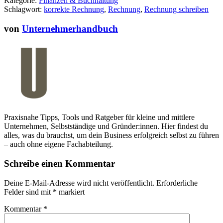
Kategorie:
Finanzen & Buchhaltung
Selbstständige
Schlagwort:
korrekte Rechnung
,
Rechnung
,
Rechnung schreiben
von
Unternehmerhandbuch
Praxisnahe Tipps, Tools und Ratgeber für kleine und mittlere
Unternehmen, Selbstständige und Gründer:innen. Hier findest du
alles, was du brauchst, um dein Business erfolgreich selbst zu führen
– auch ohne eigene Fachabteilung.
Schreibe einen Kommentar
Deine E-Mail-Adresse wird nicht veröffentlicht.
Erforderliche
Felder sind mit
*
markiert
Kommentar
*