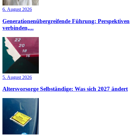
6. August 2026
Generationenübergreifende Führung: Perspektiven
verbinden,...
5. August 2026
Altersvorsorge Selbständige: Was sich 2027 ändert