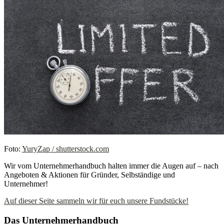
Foto:
YuryZap / shutterstock.com
Wir vom Unternehmerhandbuch halten immer die Augen auf – nach
Angeboten & Aktionen für Gründer, Selbständige und
Unternehmer!
Auf dieser Seite sammeln wir für euch unsere Fundstücke!
Das Unternehmerhandbuch