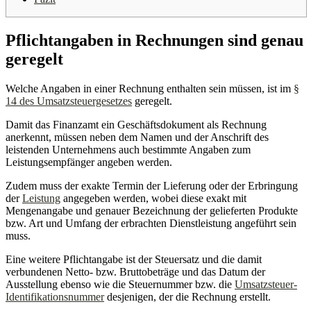
Pflichtangaben in Rechnungen sind genau
geregelt
Welche Angaben in einer Rechnung enthalten sein müssen, ist im
§
14 des Umsatzsteuergesetzes
geregelt.
Damit das Finanzamt ein Geschäftsdokument als Rechnung
anerkennt, müssen neben dem Namen und der Anschrift des
leistenden Unternehmens auch bestimmte Angaben zum
Leistungsempfänger angeben werden.
Zudem muss der exakte Termin der Lieferung oder der Erbringung
der
Leistung
angegeben werden, wobei diese exakt mit
Mengenangabe und genauer Bezeichnung der gelieferten Produkte
bzw. Art und Umfang der erbrachten Dienstleistung angeführt sein
muss.
Eine weitere Pflichtangabe ist der Steuersatz und die damit
verbundenen Netto- bzw. Bruttobeträge und das Datum der
Ausstellung ebenso wie die Steuernummer bzw. die
Umsatzsteuer-
Identifikationsnummer
desjenigen, der die Rechnung erstellt.