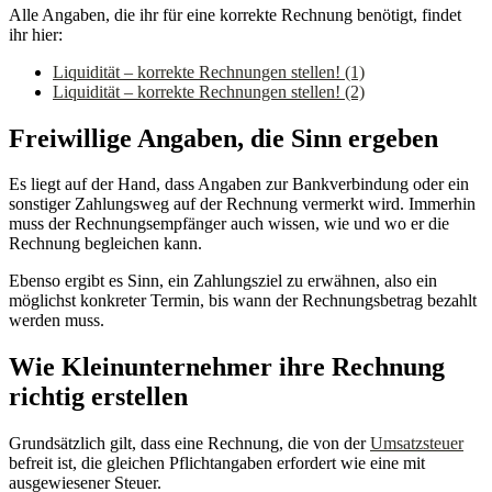
Alle Angaben, die ihr für eine korrekte Rechnung benötigt, findet
ihr hier:
Liquidität – korrekte Rechnungen stellen! (1)
Liquidität – korrekte Rechnungen stellen! (2)
Freiwillige Angaben, die Sinn ergeben
Es liegt auf der Hand, dass Angaben zur Bankverbindung oder ein
sonstiger Zahlungsweg auf der Rechnung vermerkt wird. Immerhin
muss der Rechnungsempfänger auch wissen, wie und wo er die
Rechnung begleichen kann.
Ebenso ergibt es Sinn, ein Zahlungsziel zu erwähnen, also ein
möglichst konkreter Termin, bis wann der Rechnungsbetrag bezahlt
werden muss.
Wie Kleinunternehmer ihre Rechnung
richtig erstellen
Grundsätzlich gilt, dass eine Rechnung, die von der
Umsatzsteuer
befreit ist, die gleichen Pflichtangaben erfordert wie eine mit
ausgewiesener Steuer.