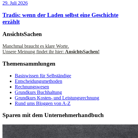
29. Juli 2026
Tradis: wenn der Laden selbst eine Geschichte
erzählt
AnsichtsSachen
Manchmal braucht es klare Worte.
Unsere Meinung findet ihr hier:
AnsichtsSachen!
Themensammlungen
Basiswissen für Selbständige
Entscheidungsmethoden
Rechnungswesen
Grundkurs Buchhaltung
Grundkurs Kosten- und Leistungsrechnung
Rund ums Bloggen von A-Z
Sparen mit dem Unternehmerhandbuch