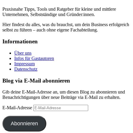
Praxisnahe Tipps, Tools und Ratgeber für kleine und mittlere
Unternehmen, Selbstständige und Gründer:innen.
Hier findest du alles, was du brauchst, um dein Business erfolgreich
selbst zu führen – auch ohne eigene Fachabteilung.
Informationen
Über uns
Infos für Gastautoren
Impressum
Datenschutz
Blog via E-Mail abonnieren
Gib deine E-Mail-Adresse an, um diesen Blog zu abonnieren und
Benachrichtigungen über neue Beiträge via E-Mail zu erhalten.
E-Mail-Adresse
Abonnieren