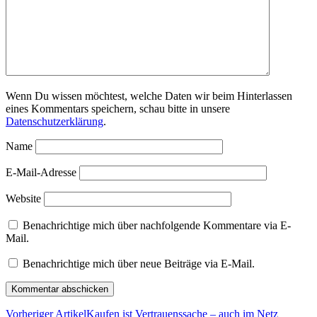
Wenn Du wissen möchtest, welche Daten wir beim Hinterlassen
eines Kommentars speichern, schau bitte in unsere
Datenschutzerklärung
.
Name
E-Mail-Adresse
Website
Benachrichtige mich über nachfolgende Kommentare via E-
Mail.
Benachrichtige mich über neue Beiträge via E-Mail.
Vorheriger Artikel
Kaufen ist Vertrauenssache – auch im Netz