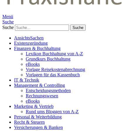
Menü
Suche
Suche
AnsichtsSachen
Existenzgründung
Finanzen & Buchhaltung
Lexikon Buchhaltung von A-Z
Grundkurs Buchhaltung
eBooks
Vorlage Reisekostenabrechnung
Vorlagen für das Kassenbuch
IT & Technik
Management & Controlling
Entscheidungsmethoden
Rechnungswesen
eBooks
Marketing & Vertrieb
Rund ums Bloggen von A-Z
Personal & Weiterbildung
Recht & Steuern
Versicherungen & Banken