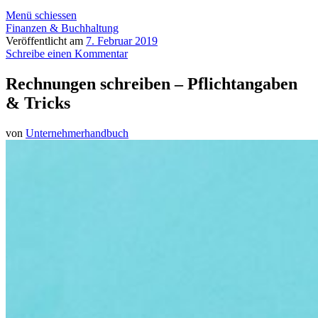
Menü schiessen
Finanzen & Buchhaltung
Veröffentlicht am
7. Februar 2019
Schreibe einen Kommentar
Rechnungen schreiben – Pflichtangaben
& Tricks
von
Unternehmerhandbuch