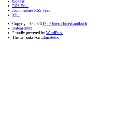
blogger
RSS Feed
Kommentare RSS Feed
Mail
Copyright © 2026
Das Unternehmerhandbuch
Datenschutz
Proudly powered by
WordPress
Theme: Zuki von
Elmastudio