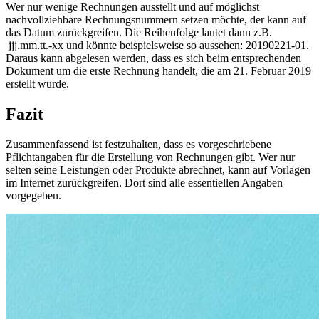
Wer nur wenige Rechnungen ausstellt und auf möglichst
nachvollziehbare Rechnungsnummern setzen möchte, der kann auf
das Datum zurückgreifen. Die Reihenfolge lautet dann z.B.
jjj.mm.tt.-xx und könnte beispielsweise so aussehen: 20190221-01.
Daraus kann abgelesen werden, dass es sich beim entsprechenden
Dokument um die erste Rechnung handelt, die am 21. Februar 2019
erstellt wurde.
Fazit
Zusammenfassend ist festzuhalten, dass es vorgeschriebene
Pflichtangaben für die Erstellung von Rechnungen gibt. Wer nur
selten seine Leistungen oder Produkte abrechnet, kann auf Vorlagen
im Internet zurückgreifen. Dort sind alle essentiellen Angaben
vorgegeben.