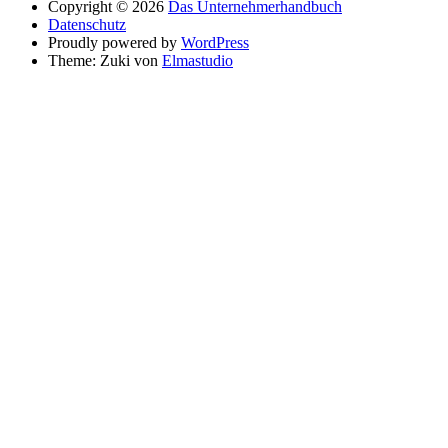
Copyright © 2026
Das Unternehmerhandbuch
Datenschutz
Proudly powered by
WordPress
Theme: Zuki von
Elmastudio