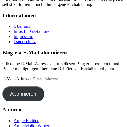
selbst zu führen – auch ohne eigene Fachabteilung.
Informationen
Über uns
Infos für Gastautoren
Impressum
Datenschutz
Blog via E-Mail abonnieren
Gib deine E-Mail-Adresse an, um diesen Blog zu abonnieren und
Benachrichtigungen über neue Beiträge via E-Mail zu erhalten.
E-Mail-Adresse
Abonnieren
Autoren
Angie Eichler
Anne-Maike Winter