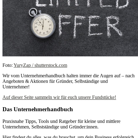
Foto:
YuryZap / shutterstock.com
Wir vom Unternehmerhandbuch halten immer die Augen auf – nach
Angeboten & Aktionen für Gründer, Selbständige und
Unternehmer!
Auf dieser Seite sammeln wir für euch unsere Fundstücke!
Das Unternehmerhandbuch
Praxisnahe Tipps, Tools und Ratgeber für kleine und mittlere
Unternehmen, Selbstständige und Gründer:innen.
Hier findest du alles, was du brauchst, um dein Business erfolgreich