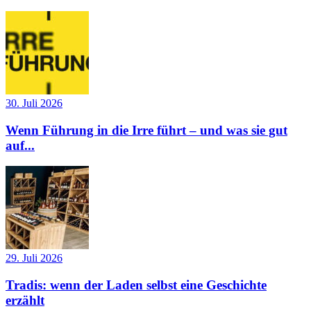
30. Juli 2026
Wenn Führung in die Irre führt – und was sie gut
auf...
29. Juli 2026
Tradis: wenn der Laden selbst eine Geschichte
erzählt