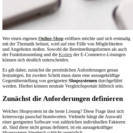
Wer einen eigenen
Online-Shop
eröffnen möchte und sich erstmalig
mit der Thematik befasst, wird auf eine Fülle von Möglichkeiten
und Angeboten stoßen. Sowohl die Bereitstellungsformen als auch
der Funktionsumfang und die
Kosten
der E-Commerce-Lösungen
können sich deutlich unterscheiden.
Es gilt daher, zunächst die persönlichen Anforderungen genau
festzulegen. Im zweiten Schritt muss dann eine aussagekräftige
Gegenüberstellung von geeigneten
Shopsystemen
durchgeführt
werden. Hierbei können neutrale Vergleichsportale hilfreich sein.
Zunächst die Anforderungen definieren
Welches Shopsystem ist die beste Lösung? Diese Frage lässt sich
keineswegs pauschal beantworten. Vielmehr hängt die Auswahl
einer geeigneten Software von zahlreichen individuellen Faktoren
ab. Sind diese nicht genau definiert, ist ein aussagekräftiger
Shopsysteme Vergleich schlicht unmöglich.