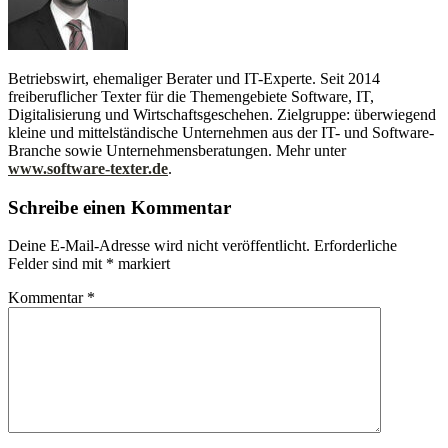
Betriebswirt, ehemaliger Berater und IT-Experte. Seit 2014
freiberuflicher Texter für die Themengebiete Software, IT,
Digitalisierung und Wirtschaftsgeschehen. Zielgruppe: überwiegend
kleine und mittelständische Unternehmen aus der IT- und Software-
Branche sowie Unternehmensberatungen. Mehr unter
www.software-texter.de
.
Schreibe einen Kommentar
Deine E-Mail-Adresse wird nicht veröffentlicht.
Erforderliche
Felder sind mit
*
markiert
Kommentar
*