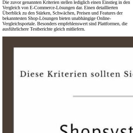
Die zuvor genannten Kriterien stellen lediglich einen Einstieg in den
Vergleich von E-Commerce-Lösungen dar. Einen detaillierten
Überblick zu den Stärken, Schwächen, Preisen und Features der
bekanntesten Shop-Lösungen bieten unabhängige Online-
Vergleichsportale. Besonders empfehlenswert sind Plattformen, die
ausführlichere Testberichte gleich mitliefern.