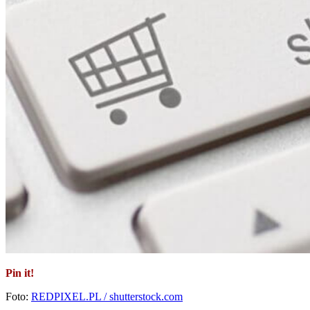
Pin it!
Foto:
REDPIXEL.PL / shutterstock.com