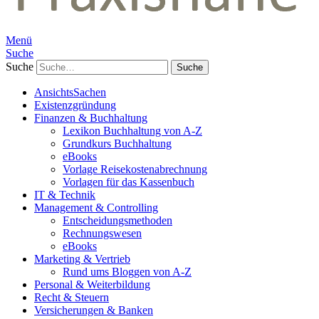
Menü
Suche
Suche
AnsichtsSachen
Existenzgründung
Finanzen & Buchhaltung
Lexikon Buchhaltung von A-Z
Grundkurs Buchhaltung
eBooks
Vorlage Reisekostenabrechnung
Vorlagen für das Kassenbuch
IT & Technik
Management & Controlling
Entscheidungsmethoden
Rechnungswesen
eBooks
Marketing & Vertrieb
Rund ums Bloggen von A-Z
Personal & Weiterbildung
Recht & Steuern
Versicherungen & Banken