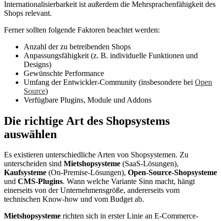
Internationalisierbarkeit ist außerdem die Mehrsprachenfähigkeit des
Shops relevant.
Ferner sollten folgende Faktoren beachtet werden:
Anzahl der zu betreibenden Shops
Anpassungsfähigkeit (z. B. individuelle Funktionen und
Designs)
Gewünschte Performance
Umfang der Entwickler-Community (insbesondere bei
Open
Source
)
Verfügbare Plugins, Module und Addons
Die richtige Art des Shopsystems
auswählen
Es existieren unterschiedliche Arten von Shopsystemen. Zu
unterscheiden sind
Mietshopsysteme
(SaaS-Lösungen),
Kaufsysteme
(On-Premise-Lösungen),
Open-Source-Shopsysteme
und
CMS-Plugins
. Wann welche Variante Sinn macht, hängt
einerseits von der Unternehmensgröße, andererseits vom
technischen Know-how und vom Budget ab.
Mietshopsysteme
richten sich in erster Linie an E-Commerce-