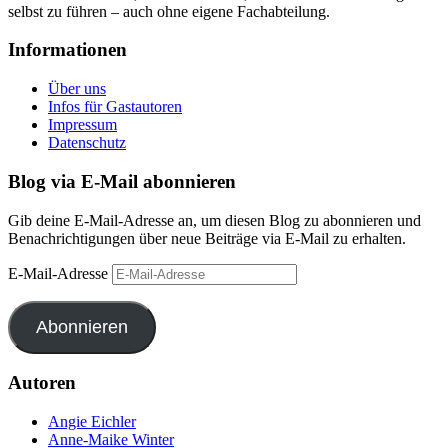
selbst zu führen – auch ohne eigene Fachabteilung.
Informationen
Über uns
Infos für Gastautoren
Impressum
Datenschutz
Blog via E-Mail abonnieren
Gib deine E-Mail-Adresse an, um diesen Blog zu abonnieren und
Benachrichtigungen über neue Beiträge via E-Mail zu erhalten.
E-Mail-Adresse
Abonnieren
Autoren
Angie Eichler
Anne-Maike Winter