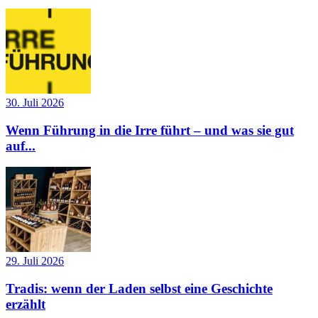
30. Juli 2026
Wenn Führung in die Irre führt – und was sie gut
auf...
29. Juli 2026
Tradis: wenn der Laden selbst eine Geschichte
erzählt