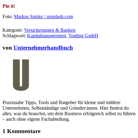
Pin it!
Foto:
Markus Spiske / unsplash.com
Kategorie:
Versicherungen & Banken
Schlagwort:
Kapitalmanagement
,
Trading GmbH
von
Unternehmerhandbuch
Praxisnahe Tipps, Tools und Ratgeber für kleine und mittlere
Unternehmen, Selbstständige und Gründer:innen. Hier findest du
alles, was du brauchst, um dein Business erfolgreich selbst zu führen
– auch ohne eigene Fachabteilung.
1 Kommentare