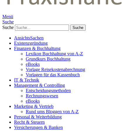
Menü
Suche
Suche
AnsichtsSachen
Existenzgründung
Finanzen & Buchhaltung
Lexikon Buchhaltung von A-Z
Grundkurs Buchhaltung
eBooks
Vorlage Reisekostenabrechnung
Vorlagen für das Kassenbuch
IT & Technik
Management & Controlling
Entscheidungsmethoden
Rechnungswesen
eBooks
Marketing & Vertrieb
Rund ums Bloggen von A-Z
Personal & Weiterbildung
Recht & Steuern
Versicherungen & Banken