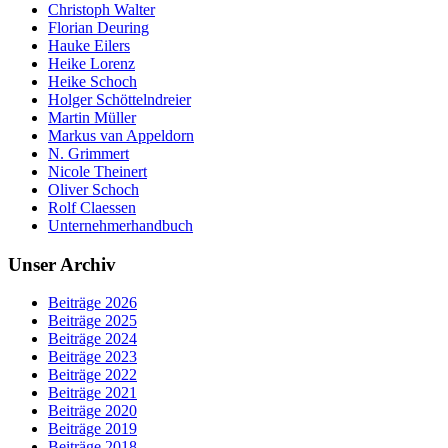
Christoph Walter
Florian Deuring
Hauke Eilers
Heike Lorenz
Heike Schoch
Holger Schöttelndreier
Martin Müller
Markus van Appeldorn
N. Grimmert
Nicole Theinert
Oliver Schoch
Rolf Claessen
Unternehmerhandbuch
Unser Archiv
Beiträge 2026
Beiträge 2025
Beiträge 2024
Beiträge 2023
Beiträge 2022
Beiträge 2021
Beiträge 2020
Beiträge 2019
Beiträge 2018