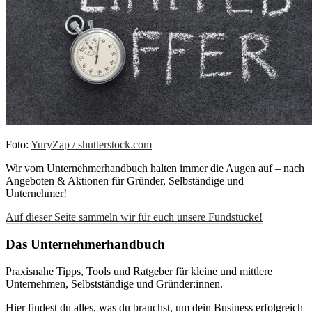
Foto:
YuryZap / shutterstock.com
Wir vom Unternehmerhandbuch halten immer die Augen auf – nach
Angeboten & Aktionen für Gründer, Selbständige und
Unternehmer!
Auf dieser Seite sammeln wir für euch unsere Fundstücke!
Das Unternehmerhandbuch
Praxisnahe Tipps, Tools und Ratgeber für kleine und mittlere
Unternehmen, Selbstständige und Gründer:innen.
Hier findest du alles, was du brauchst, um dein Business erfolgreich