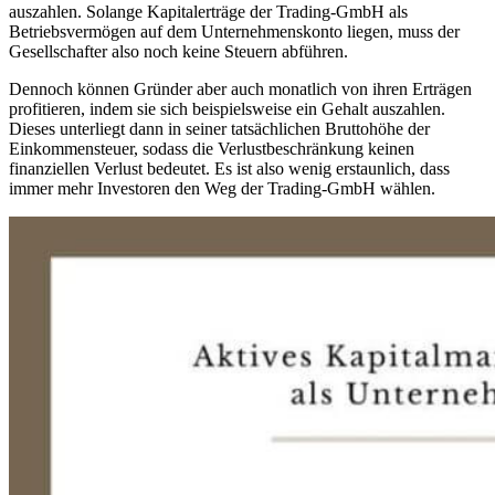
auszahlen. Solange Kapitalerträge der Trading-GmbH als
Betriebsvermögen auf dem Unternehmenskonto liegen, muss der
Gesellschafter also noch keine Steuern abführen.
Dennoch können Gründer aber auch monatlich von ihren Erträgen
profitieren, indem sie sich beispielsweise ein Gehalt auszahlen.
Dieses unterliegt dann in seiner tatsächlichen Bruttohöhe der
Einkommensteuer, sodass die Verlustbeschränkung keinen
finanziellen Verlust bedeutet. Es ist also wenig erstaunlich, dass
immer mehr Investoren den Weg der Trading-GmbH wählen.