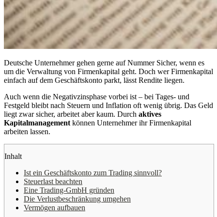
Deutsche Unternehmer gehen gerne auf Nummer Sicher, wenn es
um die Verwaltung von Firmenkapital geht. Doch wer Firmenkapital
einfach auf dem Geschäftskonto parkt, lässt Rendite liegen.
Auch wenn die Negativzinsphase vorbei ist – bei Tages- und
Festgeld bleibt nach Steuern und Inflation oft wenig übrig. Das Geld
liegt zwar sicher, arbeitet aber kaum. Durch
aktives
Kapitalmanagement
können Unternehmer ihr Firmenkapital
arbeiten lassen.
Inhalt
Ist ein Geschäftskonto zum Trading sinnvoll?
Steuerlast beachten
Eine Trading-GmbH gründen
Die Verlustbeschränkung umgehen
Vermögen aufbauen