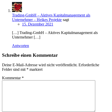
Trading-GmbH – Aktives Kapitalmanagement als
Unternehmer – Heikes Projekte
sagt
15. Dezember 2021
[…] Trading-GmbH – Aktives Kapitalmanagement als
Unternehmer […]
Antworten
Schreibe einen Kommentar
Deine E-Mail-Adresse wird nicht veröffentlicht.
Erforderliche
Felder sind mit
*
markiert
Kommentar
*