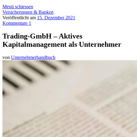
Menü schiessen
Versicherungen & Banken
Veröffentlicht am
15. Dezember 2021
Kommentare 1
Trading-GmbH – Aktives
Kapitalmanagement als Unternehmer
von
Unternehmerhandbuch