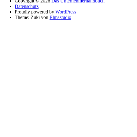
Copyright © 2026
Das Unternehmerhandbuch
Datenschutz
Proudly powered by
WordPress
Theme: Zuki von
Elmastudio