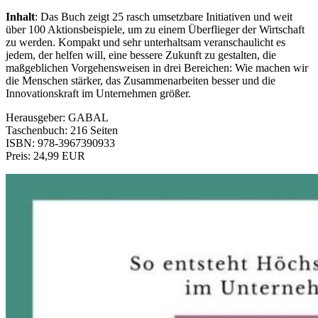
Inhalt
: Das Buch zeigt 25 rasch umsetzbare Initiativen und weit
über 100 Aktionsbeispiele, um zu einem Überflieger der Wirtschaft
zu werden. Kompakt und sehr unterhaltsam veranschaulicht es
jedem, der helfen will, eine bessere Zukunft zu gestalten, die
maßgeblichen Vorgehensweisen in drei Bereichen: Wie machen wir
die Menschen stärker, das Zusammenarbeiten besser und die
Innovationskraft im Unternehmen größer.
Herausgeber: GABAL
Taschenbuch: 216 Seiten
ISBN: 978-3967390933
Preis: 24,99 EUR