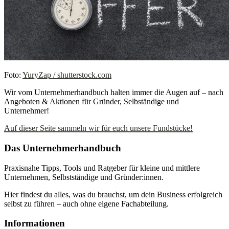
Foto:
YuryZap / shutterstock.com
Wir vom Unternehmerhandbuch halten immer die Augen auf – nach
Angeboten & Aktionen für Gründer, Selbständige und
Unternehmer!
Auf dieser Seite sammeln wir für euch unsere Fundstücke!
Das Unternehmerhandbuch
Praxisnahe Tipps, Tools und Ratgeber für kleine und mittlere
Unternehmen, Selbstständige und Gründer:innen.
Hier findest du alles, was du brauchst, um dein Business erfolgreich
selbst zu führen – auch ohne eigene Fachabteilung.
Informationen