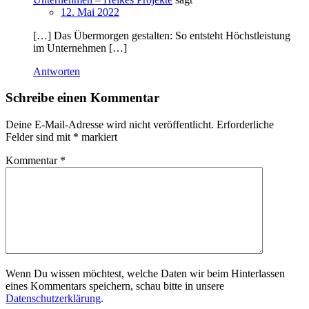
12. Mai 2022
[…] Das Übermorgen gestalten: So entsteht Höchstleistung
im Unternehmen […]
Antworten
Schreibe einen Kommentar
Deine E-Mail-Adresse wird nicht veröffentlicht.
Erforderliche
Felder sind mit
*
markiert
Kommentar
*
Wenn Du wissen möchtest, welche Daten wir beim Hinterlassen
eines Kommentars speichern, schau bitte in unsere
Datenschutzerklärung
.