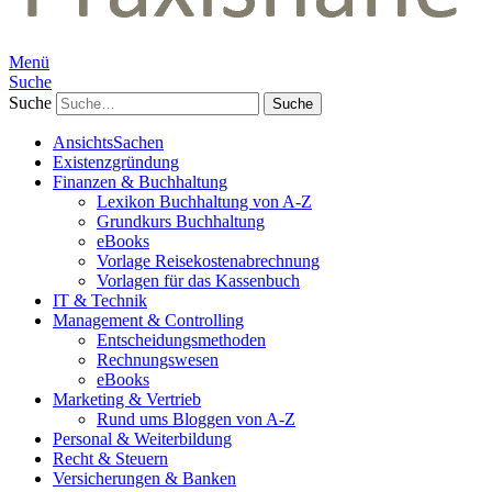
Menü
Suche
Suche
AnsichtsSachen
Existenzgründung
Finanzen & Buchhaltung
Lexikon Buchhaltung von A-Z
Grundkurs Buchhaltung
eBooks
Vorlage Reisekostenabrechnung
Vorlagen für das Kassenbuch
IT & Technik
Management & Controlling
Entscheidungsmethoden
Rechnungswesen
eBooks
Marketing & Vertrieb
Rund ums Bloggen von A-Z
Personal & Weiterbildung
Recht & Steuern
Versicherungen & Banken