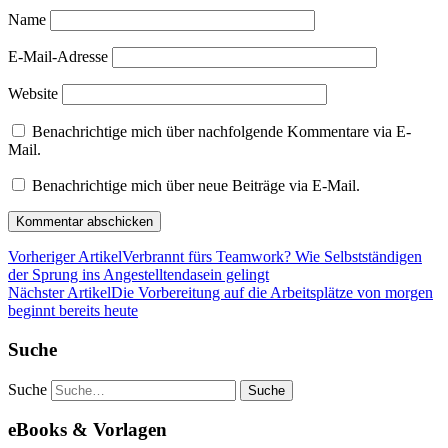
Name
E-Mail-Adresse
Website
Benachrichtige mich über nachfolgende Kommentare via E-
Mail.
Benachrichtige mich über neue Beiträge via E-Mail.
Vorheriger Artikel
Verbrannt fürs Teamwork? Wie Selbstständigen
der Sprung ins Angestelltendasein gelingt
Nächster Artikel
Die Vorbereitung auf die Arbeitsplätze von morgen
beginnt bereits heute
Suche
Suche
eBooks & Vorlagen