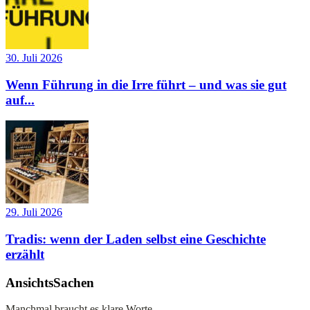
30. Juli 2026
Wenn Führung in die Irre führt – und was sie gut
auf...
29. Juli 2026
Tradis: wenn der Laden selbst eine Geschichte
erzählt
AnsichtsSachen
Manchmal braucht es klare Worte.