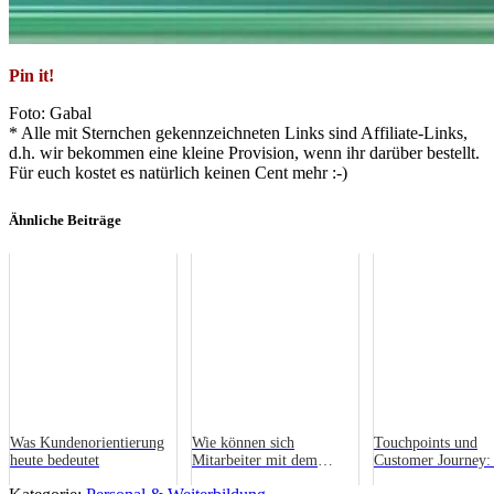
Pin it!
Foto: Gabal
* Alle mit Sternchen gekennzeichneten Links sind Affiliate-Links,
d.h. wir bekommen eine kleine Provision, wenn ihr darüber bestellt.
Für euch kostet es natürlich keinen Cent mehr :-)
Ähnliche Beiträge
Was Kundenorientierung
Wie können sich
Touchpoints und
heute bedeutet
Mitarbeiter mit dem
Customer Journey:
Unternehmen
Kaufreise des Kun