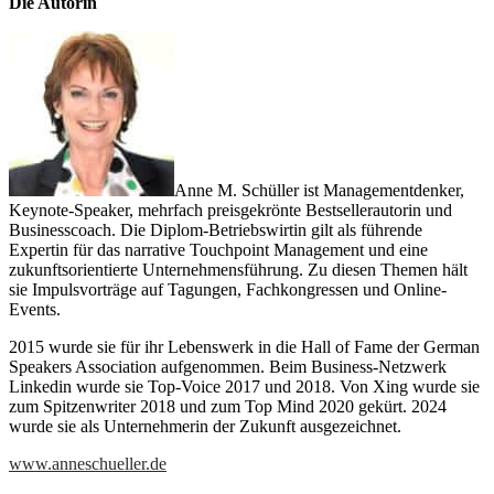
Die Autorin
Anne M. Schüller ist Managementdenker,
Keynote-Speaker, mehrfach preisgekrönte Bestsellerautorin und
Businesscoach. Die Diplom-Betriebswirtin gilt als führende
Expertin für das narrative Touchpoint Management und eine
zukunftsorientierte Unternehmensführung. Zu diesen Themen hält
sie Impulsvorträge auf Tagungen, Fachkongressen und Online-
Events.
2015 wurde sie für ihr Lebenswerk in die Hall of Fame der German
Speakers Association aufgenommen. Beim Business-Netzwerk
Linkedin wurde sie Top-Voice 2017 und 2018. Von Xing wurde sie
zum Spitzenwriter 2018 und zum Top Mind 2020 gekürt. 2024
wurde sie als Unternehmerin der Zukunft ausgezeichnet.
www.anneschueller.de