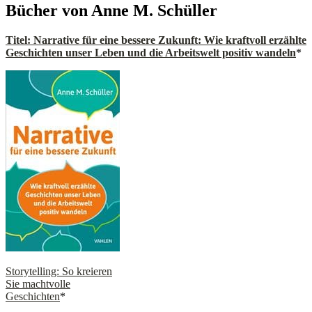
Bücher von Anne M. Schüller
Titel: Narrative für eine bessere Zukunft: Wie kraftvoll erzählte
Geschichten unser Leben und die Arbeitswelt positiv wandeln
*
Storytelling: So kreieren
Sie machtvolle
Geschichten
*