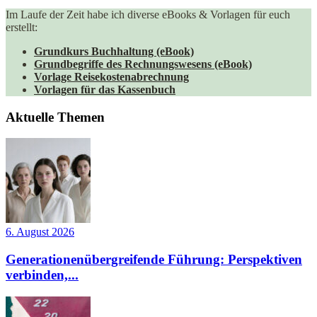
Im Laufe der Zeit habe ich diverse eBooks & Vorlagen für euch
erstellt:
Grundkurs Buchhaltung (eBook)
Grundbegriffe des Rechnungswesens (eBook)
Vorlage Reisekostenabrechnung
Vorlagen für das Kassenbuch
Aktuelle Themen
6. August 2026
Generationenübergreifende Führung: Perspektiven
verbinden,...