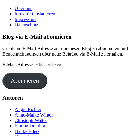
Über uns
Infos für Gastautoren
Impressum
Datenschutz
Blog via E-Mail abonnieren
Gib deine E-Mail-Adresse an, um diesen Blog zu abonnieren und
Benachrichtigungen über neue Beiträge via E-Mail zu erhalten.
E-Mail-Adresse
Abonnieren
Autoren
Angie Eichler
Anne-Maike Winter
Christoph Walter
Florian Deuring
Hauke Eilers