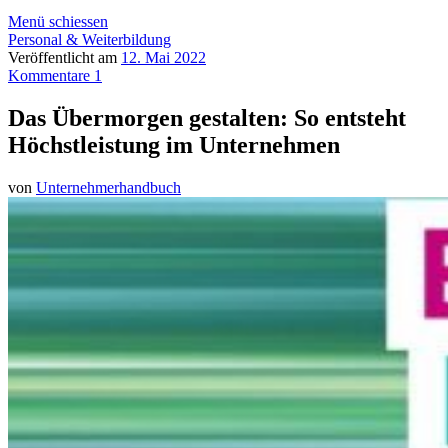
Menü schiessen
Personal & Weiterbildung
Veröffentlicht am
12. Mai 2022
Kommentare 1
Das Übermorgen gestalten: So entsteht
Höchstleistung im Unternehmen
von
Unternehmerhandbuch