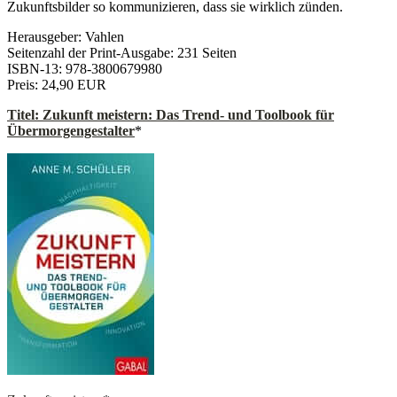
Zukunftsbilder so kommunizieren, dass sie wirklich zünden.
Herausgeber: Vahlen
Seitenzahl der Print-Ausgabe: 231 Seiten
ISBN-13: 978-3800679980
Preis: 24,90 EUR
Titel: Zukunft meistern: Das Trend- und Toolbook für
Übermorgengestalter
*