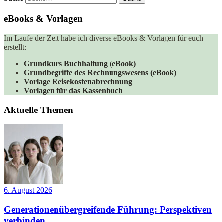
eBooks & Vorlagen
Im Laufe der Zeit habe ich diverse eBooks & Vorlagen für euch
erstellt:
Grundkurs Buchhaltung (eBook)
Grundbegriffe des Rechnungswesens (eBook)
Vorlage Reisekostenabrechnung
Vorlagen für das Kassenbuch
Aktuelle Themen
6. August 2026
Generationenübergreifende Führung: Perspektiven
verbinden,...