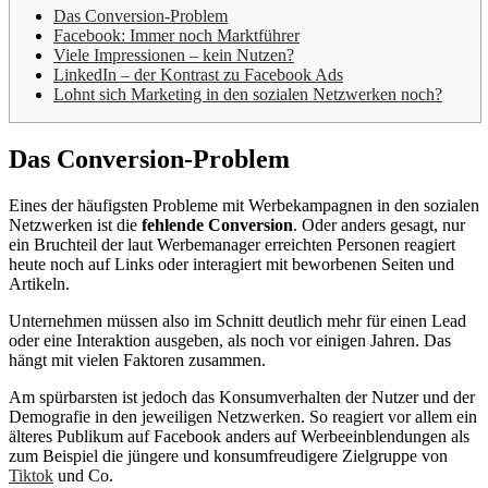
Das Conversion-Problem
Facebook: Immer noch Marktführer
Viele Impressionen – kein Nutzen?
LinkedIn – der Kontrast zu Facebook Ads
Lohnt sich Marketing in den sozialen Netzwerken noch?
Das Conversion-Problem
Eines der häufigsten Probleme mit Werbekampagnen in den sozialen
Netzwerken ist die
fehlende Conversion
. Oder anders gesagt, nur
ein Bruchteil der laut Werbemanager erreichten Personen reagiert
heute noch auf Links oder interagiert mit beworbenen Seiten und
Artikeln.
Unternehmen müssen also im Schnitt deutlich mehr für einen Lead
oder eine Interaktion ausgeben, als noch vor einigen Jahren. Das
hängt mit vielen Faktoren zusammen.
Am spürbarsten ist jedoch das Konsumverhalten der Nutzer und der
Demografie in den jeweiligen Netzwerken. So reagiert vor allem ein
älteres Publikum auf Facebook anders auf Werbeeinblendungen als
zum Beispiel die jüngere und konsumfreudigere Zielgruppe von
Tiktok
und Co.