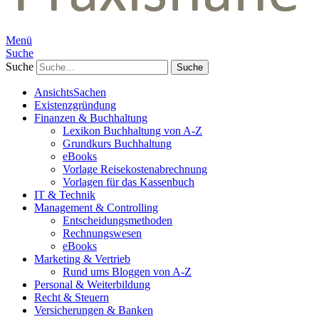
Menü
Suche
Suche
AnsichtsSachen
Existenzgründung
Finanzen & Buchhaltung
Lexikon Buchhaltung von A-Z
Grundkurs Buchhaltung
eBooks
Vorlage Reisekostenabrechnung
Vorlagen für das Kassenbuch
IT & Technik
Management & Controlling
Entscheidungsmethoden
Rechnungswesen
eBooks
Marketing & Vertrieb
Rund ums Bloggen von A-Z
Personal & Weiterbildung
Recht & Steuern
Versicherungen & Banken