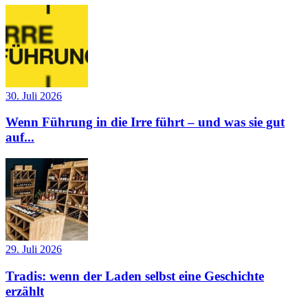
30. Juli 2026
Wenn Führung in die Irre führt – und was sie gut
auf...
29. Juli 2026
Tradis: wenn der Laden selbst eine Geschichte
erzählt