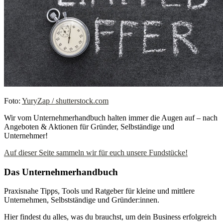
Foto:
YuryZap / shutterstock.com
Wir vom Unternehmerhandbuch halten immer die Augen auf – nach
Angeboten & Aktionen für Gründer, Selbständige und
Unternehmer!
Auf dieser Seite sammeln wir für euch unsere Fundstücke!
Das Unternehmerhandbuch
Praxisnahe Tipps, Tools und Ratgeber für kleine und mittlere
Unternehmen, Selbstständige und Gründer:innen.
Hier findest du alles, was du brauchst, um dein Business erfolgreich