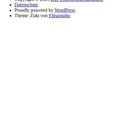
Datenschutz
Proudly powered by
WordPress
Theme: Zuki von
Elmastudio