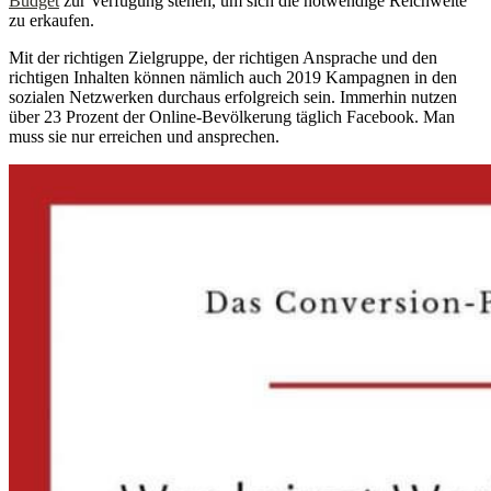
Budget
zur Verfügung stehen, um sich die notwendige Reichweite
zu erkaufen.
Mit der richtigen Zielgruppe, der richtigen Ansprache und den
richtigen Inhalten können nämlich auch 2019 Kampagnen in den
sozialen Netzwerken durchaus erfolgreich sein. Immerhin nutzen
über 23 Prozent der Online-Bevölkerung täglich Facebook. Man
muss sie nur erreichen und ansprechen.