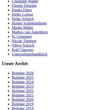
Christoph Walter
Florian Deuring
Hauke Eilers
Heike Lorenz
Heike Schoch
Holger Schöttelndreier
Martin Müller
Markus van Appeldorn
N. Grimmert
Nicole Theinert
Oliver Schoch
Rolf Claessen
Unternehmerhandbuch
Unser Archiv
Beiträge 2026
Beiträge 2025
Beiträge 2024
Beiträge 2023
Beiträge 2022
Beiträge 2021
Beiträge 2020
Beiträge 2019
Beiträge 2018