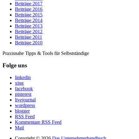
Beiträge 2017
Beiträge 2016
Beiträge 2015
Beiträge 2014
Beiträge 2013
Beiträge 2012
Beiträge 2011
Beiträge 2010
Praxisnahe Tipps & Tools für Selbstständige
Folge uns
linkedin
xing
facebook
pinterest
livejournal
wordpress
blogger
RSS Feed
Kommentare RSS Feed
Mail
Copyright © 2026
Das Unternehmerhandbuch