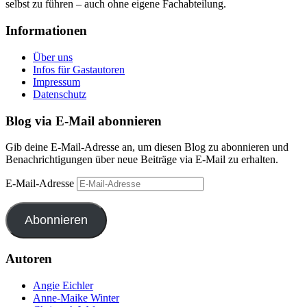
selbst zu führen – auch ohne eigene Fachabteilung.
Informationen
Über uns
Infos für Gastautoren
Impressum
Datenschutz
Blog via E-Mail abonnieren
Gib deine E-Mail-Adresse an, um diesen Blog zu abonnieren und
Benachrichtigungen über neue Beiträge via E-Mail zu erhalten.
E-Mail-Adresse
Abonnieren
Autoren
Angie Eichler
Anne-Maike Winter