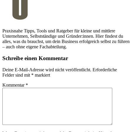
Praxisnahe Tipps, Tools und Ratgeber für kleine und mittlere
Unternehmen, Selbstständige und Gründer:innen. Hier findest du
alles, was du brauchst, um dein Business erfolgreich selbst zu führen
– auch ohne eigene Fachabteilung.
Schreibe einen Kommentar
Deine E-Mail-Adresse wird nicht veröffentlicht.
Erforderliche
Felder sind mit
*
markiert
Kommentar
*