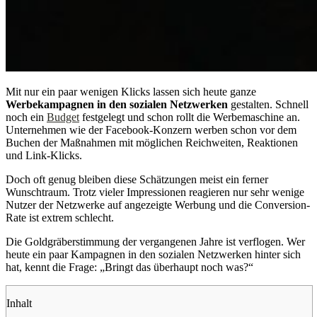
Mit nur ein paar wenigen Klicks lassen sich heute ganze
Werbekampagnen in den sozialen Netzwerken
gestalten. Schnell
noch ein
Budget
festgelegt und schon rollt die Werbemaschine an.
Unternehmen wie der Facebook-Konzern werben schon vor dem
Buchen der Maßnahmen mit möglichen Reichweiten, Reaktionen
und Link-Klicks.
Doch oft genug bleiben diese Schätzungen meist ein ferner
Wunschtraum. Trotz vieler Impressionen reagieren nur sehr wenige
Nutzer der Netzwerke auf angezeigte Werbung und die Conversion-
Rate ist extrem schlecht.
Die Goldgräberstimmung der vergangenen Jahre ist verflogen. Wer
heute ein paar Kampagnen in den sozialen Netzwerken hinter sich
hat, kennt die Frage: „Bringt das überhaupt noch was?“
Inhalt