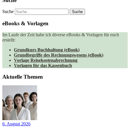
Suche
Suche
eBooks & Vorlagen
Im Laufe der Zeit habe ich diverse eBooks & Vorlagen für euch
erstellt:
Grundkurs Buchhaltung (eBook)
Grundbegriffe des Rechnungswesens (eBook)
Vorlage Reisekostenabrechnung
Vorlagen für das Kassenbuch
Aktuelle Themen
6. August 2026