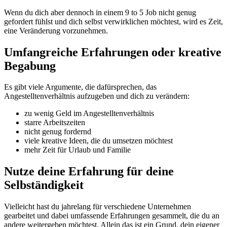
Wenn du dich aber dennoch in einem 9 to 5 Job nicht genug
gefordert fühlst und dich selbst verwirklichen möchtest, wird es Zeit,
eine Veränderung vorzunehmen.
Umfangreiche Erfahrungen oder kreative
Begabung
Es gibt viele Argumente, die dafürsprechen, das
Angestelltenverhältnis aufzugeben und dich zu verändern:
zu wenig Geld im Angestelltenverhältnis
starre Arbeitszeiten
nicht genug fordernd
viele kreative Ideen, die du umsetzen möchtest
mehr Zeit für Urlaub und Familie
Nutze deine Erfahrung für deine
Selbständigkeit
Vielleicht hast du jahrelang für verschiedene Unternehmen
gearbeitet und dabei umfassende Erfahrungen gesammelt, die du an
andere weitergeben möchtest. Allein das ist ein Grund, dein eigener