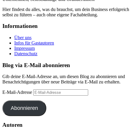
Hier findest du alles, was du brauchst, um dein Business erfolgreich
selbst zu führen – auch ohne eigene Fachabteilung.
Informationen
Über uns
Infos für Gastautoren
Impressum
Datenschutz
Blog via E-Mail abonnieren
Gib deine E-Mail-Adresse an, um diesen Blog zu abonnieren und
Benachrichtigungen über neue Beiträge via E-Mail zu erhalten.
E-Mail-Adresse
Abonnieren
Autoren