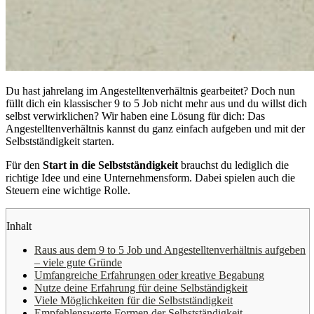
Du hast jahrelang im Angestelltenverhältnis gearbeitet? Doch nun
füllt dich ein klassischer 9 to 5 Job nicht mehr aus und du willst dich
selbst verwirklichen? Wir haben eine Lösung für dich: Das
Angestelltenverhältnis kannst du ganz einfach aufgeben und mit der
Selbstständigkeit starten.
Für den
Start in die Selbstständigkeit
brauchst du lediglich die
richtige Idee und eine Unternehmensform. Dabei spielen auch die
Steuern eine wichtige Rolle.
Inhalt
Raus aus dem 9 to 5 Job und Angestelltenverhältnis aufgeben
– viele gute Gründe
Umfangreiche Erfahrungen oder kreative Begabung
Nutze deine Erfahrung für deine Selbständigkeit
Viele Möglichkeiten für die Selbstständigkeit
Empfehlenswerte Formen der Selbstständigkeit