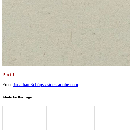
Pin it!
Foto:
Jonathan Schöps / stock.adobe.com
Ähnliche Beiträge