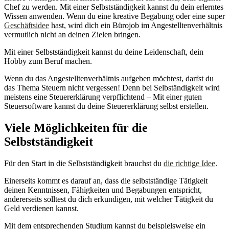
Chef zu werden. Mit einer Selbstständigkeit kannst du dein erlerntes
Wissen anwenden. Wenn du eine kreative Begabung oder eine super
Geschäftsidee
hast, wird dich ein Bürojob im Angestelltenverhältnis
vermutlich nicht an deinen Zielen bringen.
Mit einer Selbstständigkeit kannst du deine Leidenschaft, dein
Hobby zum Beruf machen.
Wenn du das Angestelltenverhältnis aufgeben möchtest, darfst du
das Thema Steuern nicht vergessen! Denn bei Selbständigkeit wird
meistens eine Steuererklärung verpflichtend – Mit einer guten
Steuersoftware kannst du deine Steuererklärung selbst erstellen.
Viele Möglichkeiten für die
Selbstständigkeit
Für den Start in die Selbstständigkeit brauchst du
die richtige Idee
.
Einerseits kommt es darauf an, dass die selbstständige Tätigkeit
deinen Kenntnissen, Fähigkeiten und Begabungen entspricht,
andererseits solltest du dich erkundigen, mit welcher Tätigkeit du
Geld verdienen kannst.
Mit dem entsprechenden Studium kannst du beispielsweise ein