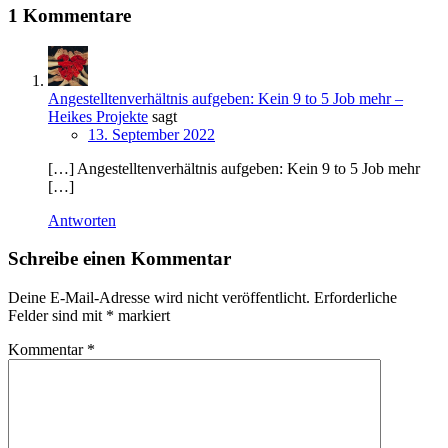
1 Kommentare
Angestelltenverhältnis aufgeben: Kein 9 to 5 Job mehr –
Heikes Projekte
sagt
13. September 2022
[…] Angestelltenverhältnis aufgeben: Kein 9 to 5 Job mehr
[…]
Antworten
Schreibe einen Kommentar
Deine E-Mail-Adresse wird nicht veröffentlicht.
Erforderliche
Felder sind mit
*
markiert
Kommentar
*