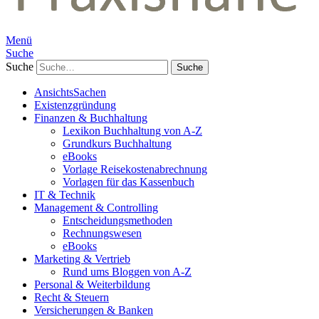
Menü
Suche
Suche
AnsichtsSachen
Existenzgründung
Finanzen & Buchhaltung
Lexikon Buchhaltung von A-Z
Grundkurs Buchhaltung
eBooks
Vorlage Reisekostenabrechnung
Vorlagen für das Kassenbuch
IT & Technik
Management & Controlling
Entscheidungsmethoden
Rechnungswesen
eBooks
Marketing & Vertrieb
Rund ums Bloggen von A-Z
Personal & Weiterbildung
Recht & Steuern
Versicherungen & Banken