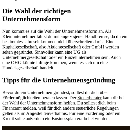
Die Wahl der richtigen
Unternehmensform
Nun kommt es auf die Wahl der Unternehmensform an. Als
Kleinunternehmer fährst du mit angezogener Handbremse, da du ein
bestimmtes Jahreseinkommen nicht überschreiten darfst. Eine
Kapitalgesellschaft, also Aktiengesellschaft oder GmbH werden
selten gegründet. Sinnvoller kann eine UG als
Unternehmergesellschaft oder ein Einzelunternehmen sein. Auch
eine OHG könnte infrage kommen, wenn es sich um eine
Handelsgesellschaft handelt.
Tipps für die Unternehmensgründung
Bevor du ein Unternehmen gründest, solltest du dich über
Fördermöglichkeiten beraten lassen. Der
Steuerberater
kann dir bei
der Wahl der Unternehmensform helfen. Du solltest dich
beim
Finanzamt
melden, weil für dich andere steuerliche Regelungen
gelten als im Angestelltenverhältnis. Für eine Förderung oder ein
Kredit sollte außerdem ein Businessplan erarbeitet werden.