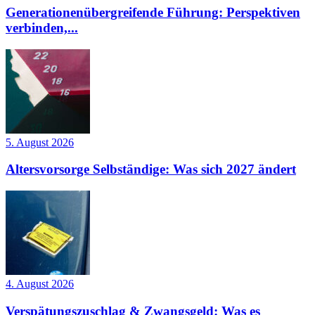
Generationenübergreifende Führung: Perspektiven
verbinden,...
5. August 2026
Altersvorsorge Selbständige: Was sich 2027 ändert
4. August 2026
Verspätungszuschlag & Zwangsgeld: Was es