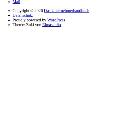
Mail
Copyright © 2026
Das Unternehmerhandbuch
Datenschutz
Proudly powered by
WordPress
Theme: Zuki von
Elmastudio