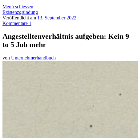
Menü schiessen
Existenzgründung
Veröffentlicht am
13. September 2022
Kommentare 1
Angestelltenverhältnis aufgeben: Kein 9
to 5 Job mehr
von
Unternehmerhandbuch