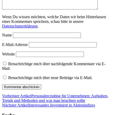
Wenn Du wissen möchtest, welche Daten wir beim Hinterlassen
eines Kommentars speichern, schau bitte in unsere
Datenschutzerklärung
.
Name
E-Mail-Adresse
Website
Benachrichtige mich über nachfolgende Kommentare via E-
Mail.
Benachrichtige mich über neue Beiträge via E-Mail.
Vorheriger Artikel
Personalrecruiting für Unternehmen: Aufgaben,
Trends und Methoden und was man beachten sollte
Nächster Artikel
Interessantes Investment in Aktienindizes