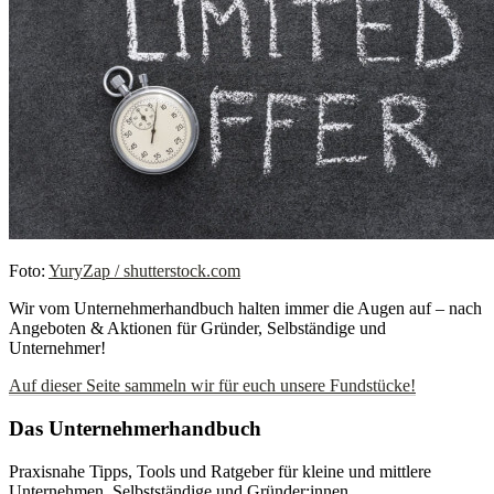
Foto:
YuryZap / shutterstock.com
Wir vom Unternehmerhandbuch halten immer die Augen auf – nach
Angeboten & Aktionen für Gründer, Selbständige und
Unternehmer!
Auf dieser Seite sammeln wir für euch unsere Fundstücke!
Das Unternehmerhandbuch
Praxisnahe Tipps, Tools und Ratgeber für kleine und mittlere
Unternehmen, Selbstständige und Gründer:innen.