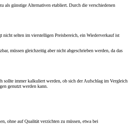
als günstige Alternativen etabliert. Durch die verschiedenen
icht selten im vierstelligen Preisbereich, ein Wiederverkauf ist
tzbar, müssen gleichzeitig aber nicht abgeschrieben werden, da das
h sollte immer kalkuliert werden, ob sich der Aufschlag im Vergleich
ngen genutzt werden kann.
n, ohne auf Qualität verzichten zu müssen, etwa bei