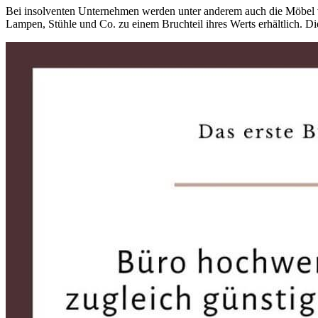
Bei insolventen Unternehmen werden unter anderem auch die Möbel 
Lampen, Stühle und Co. zu einem Bruchteil ihres Werts erhältlich. D