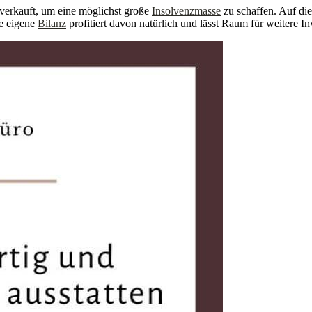
verkauft, um eine möglichst große
Insolvenzmasse
zu schaffen. Auf die
ie eigene
Bilanz
profitiert davon natürlich und lässt Raum für weitere In