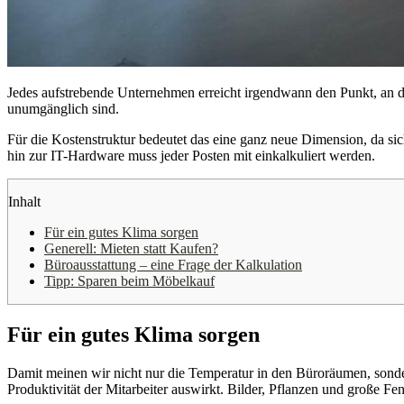
Jedes aufstrebende Unternehmen erreicht irgendwann den Punkt, an d
unumgänglich sind.
Für die Kostenstruktur bedeutet das eine ganz neue Dimension, da sic
hin zur IT-Hardware muss jeder Posten mit einkalkuliert werden.
Inhalt
Für ein gutes Klima sorgen
Generell: Mieten statt Kaufen?
Büroausstattung – eine Frage der Kalkulation
Tipp: Sparen beim Möbelkauf
Für ein gutes Klima sorgen
Damit meinen wir nicht nur die Temperatur in den Büroräumen, sondern
Produktivität der Mitarbeiter auswirkt. Bilder, Pflanzen und große Fe