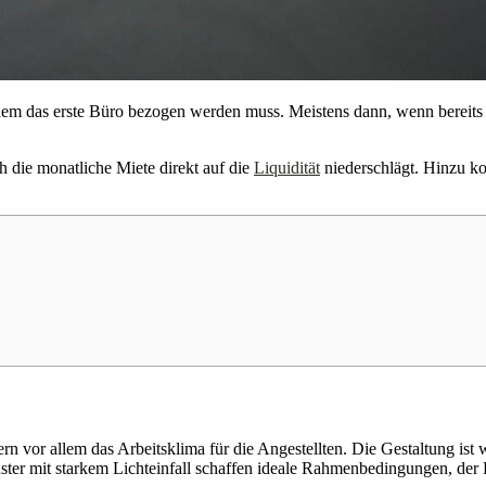
em das erste Büro bezogen werden muss. Meistens dann, wenn bereits 
h die monatliche Miete direkt auf die
Liquidität
niederschlägt. Hinzu 
 vor allem das Arbeitsklima für die Angestellten. Die Gestaltung ist w
nster mit starkem Lichteinfall schaffen ideale Rahmenbedingungen, der R