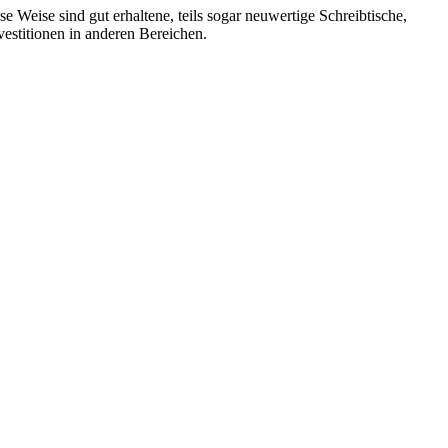
se Weise sind gut erhaltene, teils sogar neuwertige Schreibtische,
vestitionen in anderen Bereichen.