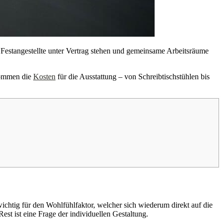
Festangestellte unter Vertrag stehen und gemeinsame Arbeitsräume
kommen die
Kosten
für die Ausstattung – von Schreibtischstühlen bis
ichtig für den Wohlfühlfaktor, welcher sich wiederum direkt auf die
est ist eine Frage der individuellen Gestaltung.