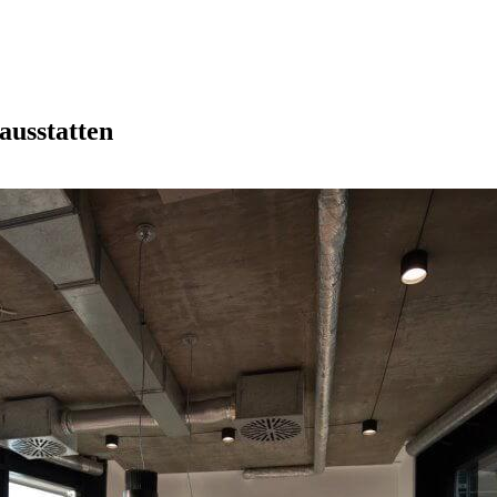
ausstatten