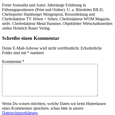
Freier Journalist und Autor. Jahrelange Erfahrung in
Führungspositionen (Print und Online). U. a. Büroleiter BILD,
Chefreporter Hamburger Morgenpost, Ressortleitung und
Chefredaktion TV Hören + Sehen, Chefredakteur WOM Magazin,
stellv. Chefredakteur Metal Hammer, Objektleiter Wirtschaftsmedien
online Heinrich Bauer Verlag.
Schreibe einen Kommentar
Deine E-Mail-Adresse wird nicht veröffentlicht.
Erforderliche
Felder sind mit
*
markiert
Kommentar
*
Wenn Du wissen möchtest, welche Daten wir beim Hinterlassen
eines Kommentars speichern, schau bitte in unsere
Datenschutzerklärung
.