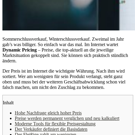
Sommerschlussverkauf, Winterschlussverkauf. Zweimal im Jahr
gab’s was billiger. So einfach war das mal. Im Internet wartet
Dynamic Pricing
– Preise, die top-aktuell an die jeweilige
Marktsituation gekoppelt sind. Sie können sich praktisch stündlich
ändern.
Der Preis ist im Internet die wichtigste Währung. Nach ihm wird
sortiert. Wer am wenigsten für sein Produkt verlangt, steht ganz
oben und muss bei der weiteren Geschäftsabwicklung schon viel
falsch machen, um nicht den Zuschlag zu bekommen.
Inhalt
Hohe Nachfrage gleich hoher Preis
Preise werden permanent verglichen und neu kalkuliert
Moderne Tools für flexible Preisgestaltung
Der Verkäufer definiert die Basisdaten
Der Fleißige zahlt am wenigsten