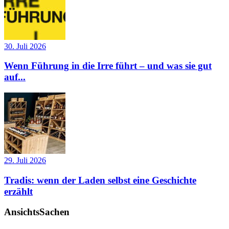
30. Juli 2026
Wenn Führung in die Irre führt – und was sie gut
auf...
29. Juli 2026
Tradis: wenn der Laden selbst eine Geschichte
erzählt
AnsichtsSachen