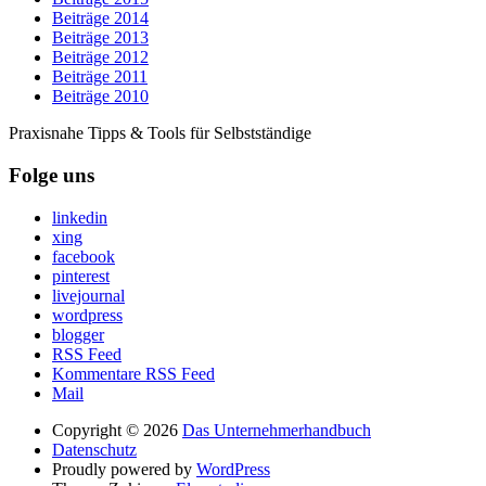
Beiträge 2014
Beiträge 2013
Beiträge 2012
Beiträge 2011
Beiträge 2010
Praxisnahe Tipps & Tools für Selbstständige
Folge uns
linkedin
xing
facebook
pinterest
livejournal
wordpress
blogger
RSS Feed
Kommentare RSS Feed
Mail
Copyright © 2026
Das Unternehmerhandbuch
Datenschutz
Proudly powered by
WordPress