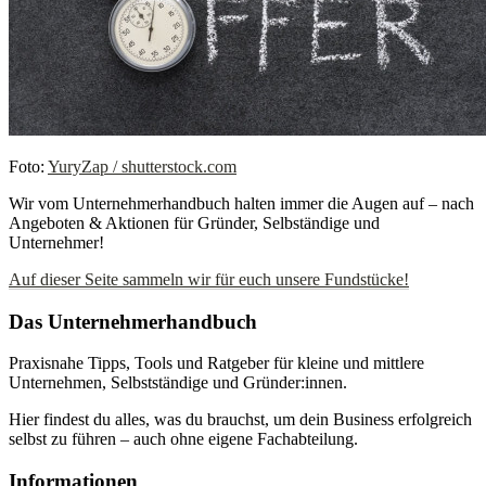
Foto:
YuryZap / shutterstock.com
Wir vom Unternehmerhandbuch halten immer die Augen auf – nach
Angeboten & Aktionen für Gründer, Selbständige und
Unternehmer!
Auf dieser Seite sammeln wir für euch unsere Fundstücke!
Das Unternehmerhandbuch
Praxisnahe Tipps, Tools und Ratgeber für kleine und mittlere
Unternehmen, Selbstständige und Gründer:innen.
Hier findest du alles, was du brauchst, um dein Business erfolgreich
selbst zu führen – auch ohne eigene Fachabteilung.
Informationen