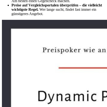
Am besten einen Gegencheck machen.
Preise auf Vergleichsportalen überprüfen – die vielleicht
wichtigste Regel.
Wer lange sucht, findet fast immer ein
günstigeres Angebot.