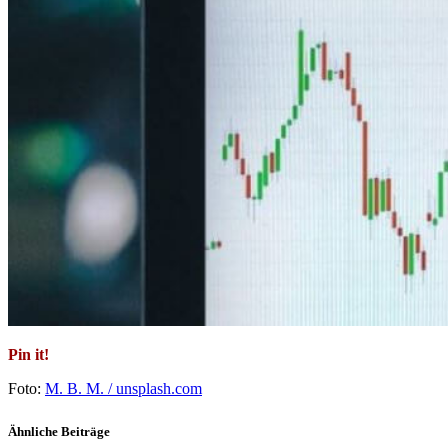
Pin it!
Foto:
M. B. M. / unsplash.com
Ähnliche Beiträge