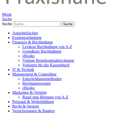
Menü
Suche
Suche
AnsichtsSachen
Existenzgründung
Finanzen & Buchhaltung
Lexikon Buchhaltung von A-Z
Grundkurs Buchhaltung
eBooks
Vorlage Reisekostenabrechnung
Vorlagen für das Kassenbuch
IT & Technik
Management & Controlling
Entscheidungsmethoden
Rechnungswesen
eBooks
Marketing & Vertrieb
Rund ums Bloggen von A-Z
Personal & Weiterbildung
Recht & Steuern
Versicherungen & Banken