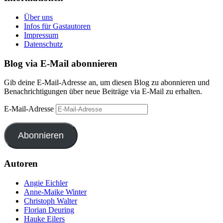
Über uns
Infos für Gastautoren
Impressum
Datenschutz
Blog via E-Mail abonnieren
Gib deine E-Mail-Adresse an, um diesen Blog zu abonnieren und
Benachrichtigungen über neue Beiträge via E-Mail zu erhalten.
E-Mail-Adresse
Abonnieren
Autoren
Angie Eichler
Anne-Maike Winter
Christoph Walter
Florian Deuring
Hauke Eilers