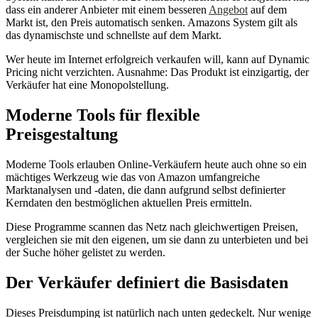
dass ein anderer Anbieter mit einem besseren
Angebot
auf dem
Markt ist, den Preis automatisch senken. Amazons System gilt als
das dynamischste und schnellste auf dem Markt.
Wer heute im Internet erfolgreich verkaufen will, kann auf Dynamic
Pricing nicht verzichten. Ausnahme: Das Produkt ist einzigartig, der
Verkäufer hat eine Monopolstellung.
Moderne Tools für flexible
Preisgestaltung
Moderne Tools erlauben Online-Verkäufern heute auch ohne so ein
mächtiges Werkzeug wie das von Amazon umfangreiche
Marktanalysen und -daten, die dann aufgrund selbst definierter
Kerndaten den bestmöglichen aktuellen Preis ermitteln.
Diese Programme scannen das Netz nach gleichwertigen Preisen,
vergleichen sie mit den eigenen, um sie dann zu unterbieten und bei
der Suche höher gelistet zu werden.
Der Verkäufer definiert die Basisdaten
Dieses Preisdumping ist natürlich nach unten gedeckelt. Nur wenige