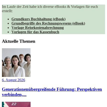
Im Laufe der Zeit habe ich diverse eBooks & Vorlagen für euch
erstellt:
Grundkurs Buchhaltung (eBook)
Grundbegriffe des Rechnungswesens (eBook)
Vorlage Reisekostenabrechnung
Vorlagen für das Kassenbuch
Aktuelle Themen
6. August 2026
Generationenübergreifende Führung: Perspektiven
verbinden,...