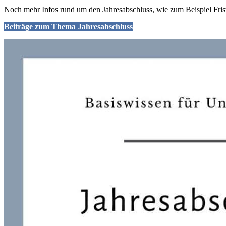
Noch mehr Infos rund um den Jahresabschluss, wie zum Beispiel Friste
Beiträge zum Thema Jahresabschluss