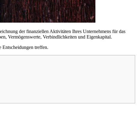
zeichnung der finanziellen Aktivitäten Ihres Unternehmens für das
ben, Vermögenswerte, Verbindlichkeiten und Eigenkapital.
e Entscheidungen treffen.