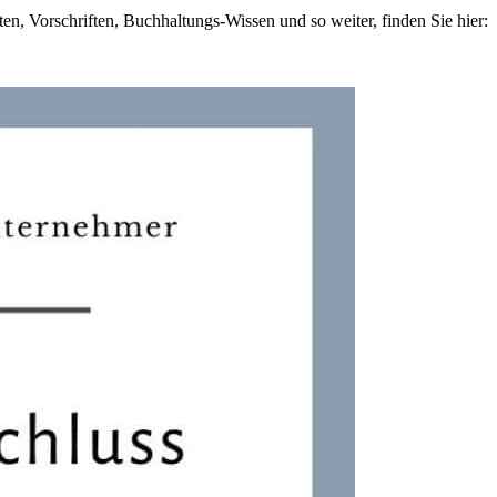
n, Vorschriften, Buchhaltungs-Wissen und so weiter, finden Sie hier: