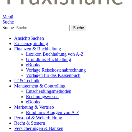
Menü
Suche
Suche
AnsichtsSachen
Existenzgründung
Finanzen & Buchhaltung
Lexikon Buchhaltung von A-Z
Grundkurs Buchhaltung
eBooks
Vorlage Reisekostenabrechnung
Vorlagen für das Kassenbuch
IT & Technik
Management & Controlling
Entscheidungsmethoden
Rechnungswesen
eBooks
Marketing & Vertrieb
Rund ums Bloggen von A-Z
Personal & Weiterbildung
Recht & Steuern
Versicherungen & Banken