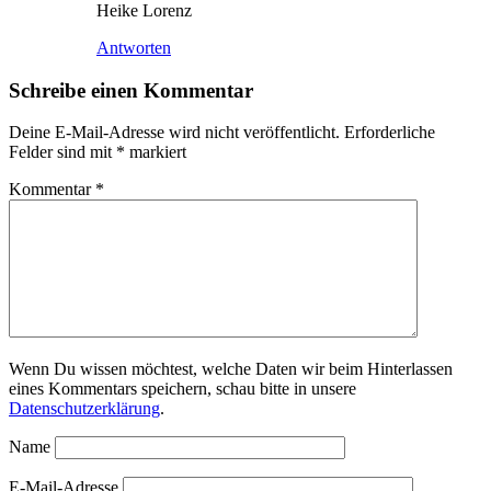
Heike Lorenz
Antworten
Schreibe einen Kommentar
Deine E-Mail-Adresse wird nicht veröffentlicht.
Erforderliche
Felder sind mit
*
markiert
Kommentar
*
Wenn Du wissen möchtest, welche Daten wir beim Hinterlassen
eines Kommentars speichern, schau bitte in unsere
Datenschutzerklärung
.
Name
E-Mail-Adresse