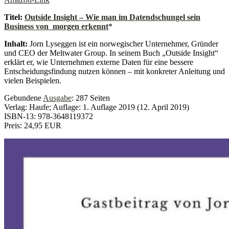
Titel:
Outside Insight – Wie man im Datendschungel sein
Business von morgen erkennt
*
Inhalt:
Jorn Lyseggen ist ein norwegischer Unternehmer, Gründer
und CEO der Meltwater Group. In seinem Buch „Outside Insight“
erklärt er, wie Unternehmen externe Daten für eine bessere
Entscheidungsfindung nutzen können – mit konkreter Anleitung und
vielen Beispielen.
Gebundene
Ausgabe
: 287 Seiten
Verlag: Haufe; Auflage: 1. Auflage 2019 (12. April 2019)
ISBN-13: 978-3648119372
Preis: 24,95 EUR