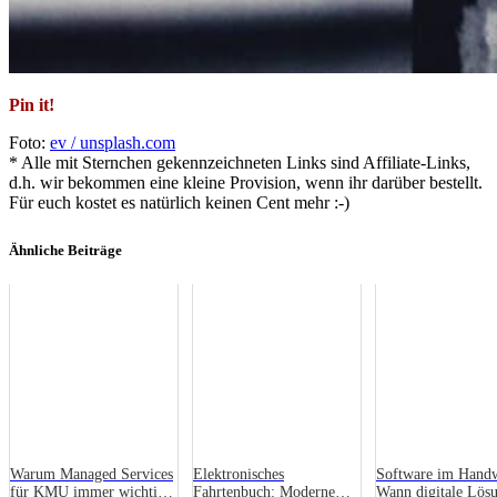
Pin it!
Foto:
ev / unsplash.com
* Alle mit Sternchen gekennzeichneten Links sind Affiliate-Links,
d.h. wir bekommen eine kleine Provision, wenn ihr darüber bestellt.
Für euch kostet es natürlich keinen Cent mehr :-)
Ähnliche Beiträge
Warum Managed Services
Elektronisches
Software im Hand
für KMU immer wichtiger
Fahrtenbuch: Moderne
Wann digitale Lös