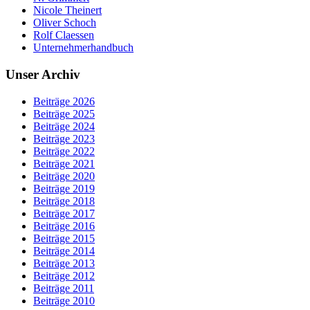
Nicole Theinert
Oliver Schoch
Rolf Claessen
Unternehmerhandbuch
Unser Archiv
Beiträge 2026
Beiträge 2025
Beiträge 2024
Beiträge 2023
Beiträge 2022
Beiträge 2021
Beiträge 2020
Beiträge 2019
Beiträge 2018
Beiträge 2017
Beiträge 2016
Beiträge 2015
Beiträge 2014
Beiträge 2013
Beiträge 2012
Beiträge 2011
Beiträge 2010