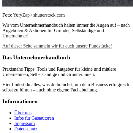
Foto:
YuryZap / shutterstock.com
Wir vom Unternehmerhandbuch halten immer die Augen auf – nach
Angeboten & Aktionen für Gründer, Selbständige und
Unternehmer!
Auf dieser Seite sammeln wir für euch unsere Fundstücke!
Das Unternehmerhandbuch
Praxisnahe Tipps, Tools und Ratgeber für kleine und mittlere
Unternehmen, Selbstständige und Gründer:innen.
Hier findest du alles, was du brauchst, um dein Business erfolgreich
selbst zu führen – auch ohne eigene Fachabteilung.
Informationen
Über uns
Infos für Gastautoren
Impressum
Datenschutz