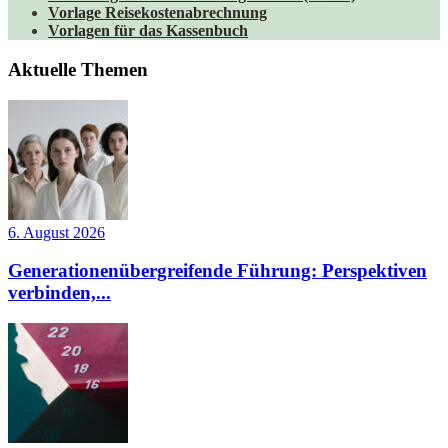
Vorlage Reisekostenabrechnung
Vorlagen für das Kassenbuch
Aktuelle Themen
6. August 2026
Generationenübergreifende Führung: Perspektiven
verbinden,...