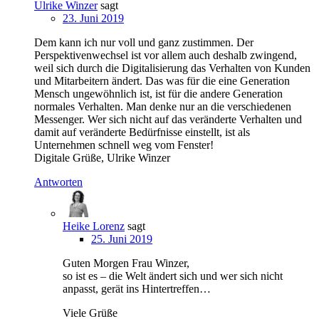
Ulrike Winzer
sagt
23. Juni 2019
Dem kann ich nur voll und ganz zustimmen. Der
Perspektivenwechsel ist vor allem auch deshalb zwingend,
weil sich durch die Digitalisierung das Verhalten von Kunden
und Mitarbeitern ändert. Das was für die eine Generation
Mensch ungewöhnlich ist, ist für die andere Generation
normales Verhalten. Man denke nur an die verschiedenen
Messenger. Wer sich nicht auf das veränderte Verhalten und
damit auf veränderte Bedürfnisse einstellt, ist als
Unternehmen schnell weg vom Fenster!
Digitale Grüße, Ulrike Winzer
Antworten
Heike Lorenz
sagt
25. Juni 2019
Guten Morgen Frau Winzer,
so ist es – die Welt ändert sich und wer sich nicht
anpasst, gerät ins Hintertreffen…
Viele Grüße