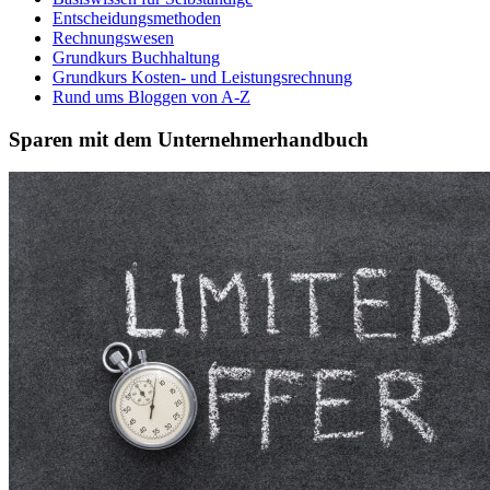
Entscheidungsmethoden
Rechnungswesen
Grundkurs Buchhaltung
Grundkurs Kosten- und Leistungsrechnung
Rund ums Bloggen von A-Z
Sparen mit dem Unternehmerhandbuch