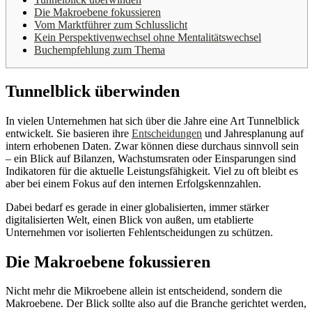
Die Makroebene fokussieren
Vom Marktführer zum Schlusslicht
Kein Perspektivenwechsel ohne Mentalitätswechsel
Buchempfehlung zum Thema
Tunnelblick überwinden
In vielen Unternehmen hat sich über die Jahre eine Art Tunnelblick
entwickelt. Sie basieren ihre
Entscheidungen
und Jahresplanung auf
intern erhobenen Daten. Zwar können diese durchaus sinnvoll sein
– ein Blick auf Bilanzen, Wachstumsraten oder Einsparungen sind
Indikatoren für die aktuelle Leistungsfähigkeit. Viel zu oft bleibt es
aber bei einem Fokus auf den internen Erfolgskennzahlen.
Dabei bedarf es gerade in einer globalisierten, immer stärker
digitalisierten Welt, einen Blick von außen, um etablierte
Unternehmen vor isolierten Fehlentscheidungen zu schützen.
Die Makroebene fokussieren
Nicht mehr die Mikroebene allein ist entscheidend, sondern die
Makroebene. Der Blick sollte also auf die Branche gerichtet werden,