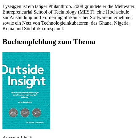
Lyseggen ist ein tätiger Philanthrop. 2008 gründete er die Meltwater
Entrepreneurial School of Technology (MEST), eine Hochschule
zur Ausbildung und Förderung afrikanischer Softwareunternehmer,
sowie ein Netz von Technologieinkubatoren, das Ghana, Nigeria,
Kenia und Südafrika umspannt.
Buchempfehlung zum Thema
Amazon-Link
*