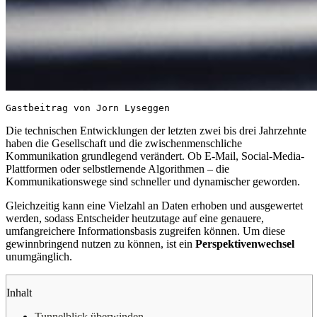
Gastbeitrag von Jorn Lyseggen
Die technischen Entwicklungen der letzten zwei bis drei Jahrzehnte
haben die Gesellschaft und die zwischenmenschliche
Kommunikation grundlegend verändert. Ob E-Mail, Social-Media-
Plattformen oder selbstlernende Algorithmen – die
Kommunikationswege sind schneller und dynamischer geworden.
Gleichzeitig kann eine Vielzahl an Daten erhoben und ausgewertet
werden, sodass Entscheider heutzutage auf eine genauere,
umfangreichere Informationsbasis zugreifen können. Um diese
gewinnbringend nutzen zu können, ist ein
Perspektivenwechsel
unumgänglich.
Inhalt
Tunnelblick überwinden