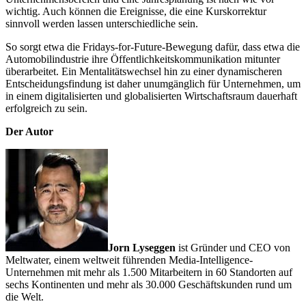
wichtig. Auch können die Ereignisse, die eine Kurskorrektur
sinnvoll werden lassen unterschiedliche sein.
So sorgt etwa die Fridays-for-Future-Bewegung dafür, dass etwa die
Automobilindustrie ihre Öffentlichkeitskommunikation mitunter
überarbeitet. Ein Mentalitätswechsel hin zu einer dynamischeren
Entscheidungsfindung ist daher unumgänglich für Unternehmen, um
in einem digitalisierten und globalisierten Wirtschaftsraum dauerhaft
erfolgreich zu sein.
Der Autor
Jorn Lyseggen
ist Gründer und CEO von
Meltwater, einem weltweit führenden Media-Intelligence-
Unternehmen mit mehr als 1.500 Mitarbeitern in 60 Standorten auf
sechs Kontinenten und mehr als 30.000 Geschäftskunden rund um
die Welt.