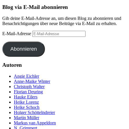
Blog via E-Mail abonnieren
Gib deine E-Mail-Adresse an, um diesen Blog zu abonnieren und
Benachrichtigungen über neue Beiträge via E-Mail zu erhalten.
E-Mail-Adresse
Abonnieren
Autoren
Angie Eichler
Anne-Maike Winter
Christoph Walter
Florian Deuring
Hauke Eilers
Heike Lorenz
Heike Schoch
Holger Schöttelndreier
Martin Müller
Markus van Appeldorn
N. Grimmert