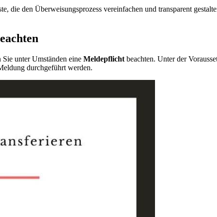
te, die den Überweisungsprozess vereinfachen und transparent gestalte
beachten
 Sie unter Umständen eine
Meldepflicht
beachten. Unter der Vorausse
Meldung durchgeführt werden.