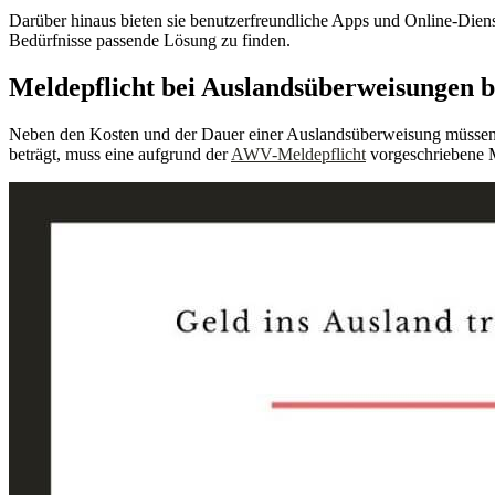
Darüber hinaus bieten sie benutzerfreundliche Apps und Online-Diens
Bedürfnisse passende Lösung zu finden.
Meldepflicht bei Auslandsüberweisungen 
Neben den Kosten und der Dauer einer Auslandsüberweisung müssen
beträgt, muss eine aufgrund der
AWV-Meldepflicht
vorgeschriebene 