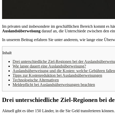
Im privaten und insbesondere im geschäftlichen Bereich kommt es häu
Auslandsüberweisung
darauf an, die Unterschiede zwischen den e
In unserem Beitrag erfahren Sie unter anderem, wie lange eine Über
Inhalt
Drei unterschiedliche Ziel-Regionen bei der Auslandsüberwei
Wie lange dauert eine Auslandsüberweisung?
Auslandsüberweisung und die Kosten: welche Gebühren fallen
Tipps zur Kostenreduktion bei Auslandsüberweisungen
Technologische Alternativen
Meldepflicht bei Auslandsüberweisungen beachten
Drei unterschiedliche Ziel-Regionen bei 
Aktuell gibt es über 150 Länder, in die Sie Geld transferieren könne