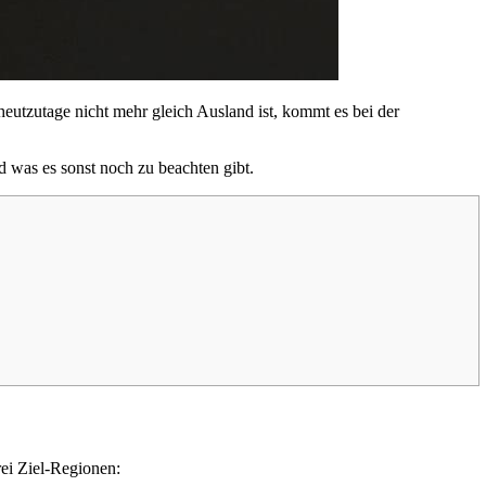
eutzutage nicht mehr gleich Ausland ist, kommt es bei der
 was es sonst noch zu beachten gibt.
rei Ziel-Regionen: