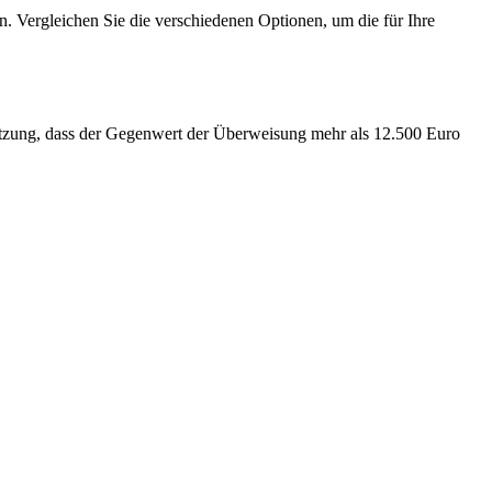
n. Vergleichen Sie die verschiedenen Optionen, um die für Ihre
tzung, dass der Gegenwert der Überweisung mehr als 12.500 Euro