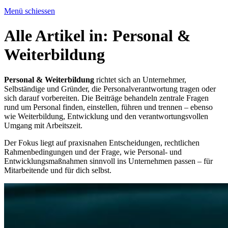
Menü schiessen
Alle Artikel in:
Personal &
Weiterbildung
Personal & Weiterbildung
richtet sich an Unternehmer,
Selbständige und Gründer, die Personalverantwortung tragen oder
sich darauf vorbereiten. Die Beiträge behandeln zentrale Fragen
rund um Personal finden, einstellen, führen und trennen – ebenso
wie Weiterbildung, Entwicklung und den verantwortungsvollen
Umgang mit Arbeitszeit.
Der Fokus liegt auf praxisnahen Entscheidungen, rechtlichen
Rahmenbedingungen und der Frage, wie Personal- und
Entwicklungsmaßnahmen sinnvoll ins Unternehmen passen – für
Mitarbeitende und für dich selbst.