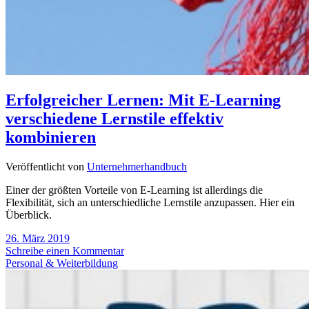
Erfolgreicher Lernen: Mit E-Learning
verschiedene Lernstile effektiv
kombinieren
Veröffentlicht von
Unternehmerhandbuch
Einer der größten Vorteile von E-Learning ist allerdings die
Flexibilität, sich an unterschiedliche Lernstile anzupassen. Hier ein
Überblick.
26. März 2019
Schreibe einen Kommentar
Personal & Weiterbildung