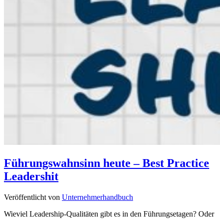
Führungswahnsinn heute – Best Practice
Leadershit
Veröffentlicht von
Unternehmerhandbuch
Wieviel Leadership-Qualitäten gibt es in den Führungsetagen? Oder