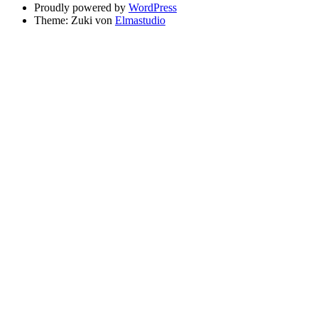
Proudly powered by
WordPress
Theme: Zuki von
Elmastudio