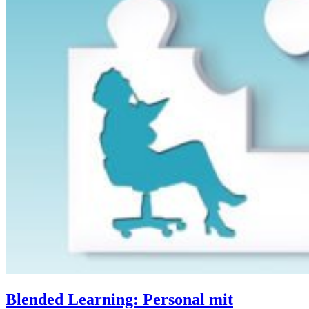
Blended Learning: Personal mit