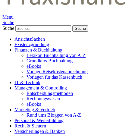
Menü
Suche
Suche
AnsichtsSachen
Existenzgründung
Finanzen & Buchhaltung
Lexikon Buchhaltung von A-Z
Grundkurs Buchhaltung
eBooks
Vorlage Reisekostenabrechnung
Vorlagen für das Kassenbuch
IT & Technik
Management & Controlling
Entscheidungsmethoden
Rechnungswesen
eBooks
Marketing & Vertrieb
Rund ums Bloggen von A-Z
Personal & Weiterbildung
Recht & Steuern
Versicherungen & Banken