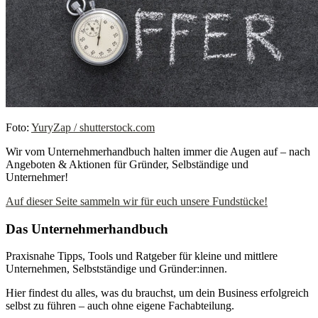
Foto:
YuryZap / shutterstock.com
Wir vom Unternehmerhandbuch halten immer die Augen auf – nach
Angeboten & Aktionen für Gründer, Selbständige und
Unternehmer!
Auf dieser Seite sammeln wir für euch unsere Fundstücke!
Das Unternehmerhandbuch
Praxisnahe Tipps, Tools und Ratgeber für kleine und mittlere
Unternehmen, Selbstständige und Gründer:innen.
Hier findest du alles, was du brauchst, um dein Business erfolgreich
selbst zu führen – auch ohne eigene Fachabteilung.