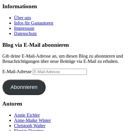
Informationen
Über uns
Infos für Gastautoren
Impressum
Datenschutz
Blog via E-Mail abonnieren
Gib deine E-Mail-Adresse an, um diesen Blog zu abonnieren und
Benachrichtigungen über neue Beiträge via E-Mail zu erhalten.
E-Mail-Adresse
Abonnieren
Autoren
Angie Eichler
Anne-Maike Winter
Christoph Walter
Florian Deuring