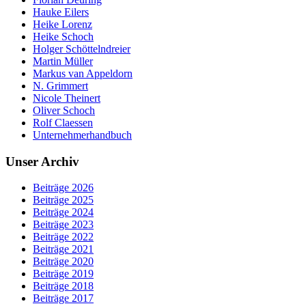
Hauke Eilers
Heike Lorenz
Heike Schoch
Holger Schöttelndreier
Martin Müller
Markus van Appeldorn
N. Grimmert
Nicole Theinert
Oliver Schoch
Rolf Claessen
Unternehmerhandbuch
Unser Archiv
Beiträge 2026
Beiträge 2025
Beiträge 2024
Beiträge 2023
Beiträge 2022
Beiträge 2021
Beiträge 2020
Beiträge 2019
Beiträge 2018
Beiträge 2017