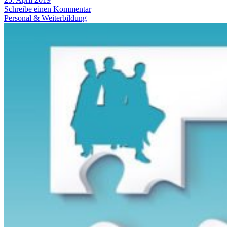
Schreibe einen Kommentar
Personal & Weiterbildung