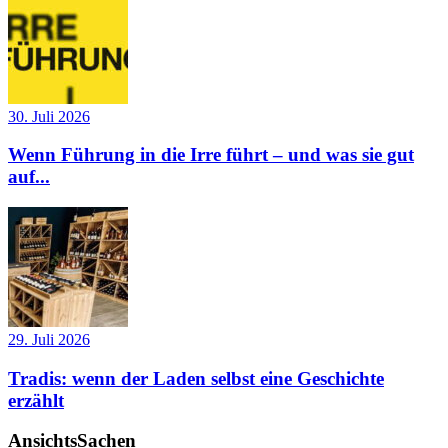
30. Juli 2026
Wenn Führung in die Irre führt – und was sie gut
auf...
29. Juli 2026
Tradis: wenn der Laden selbst eine Geschichte
erzählt
AnsichtsSachen