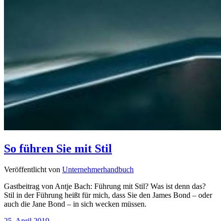
So führen Sie mit Stil
Veröffentlicht von
Unternehmerhandbuch
Gastbeitrag von Antje Bach: Führung mit Stil? Was ist denn das?
Stil in der Führung heißt für mich, dass Sie den James Bond – oder
auch die Jane Bond – in sich wecken müssen.
25. April 2019