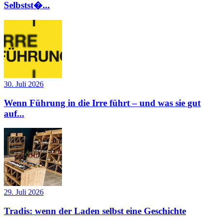
Selbstst�...
30. Juli 2026
Wenn Führung in die Irre führt – und was sie gut
auf...
29. Juli 2026
Tradis: wenn der Laden selbst eine Geschichte