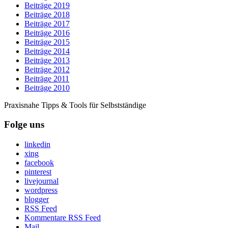
Beiträge 2019
Beiträge 2018
Beiträge 2017
Beiträge 2016
Beiträge 2015
Beiträge 2014
Beiträge 2013
Beiträge 2012
Beiträge 2011
Beiträge 2010
Praxisnahe Tipps & Tools für Selbstständige
Folge uns
linkedin
xing
facebook
pinterest
livejournal
wordpress
blogger
RSS Feed
Kommentare RSS Feed
Mail