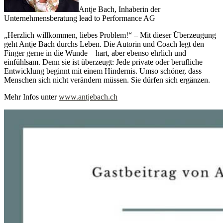
Antje Bach, Inhaberin der
Unternehmensberatung lead to Performance AG
„Herzlich willkommen, liebes Problem!“ – Mit dieser Überzeugung
geht Antje Bach durchs Leben. Die Autorin und Coach legt den
Finger gerne in die Wunde – hart, aber ebenso ehrlich und
einfühlsam. Denn sie ist überzeugt: Jede private oder berufliche
Entwicklung beginnt mit einem Hindernis. Umso schöner, dass
Menschen sich nicht verändern müssen. Sie dürfen sich ergänzen.
Mehr Infos unter
www.antjebach.ch