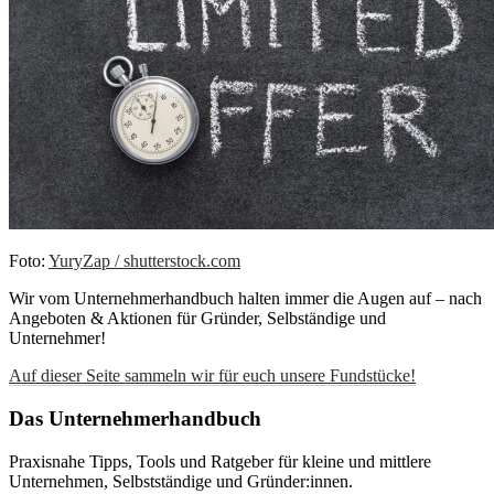
Foto:
YuryZap / shutterstock.com
Wir vom Unternehmerhandbuch halten immer die Augen auf – nach
Angeboten & Aktionen für Gründer, Selbständige und
Unternehmer!
Auf dieser Seite sammeln wir für euch unsere Fundstücke!
Das Unternehmerhandbuch
Praxisnahe Tipps, Tools und Ratgeber für kleine und mittlere
Unternehmen, Selbstständige und Gründer:innen.