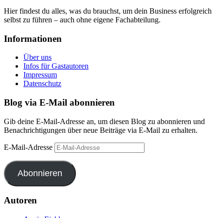
Hier findest du alles, was du brauchst, um dein Business erfolgreich
selbst zu führen – auch ohne eigene Fachabteilung.
Informationen
Über uns
Infos für Gastautoren
Impressum
Datenschutz
Blog via E-Mail abonnieren
Gib deine E-Mail-Adresse an, um diesen Blog zu abonnieren und
Benachrichtigungen über neue Beiträge via E-Mail zu erhalten.
E-Mail-Adresse
Abonnieren
Autoren