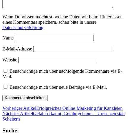
Wenn Du wissen möchtest, welche Daten wir beim Hinterlassen
eines Kommentars speichern, schau bitte in unsere
Datenschutzerklärung
.
Name
E-Mail-Adresse
Website
Benachrichtige mich über nachfolgende Kommentare via E-
Mail.
Benachrichtige mich über neue Beiträge via E-Mail.
Vorheriger Artikel
Erfolgreiches Online-Marketing für Kanzleien
Nächster Artikel
Gefahr erkannt, Gefahr gebannt – Umsetzen statt
Scheitern
Suche