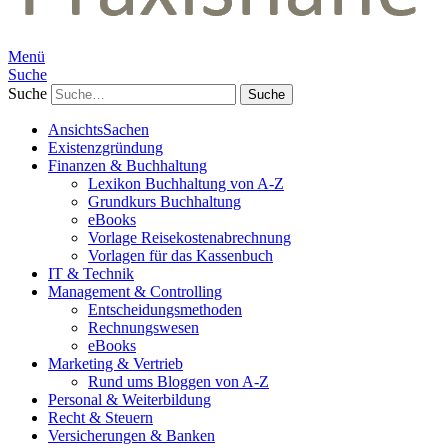
Menü
Suche
Suche
AnsichtsSachen
Existenzgründung
Finanzen & Buchhaltung
Lexikon Buchhaltung von A-Z
Grundkurs Buchhaltung
eBooks
Vorlage Reisekostenabrechnung
Vorlagen für das Kassenbuch
IT & Technik
Management & Controlling
Entscheidungsmethoden
Rechnungswesen
eBooks
Marketing & Vertrieb
Rund ums Bloggen von A-Z
Personal & Weiterbildung
Recht & Steuern
Versicherungen & Banken