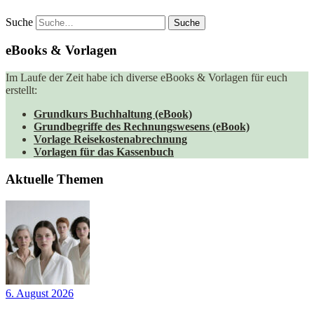
Suche
eBooks & Vorlagen
Im Laufe der Zeit habe ich diverse eBooks & Vorlagen für euch
erstellt:
Grundkurs Buchhaltung (eBook)
Grundbegriffe des Rechnungswesens (eBook)
Vorlage Reisekostenabrechnung
Vorlagen für das Kassenbuch
Aktuelle Themen
6. August 2026