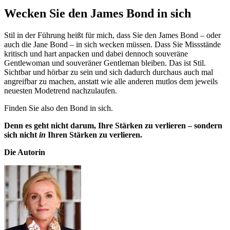
Wecken Sie den James Bond in sich
Stil in der Führung heißt für mich, dass Sie den James Bond – oder
auch die Jane Bond – in sich wecken müssen. Dass Sie Missstände
kritisch und hart anpacken und dabei dennoch souveräne
Gentlewoman und souveräner Gentleman bleiben. Das ist Stil.
Sichtbar und hörbar zu sein und sich dadurch durchaus auch mal
angreifbar zu machen, anstatt wie alle anderen mutlos dem jeweils
neuesten Modetrend nachzulaufen.
Finden Sie also den Bond in sich.
Denn es geht nicht darum, Ihre Stärken zu verlieren – sondern
sich nicht
in
Ihren Stärken zu verlieren.
Die Autorin