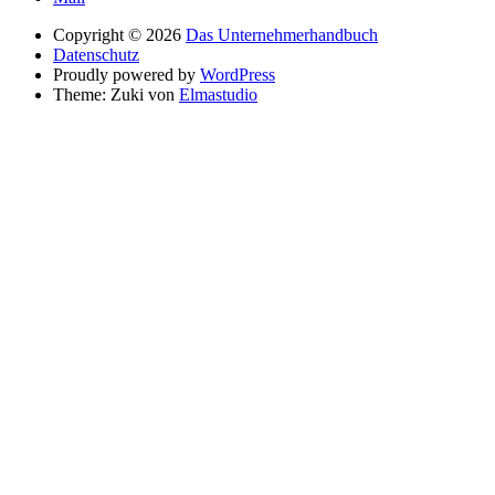
Copyright © 2026
Das Unternehmerhandbuch
Datenschutz
Proudly powered by
WordPress
Theme: Zuki von
Elmastudio