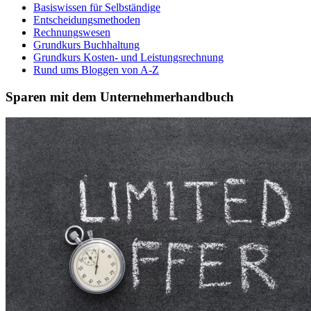
Basiswissen für Selbständige
Entscheidungsmethoden
Rechnungswesen
Grundkurs Buchhaltung
Grundkurs Kosten- und Leistungsrechnung
Rund ums Bloggen von A-Z
Sparen mit dem Unternehmerhandbuch