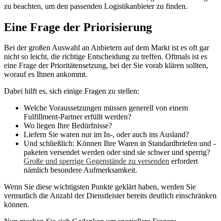
zu beachten, um den passenden Logistikanbieter zu finden.
Eine Frage der Priorisierung
Bei der großen Auswahl an Anbietern auf dem Markt ist es oft gar
nicht so leicht, die richtige Entscheidung zu treffen. Oftmals ist es
eine Frage der Prioritätensetzung, bei der Sie vorab klären sollten,
worauf es Ihnen ankommt.
Dabei hilft es, sich einige Fragen zu stellen:
Welche Voraussetzungen müssen generell von einem
Fulfillment-Partner erfüllt werden?
Wo liegen Ihre Bedürfnisse?
Liefern Sie waren nur im In-, oder auch ins Ausland?
Und schließlich: Können Ihre Waren in Standardbriefen und -
paketen versendet werden oder sind sie schwer und sperrig?
Große und sperrige Gegenstände zu versenden
erfordert
nämlich besondere Aufmerksamkeit.
Wenn Sie diese wichtigsten Punkte geklärt haben, werden Sie
vermutlich die Anzahl der Dienstleister bereits deutlich einschränken
können.