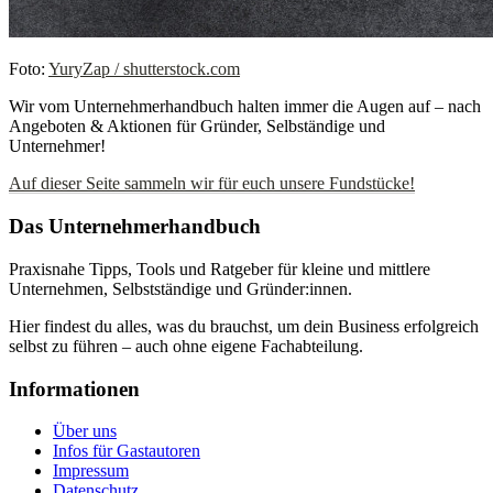
Foto:
YuryZap / shutterstock.com
Wir vom Unternehmerhandbuch halten immer die Augen auf – nach
Angeboten & Aktionen für Gründer, Selbständige und
Unternehmer!
Auf dieser Seite sammeln wir für euch unsere Fundstücke!
Das Unternehmerhandbuch
Praxisnahe Tipps, Tools und Ratgeber für kleine und mittlere
Unternehmen, Selbstständige und Gründer:innen.
Hier findest du alles, was du brauchst, um dein Business erfolgreich
selbst zu führen – auch ohne eigene Fachabteilung.
Informationen
Über uns
Infos für Gastautoren
Impressum
Datenschutz