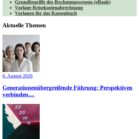
Grundbegriffe des Rechnungswesens (eBook)
Vorlage Reisekostenabrechnung
Vorlagen für das Kassenbuch
Aktuelle Themen
6. August 2026
Generationenübergreifende Führung: Perspektiven
verbinden,...