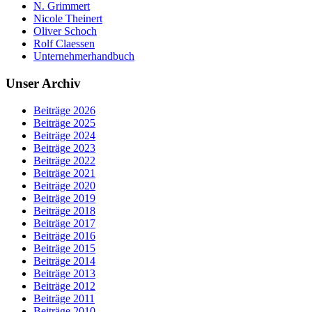
N. Grimmert
Nicole Theinert
Oliver Schoch
Rolf Claessen
Unternehmerhandbuch
Unser Archiv
Beiträge 2026
Beiträge 2025
Beiträge 2024
Beiträge 2023
Beiträge 2022
Beiträge 2021
Beiträge 2020
Beiträge 2019
Beiträge 2018
Beiträge 2017
Beiträge 2016
Beiträge 2015
Beiträge 2014
Beiträge 2013
Beiträge 2012
Beiträge 2011
Beiträge 2010