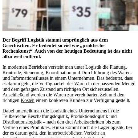
Der Begriff Logistik stammt ursprünglich aus dem
Griechischen. Er bedeutet so viel wie „praktische
Rechenkunst“. Auch von der heutigen Bedeutung ist das nicht
allzu weit entfernt.
In modernen Betrieben versteht man unter Logistik die Planung,
Kontrolle, Steuerung, Koordination und Durchführung des Waren-
und Informationsflusses in einem Unternehmen. Das bedeutet, dass
es darum geht, die Verfügbarkeit der Waren in der passenden Menge
und dem gefragten Zustand am richtigen Ort sicherzustellen.
Anschließend werden die Waren zur vereinbarten Zeit und den
richtigen
Kosten
einem konkreten Kunden zur Verfügung gestellt.
Dabei unterteilt man die Logistik eines Unternehmens in die
Teilbereiche Beschaffungslogistik, Produktionslogistik und
Distributionslogistik – nach den drei Arbeitsschritten bis zum
Vertrieb eines Produktes. Hinzu kommt noch die Lagerlogistik, bei
der es darum geht, den
innerbetrieblichen Verkehr an