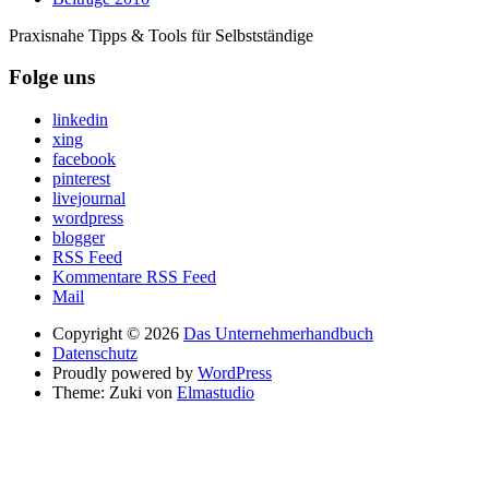
Praxisnahe Tipps & Tools für Selbstständige
Folge uns
linkedin
xing
facebook
pinterest
livejournal
wordpress
blogger
RSS Feed
Kommentare RSS Feed
Mail
Copyright © 2026
Das Unternehmerhandbuch
Datenschutz
Proudly powered by
WordPress
Theme: Zuki von
Elmastudio