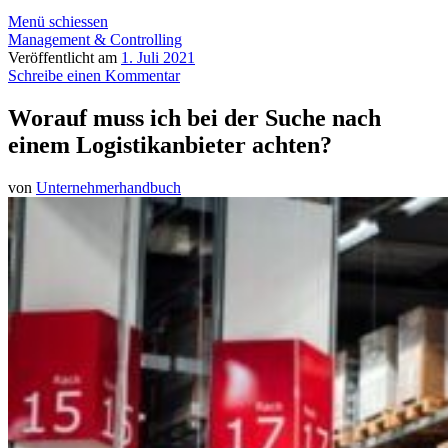
Menü schiessen
Management & Controlling
Veröffentlicht am
1. Juli 2021
Schreibe einen Kommentar
Worauf muss ich bei der Suche nach
einem Logistikanbieter achten?
von
Unternehmerhandbuch