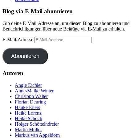
Blog via E-Mail abonnieren
Gib deine E-Mail-Adresse an, um diesen Blog zu abonnieren und
Benachrichtigungen über neue Beiträge via E-Mail zu erhalten.
E-Mail-Adresse
Abonnieren
Autoren
Angie Eichler
Anne-Maike Winter
Christoph Walter
Florian Deuring
Hauke Eilers
Heike Lorenz
Heike Schoch
Holger Schöttelndreier
Martin Müller
Markus van Appeldorn