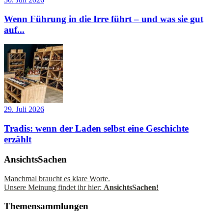
Wenn Führung in die Irre führt – und was sie gut
auf...
29. Juli 2026
Tradis: wenn der Laden selbst eine Geschichte
erzählt
AnsichtsSachen
Manchmal braucht es klare Worte.
Unsere Meinung findet ihr hier:
AnsichtsSachen!
Themensammlungen