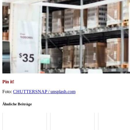
Pin it!
Foto:
CHUTTERSNAP / unsplash.com
Ähnliche Beiträge