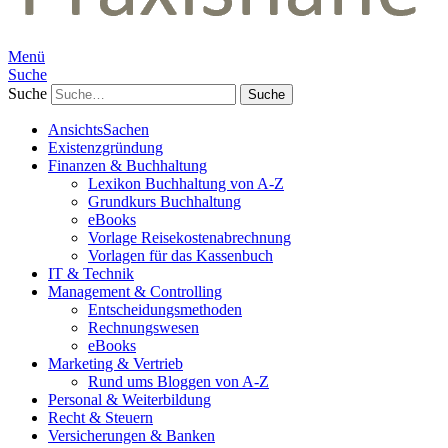
Menü
Suche
Suche
AnsichtsSachen
Existenzgründung
Finanzen & Buchhaltung
Lexikon Buchhaltung von A-Z
Grundkurs Buchhaltung
eBooks
Vorlage Reisekostenabrechnung
Vorlagen für das Kassenbuch
IT & Technik
Management & Controlling
Entscheidungsmethoden
Rechnungswesen
eBooks
Marketing & Vertrieb
Rund ums Bloggen von A-Z
Personal & Weiterbildung
Recht & Steuern
Versicherungen & Banken