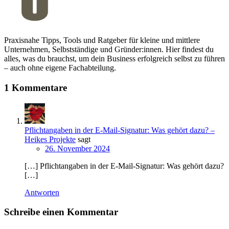
Praxisnahe Tipps, Tools und Ratgeber für kleine und mittlere
Unternehmen, Selbstständige und Gründer:innen. Hier findest du
alles, was du brauchst, um dein Business erfolgreich selbst zu führen
– auch ohne eigene Fachabteilung.
1 Kommentare
Pflichtangaben in der E-Mail-Signatur: Was gehört dazu? –
Heikes Projekte
sagt
26. November 2024
[…] Pflichtangaben in der E-Mail-Signatur: Was gehört dazu?
[…]
Antworten
Schreibe einen Kommentar