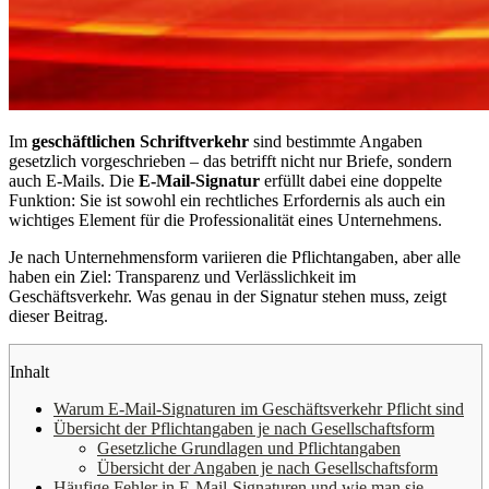
Im
geschäftlichen Schriftverkehr
sind bestimmte Angaben
gesetzlich vorgeschrieben – das betrifft nicht nur Briefe, sondern
auch E-Mails. Die
E-Mail-Signatur
erfüllt dabei eine doppelte
Funktion: Sie ist sowohl ein rechtliches Erfordernis als auch ein
wichtiges Element für die Professionalität eines Unternehmens.
Je nach Unternehmensform variieren die Pflichtangaben, aber alle
haben ein Ziel: Transparenz und Verlässlichkeit im
Geschäftsverkehr. Was genau in der Signatur stehen muss, zeigt
dieser Beitrag.
Inhalt
Warum E-Mail-Signaturen im Geschäftsverkehr Pflicht sind
Übersicht der Pflichtangaben je nach Gesellschaftsform
Gesetzliche Grundlagen und Pflichtangaben
Übersicht der Angaben je nach Gesellschaftsform
Häufige Fehler in E-Mail-Signaturen und wie man sie