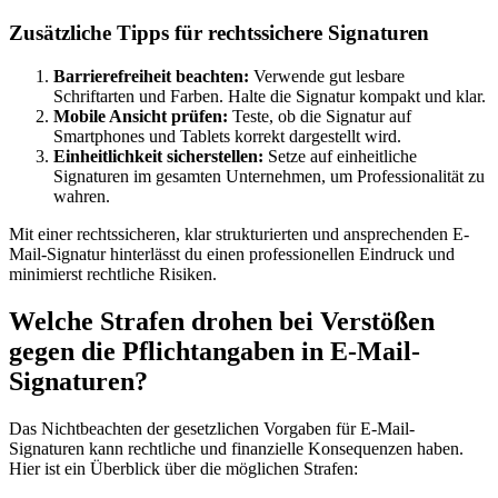
Zusätzliche Tipps für rechtssichere Signaturen
Barrierefreiheit beachten:
Verwende gut lesbare
Schriftarten und Farben. Halte die Signatur kompakt und klar.
Mobile Ansicht prüfen:
Teste, ob die Signatur auf
Smartphones und Tablets korrekt dargestellt wird.
Einheitlichkeit sicherstellen:
Setze auf einheitliche
Signaturen im gesamten Unternehmen, um Professionalität zu
wahren.
Mit einer rechtssicheren, klar strukturierten und ansprechenden E-
Mail-Signatur hinterlässt du einen professionellen Eindruck und
minimierst rechtliche Risiken.
Welche Strafen drohen bei Verstößen
gegen die Pflichtangaben in E-Mail-
Signaturen?
Das Nichtbeachten der gesetzlichen Vorgaben für E-Mail-
Signaturen kann rechtliche und finanzielle Konsequenzen haben.
Hier ist ein Überblick über die möglichen Strafen: