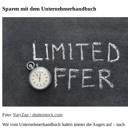
Sparen mit dem Unternehmerhandbuch
Foto:
YuryZap / shutterstock.com
Wir vom Unternehmerhandbuch halten immer die Augen auf – nach