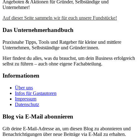
Angeboten & Aktionen für Gründer, Selbständige und
Unternehmer!
Auf dieser Seite sammeln wir für euch unsere Fundstücke!
Das Unternehmerhandbuch
Praxisnahe Tipps, Tools und Ratgeber für kleine und mittlere
Unternehmen, Selbstständige und Gründer:innen.
Hier findest du alles, was du brauchst, um dein Business erfolgreich
selbst zu führen – auch ohne eigene Fachabteilung.
Informationen
Über uns
Infos für Gastautoren
Impressum
Datenschutz
Blog via E-Mail abonnieren
Gib deine E-Mail-Adresse an, um diesen Blog zu abonnieren und
Benachrichtigungen über neue Beiträge via E-Mail zu erhalten.