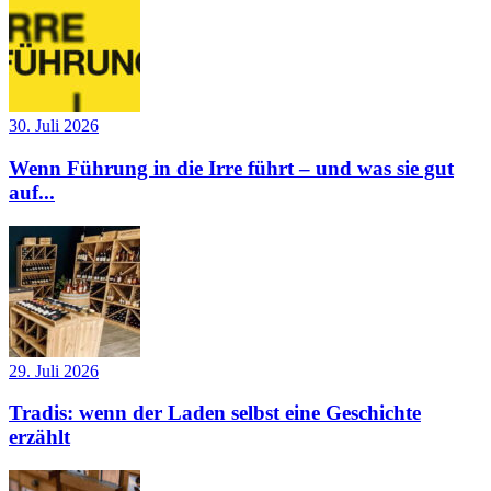
30. Juli 2026
Wenn Führung in die Irre führt – und was sie gut
auf...
29. Juli 2026
Tradis: wenn der Laden selbst eine Geschichte
erzählt