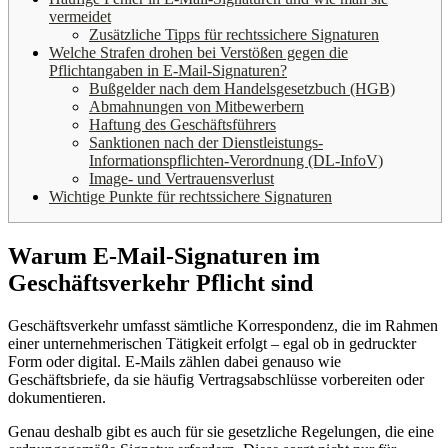
vermeidet
Zusätzliche Tipps für rechtssichere Signaturen
Welche Strafen drohen bei Verstößen gegen die
Pflichtangaben in E-Mail-Signaturen?
Bußgelder nach dem Handelsgesetzbuch (HGB)
Abmahnungen von Mitbewerbern
Haftung des Geschäftsführers
Sanktionen nach der Dienstleistungs-
Informationspflichten-Verordnung (DL-InfoV)
Image- und Vertrauensverlust
Wichtige Punkte für rechtssichere Signaturen
Warum E-Mail-Signaturen im
Geschäftsverkehr Pflicht sind
Geschäftsverkehr umfasst sämtliche Korrespondenz, die im Rahmen
einer unternehmerischen Tätigkeit erfolgt – egal ob in gedruckter
Form oder digital. E-Mails zählen dabei genauso wie
Geschäftsbriefe, da sie häufig Vertragsabschlüsse vorbereiten oder
dokumentieren.
Genau deshalb gibt es auch für sie gesetzliche Regelungen, die eine