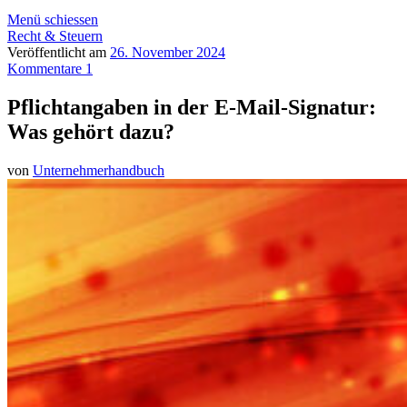
Menü schiessen
Recht & Steuern
Veröffentlicht am
26. November 2024
Kommentare 1
Pflichtangaben in der E-Mail-Signatur:
Was gehört dazu?
von
Unternehmerhandbuch