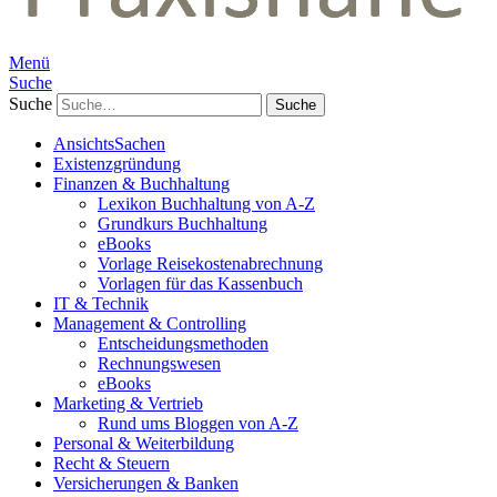
Menü
Suche
Suche
AnsichtsSachen
Existenzgründung
Finanzen & Buchhaltung
Lexikon Buchhaltung von A-Z
Grundkurs Buchhaltung
eBooks
Vorlage Reisekostenabrechnung
Vorlagen für das Kassenbuch
IT & Technik
Management & Controlling
Entscheidungsmethoden
Rechnungswesen
eBooks
Marketing & Vertrieb
Rund ums Bloggen von A-Z
Personal & Weiterbildung
Recht & Steuern
Versicherungen & Banken