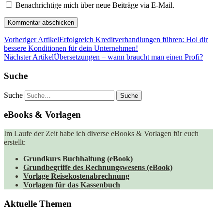
Benachrichtige mich über neue Beiträge via E-Mail.
Vorheriger Artikel
Erfolgreich Kreditverhandlungen führen: Hol dir
bessere Konditionen für dein Unternehmen!
Nächster Artikel
Übersetzungen – wann braucht man einen Profi?
Suche
Suche
eBooks & Vorlagen
Im Laufe der Zeit habe ich diverse eBooks & Vorlagen für euch
erstellt:
Grundkurs Buchhaltung (eBook)
Grundbegriffe des Rechnungswesens (eBook)
Vorlage Reisekostenabrechnung
Vorlagen für das Kassenbuch
Aktuelle Themen