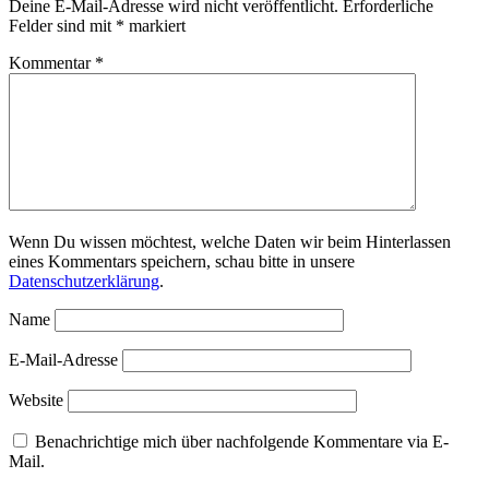
Deine E-Mail-Adresse wird nicht veröffentlicht.
Erforderliche
Felder sind mit
*
markiert
Kommentar
*
Wenn Du wissen möchtest, welche Daten wir beim Hinterlassen
eines Kommentars speichern, schau bitte in unsere
Datenschutzerklärung
.
Name
E-Mail-Adresse
Website
Benachrichtige mich über nachfolgende Kommentare via E-
Mail.