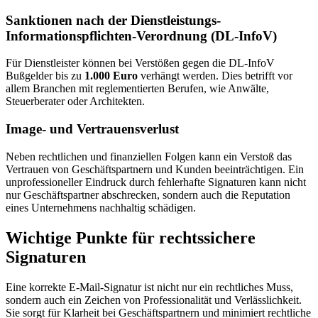
Sanktionen nach der Dienstleistungs-
Informationspflichten-Verordnung (DL-InfoV)
Für Dienstleister können bei Verstößen gegen die DL-InfoV
Bußgelder bis zu
1.000 Euro
verhängt werden. Dies betrifft vor
allem Branchen mit reglementierten Berufen, wie Anwälte,
Steuerberater oder Architekten.
Image- und Vertrauensverlust
Neben rechtlichen und finanziellen Folgen kann ein Verstoß das
Vertrauen von Geschäftspartnern und Kunden beeinträchtigen. Ein
unprofessioneller Eindruck durch fehlerhafte Signaturen kann nicht
nur Geschäftspartner abschrecken, sondern auch die Reputation
eines Unternehmens nachhaltig schädigen.
Wichtige Punkte für rechtssichere
Signaturen
Eine korrekte E-Mail-Signatur ist nicht nur ein rechtliches Muss,
sondern auch ein Zeichen von Professionalität und Verlässlichkeit.
Sie sorgt für Klarheit bei Geschäftspartnern und minimiert rechtliche