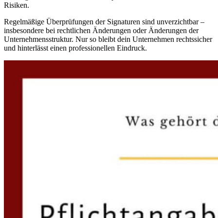
Risiken.
Regelmäßige Überprüfungen der Signaturen sind unverzichtbar –
insbesondere bei rechtlichen Änderungen oder Änderungen der
Unternehmensstruktur. Nur so bleibt dein Unternehmen rechtssicher
und hinterlässt einen professionellen Eindruck.