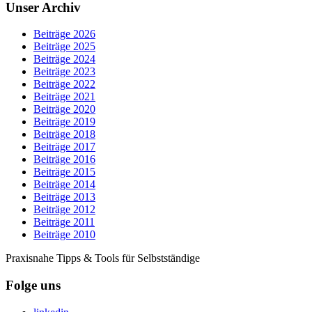
Unser Archiv
Beiträge 2026
Beiträge 2025
Beiträge 2024
Beiträge 2023
Beiträge 2022
Beiträge 2021
Beiträge 2020
Beiträge 2019
Beiträge 2018
Beiträge 2017
Beiträge 2016
Beiträge 2015
Beiträge 2014
Beiträge 2013
Beiträge 2012
Beiträge 2011
Beiträge 2010
Praxisnahe Tipps & Tools für Selbstständige
Folge uns