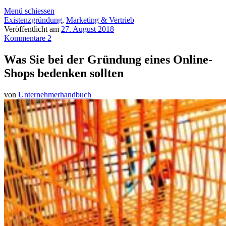
Menü schiessen
Existenzgründung
,
Marketing & Vertrieb
Veröffentlicht am
27. August 2018
Kommentare 2
Was Sie bei der Gründung eines Online-
Shops bedenken sollten
von
Unternehmerhandbuch