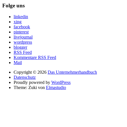
Folge uns
linkedin
xing
facebook
pinterest
livejournal
wordpress
blogger
RSS Feed
Kommentare RSS Feed
Mail
Copyright © 2026
Das Unternehmerhandbuch
Datenschutz
Proudly powered by
WordPress
Theme: Zuki von
Elmastudio