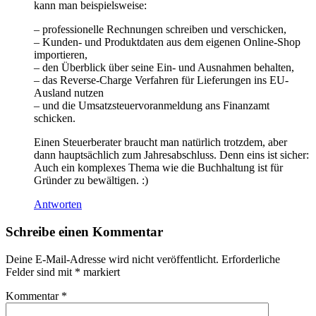
kann man beispielsweise:
– professionelle Rechnungen schreiben und verschicken,
– Kunden- und Produktdaten aus dem eigenen Online-Shop
importieren,
– den Überblick über seine Ein- und Ausnahmen behalten,
– das Reverse-Charge Verfahren für Lieferungen ins EU-
Ausland nutzen
– und die Umsatzsteuervoranmeldung ans Finanzamt
schicken.
Einen Steuerberater braucht man natürlich trotzdem, aber
dann hauptsächlich zum Jahresabschluss. Denn eins ist sicher:
Auch ein komplexes Thema wie die Buchhaltung ist für
Gründer zu bewältigen. :)
Antworten
Schreibe einen Kommentar
Deine E-Mail-Adresse wird nicht veröffentlicht.
Erforderliche
Felder sind mit
*
markiert
Kommentar
*