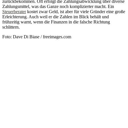
zurückbekommen. Oft erfolgt die Zahlungsabwicklung über diverse
Zahlungsmittel, was das Ganze noch komplizierter macht. Ein
Steuerberater
kostet zwar Geld, ist aber für viele Gründer eine große
Erleichterung. Auch weil er die Zahlen im Blick behält und
frühzeitig warnt, wenn die Finanzen in die falsche Richtung
schlittern.
Foto: Dave Di Biase / freeimages.com