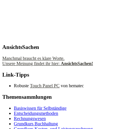
AnsichtsSachen
Manchmal braucht es klare Worte.
Unsere Meinung findet ihr hier:
AnsichtsSachen!
Link-Tipps
Robuste
Touch Panel PC
von hematec
Themensammlungen
Basiswissen für Selbständige
Entscheidungsmethoden
Rechnungswesen
Grundkurs Buchhaltung
Grundkurs Kosten- und Leistungsrechnung