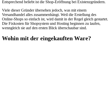
Entsprechend beliebt ist die Shop-Eröffnung bei Existenzgründern.
Viele dieser Gründer übersehen jedoch, was mit einem
Versandhandel alles zusammenhängt. Weil die Erstellung des
Online-Shops so einfach ist, wird damit in der Regel gleich gestartet.
Die Fixkosten für Shopsystem und Hosting beginnen zu laufen,
wenngleich sie auf den ersten Blick überschaubar sind.
Wohin mit der eingekauften Ware?