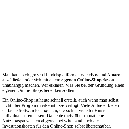
Man kann sich großen Handelsplattformen wie eBay und Amazon
anschließen oder sich mit einem
eigenen Online-Shop
davon
unabhängig machen. Wir erklären, was Sie bei der Gründung eines
eigenen Online-Shops bedenken sollten.
Ein Online-Shop ist heute schnell erstellt, auch wenn man selbst
nicht über Programmierkenntnisse verfügt. Viele Anbieter bieten
einfache Softwarelösungen an, die sich in vielerlei Hinsicht
individualisieren lassen. Da heute meist über monatliche
Nutzungspauschalen abgerechnet wird, sind auch die
Investitionskosten für den Online-Shop selbst überschaubar.