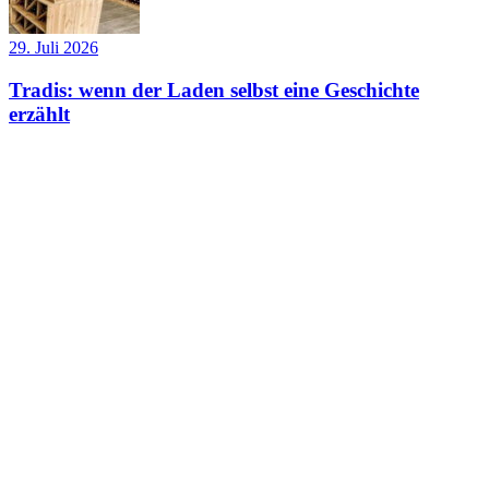
29. Juli 2026
Tradis: wenn der Laden selbst eine Geschichte
erzählt