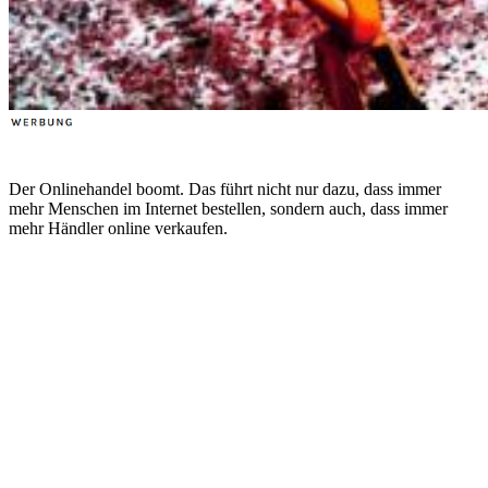
Der Onlinehandel boomt. Das führt nicht nur dazu, dass immer
mehr Menschen im Internet bestellen, sondern auch, dass immer
mehr Händler online verkaufen.