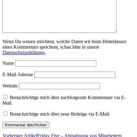
Wenn Du wissen möchtest, welche Daten wir beim Hinterlassen
eines Kommentars speichern, schau bitte in unsere
Datenschutzerklärung
.
Name
E-Mail-Adresse
Website
Benachrichtige mich über nachfolgende Kommentare via E-
Mail.
Benachrichtige mich über neue Beiträge via E-Mail.
Vorheriger Artikel
Friday Five – Abmahnung von Mitarbeitern