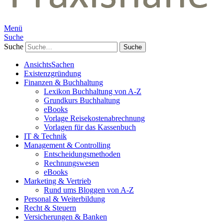
Menü
Suche
Suche
AnsichtsSachen
Existenzgründung
Finanzen & Buchhaltung
Lexikon Buchhaltung von A-Z
Grundkurs Buchhaltung
eBooks
Vorlage Reisekostenabrechnung
Vorlagen für das Kassenbuch
IT & Technik
Management & Controlling
Entscheidungsmethoden
Rechnungswesen
eBooks
Marketing & Vertrieb
Rund ums Bloggen von A-Z
Personal & Weiterbildung
Recht & Steuern
Versicherungen & Banken