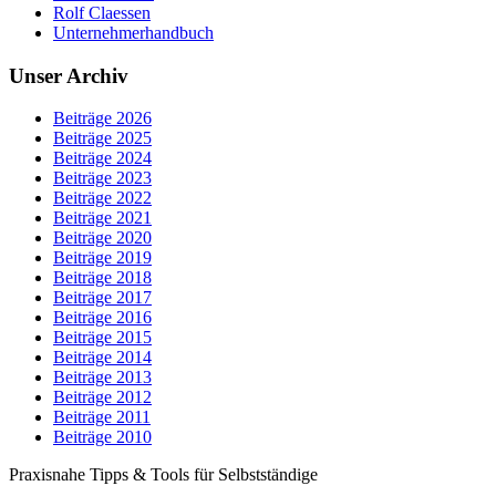
Rolf Claessen
Unternehmerhandbuch
Unser Archiv
Beiträge 2026
Beiträge 2025
Beiträge 2024
Beiträge 2023
Beiträge 2022
Beiträge 2021
Beiträge 2020
Beiträge 2019
Beiträge 2018
Beiträge 2017
Beiträge 2016
Beiträge 2015
Beiträge 2014
Beiträge 2013
Beiträge 2012
Beiträge 2011
Beiträge 2010
Praxisnahe Tipps & Tools für Selbstständige