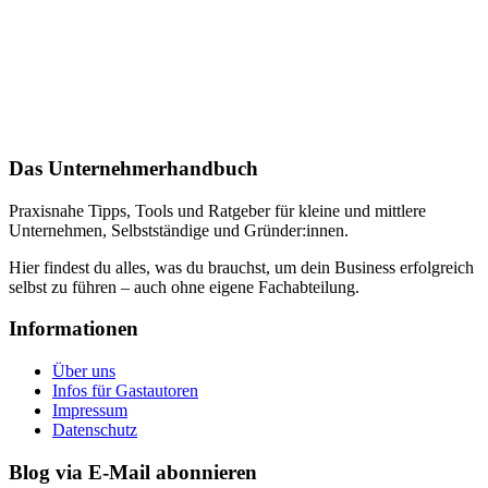
Das Unternehmerhandbuch
Praxisnahe Tipps, Tools und Ratgeber für kleine und mittlere
Unternehmen, Selbstständige und Gründer:innen.
Hier findest du alles, was du brauchst, um dein Business erfolgreich
selbst zu führen – auch ohne eigene Fachabteilung.
Informationen
Über uns
Infos für Gastautoren
Impressum
Datenschutz
Blog via E-Mail abonnieren