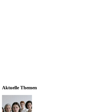
Aktuelle Themen