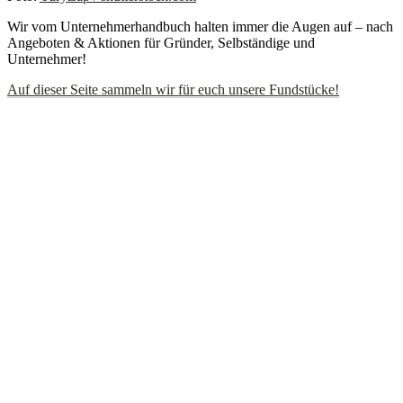
Wir vom Unternehmerhandbuch halten immer die Augen auf – nach
Angeboten & Aktionen für Gründer, Selbständige und
Unternehmer!
Auf dieser Seite sammeln wir für euch unsere Fundstücke!