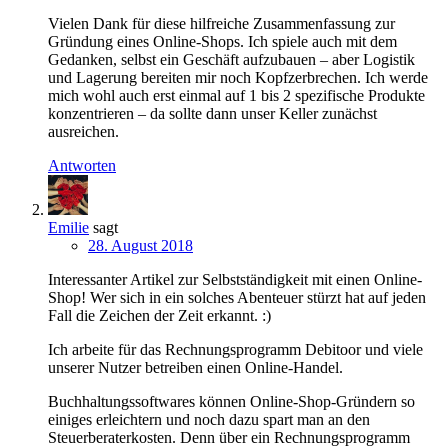
Vielen Dank für diese hilfreiche Zusammenfassung zur
Gründung eines Online-Shops. Ich spiele auch mit dem
Gedanken, selbst ein Geschäft aufzubauen – aber Logistik
und Lagerung bereiten mir noch Kopfzerbrechen. Ich werde
mich wohl auch erst einmal auf 1 bis 2 spezifische Produkte
konzentrieren – da sollte dann unser Keller zunächst
ausreichen.
Antworten
Emilie
sagt
28. August 2018
Interessanter Artikel zur Selbstständigkeit mit einen Online-
Shop! Wer sich in ein solches Abenteuer stürzt hat auf jeden
Fall die Zeichen der Zeit erkannt. :)
Ich arbeite für das Rechnungsprogramm Debitoor und viele
unserer Nutzer betreiben einen Online-Handel.
Buchhaltungssoftwares können Online-Shop-Gründern so
einiges erleichtern und noch dazu spart man an den
Steuerberaterkosten. Denn über ein Rechnungsprogramm