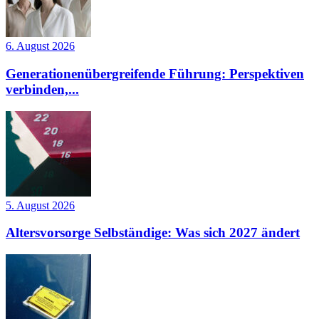
6. August 2026
Generationenübergreifende Führung: Perspektiven
verbinden,...
5. August 2026
Altersvorsorge Selbständige: Was sich 2027 ändert