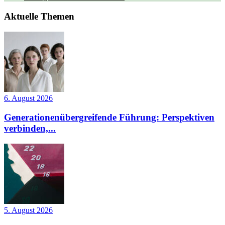
Aktuelle Themen
6. August 2026
Generationenübergreifende Führung: Perspektiven
verbinden,...
5. August 2026