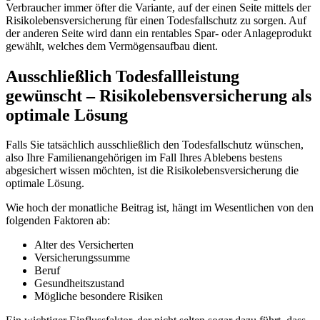
Verbraucher immer öfter die Variante, auf der einen Seite mittels der
Risikolebensversicherung für einen Todesfallschutz zu sorgen. Auf
der anderen Seite wird dann ein rentables Spar- oder Anlageprodukt
gewählt, welches dem Vermögensaufbau dient.
Ausschließlich Todesfallleistung
gewünscht – Risikolebensversicherung als
optimale Lösung
Falls Sie tatsächlich ausschließlich den Todesfallschutz wünschen,
also Ihre Familienangehörigen im Fall Ihres Ablebens bestens
abgesichert wissen möchten, ist die Risikolebensversicherung die
optimale Lösung.
Wie hoch der monatliche Beitrag ist, hängt im Wesentlichen von den
folgenden Faktoren ab:
Alter des Versicherten
Versicherungssumme
Beruf
Gesundheitszustand
Mögliche besondere Risiken