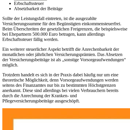
Erbschaftssteuer
Absetzbarkeit der Beiträge
Sollte der Leistungsfall eintreten, ist die ausgezahlte
Versicherungssumme für den Begünstigten einkommensteuerfrei.
Beim Überschreiten der gesetzlichen Freigrenzen, die beispielsweise
bei Ehepartnern 500.000 Euro betragen, kann allerdings
Erbschaftssteuer fällig werden.
Ein weiterer steuerlicher Aspekt betrifft die Anrechenbarkeit der
monatlichen oder jährlichen Versicherungsprämien. Das Absetzen
der Versicherungsbeiträge ist als „sonstige Vorsorgeaufwendungen“
möglich.
Trotzdem handelt es sich in der Praxis dabei häufig nur um eine
theoretische Möglichkeit, denn Vorsorgeaufwendungen werden
seitens des Finanzamtes nur bis zu bestimmten Höchstgrenzen
anerkannt. Diese sind allerdings bei vielen Verbrauchern bereits
durch die Anrechnung der Kranken- und
Pflegeversicherungsbeiträge ausgeschöpft.