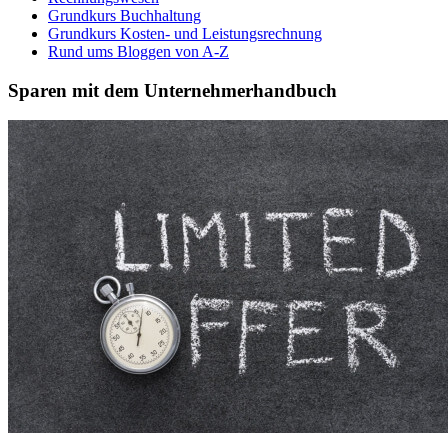
Grundkurs Buchhaltung
Grundkurs Kosten- und Leistungsrechnung
Rund ums Bloggen von A-Z
Sparen mit dem Unternehmerhandbuch