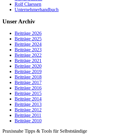
Rolf Claessen
Unternehmerhandbuch
Unser Archiv
Beiträge 2026
Beiträge 2025
Beiträge 2024
Beiträge 2023
Beiträge 2022
Beiträge 2021
Beiträge 2020
Beiträge 2019
Beiträge 2018
Beiträge 2017
Beiträge 2016
Beiträge 2015
Beiträge 2014
Beiträge 2013
Beiträge 2012
Beiträge 2011
Beiträge 2010
Praxisnahe Tipps & Tools für Selbstständige