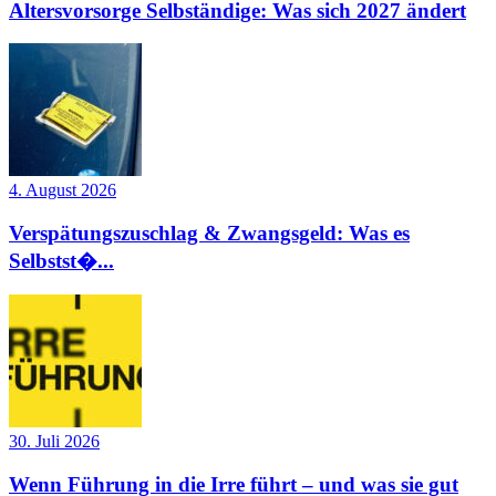
Altersvorsorge Selbständige: Was sich 2027 ändert
4. August 2026
Verspätungszuschlag & Zwangsgeld: Was es
Selbstst�...
30. Juli 2026
Wenn Führung in die Irre führt – und was sie gut