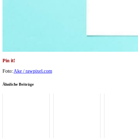
Pin it!
Foto:
Ake / rawpixel.com
Ähnliche Beiträge