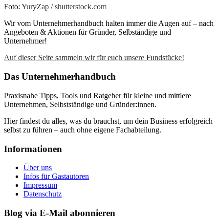
Foto:
YuryZap / shutterstock.com
Wir vom Unternehmerhandbuch halten immer die Augen auf – nach
Angeboten & Aktionen für Gründer, Selbständige und
Unternehmer!
Auf dieser Seite sammeln wir für euch unsere Fundstücke!
Das Unternehmerhandbuch
Praxisnahe Tipps, Tools und Ratgeber für kleine und mittlere
Unternehmen, Selbstständige und Gründer:innen.
Hier findest du alles, was du brauchst, um dein Business erfolgreich
selbst zu führen – auch ohne eigene Fachabteilung.
Informationen
Über uns
Infos für Gastautoren
Impressum
Datenschutz
Blog via E-Mail abonnieren