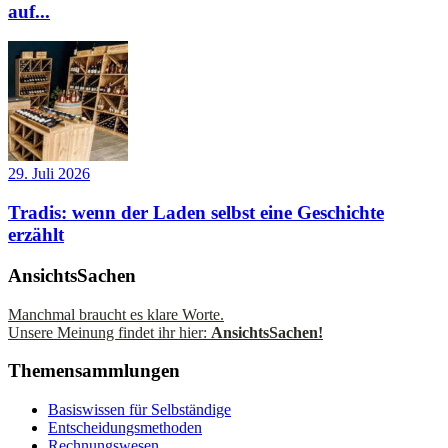
auf...
29. Juli 2026
Tradis: wenn der Laden selbst eine Geschichte
erzählt
AnsichtsSachen
Manchmal braucht es klare Worte.
Unsere Meinung findet ihr hier:
AnsichtsSachen!
Themensammlungen
Basiswissen für Selbständige
Entscheidungsmethoden
Rechnungswesen