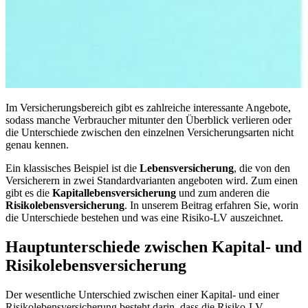
Im Versicherungsbereich gibt es zahlreiche interessante Angebote,
sodass manche Verbraucher mitunter den Überblick verlieren oder
die Unterschiede zwischen den einzelnen Versicherungsarten nicht
genau kennen.
Ein klassisches Beispiel ist die
Lebensversicherung
, die von den
Versicherern in zwei Standardvarianten angeboten wird. Zum einen
gibt es die
Kapitallebensversicherung
und zum anderen die
Risikolebensversicherung
. In unserem Beitrag erfahren Sie, worin
die Unterschiede bestehen und was eine Risiko-LV auszeichnet.
Hauptunterschiede zwischen Kapital- und
Risikolebensversicherung
Der wesentliche Unterschied zwischen einer Kapital- und einer
Risikolebensversicherung besteht darin, dass die Risiko-LV