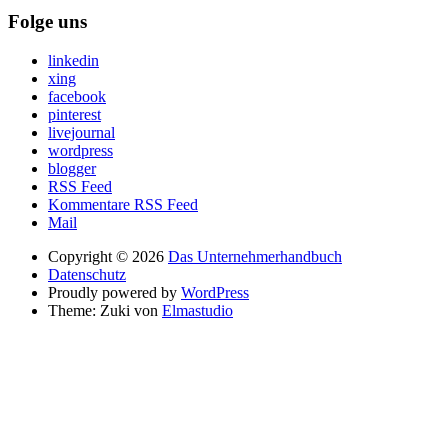
Folge uns
linkedin
xing
facebook
pinterest
livejournal
wordpress
blogger
RSS Feed
Kommentare RSS Feed
Mail
Copyright © 2026
Das Unternehmerhandbuch
Datenschutz
Proudly powered by
WordPress
Theme: Zuki von
Elmastudio