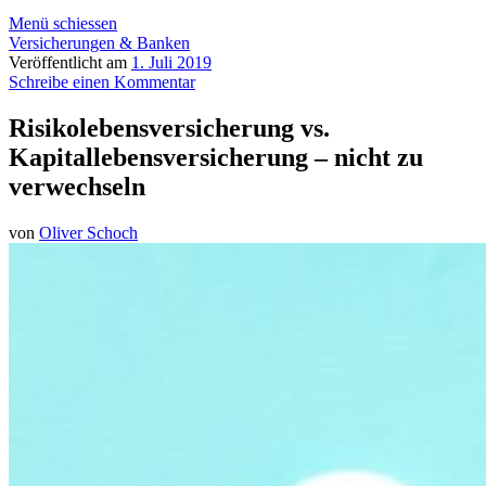
Menü schiessen
Versicherungen & Banken
Veröffentlicht am
1. Juli 2019
Schreibe einen Kommentar
Risikolebensversicherung vs.
Kapitallebensversicherung – nicht zu
verwechseln
von
Oliver Schoch