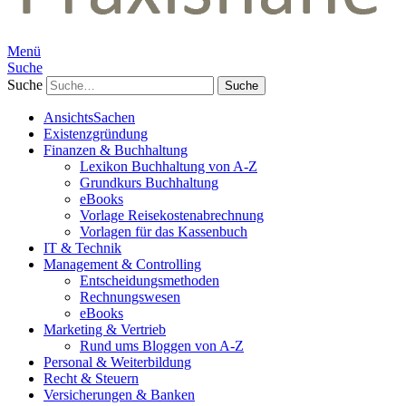
Menü
Suche
Suche
AnsichtsSachen
Existenzgründung
Finanzen & Buchhaltung
Lexikon Buchhaltung von A-Z
Grundkurs Buchhaltung
eBooks
Vorlage Reisekostenabrechnung
Vorlagen für das Kassenbuch
IT & Technik
Management & Controlling
Entscheidungsmethoden
Rechnungswesen
eBooks
Marketing & Vertrieb
Rund ums Bloggen von A-Z
Personal & Weiterbildung
Recht & Steuern
Versicherungen & Banken